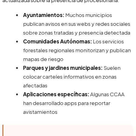
Ayuntamientos:
Muchos municipios
publican avisos en sus webs y redes sociales
sobre zonas tratadas y presencia detectada
Comunidades Autónomas:
Los servicios
forestales regionales monitorizan y publican
mapas de riesgo
Parques y jardines municipales:
Suelen
colocar carteles informativos en zonas
afectadas
Aplicaciones específicas:
Algunas CCAA
han desarrollado apps para reportar
avistamientos