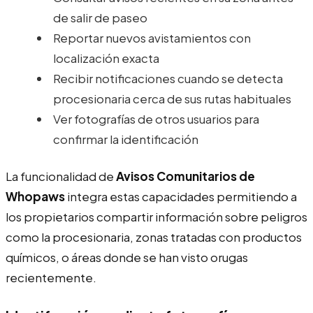
de salir de paseo
Reportar nuevos avistamientos con
localización exacta
Recibir notificaciones cuando se detecta
procesionaria cerca de sus rutas habituales
Ver fotografías de otros usuarios para
confirmar la identificación
La funcionalidad de
Avisos Comunitarios de
Whopaws
integra estas capacidades permitiendo a
los propietarios compartir información sobre peligros
como la procesionaria, zonas tratadas con productos
químicos, o áreas donde se han visto orugas
recientemente.