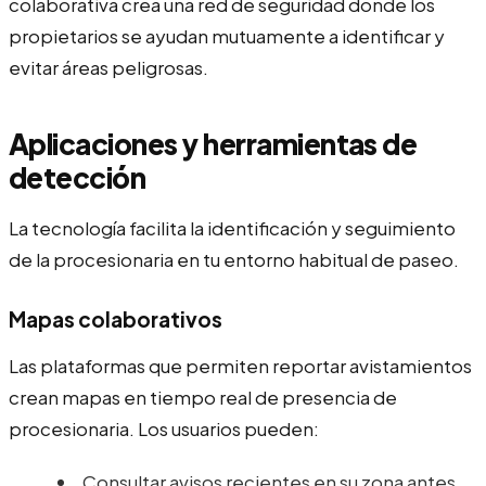
colaborativa crea una red de seguridad donde los
propietarios se ayudan mutuamente a identificar y
evitar áreas peligrosas.
Aplicaciones y herramientas de
detección
La tecnología facilita la identificación y seguimiento
de la procesionaria en tu entorno habitual de paseo.
Mapas colaborativos
Las plataformas que permiten reportar avistamientos
crean mapas en tiempo real de presencia de
procesionaria. Los usuarios pueden:
Consultar avisos recientes en su zona antes