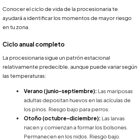
Conocer el ciclo de vida de la procesionaria te
ayudará a identificar los momentos de mayor riesgo
en tu zona.
Ciclo anual completo
La procesionaria sigue un patrón estacional
relativamente predecible, aunque puede variar según
las temperaturas:
Verano (junio-septiembre):
Las mariposas
adultas depositan huevos en las acículas de
los pinos. Riesgo bajo para perros.
Otoño (octubre-diciembre):
Las larvas
nacen y comienzan a formar los bolsones.
Permanecen en los nidos. Riesgo bajo.