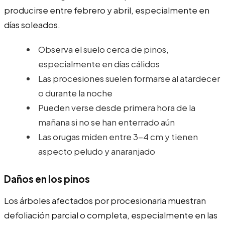
producirse entre febrero y abril, especialmente en
días soleados.
Observa el suelo cerca de pinos,
especialmente en días cálidos
Las procesiones suelen formarse al atardecer
o durante la noche
Pueden verse desde primera hora de la
mañana si no se han enterrado aún
Las orugas miden entre 3-4 cm y tienen
aspecto peludo y anaranjado
Daños en los pinos
Los árboles afectados por procesionaria muestran
defoliación parcial o completa, especialmente en las