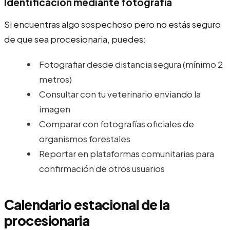
Identificación mediante fotografía
Si encuentras algo sospechoso pero no estás seguro
de que sea procesionaria, puedes:
Fotografiar desde distancia segura (mínimo 2
metros)
Consultar con tu veterinario enviando la
imagen
Comparar con fotografías oficiales de
organismos forestales
Reportar en plataformas comunitarias para
confirmación de otros usuarios
Calendario estacional de la
procesionaria