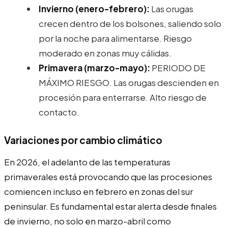
Invierno (enero-febrero):
Las orugas
crecen dentro de los bolsones, saliendo solo
por la noche para alimentarse. Riesgo
moderado en zonas muy cálidas.
Primavera (marzo-mayo):
PERIODO DE
MÁXIMO RIESGO. Las orugas descienden en
procesión para enterrarse. Alto riesgo de
contacto.
Variaciones por cambio climático
En 2026, el adelanto de las temperaturas
primaverales está provocando que las procesiones
comiencen incluso en febrero en zonas del sur
peninsular. Es fundamental estar alerta desde finales
de invierno, no solo en marzo-abril como