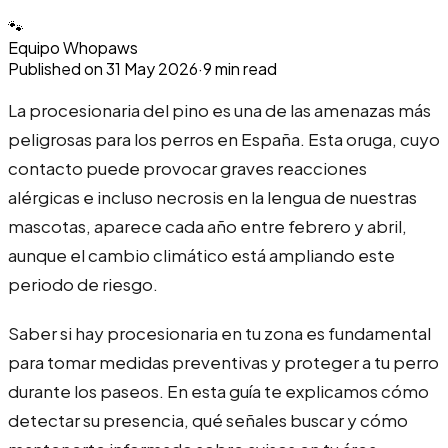
🐾
Equipo Whopaws
Published on
31 May 2026
·
9
min read
La procesionaria del pino es una de las amenazas más
peligrosas para los perros en España. Esta oruga, cuyo
contacto puede provocar graves reacciones
alérgicas e incluso necrosis en la lengua de nuestras
mascotas, aparece cada año entre febrero y abril,
aunque el cambio climático está ampliando este
periodo de riesgo.
Saber si hay procesionaria en tu zona es fundamental
para tomar medidas preventivas y proteger a tu perro
durante los paseos. En esta guía te explicamos cómo
detectar su presencia, qué señales buscar y cómo