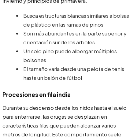
invierno y principios de primavera.
Busca estructuras blancas similares a bolsas
de plástico en las ramas de pinos
Son más abundantes en la parte superior y
orientación sur de los árboles
Un solo pino puede albergar múltiples
bolsones
El tamaño varía desde una pelota de tenis
hasta un balón de fútbol
Procesiones en fila india
Durante su descenso desde los nidos hasta el suelo
para enterrarse, las orugas se desplazan en
características filas que pueden alcanzar varios
metros de longitud. Este comportamiento suele