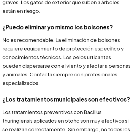
graves. Los gatos de exterior que suben a árboles
están en riesgo.
¿Puedo eliminar yo mismo los bolsones?
No es recomendable. La eliminación de bolsones
requiere equipamiento de protección específico y
conocimientos técnicos. Los pelos urticantes
pueden dispersarse con el viento y afectar a personas
y animales. Contacta siempre con profesionales
especializados.
¿Los tratamientos municipales son efectivos?
Los tratamientos preventivos con Bacillus
thuringiensis aplicados en otoño son muy efectivos si
se realizan correctamente. Sin embargo, no todos los