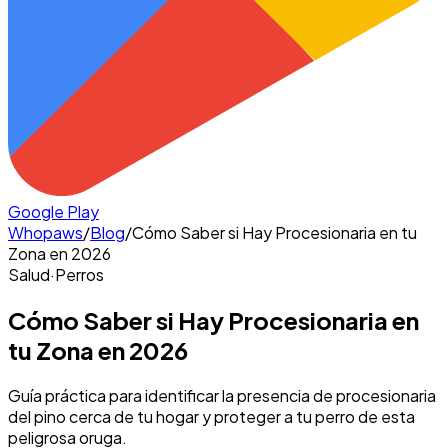
Google Play
Whopaws
/
Blog
/
Cómo Saber si Hay Procesionaria en tu
Zona en 2026
Salud
·
Perros
Cómo Saber si Hay Procesionaria en
tu Zona en 2026
Guía práctica para identificar la presencia de procesionaria
del pino cerca de tu hogar y proteger a tu perro de esta
peligrosa oruga.