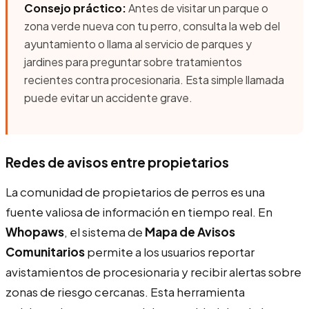
Consejo práctico:
Antes de visitar un parque o
zona verde nueva con tu perro, consulta la web del
ayuntamiento o llama al servicio de parques y
jardines para preguntar sobre tratamientos
recientes contra procesionaria. Esta simple llamada
puede evitar un accidente grave.
Redes de avisos entre propietarios
La comunidad de propietarios de perros es una
fuente valiosa de información en tiempo real. En
Whopaws
, el sistema de
Mapa de Avisos
Comunitarios
permite a los usuarios reportar
avistamientos de procesionaria y recibir alertas sobre
zonas de riesgo cercanas. Esta herramienta