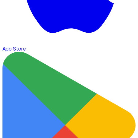
App Store