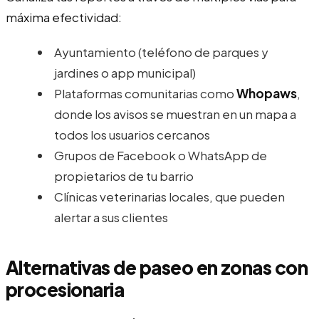
máxima efectividad:
Ayuntamiento (teléfono de parques y
jardines o app municipal)
Plataformas comunitarias como
Whopaws
,
donde los avisos se muestran en un mapa a
todos los usuarios cercanos
Grupos de Facebook o WhatsApp de
propietarios de tu barrio
Clínicas veterinarias locales, que pueden
alertar a sus clientes
Alternativas de paseo en zonas con
procesionaria