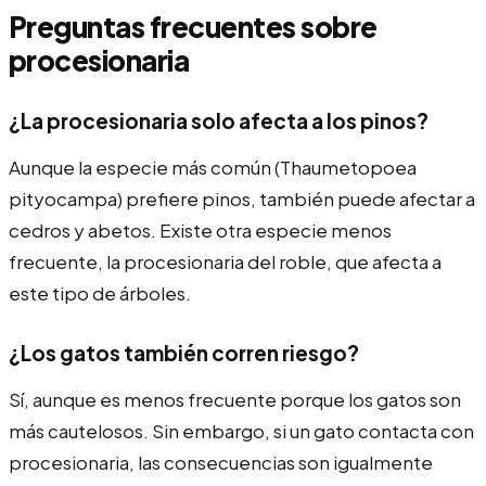
Preguntas frecuentes sobre
procesionaria
¿La procesionaria solo afecta a los pinos?
Aunque la especie más común (Thaumetopoea
pityocampa) prefiere pinos, también puede afectar a
cedros y abetos. Existe otra especie menos
frecuente, la procesionaria del roble, que afecta a
este tipo de árboles.
¿Los gatos también corren riesgo?
Sí, aunque es menos frecuente porque los gatos son
más cautelosos. Sin embargo, si un gato contacta con
procesionaria, las consecuencias son igualmente