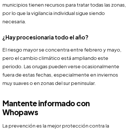
municipios tienen recursos para tratar todas las zonas,
por lo que la vigilancia individual sigue siendo
necesaria.
¿Hay procesionaria todo el año?
El riesgo mayor se concentra entre febrero y mayo,
pero el cambio climático está ampliando este
periodo. Las orugas pueden verse ocasionalmente
fuera de estas fechas, especialmente en inviernos
muy suaves o en zonas del sur peninsular.
Mantente informado con
Whopaws
La prevención es la mejor protección contra la