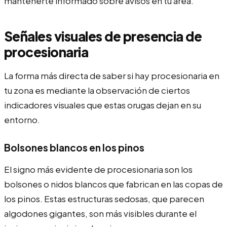
mantenerte informado sobre avisos en tu área.
Señales visuales de presencia de
procesionaria
La forma más directa de saber si hay procesionaria en
tu zona es mediante la observación de ciertos
indicadores visuales que estas orugas dejan en su
entorno.
Bolsones blancos en los pinos
El signo más evidente de procesionaria son los
bolsones o nidos blancos que fabrican en las copas de
los pinos. Estas estructuras sedosas, que parecen
algodones gigantes, son más visibles durante el