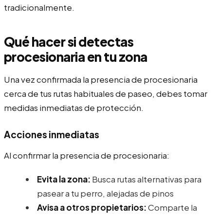
tradicionalmente.
Qué hacer si detectas
procesionaria en tu zona
Una vez confirmada la presencia de procesionaria
cerca de tus rutas habituales de paseo, debes tomar
medidas inmediatas de protección.
Acciones inmediatas
Al confirmar la presencia de procesionaria:
Evita la zona:
Busca rutas alternativas para
pasear a tu perro, alejadas de pinos
Avisa a otros propietarios:
Comparte la