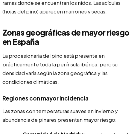
ramas donde se encuentran los nidos. Las acículas
(hojas del pino) aparecen marrones y secas.
Zonas geográficas de mayor riesgo
en España
La procesionaria del pino está presente en
prácticamente toda la península ibérica, pero su
densidad varía según la zona geográfica y las
condiciones climáticas.
Regiones con mayor incidencia
Las zonas con temperaturas suaves en invierno y
abundancia de pinares presentan mayor riesgo: