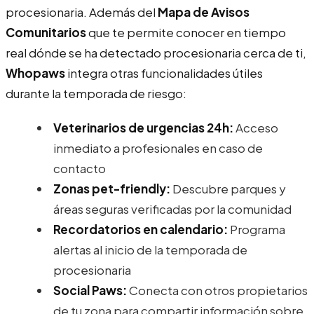
procesionaria. Además del
Mapa de Avisos
Comunitarios
que te permite conocer en tiempo
real dónde se ha detectado procesionaria cerca de ti,
Whopaws
integra otras funcionalidades útiles
durante la temporada de riesgo:
Veterinarios de urgencias 24h:
Acceso
inmediato a profesionales en caso de
contacto
Zonas pet-friendly:
Descubre parques y
áreas seguras verificadas por la comunidad
Recordatorios en calendario:
Programa
alertas al inicio de la temporada de
procesionaria
Social Paws:
Conecta con otros propietarios
de tu zona para compartir información sobre