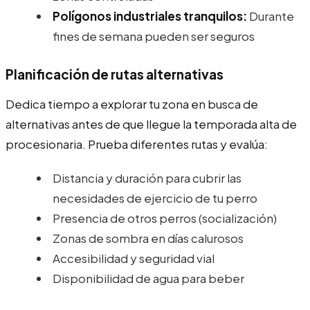
Polígonos industriales tranquilos:
Durante
fines de semana pueden ser seguros
Planificación de rutas alternativas
Dedica tiempo a explorar tu zona en busca de
alternativas antes de que llegue la temporada alta de
procesionaria. Prueba diferentes rutas y evalúa:
Distancia y duración para cubrir las
necesidades de ejercicio de tu perro
Presencia de otros perros (socialización)
Zonas de sombra en días calurosos
Accesibilidad y seguridad vial
Disponibilidad de agua para beber