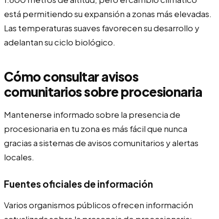
está permitiendo su expansión a zonas más elevadas.
Las temperaturas suaves favorecen su desarrollo y
adelantan su ciclo biológico.
Cómo consultar avisos
comunitarios sobre procesionaria
Mantenerse informado sobre la presencia de
procesionaria en tu zona es más fácil que nunca
gracias a sistemas de avisos comunitarios y alertas
locales.
Fuentes oficiales de información
Varios organismos públicos ofrecen información
actualizada sobre la presencia de procesionaria: