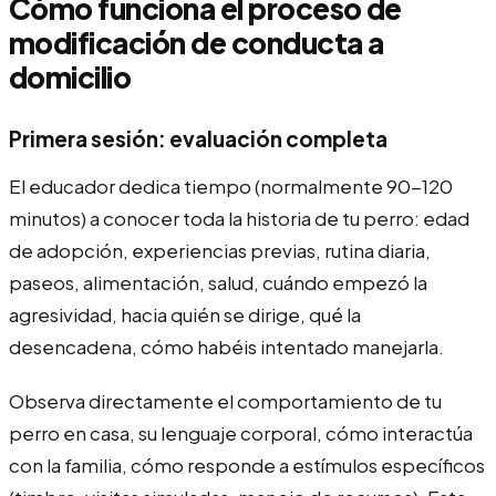
Cómo funciona el proceso de
modificación de conducta a
domicilio
Primera sesión: evaluación completa
El educador dedica tiempo (normalmente 90-120
minutos) a conocer toda la historia de tu perro: edad
de adopción, experiencias previas, rutina diaria,
paseos, alimentación, salud, cuándo empezó la
agresividad, hacia quién se dirige, qué la
desencadena, cómo habéis intentado manejarla.
Observa directamente el comportamiento de tu
perro en casa, su lenguaje corporal, cómo interactúa
con la familia, cómo responde a estímulos específicos