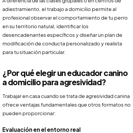
A diferencia de las clases grupales o en centros de
adiestramiento, el trabajo a domicilio permite al
profesional observar el comportamiento de tu perro
en su territorio natural, identificar los
desencadenantes específicos y diseñar un plan de
modificación de conducta personalizado y realista
para tu situación particular.
¿Por qué elegir un educador canino
a domicilio para agresividad?
Trabajar en casa cuando se trata de agresividad canina
ofrece ventajas fundamentales que otros formatos no
pueden proporcionar:
Evaluación en el entorno real