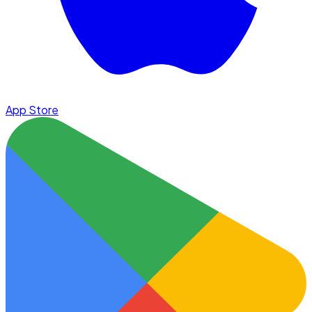
App Store