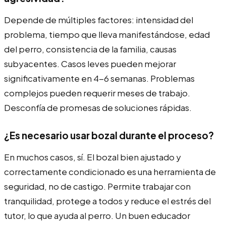
Depende de múltiples factores: intensidad del
problema, tiempo que lleva manifestándose, edad
del perro, consistencia de la familia, causas
subyacentes. Casos leves pueden mejorar
significativamente en 4-6 semanas. Problemas
complejos pueden requerir meses de trabajo.
Desconfía de promesas de soluciones rápidas.
¿Es necesario usar bozal durante el proceso?
En muchos casos, sí. El bozal bien ajustado y
correctamente condicionado es una herramienta de
seguridad, no de castigo. Permite trabajar con
tranquilidad, protege a todos y reduce el estrés del
tutor, lo que ayuda al perro. Un buen educador