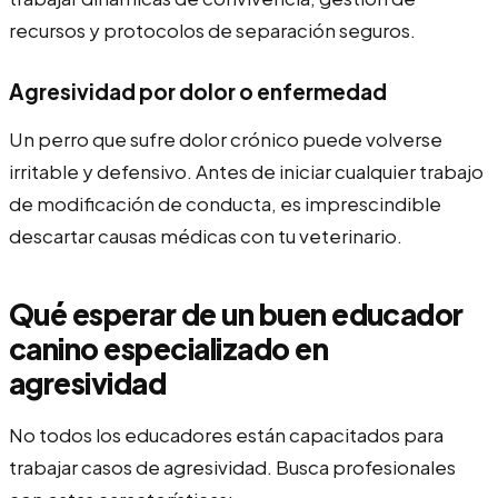
recursos y protocolos de separación seguros.
Agresividad por dolor o enfermedad
Un perro que sufre dolor crónico puede volverse
irritable y defensivo. Antes de iniciar cualquier trabajo
de modificación de conducta, es imprescindible
descartar causas médicas con tu veterinario.
Qué esperar de un buen educador
canino especializado en
agresividad
No todos los educadores están capacitados para
trabajar casos de agresividad. Busca profesionales