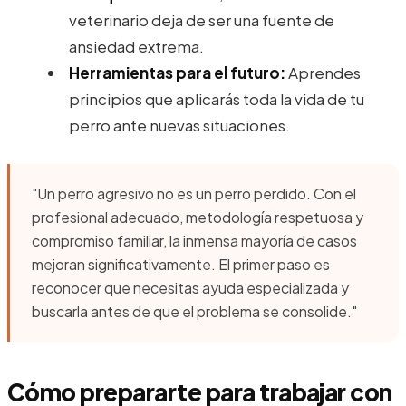
veterinario deja de ser una fuente de
ansiedad extrema.
Herramientas para el futuro:
Aprendes
principios que aplicarás toda la vida de tu
perro ante nuevas situaciones.
"Un perro agresivo no es un perro perdido. Con el
profesional adecuado, metodología respetuosa y
compromiso familiar, la inmensa mayoría de casos
mejoran significativamente. El primer paso es
reconocer que necesitas ayuda especializada y
buscarla antes de que el problema se consolide."
Cómo prepararte para trabajar con