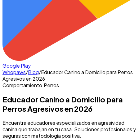
Google Play
Whopaws
/
Blog
/
Educador Canino a Domicilio para Perros
Agresivos en 2026
Comportamiento
·
Perros
Educador Canino a Domicilio para
Perros Agresivos en 2026
Encuentra educadores especializados en agresividad
canina que trabajan en tu casa. Soluciones profesionales y
seguras con metodología positiva.