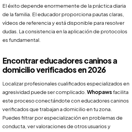
El éxito depende enormemente de la práctica diaria
de la familia. El educador proporciona pautas claras,
vídeos de referencia y está disponible para resolver
dudas. La consistencia en la aplicación de protocolos
es fundamental.
Encontrar educadores caninos a
domicilio verificados en 2026
Localizar profesionales cualificados especializados en
agresividad puede ser complicado.
Whopaws
facilita
este proceso conectándote con educadores caninos
verificados que trabajan a domicilio en tu zona.
Puedes filtrar por especialización en problemas de
conducta, ver valoraciones de otros usuarios y