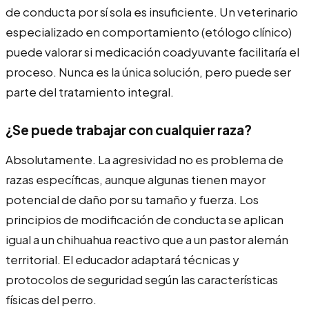
de conducta por sí sola es insuficiente. Un veterinario
especializado en comportamiento (etólogo clínico)
puede valorar si medicación coadyuvante facilitaría el
proceso. Nunca es la única solución, pero puede ser
parte del tratamiento integral.
¿Se puede trabajar con cualquier raza?
Absolutamente. La agresividad no es problema de
razas específicas, aunque algunas tienen mayor
potencial de daño por su tamaño y fuerza. Los
principios de modificación de conducta se aplican
igual a un chihuahua reactivo que a un pastor alemán
territorial. El educador adaptará técnicas y
protocolos de seguridad según las características
físicas del perro.