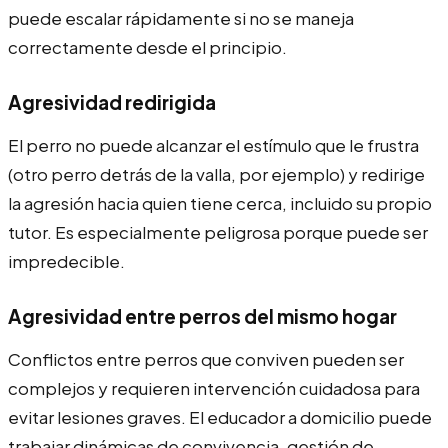
puede escalar rápidamente si no se maneja
correctamente desde el principio.
Agresividad redirigida
El perro no puede alcanzar el estímulo que le frustra
(otro perro detrás de la valla, por ejemplo) y redirige
la agresión hacia quien tiene cerca, incluido su propio
tutor. Es especialmente peligrosa porque puede ser
impredecible.
Agresividad entre perros del mismo hogar
Conflictos entre perros que conviven pueden ser
complejos y requieren intervención cuidadosa para
evitar lesiones graves. El educador a domicilio puede
trabajar dinámicas de convivencia, gestión de