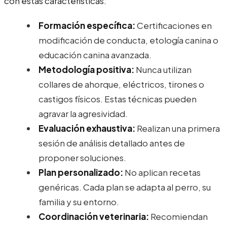
con estas características:
Formación específica:
Certificaciones en
modificación de conducta, etología canina o
educación canina avanzada.
Metodología positiva:
Nunca utilizan
collares de ahorque, eléctricos, tirones o
castigos físicos. Estas técnicas pueden
agravar la agresividad.
Evaluación exhaustiva:
Realizan una primera
sesión de análisis detallado antes de
proponer soluciones.
Plan personalizado:
No aplican recetas
genéricas. Cada plan se adapta al perro, su
familia y su entorno.
Coordinación veterinaria:
Recomiendan