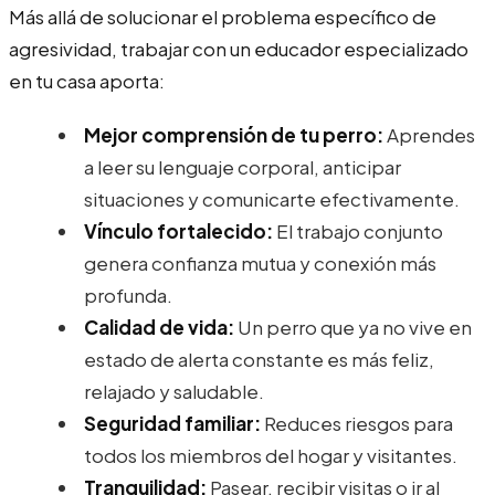
Más allá de solucionar el problema específico de
agresividad, trabajar con un educador especializado
en tu casa aporta:
Mejor comprensión de tu perro:
Aprendes
a leer su lenguaje corporal, anticipar
situaciones y comunicarte efectivamente.
Vínculo fortalecido:
El trabajo conjunto
genera confianza mutua y conexión más
profunda.
Calidad de vida:
Un perro que ya no vive en
estado de alerta constante es más feliz,
relajado y saludable.
Seguridad familiar:
Reduces riesgos para
todos los miembros del hogar y visitantes.
Tranquilidad:
Pasear, recibir visitas o ir al