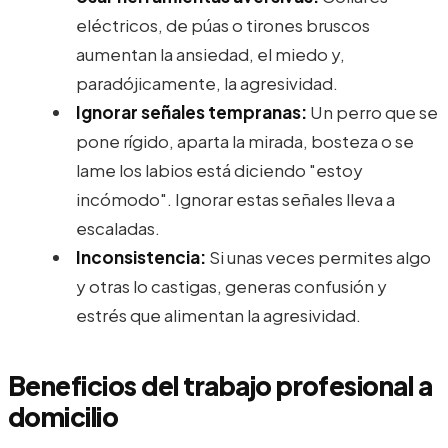
eléctricos, de púas o tirones bruscos
aumentan la ansiedad, el miedo y,
paradójicamente, la agresividad.
Ignorar señales tempranas:
Un perro que se
pone rígido, aparta la mirada, bosteza o se
lame los labios está diciendo "estoy
incómodo". Ignorar estas señales lleva a
escaladas.
Inconsistencia:
Si unas veces permites algo
y otras lo castigas, generas confusión y
estrés que alimentan la agresividad.
Beneficios del trabajo profesional a
domicilio