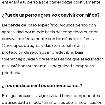
enseñará a tu perro a aceptar el bozal positivamente.
¿Puede un perro agresivo convivir con niños?
Depende del caso específico. Algunos perros con
agresividad por miedo hacia desconocidos pueden
convivir perfectamente con los niños de su familia.
Otros tipos de agresividad (territorial intensa,
protección de recursos impredecible, baja
tolerancia) pueden presentar riesgos que el educador
evaluará honestamente. La seguridad siempre es
prioritaria.
¿Los medicamentos son necesarios?
En algunos casos, la agresividad tiene componentes
de ansiedad o miedo tan intensos que la modificación