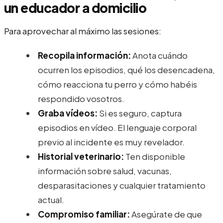
un educador a domicilio
Para aprovechar al máximo las sesiones:
Recopila información:
Anota cuándo
ocurren los episodios, qué los desencadena,
cómo reacciona tu perro y cómo habéis
respondido vosotros.
Graba vídeos:
Si es seguro, captura
episodios en vídeo. El lenguaje corporal
previo al incidente es muy revelador.
Historial veterinario:
Ten disponible
información sobre salud, vacunas,
desparasitaciones y cualquier tratamiento
actual.
Compromiso familiar:
Asegúrate de que