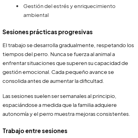
Gestión del estrés y enriquecimiento
ambiental
Sesiones prácticas progresivas
El trabajo se desarrolla gradualmente, respetando los
tiempos del perro. Nunca se fuerza al animal a
enfrentar situaciones que superen su capacidad de
gestión emocional. Cada pequeño avance se
consolida antes de aumentar la dificultad.
Las sesiones suelen ser semanales al principio,
espaciándose a medida que la familia adquiere
autonomía y el perro muestra mejoras consistentes.
Trabajo entre sesiones