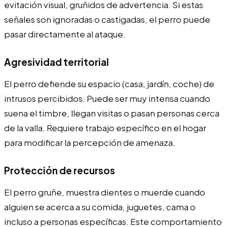
evitación visual, gruñidos de advertencia. Si estas
señales son ignoradas o castigadas, el perro puede
pasar directamente al ataque.
Agresividad territorial
El perro defiende su espacio (casa, jardín, coche) de
intrusos percibidos. Puede ser muy intensa cuando
suena el timbre, llegan visitas o pasan personas cerca
de la valla. Requiere trabajo específico en el hogar
para modificar la percepción de amenaza.
Protección de recursos
El perro gruñe, muestra dientes o muerde cuando
alguien se acerca a su comida, juguetes, cama o
incluso a personas específicas. Este comportamiento