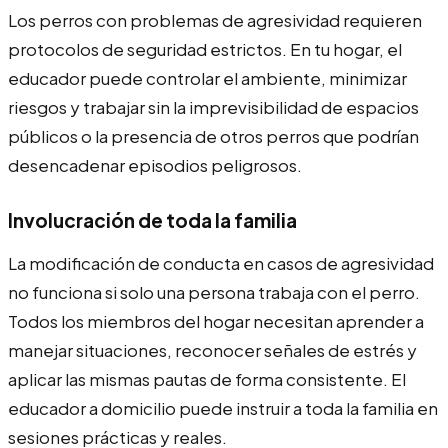
Los perros con problemas de agresividad requieren
protocolos de seguridad estrictos. En tu hogar, el
educador puede controlar el ambiente, minimizar
riesgos y trabajar sin la imprevisibilidad de espacios
públicos o la presencia de otros perros que podrían
desencadenar episodios peligrosos.
Involucración de toda la familia
La modificación de conducta en casos de agresividad
no funciona si solo una persona trabaja con el perro.
Todos los miembros del hogar necesitan aprender a
manejar situaciones, reconocer señales de estrés y
aplicar las mismas pautas de forma consistente. El
educador a domicilio puede instruir a toda la familia en
sesiones prácticas y reales.