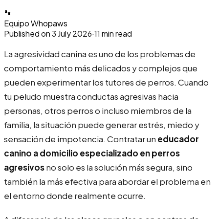
🐾
Equipo Whopaws
Published on
3 July 2026
·
11
min read
La agresividad canina es uno de los problemas de
comportamiento más delicados y complejos que
pueden experimentar los tutores de perros. Cuando
tu peludo muestra conductas agresivas hacia
personas, otros perros o incluso miembros de la
familia, la situación puede generar estrés, miedo y
sensación de impotencia. Contratar un
educador
canino a domicilio especializado en perros
agresivos
no solo es la solución más segura, sino
también la más efectiva para abordar el problema en
el entorno donde realmente ocurre.