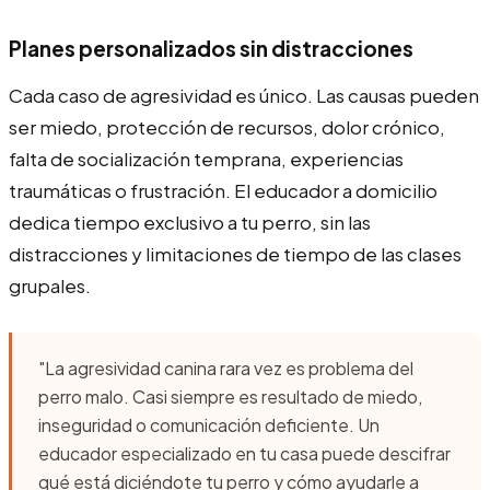
Planes personalizados sin distracciones
Cada caso de agresividad es único. Las causas pueden
ser miedo, protección de recursos, dolor crónico,
falta de socialización temprana, experiencias
traumáticas o frustración. El educador a domicilio
dedica tiempo exclusivo a tu perro, sin las
distracciones y limitaciones de tiempo de las clases
grupales.
"La agresividad canina rara vez es problema del
perro malo. Casi siempre es resultado de miedo,
inseguridad o comunicación deficiente. Un
educador especializado en tu casa puede descifrar
qué está diciéndote tu perro y cómo ayudarle a