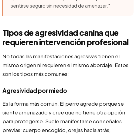
sentirse seguro sin necesidad de amenazar."
Tipos de agresividad canina que
requieren intervención profesional
No todas las manifestaciones agresivas tienen el
mismo origen ni requieren el mismo abordaje. Estos
son los tipos más comunes:
Agresividad por miedo
Es la forma más común. El perro agrede porque se
siente amenazado y cree que no tiene otra opción
para protegerse. Suele manifestarse con señales
previas: cuerpo encogido, orejas hacia atrás,