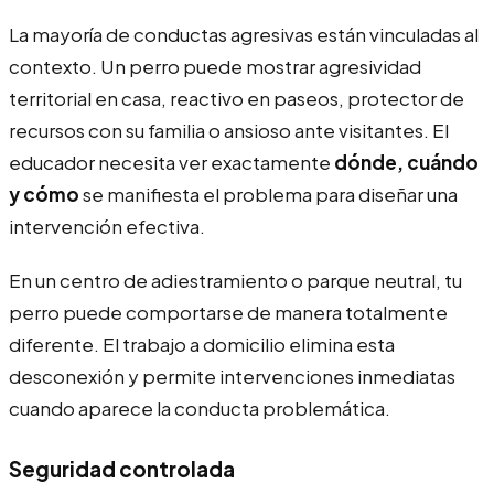
La mayoría de conductas agresivas están vinculadas al
contexto. Un perro puede mostrar agresividad
territorial en casa, reactivo en paseos, protector de
recursos con su familia o ansioso ante visitantes. El
educador necesita ver exactamente
dónde, cuándo
y cómo
se manifiesta el problema para diseñar una
intervención efectiva.
En un centro de adiestramiento o parque neutral, tu
perro puede comportarse de manera totalmente
diferente. El trabajo a domicilio elimina esta
desconexión y permite intervenciones inmediatas
cuando aparece la conducta problemática.
Seguridad controlada