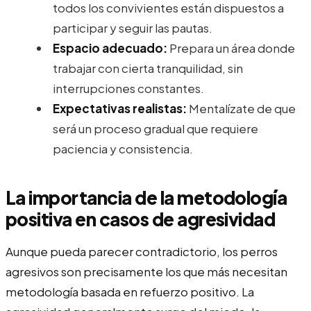
todos los convivientes están dispuestos a
participar y seguir las pautas.
Espacio adecuado:
Prepara un área donde
trabajar con cierta tranquilidad, sin
interrupciones constantes.
Expectativas realistas:
Mentalízate de que
será un proceso gradual que requiere
paciencia y consistencia.
La importancia de la metodología
positiva en casos de agresividad
Aunque pueda parecer contradictorio, los perros
agresivos son precisamente los que más necesitan
metodología basada en refuerzo positivo. La