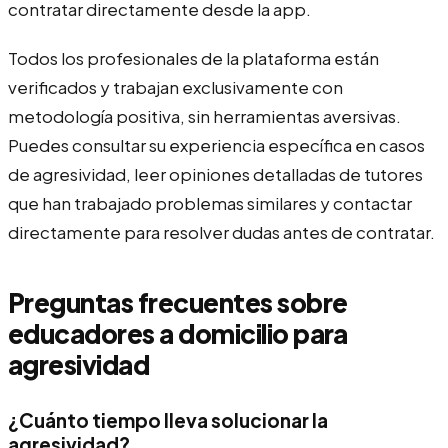
contratar directamente desde la app.
Todos los profesionales de la plataforma están
verificados y trabajan exclusivamente con
metodología positiva, sin herramientas aversivas.
Puedes consultar su experiencia específica en casos
de agresividad, leer opiniones detalladas de tutores
que han trabajado problemas similares y contactar
directamente para resolver dudas antes de contratar.
Preguntas frecuentes sobre
educadores a domicilio para
agresividad
¿Cuánto tiempo lleva solucionar la
agresividad?