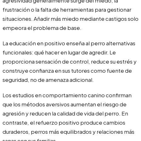
agresividad generalmente surge del miedo, la
frustración o la falta de herramientas para gestionar
situaciones. Añadir más miedo mediante castigos solo
empeora el problema de base.
La educación en positivo enseña al perro alternativas
funcionales: qué hacer en lugar de agredir. Le
proporciona sensación de control, reduce su estrés y
construye confianza en sus tutores como fuente de
seguridad, no de amenaza adicional.
Los estudios en comportamiento canino confirman
que los métodos aversivos aumentan el riesgo de
agresión y reducen la calidad de vida del perro. En
contraste, el refuerzo positivo produce cambios
duraderos, perros más equilibrados y relaciones más
sanas con sus familias.