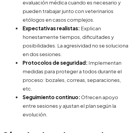
evaluación médica cuando es necesario y
pueden trabajar junto con veterinarios
etólogos en casos complejos.
Expectativas realistas:
Explican
honestamente tiempos, dificultades y
posibilidades. La agresividad no se soluciona
en dos sesiones.
Protocolos de seguridad:
Implementan
medidas para proteger a todos durante el
proceso: bozales, correas, separaciones,
etc.
Seguimiento continuo:
Ofrecen apoyo
entre sesiones y ajustan el plan según la
evolución.