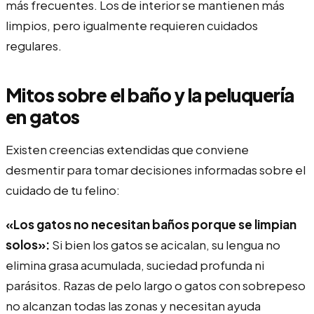
más frecuentes. Los de interior se mantienen más
limpios, pero igualmente requieren cuidados
regulares.
Mitos sobre el baño y la peluquería
en gatos
Existen creencias extendidas que conviene
desmentir para tomar decisiones informadas sobre el
cuidado de tu felino:
«Los gatos no necesitan baños porque se limpian
solos»:
Si bien los gatos se acicalan, su lengua no
elimina grasa acumulada, suciedad profunda ni
parásitos. Razas de pelo largo o gatos con sobrepeso
no alcanzan todas las zonas y necesitan ayuda