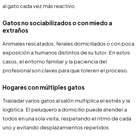
al gato cada vez más reactivo.
Gatos no sociabilizados o con miedo a
extraños
Animales rescatados, ferales domiciliados o con poca
exposición a humanos distintos de su tutor. En estos
casos, el entorno familiar y la paciencia del
profesional son claves para que toleren el proceso.
Hogares con múltiples gatos
Trasladar varios gatos al salón multiplica el estrés y la
logística. El peluquero a domicilio puede atender a
todos en una sola visita, respetando el ritmo de cada
uno y evitando desplazamientos repetidos.