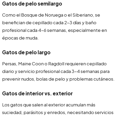
Gatos de pelo semilargo
Como el Bosque de Noruega o el Siberiano, se
benefician de cepillado cada 2-3 días y baño
profesional cada 4-6 semanas, especialmente en
épocas de muda.
Gatos de pelo largo
Persas, Maine Coon o Ragdoll requieren cepillado
diario y servicio profesional cada 3-4 semanas para
prevenir nudos, bolas de pelo y problemas cutáneos.
Gatos de interior vs. exterior
Los gatos que salen al exterior acumulan más
suciedad, parásitos y enredos, necesitando servicios