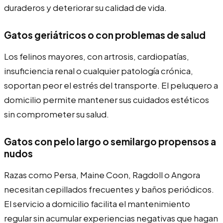
duraderos y deteriorar su calidad de vida.
Gatos geriátricos o con problemas de salud
Los felinos mayores, con artrosis, cardiopatías,
insuficiencia renal o cualquier patología crónica,
soportan peor el estrés del transporte. El peluquero a
domicilio permite mantener sus cuidados estéticos
sin comprometer su salud.
Gatos con pelo largo o semilargo propensos a
nudos
Razas como Persa, Maine Coon, Ragdoll o Angora
necesitan cepillados frecuentes y baños periódicos.
El servicio a domicilio facilita el mantenimiento
regular sin acumular experiencias negativas que hagan