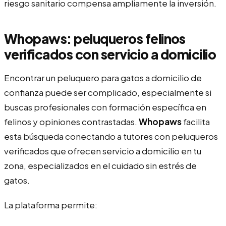
riesgo sanitario compensa ampliamente la inversión.
Whopaws: peluqueros felinos
verificados con servicio a domicilio
Encontrar un peluquero para gatos a domicilio de
confianza puede ser complicado, especialmente si
buscas profesionales con formación específica en
felinos y opiniones contrastadas.
Whopaws
facilita
esta búsqueda conectando a tutores con peluqueros
verificados que ofrecen servicio a domicilio en tu
zona, especializados en el cuidado sin estrés de
gatos.
La plataforma permite: