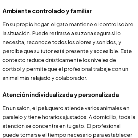
Ambiente controlado y familiar
En su propio hogar, el gato mantiene el control sobre
la situación. Puede retirarse a su zona segura si lo
necesita, reconoce todos los olores y sonidos, y
percibe que su tutor está presente y accesible. Este
contexto reduce drásticamente los niveles de
cortisol y permite que el profesional trabaje con un
animal más relajado y colaborador.
Atención individualizada y personalizada
En un salón, el peluquero atiende varios animales en
paralelo y tiene horarios ajustados. A domicilio, toda la
atención se concentra en tu gato. El profesional
puede tomarse el tiempo necesario para establecer