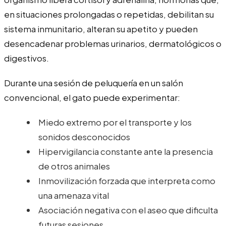
en situaciones prolongadas o repetidas, debilitan su
sistema inmunitario, alteran su apetito y pueden
desencadenar problemas urinarios, dermatológicos o
digestivos.
Durante una sesión de peluquería en un salón
convencional, el gato puede experimentar:
Miedo extremo por el transporte y los
sonidos desconocidos
Hipervigilancia constante ante la presencia
de otros animales
Inmovilización forzada que interpreta como
una amenaza vital
Asociación negativa con el aseo que dificulta
futuras sesiones