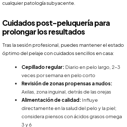
cualquier patología subyacente.
Cuidados post-peluquería para
prolongar los resultados
Tras la sesión profesional, puedes mantener el estado
óptimo del pelaje con cuidados sencillos en casa:
Cepillado regular:
Diario en pelo largo, 2-3
veces por semana en pelo corto
Revisión de zonas propensas a nudos:
Axilas, zona inguinal, detrás de las orejas
Alimentación de calidad:
Influye
directamente en la salud del pelo y la piel;
considera piensos con ácidos grasos omega
3 y 6