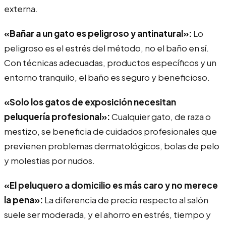
externa.
«Bañar a un gato es peligroso y antinatural»:
Lo
peligroso es el estrés del método, no el baño en sí.
Con técnicas adecuadas, productos específicos y un
entorno tranquilo, el baño es seguro y beneficioso.
«Solo los gatos de exposición necesitan
peluquería profesional»:
Cualquier gato, de raza o
mestizo, se beneficia de cuidados profesionales que
previenen problemas dermatológicos, bolas de pelo
y molestias por nudos.
«El peluquero a domicilio es más caro y no merece
la pena»:
La diferencia de precio respecto al salón
suele ser moderada, y el ahorro en estrés, tiempo y