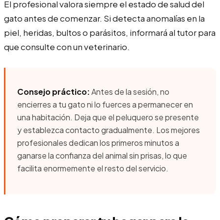
El profesional valora siempre el estado de salud del
gato antes de comenzar. Si detecta anomalías en la
piel, heridas, bultos o parásitos, informará al tutor para
que consulte con un veterinario.
Consejo práctico:
Antes de la sesión, no
encierres a tu gato ni lo fuerces a permanecer en
una habitación. Deja que el peluquero se presente
y establezca contacto gradualmente. Los mejores
profesionales dedican los primeros minutos a
ganarse la confianza del animal sin prisas, lo que
facilita enormemente el resto del servicio.