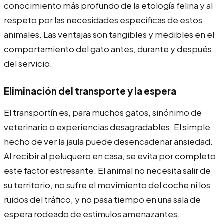
conocimiento más profundo de la etología felina y al
respeto por las necesidades específicas de estos
animales. Las ventajas son tangibles y medibles en el
comportamiento del gato antes, durante y después
del servicio.
Eliminación del transporte y la espera
El transportín es, para muchos gatos, sinónimo de
veterinario o experiencias desagradables. El simple
hecho de ver la jaula puede desencadenar ansiedad.
Al recibir al peluquero en casa, se evita por completo
este factor estresante. El animal no necesita salir de
su territorio, no sufre el movimiento del coche ni los
ruidos del tráfico, y no pasa tiempo en una sala de
espera rodeado de estímulos amenazantes.