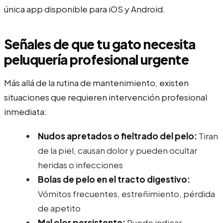
única app disponible para iOS y Android.
Señales de que tu gato necesita
peluquería profesional urgente
Más allá de la rutina de mantenimiento, existen
situaciones que requieren intervención profesional
inmediata:
Nudos apretados o fieltrado del pelo:
Tiran
de la piel, causan dolor y pueden ocultar
heridas o infecciones
Bolas de pelo en el tracto digestivo:
Vómitos frecuentes, estreñimiento, pérdida
de apetito
Mal olor persistente:
Puede indicar