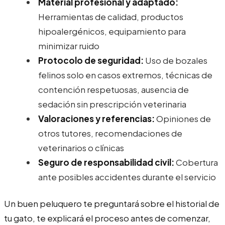
Material profesional y adaptado:
Herramientas de calidad, productos
hipoalergénicos, equipamiento para
minimizar ruido
Protocolo de seguridad:
Uso de bozales
felinos solo en casos extremos, técnicas de
contención respetuosas, ausencia de
sedación sin prescripción veterinaria
Valoraciones y referencias:
Opiniones de
otros tutores, recomendaciones de
veterinarios o clínicas
Seguro de responsabilidad civil:
Cobertura
ante posibles accidentes durante el servicio
Un buen peluquero te preguntará sobre el historial de
tu gato, te explicará el proceso antes de comenzar,