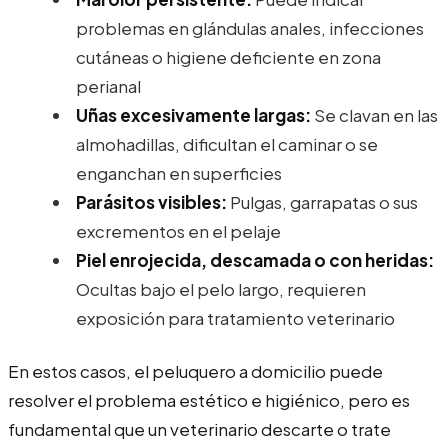
problemas en glándulas anales, infecciones
cutáneas o higiene deficiente en zona
perianal
Uñas excesivamente largas:
Se clavan en las
almohadillas, dificultan el caminar o se
enganchan en superficies
Parásitos visibles:
Pulgas, garrapatas o sus
excrementos en el pelaje
Piel enrojecida, descamada o con heridas:
Ocultas bajo el pelo largo, requieren
exposición para tratamiento veterinario
En estos casos, el peluquero a domicilio puede
resolver el problema estético e higiénico, pero es
fundamental que un veterinario descarte o trate