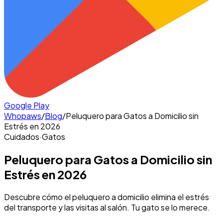
Google Play
Whopaws
/
Blog
/
Peluquero para Gatos a Domicilio sin
Estrés en 2026
Cuidados
·
Gatos
Peluquero para Gatos a Domicilio sin
Estrés en 2026
Descubre cómo el peluquero a domicilio elimina el estrés
del transporte y las visitas al salón. Tu gato se lo merece.