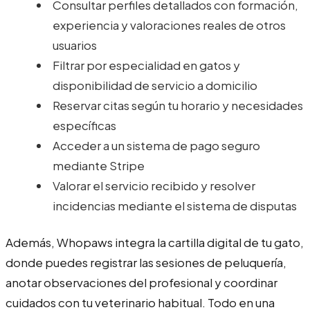
Consultar perfiles detallados con formación,
experiencia y valoraciones reales de otros
usuarios
Filtrar por especialidad en gatos y
disponibilidad de servicio a domicilio
Reservar citas según tu horario y necesidades
específicas
Acceder a un sistema de pago seguro
mediante Stripe
Valorar el servicio recibido y resolver
incidencias mediante el sistema de disputas
Además, Whopaws integra la cartilla digital de tu gato,
donde puedes registrar las sesiones de peluquería,
anotar observaciones del profesional y coordinar
cuidados con tu veterinario habitual. Todo en una