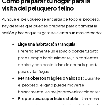
Cómo preparar tu hogar para la
visita del peluquero felino
Aunque el peluquero se encarga de todo el proceso,
hay detalles que puedes preparar para optimizar la
sesión y hacer que tu gato se sienta aún más cómodo:
Elige una habitación tranquila:
Preferiblemente un espacio donde tu gato
pase tiempo habitualmente, sin corrientes
de aire y con posibilidad de cerrar la puerta
para evitar fugas
Retira objetos frágiles o valiosos:
Durante
el proceso, el gato puede moverse
bruscamente; es mejor prevenir accidentes
Prepara una superficie estable:
Una mesa