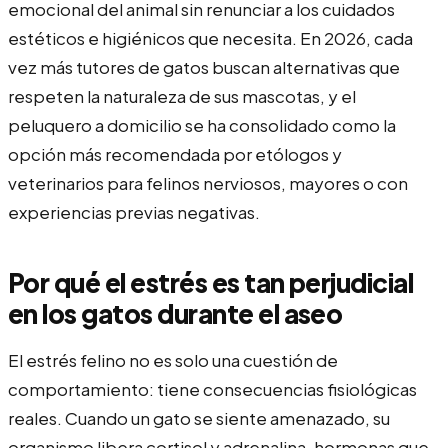
emocional del animal sin renunciar a los cuidados
estéticos e higiénicos que necesita. En 2026, cada
vez más tutores de gatos buscan alternativas que
respeten la naturaleza de sus mascotas, y el
peluquero a domicilio se ha consolidado como la
opción más recomendada por etólogos y
veterinarios para felinos nerviosos, mayores o con
experiencias previas negativas.
Por qué el estrés es tan perjudicial
en los gatos durante el aseo
El estrés felino no es solo una cuestión de
comportamiento: tiene consecuencias fisiológicas
reales. Cuando un gato se siente amenazado, su
organismo libera cortisol y adrenalina, hormonas que,