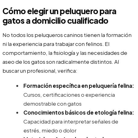
Cómo elegir un peluquero para
gatos a domicilio cualificado
No todos los peluqueros caninos tienen la formación
ni la experiencia para trabajar con felinos. El
comportamiento, la fisiología y las necesidades de
aseo de los gatos son radicalmente distintos. Al
buscar un profesional, verifica:
Formación específica en peluquería felina:
Cursos, certificaciones o experiencia
demostrable con gatos
Conocimientos básicos de etología felina:
Capacidad para interpretar señales de
estrés, miedo o dolor