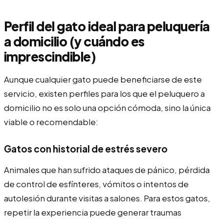
Perfil del gato ideal para peluquería
a domicilio (y cuándo es
imprescindible)
Aunque cualquier gato puede beneficiarse de este
servicio, existen perfiles para los que el peluquero a
domicilio no es solo una opción cómoda, sino la única
viable o recomendable:
Gatos con historial de estrés severo
Animales que han sufrido ataques de pánico, pérdida
de control de esfínteres, vómitos o intentos de
autolesión durante visitas a salones. Para estos gatos,
repetir la experiencia puede generar traumas