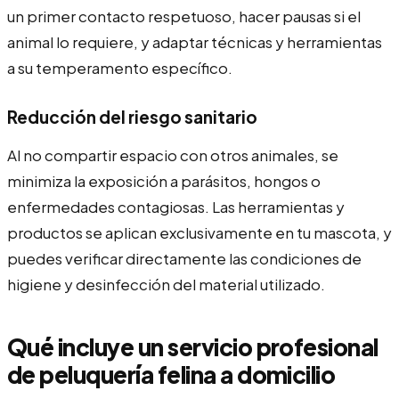
un primer contacto respetuoso, hacer pausas si el
animal lo requiere, y adaptar técnicas y herramientas
a su temperamento específico.
Reducción del riesgo sanitario
Al no compartir espacio con otros animales, se
minimiza la exposición a parásitos, hongos o
enfermedades contagiosas. Las herramientas y
productos se aplican exclusivamente en tu mascota, y
puedes verificar directamente las condiciones de
higiene y desinfección del material utilizado.
Qué incluye un servicio profesional
de peluquería felina a domicilio