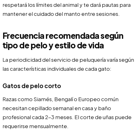
respetará los límites del animal y te dará pautas para
mantener el cuidado del manto entre sesiones.
Frecuencia recomendada según
tipo de pelo y estilo de vida
La periodicidad del servicio de peluquería varía según
las características individuales de cada gato:
Gatos de pelo corto
Razas como Siamés, Bengalí o Europeo común
necesitan cepillado semanal en casa y baño
profesional cada 2-3 meses. El corte de uñas puede
requerirse mensualmente.