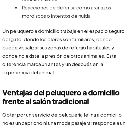
Reacciones de defensa como arañazos,
mordiscos o intentos de huida
Un peluquero a domicilio trabaja en el espacio seguro
del gato, donde los olores son familiares, donde
puede visualizar sus zonas de refugio habituales y
donde no existe la presión de otros animales. Esta
diferencia marca un antes y un después en la
experiencia del animal.
Ventajas del peluquero a domicilio
frente al salón tradicional
Optar por un servicio de peluquería felina a domicilio
no es un capricho ni una moda pasajera: responde a un