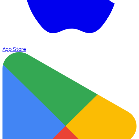
App Store