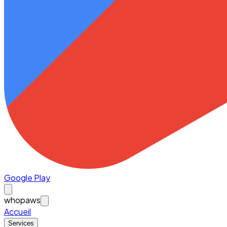
Google Play
whopaws
Accueil
Services