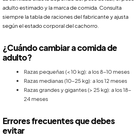
adulto estimado y la marca de comida. Consulta
siempre la tabla de raciones del fabricante y ajusta
según el estado corporal del cachorro.
¿Cuándo cambiar a comida de
adulto?
Razas pequeñas (< 10 kg): a los 8-10 meses
Razas medianas (10-25 kg): a los 12 meses
Razas grandes y gigantes (> 25 kg): a los 18-
24 meses
Errores frecuentes que debes
evitar