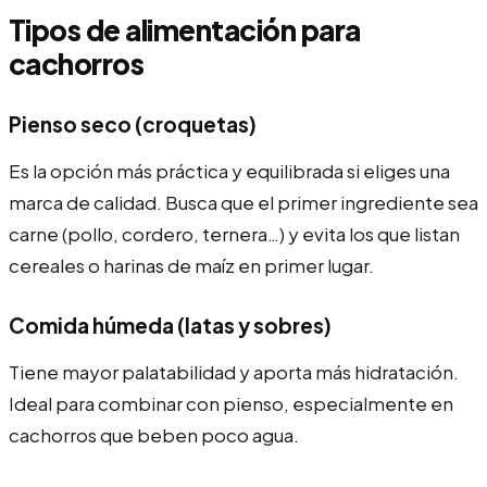
Tipos de alimentación para
cachorros
Pienso seco (croquetas)
Es la opción más práctica y equilibrada si eliges una
marca de calidad. Busca que el primer ingrediente sea
carne (pollo, cordero, ternera…) y evita los que listan
cereales o harinas de maíz en primer lugar.
Comida húmeda (latas y sobres)
Tiene mayor palatabilidad y aporta más hidratación.
Ideal para combinar con pienso, especialmente en
cachorros que beben poco agua.