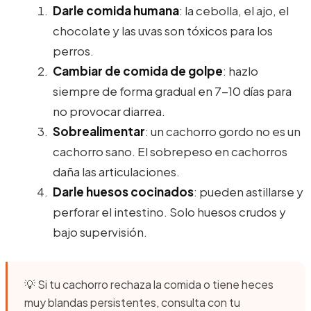
Darle comida humana
: la cebolla, el ajo, el
chocolate y las uvas son tóxicos para los
perros.
Cambiar de comida de golpe
: hazlo
siempre de forma gradual en 7-10 días para
no provocar diarrea.
Sobrealimentar
: un cachorro gordo no es un
cachorro sano. El sobrepeso en cachorros
daña las articulaciones.
Darle huesos cocinados
: pueden astillarse y
perforar el intestino. Solo huesos crudos y
bajo supervisión.
💡 Si tu cachorro rechaza la comida o tiene heces
muy blandas persistentes, consulta con tu