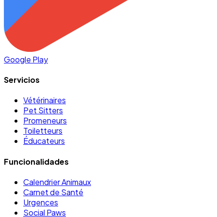
Google Play
Servicios
Vétérinaires
Pet Sitters
Promeneurs
Toiletteurs
Éducateurs
Funcionalidades
Calendrier Animaux
Carnet de Santé
Urgences
Social Paws