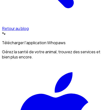
Retour au blog
🐾
Télécharger l'application Whopaws
Gérez la santé de votre animal, trouvez des services et
bien plus encore.