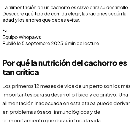
La alimentación de un cachorro es clave para su desarrollo.
Descubre qué tipo de comida elegir, las raciones según la
edad y los errores que debes evitar.
🐾
Equipo Whopaws
Publié le
5 septembre 2025
·
6
min de lecture
Por qué la nutrición del cachorro es
tan crítica
Los primeros 12 meses de vida de un perro son los más
importantes para su desarrollo físico y cognitivo. Una
alimentación inadecuada en esta etapa puede derivar
en problemas óseos, inmunológicos y de
comportamiento que durarán toda la vida.