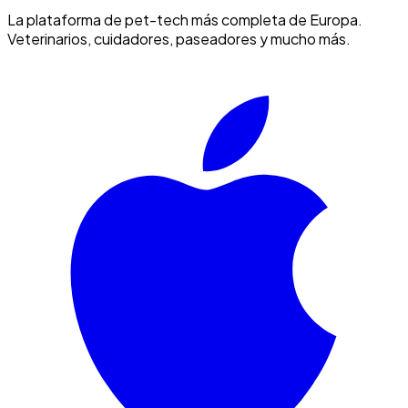
La plataforma de pet-tech más completa de Europa.
Veterinarios, cuidadores, paseadores y mucho más.