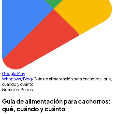
Google Play
Whopaws
/
Blog
/
Guía de alimentación para cachorros: qué,
cuándo y cuánto
Nutrición
·
Perros
Guía de alimentación para cachorros:
qué, cuándo y cuánto