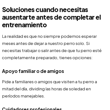
Soluciones cuando necesitas
ausentarte antes de completar el
entrenamiento
La realidad es que no siempre podemos esperar
meses antes de dejar a nuestro perro solo. Si
necesitas trabajar o salir antes de que tu perro esté
completamente preparado, tienes opciones:
Apoyo familiar o de amigos
Pide a familiares o amigos que visiten a tu perro a
mitad del día, dividing las horas de soledad en
períodos manejables.
Cuidadores profesionales