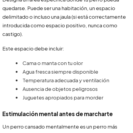
quedarse. Puede ser una habitación, un espacio
delimitado o incluso una jaula (si está correctamente
introducida como espacio positivo, nunca como
castigo).
Este espacio debe incluir:
Cama o manta con tu olor
Agua fresca siempre disponible
Temperatura adecuada y ventilación
Ausencia de objetos peligrosos
Juguetes apropiados para morder
Estimulación mental antes de marcharte
Un perro cansado mentalmente es un perro más