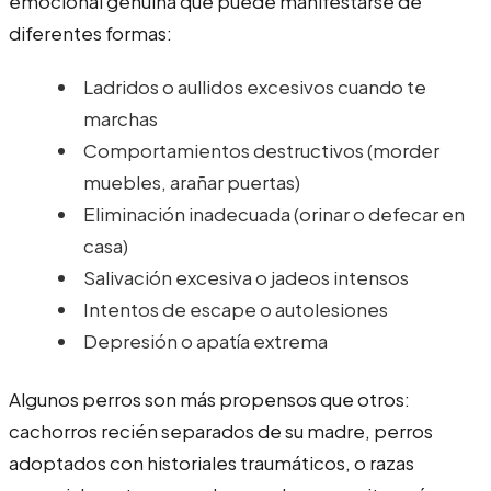
emocional genuina que puede manifestarse de
diferentes formas:
Ladridos o aullidos excesivos cuando te
marchas
Comportamientos destructivos (morder
muebles, arañar puertas)
Eliminación inadecuada (orinar o defecar en
casa)
Salivación excesiva o jadeos intensos
Intentos de escape o autolesiones
Depresión o apatía extrema
Algunos perros son más propensos que otros:
cachorros recién separados de su madre, perros
adoptados con historiales traumáticos, o razas