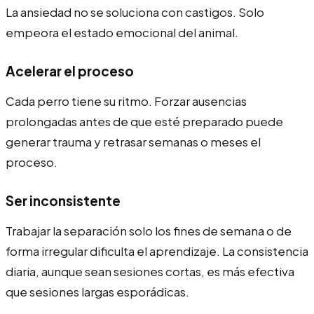
La ansiedad no se soluciona con castigos. Solo
empeora el estado emocional del animal.
Acelerar el proceso
Cada perro tiene su ritmo. Forzar ausencias
prolongadas antes de que esté preparado puede
generar trauma y retrasar semanas o meses el
proceso.
Ser inconsistente
Trabajar la separación solo los fines de semana o de
forma irregular dificulta el aprendizaje. La consistencia
diaria, aunque sean sesiones cortas, es más efectiva
que sesiones largas esporádicas.