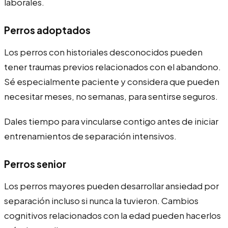
laborales.
Perros adoptados
Los perros con historiales desconocidos pueden
tener traumas previos relacionados con el abandono.
Sé especialmente paciente y considera que pueden
necesitar meses, no semanas, para sentirse seguros.
Dales tiempo para vincularse contigo antes de iniciar
entrenamientos de separación intensivos.
Perros senior
Los perros mayores pueden desarrollar ansiedad por
separación incluso si nunca la tuvieron. Cambios
cognitivos relacionados con la edad pueden hacerlos