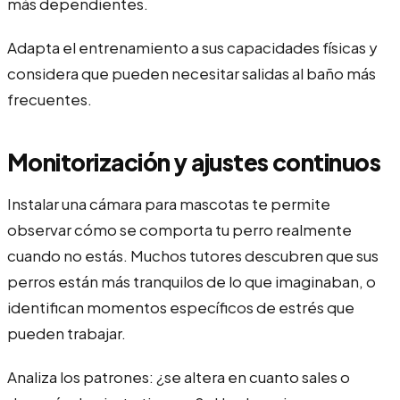
más dependientes.
Adapta el entrenamiento a sus capacidades físicas y
considera que pueden necesitar salidas al baño más
frecuentes.
Monitorización y ajustes continuos
Instalar una cámara para mascotas te permite
observar cómo se comporta tu perro realmente
cuando no estás. Muchos tutores descubren que sus
perros están más tranquilos de lo que imaginaban, o
identifican momentos específicos de estrés que
pueden trabajar.
Analiza los patrones: ¿se altera en cuanto sales o