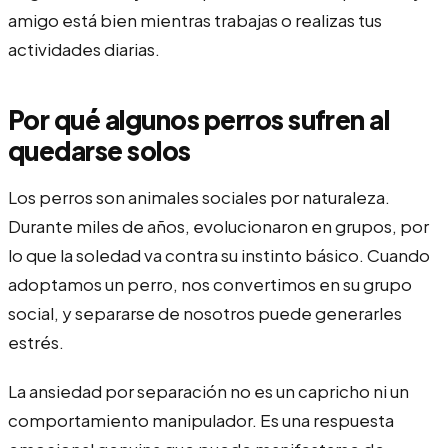
amigo está bien mientras trabajas o realizas tus
actividades diarias.
Por qué algunos perros sufren al
quedarse solos
Los perros son animales sociales por naturaleza.
Durante miles de años, evolucionaron en grupos, por
lo que la soledad va contra su instinto básico. Cuando
adoptamos un perro, nos convertimos en su grupo
social, y separarse de nosotros puede generarles
estrés.
La ansiedad por separación no es un capricho ni un
comportamiento manipulador. Es una respuesta