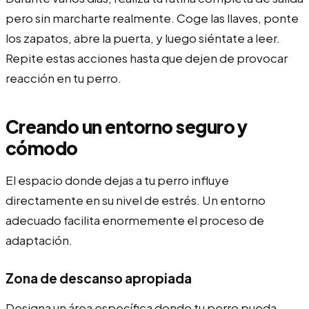
pero sin marcharte realmente. Coge las llaves, ponte
los zapatos, abre la puerta, y luego siéntate a leer.
Repite estas acciones hasta que dejen de provocar
reacción en tu perro.
Creando un entorno seguro y
cómodo
El espacio donde dejas a tu perro influye
directamente en su nivel de estrés. Un entorno
adecuado facilita enormemente el proceso de
adaptación.
Zona de descanso apropiada
Designa un área específica donde tu perro pueda