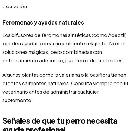
excitación.
Feromonas y ayudas naturales
Los difusores de feromonas sintéticas (como Adaptil)
pueden ayudar a crear un ambiente relajante. No son
soluciones mágicas, pero combinadas con
entrenamiento adecuado, pueden reducir el estrés.
Algunas plantas como la valeriana o la pasiflora tienen
efectos calmantes naturales. Consulta siempre con tu
veterinario antes de administrar cualquier
suplemento.
Señales de que tu perro necesita
ayuda profesional