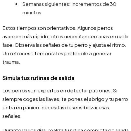
Semanas siguientes: incrementos de 30
minutos
Estos tiempos son orientativos. Algunos perros
avanzan más rápido, otros necesitan semanas en cada
fase. Observa las señales de tu perro y ajusta el ritmo.
Un retroceso temporal es preferible a generar
trauma.
Simula tus rutinas de salida
Los perros son expertos en detectar patrones. Si
siempre coges las llaves, te pones el abrigo y tu perro
entra en pánico, necesitas desensibilizar esas
señales.
Durante varios días, realiza tu rutina completa de salida