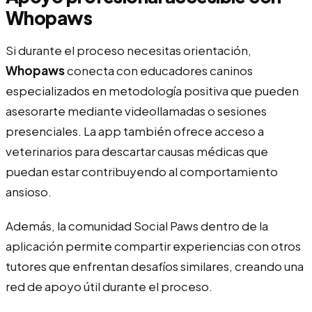
Whopaws
Si durante el proceso necesitas orientación,
Whopaws
conecta con educadores caninos
especializados en metodología positiva que pueden
asesorarte mediante videollamadas o sesiones
presenciales. La app también ofrece acceso a
veterinarios para descartar causas médicas que
puedan estar contribuyendo al comportamiento
ansioso.
Además, la comunidad Social Paws dentro de la
aplicación permite compartir experiencias con otros
tutores que enfrentan desafíos similares, creando una
red de apoyo útil durante el proceso.