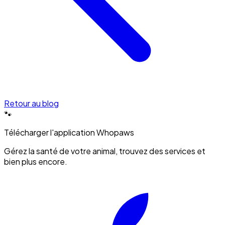
Retour au blog
🐾
Télécharger l'application Whopaws
Gérez la santé de votre animal, trouvez des services et
bien plus encore.