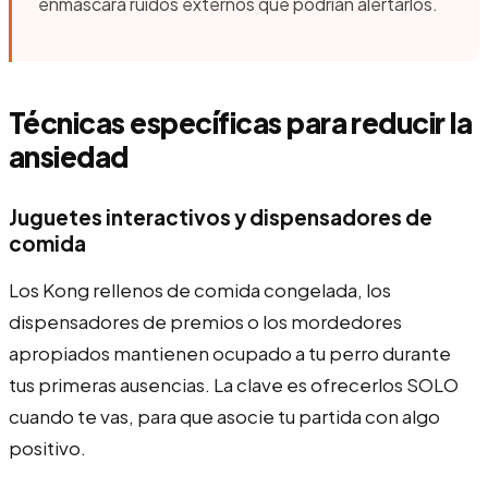
enmascara ruidos externos que podrían alertarlos.
Técnicas específicas para reducir la
ansiedad
Juguetes interactivos y dispensadores de
comida
Los Kong rellenos de comida congelada, los
dispensadores de premios o los mordedores
apropiados mantienen ocupado a tu perro durante
tus primeras ausencias. La clave es ofrecerlos SOLO
cuando te vas, para que asocie tu partida con algo
positivo.