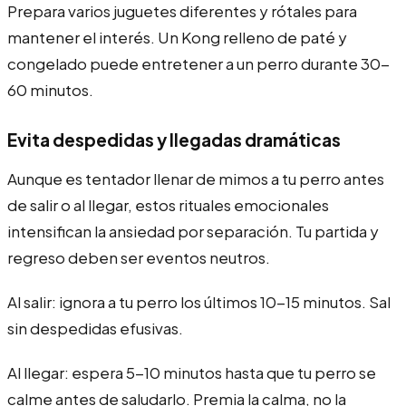
Prepara varios juguetes diferentes y rótales para
mantener el interés. Un Kong relleno de paté y
congelado puede entretener a un perro durante 30-
60 minutos.
Evita despedidas y llegadas dramáticas
Aunque es tentador llenar de mimos a tu perro antes
de salir o al llegar, estos rituales emocionales
intensifican la ansiedad por separación. Tu partida y
regreso deben ser eventos neutros.
Al salir: ignora a tu perro los últimos 10-15 minutos. Sal
sin despedidas efusivas.
Al llegar: espera 5-10 minutos hasta que tu perro se
calme antes de saludarlo. Premia la calma, no la