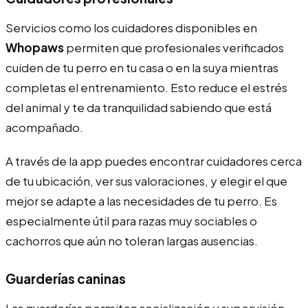
Servicios como los cuidadores disponibles en
Whopaws
permiten que profesionales verificados
cuiden de tu perro en tu casa o en la suya mientras
completas el entrenamiento. Esto reduce el estrés
del animal y te da tranquilidad sabiendo que está
acompañado.
A través de la app puedes encontrar cuidadores cerca
de tu ubicación, ver sus valoraciones, y elegir el que
mejor se adapte a las necesidades de tu perro. Es
especialmente útil para razas muy sociables o
cachorros que aún no toleran largas ausencias.
Guarderías caninas
Las guarderías permiten socialización y supervisión