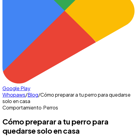
Google Play
Whopaws
/
Blog
/
Cómo preparar a tu perro para quedarse
solo en casa
Comportamiento
·
Perros
Cómo preparar a tu perro para
quedarse solo en casa