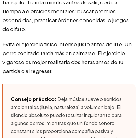
tranquilo. Treinta minutos antes de salir, dedica
tiempo a ejercicios mentales: buscar premios
escondidos, practicar órdenes conocidas, o juegos
de olfato.
Evita el ejercicio físico intenso justo antes de irte. Un
perro excitado tarda más en calmarse. El ejercicio
vigoroso es mejor realizarlo dos horas antes de tu
partida o al regresar.
Consejo práctico:
Deja música suave o sonidos
ambientales (lluvia, naturaleza) a volumen bajo. El
silencio absoluto puede resultar inquietante para
algunos perros, mientras que un fondo sonoro
constante les proporciona compañía pasiva y