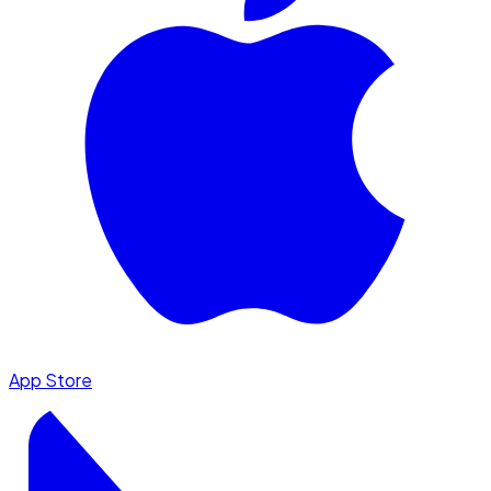
App Store