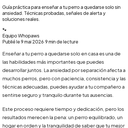
Guía práctica para enseñar a tu perro a quedarse solo sin
ansiedad. Técnicas probadas, señales de alerta y
soluciones reales.
🐾
Equipo Whopaws
Publié le
9 mai 2026
·
9
min de lecture
Enseñar a tu perro a quedarse solo en casa es una de
las habilidades más importantes que puedes
desarrollar juntos. La ansiedad por separación afecta a
muchos perros, pero con paciencia, consistencia y las
técnicas adecuadas, puedes ayudar a tu compañero a
sentirse seguro y tranquilo durante tus ausencias.
Este proceso requiere tiempo y dedicación, pero los
resultados merecen la pena: un perro equilibrado, un
hogar en orden y la tranquilidad de saber que tu mejor