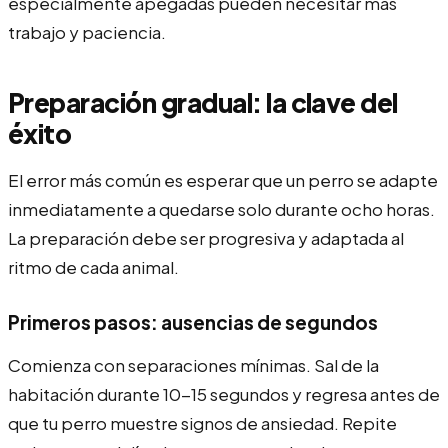
especialmente apegadas pueden necesitar más
trabajo y paciencia.
Preparación gradual: la clave del
éxito
El error más común es esperar que un perro se adapte
inmediatamente a quedarse solo durante ocho horas.
La preparación debe ser progresiva y adaptada al
ritmo de cada animal.
Primeros pasos: ausencias de segundos
Comienza con separaciones mínimas. Sal de la
habitación durante 10-15 segundos y regresa antes de
que tu perro muestre signos de ansiedad. Repite