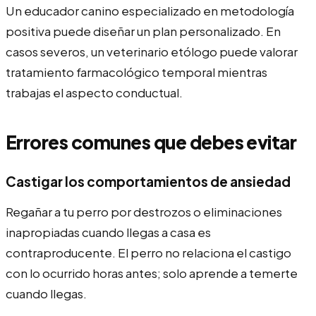
Un educador canino especializado en metodología
positiva puede diseñar un plan personalizado. En
casos severos, un veterinario etólogo puede valorar
tratamiento farmacológico temporal mientras
trabajas el aspecto conductual.
Errores comunes que debes evitar
Castigar los comportamientos de ansiedad
Regañar a tu perro por destrozos o eliminaciones
inapropiadas cuando llegas a casa es
contraproducente. El perro no relaciona el castigo
con lo ocurrido horas antes; solo aprende a temerte
cuando llegas.