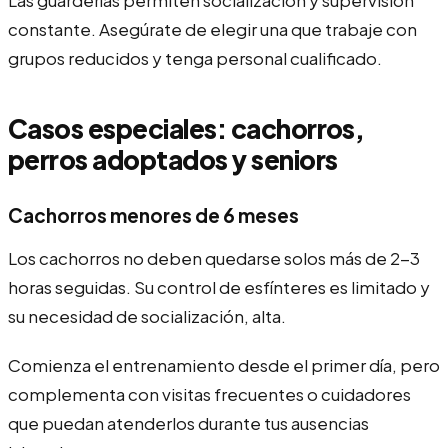
constante. Asegúrate de elegir una que trabaje con
grupos reducidos y tenga personal cualificado.
Casos especiales: cachorros,
perros adoptados y seniors
Cachorros menores de 6 meses
Los cachorros no deben quedarse solos más de 2-3
horas seguidas. Su control de esfínteres es limitado y
su necesidad de socialización, alta.
Comienza el entrenamiento desde el primer día, pero
complementa con visitas frecuentes o cuidadores
que puedan atenderlos durante tus ausencias