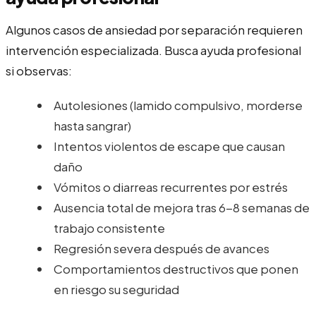
Algunos casos de ansiedad por separación requieren
intervención especializada. Busca ayuda profesional
si observas:
Autolesiones (lamido compulsivo, morderse
hasta sangrar)
Intentos violentos de escape que causan
daño
Vómitos o diarreas recurrentes por estrés
Ausencia total de mejora tras 6-8 semanas de
trabajo consistente
Regresión severa después de avances
Comportamientos destructivos que ponen
en riesgo su seguridad