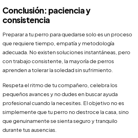
Conclusión: paciencia y
consistencia
Preparar a tu perro para quedarse solo es un proceso
que requiere tiempo, empatía y metodología
adecuada. No existen soluciones instantáneas, pero
con trabajo consistente, la mayoría de perros
aprenden a tolerar la soledad sin sufrimiento.
Respeta el ritmo de tu compañero, celebra los
pequeños avances y no dudes en buscar ayuda
profesional cuando la necesites. El objetivo no es
simplemente que tu perro no destroce la casa, sino
que genuinamente se sienta seguro y tranquilo
durante tus ausencias.