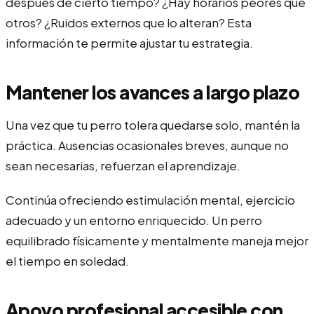
después de cierto tiempo? ¿Hay horarios peores que
otros? ¿Ruidos externos que lo alteran? Esta
información te permite ajustar tu estrategia.
Mantener los avances a largo plazo
Una vez que tu perro tolera quedarse solo, mantén la
práctica. Ausencias ocasionales breves, aunque no
sean necesarias, refuerzan el aprendizaje.
Continúa ofreciendo estimulación mental, ejercicio
adecuado y un entorno enriquecido. Un perro
equilibrado físicamente y mentalmente maneja mejor
el tiempo en soledad.
Apoyo profesional accesible con