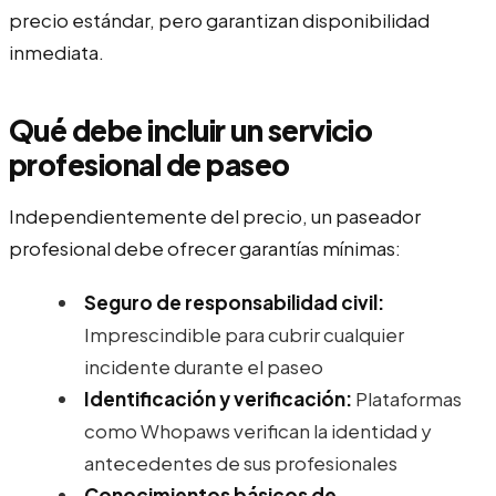
precio estándar, pero garantizan disponibilidad
inmediata.
Qué debe incluir un servicio
profesional de paseo
Independientemente del precio, un paseador
profesional debe ofrecer garantías mínimas:
Seguro de responsabilidad civil:
Imprescindible para cubrir cualquier
incidente durante el paseo
Identificación y verificación:
Plataformas
como Whopaws verifican la identidad y
antecedentes de sus profesionales
Conocimientos básicos de