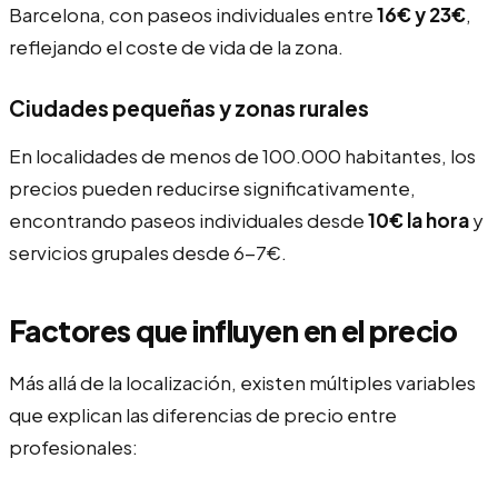
Barcelona, con paseos individuales entre
16€ y 23€
,
reflejando el coste de vida de la zona.
Ciudades pequeñas y zonas rurales
En localidades de menos de 100.000 habitantes, los
precios pueden reducirse significativamente,
encontrando paseos individuales desde
10€ la hora
y
servicios grupales desde 6-7€.
Factores que influyen en el precio
Más allá de la localización, existen múltiples variables
que explican las diferencias de precio entre
profesionales: