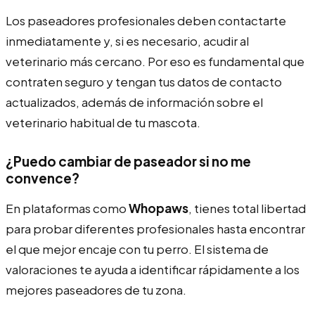
Los paseadores profesionales deben contactarte
inmediatamente y, si es necesario, acudir al
veterinario más cercano. Por eso es fundamental que
contraten seguro y tengan tus datos de contacto
actualizados, además de información sobre el
veterinario habitual de tu mascota.
¿Puedo cambiar de paseador si no me
convence?
En plataformas como
Whopaws
, tienes total libertad
para probar diferentes profesionales hasta encontrar
el que mejor encaje con tu perro. El sistema de
valoraciones te ayuda a identificar rápidamente a los
mejores paseadores de tu zona.