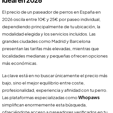
ideal en 2026
El precio de un paseador de perros en España en
2026 oscila entre 10€ y 25€ por paseo individual,
dependiendo principalmente de tu ubicación, la
modalidad elegida y los servicios incluidos. Las
grandes ciudades como Madrid y Barcelona
presentan las tarifas más elevadas, mientras que
localidades medianas y pequeñas ofrecen opciones
más económicas.
La clave está en no buscar únicamente el precio más
bajo, sino el mejor equilibrio entre coste,
profesionalidad, experiencia y afinidad con tu perro.
Las plataformas especializadas como
Whopaws
simplifican enormemente esta búsqueda,
ofreciéndote acceso a paseadores verificados en tu