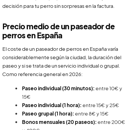
decisión para tu perro sin sorpresas en la factura.
Precio medio de un paseador de
perros en España
El coste de un paseador de perros en España varía
considerablemente según la ciudad, la duración del
paseo y si se trata de un servicio individual o grupal.
Como referencia general en 2026:
Paseo individual (30 minutos):
entre 10€ y
15€
Paseo individual (1 hora):
entre 15€ y 25€
Paseo grupal (1 hora):
entre 8€ y 15€
Bonos mensuales (20 paseos):
entre 200€