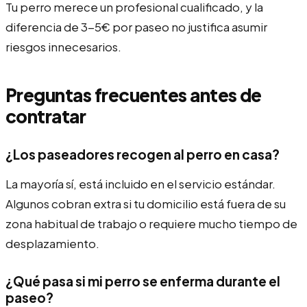
Tu perro merece un profesional cualificado, y la
diferencia de 3-5€ por paseo no justifica asumir
riesgos innecesarios.
Preguntas frecuentes antes de
contratar
¿Los paseadores recogen al perro en casa?
La mayoría sí, está incluido en el servicio estándar.
Algunos cobran extra si tu domicilio está fuera de su
zona habitual de trabajo o requiere mucho tiempo de
desplazamiento.
¿Qué pasa si mi perro se enferma durante el
paseo?