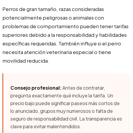
Perros de gran tamaño, razas consideradas
potencialmente peligrosas o animales con
problemas de comportamiento pueden tener tarifas
superiores debido a la responsabilidad y habilidades
específicas requeridas. También influye si el perro
necesita atención veterinaria especial o tiene
movilidad reducida.
Consejo profesional:
Antes de contratar,
pregunta exactamente qué incluye la tarifa. Un
precio bajo puede significar paseos más cortos de
lo anunciado, grupos muy numerosos o falta de
seguro de responsabilidad civil. La transparencia es
clave para evitar malentendidos.