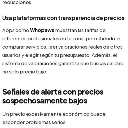
reducciones.
Usa plataformas con transparencia de precios
Apps como
Whopaws
muestran las tarifas de
diferentes profesionales en tu zona, permitiéndote
comparar servicios, leer valoraciones reales de otros
usuarios y elegir según tu presupuesto. Además, el
sistema de valoraciones garantiza que buscas calidad,
no solo precio bajo.
Señales de alerta con precios
sospechosamente bajos
Un precio excesivamente económico puede
esconder problemas serios: