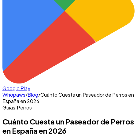
Google Play
Whopaws
/
Blog
/
Cuánto Cuesta un Paseador de Perros en
España en 2026
Guías
·
Perros
Cuánto Cuesta un Paseador de Perros
en España en 2026