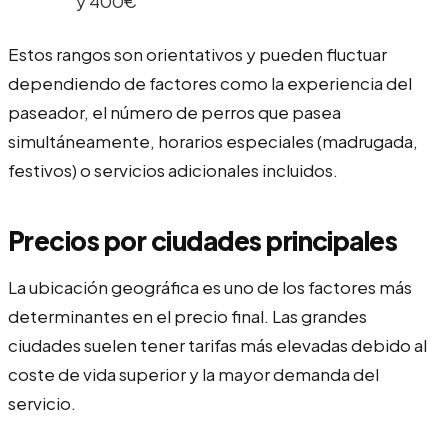
y 400€
Estos rangos son orientativos y pueden fluctuar
dependiendo de factores como la experiencia del
paseador, el número de perros que pasea
simultáneamente, horarios especiales (madrugada,
festivos) o servicios adicionales incluidos.
Precios por ciudades principales
La ubicación geográfica es uno de los factores más
determinantes en el precio final. Las grandes
ciudades suelen tener tarifas más elevadas debido al
coste de vida superior y la mayor demanda del
servicio.