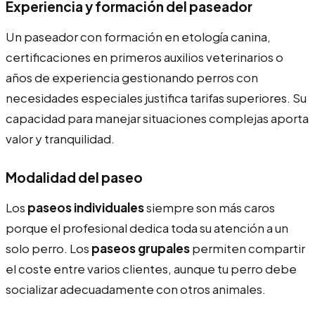
Experiencia y formación del paseador
Un paseador con formación en etología canina,
certificaciones en primeros auxilios veterinarios o
años de experiencia gestionando perros con
necesidades especiales justifica tarifas superiores. Su
capacidad para manejar situaciones complejas aporta
valor y tranquilidad.
Modalidad del paseo
Los
paseos individuales
siempre son más caros
porque el profesional dedica toda su atención a un
solo perro. Los
paseos grupales
permiten compartir
el coste entre varios clientes, aunque tu perro debe
socializar adecuadamente con otros animales.