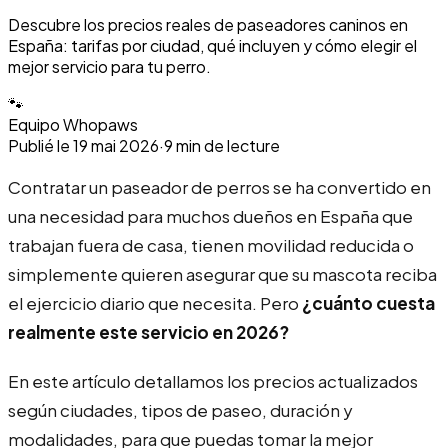
Descubre los precios reales de paseadores caninos en
España: tarifas por ciudad, qué incluyen y cómo elegir el
mejor servicio para tu perro.
🐾
Equipo Whopaws
Publié le
19 mai 2026
·
9
min de lecture
Contratar un paseador de perros se ha convertido en
una necesidad para muchos dueños en España que
trabajan fuera de casa, tienen movilidad reducida o
simplemente quieren asegurar que su mascota reciba
el ejercicio diario que necesita. Pero
¿cuánto cuesta
realmente este servicio en 2026?
En este artículo detallamos los precios actualizados
según ciudades, tipos de paseo, duración y
modalidades, para que puedas tomar la mejor