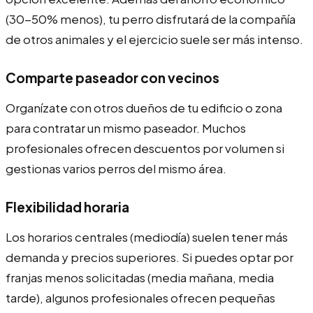
(30-50% menos), tu perro disfrutará de la compañía
de otros animales y el ejercicio suele ser más intenso.
Comparte paseador con vecinos
Organízate con otros dueños de tu edificio o zona
para contratar un mismo paseador. Muchos
profesionales ofrecen descuentos por volumen si
gestionas varios perros del mismo área.
Flexibilidad horaria
Los horarios centrales (mediodía) suelen tener más
demanda y precios superiores. Si puedes optar por
franjas menos solicitadas (media mañana, media
tarde), algunos profesionales ofrecen pequeñas