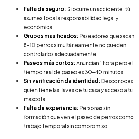
Falta de seguro:
Si ocurre un accidente, tú
asumes toda la responsabilidad legal y
económica
Grupos masificados:
Paseadores que sacan
8-10 perros simultáneamente no pueden
controlarlos adecuadamente
Paseos más cortos:
Anuncian 1 hora pero el
tiempo real de paseo es 30-40 minutos
Sin verificación de identidad:
Desconoces
quién tiene las llaves de tu casa y acceso a tu
mascota
Falta de experiencia:
Personas sin
formación que ven el paseo de perros como
trabajo temporal sin compromiso