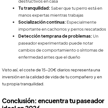
destructivos en casa
Tu tranquilidad:
Saber que tu perro está en
manos expertas mientras trabajas
Socialización continua:
Especialmente
importante en cachorros y perros rescatados
Detección temprana de problemas:
Un
paseador experimentado puede notar
cambios de comportamiento o síntomas de
enfermedad antes que el dueño
Visto así, el coste de 15-20€ diarios representa una
inversión en la calidad de vida de tu compañero y en
tu propia tranquilidad.
Conclusión: encuentra tu paseador