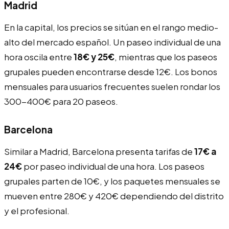
Madrid
En la capital, los precios se sitúan en el rango medio-
alto del mercado español. Un paseo individual de una
hora oscila entre
18€ y 25€
, mientras que los paseos
grupales pueden encontrarse desde 12€. Los bonos
mensuales para usuarios frecuentes suelen rondar los
300-400€ para 20 paseos.
Barcelona
Similar a Madrid, Barcelona presenta tarifas de
17€ a
24€
por paseo individual de una hora. Los paseos
grupales parten de 10€, y los paquetes mensuales se
mueven entre 280€ y 420€ dependiendo del distrito
y el profesional.