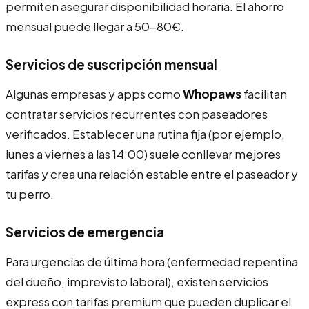
permiten asegurar disponibilidad horaria. El ahorro
mensual puede llegar a 50-80€.
Servicios de suscripción mensual
Algunas empresas y apps como
Whopaws
facilitan
contratar servicios recurrentes con paseadores
verificados. Establecer una rutina fija (por ejemplo,
lunes a viernes a las 14:00) suele conllevar mejores
tarifas y crea una relación estable entre el paseador y
tu perro.
Servicios de emergencia
Para urgencias de última hora (enfermedad repentina
del dueño, imprevisto laboral), existen servicios
express con tarifas premium que pueden duplicar el