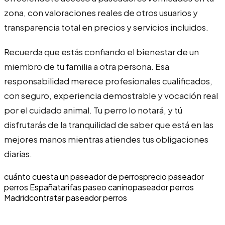
zona, con valoraciones reales de otros usuarios y
transparencia total en precios y servicios incluidos.
Recuerda que estás confiando el bienestar de un
miembro de tu familia a otra persona. Esa
responsabilidad merece profesionales cualificados,
con seguro, experiencia demostrable y vocación real
por el cuidado animal. Tu perro lo notará, y tú
disfrutarás de la tranquilidad de saber que está en las
mejores manos mientras atiendes tus obligaciones
diarias.
cuánto cuesta un paseador de perros
precio paseador
perros España
tarifas paseo canino
paseador perros
Madrid
contratar paseador perros