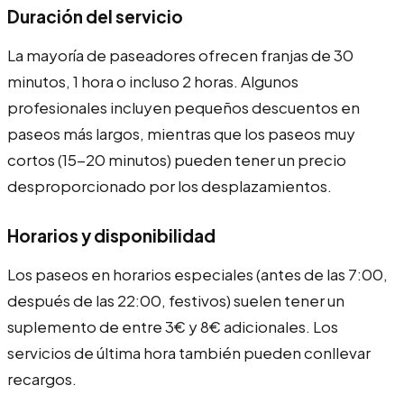
Duración del servicio
La mayoría de paseadores ofrecen franjas de 30
minutos, 1 hora o incluso 2 horas. Algunos
profesionales incluyen pequeños descuentos en
paseos más largos, mientras que los paseos muy
cortos (15-20 minutos) pueden tener un precio
desproporcionado por los desplazamientos.
Horarios y disponibilidad
Los paseos en horarios especiales (antes de las 7:00,
después de las 22:00, festivos) suelen tener un
suplemento de entre 3€ y 8€ adicionales. Los
servicios de última hora también pueden conllevar
recargos.