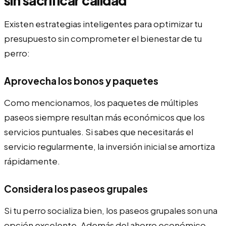
sin sacrificar calidad
Existen estrategias inteligentes para optimizar tu
presupuesto sin comprometer el bienestar de tu
perro:
Aprovecha los bonos y paquetes
Como mencionamos, los paquetes de múltiples
paseos siempre resultan más económicos que los
servicios puntuales. Si sabes que necesitarás el
servicio regularmente, la inversión inicial se amortiza
rápidamente.
Considera los paseos grupales
Si tu perro socializa bien, los paseos grupales son una
opción excelente. Además del ahorro económico