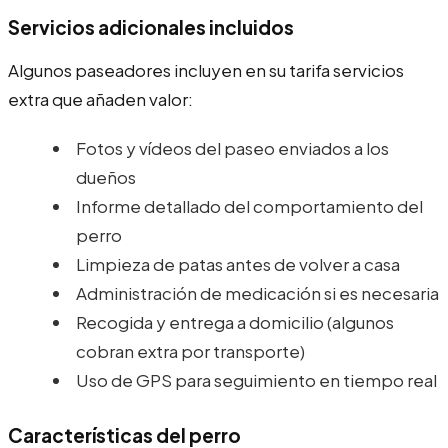
Servicios adicionales incluidos
Algunos paseadores incluyen en su tarifa servicios
extra que añaden valor:
Fotos y vídeos del paseo enviados a los
dueños
Informe detallado del comportamiento del
perro
Limpieza de patas antes de volver a casa
Administración de medicación si es necesaria
Recogida y entrega a domicilio (algunos
cobran extra por transporte)
Uso de GPS para seguimiento en tiempo real
Características del perro