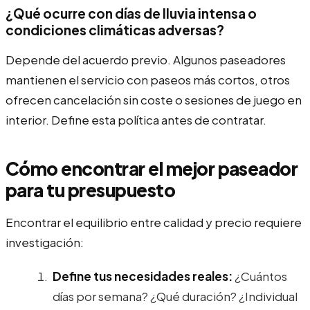
¿Qué ocurre con días de lluvia intensa o
condiciones climáticas adversas?
Depende del acuerdo previo. Algunos paseadores
mantienen el servicio con paseos más cortos, otros
ofrecen cancelación sin coste o sesiones de juego en
interior. Define esta política antes de contratar.
Cómo encontrar el mejor paseador
para tu presupuesto
Encontrar el equilibrio entre calidad y precio requiere
investigación:
Define tus necesidades reales:
¿Cuántos
días por semana? ¿Qué duración? ¿Individual