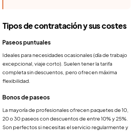
Tipos de contratación y sus costes
Paseos puntuales
Ideales para necesidades ocasionales (día de trabajo
excepcional, viaje corto). Suelen tener la tarifa
completa sin descuentos, pero ofrecen máxima
flexibilidad.
Bonos de paseos
La mayoría de profesionales ofrecen paquetes de 10,
20 o 30 paseos con descuentos de entre 10% y 25%.
Son perfectos si necesitas el servicio regularmente y