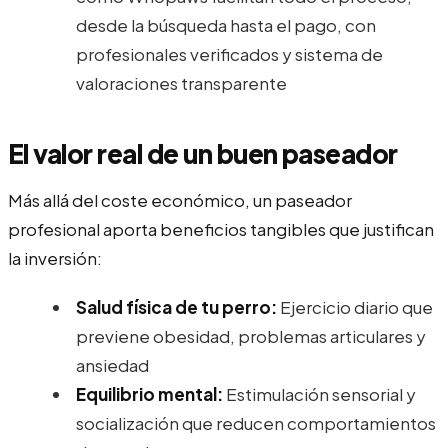
desde la búsqueda hasta el pago, con
profesionales verificados y sistema de
valoraciones transparente
El valor real de un buen paseador
Más allá del coste económico, un paseador
profesional aporta beneficios tangibles que justifican
la inversión:
Salud física de tu perro:
Ejercicio diario que
previene obesidad, problemas articulares y
ansiedad
Equilibrio mental:
Estimulación sensorial y
socialización que reducen comportamientos