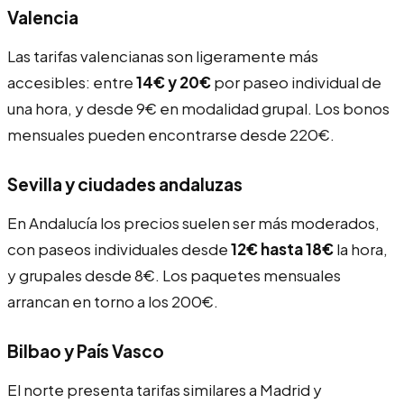
Valencia
Las tarifas valencianas son ligeramente más
accesibles: entre
14€ y 20€
por paseo individual de
una hora, y desde 9€ en modalidad grupal. Los bonos
mensuales pueden encontrarse desde 220€.
Sevilla y ciudades andaluzas
En Andalucía los precios suelen ser más moderados,
con paseos individuales desde
12€ hasta 18€
la hora,
y grupales desde 8€. Los paquetes mensuales
arrancan en torno a los 200€.
Bilbao y País Vasco
El norte presenta tarifas similares a Madrid y