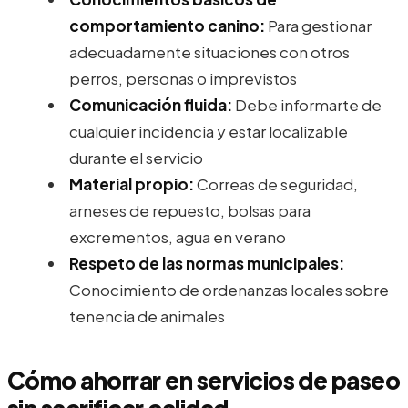
comportamiento canino:
Para gestionar
adecuadamente situaciones con otros
perros, personas o imprevistos
Comunicación fluida:
Debe informarte de
cualquier incidencia y estar localizable
durante el servicio
Material propio:
Correas de seguridad,
arneses de repuesto, bolsas para
excrementos, agua en verano
Respeto de las normas municipales:
Conocimiento de ordenanzas locales sobre
tenencia de animales
Cómo ahorrar en servicios de paseo