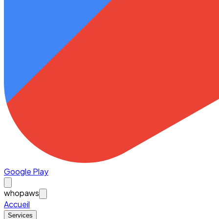
Google Play
whopaws
Accueil
Services