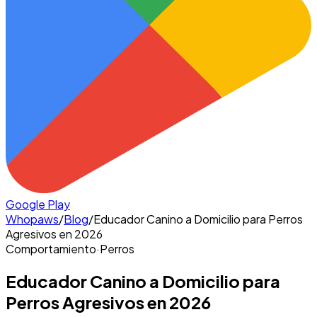
Google Play
Whopaws
/
Blog
/
Educador Canino a Domicilio para Perros
Agresivos en 2026
Comportamiento
·
Perros
Educador Canino a Domicilio para
Perros Agresivos en 2026