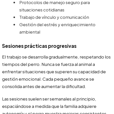
Protocolos de manejo seguro para
situaciones cotidianas
Trabajo de vínculo y comunicación
Gestión del estrés y enriquecimiento
ambiental
Sesiones prácticas progresivas
El trabajo se desarrolla gradualmente, respetando los
tiempos del perro. Nunca se fuerza al animal a
enfrentar situaciones que superen su capacidad de
gestión emocional. Cada pequeño avance se
consolida antes de aumentar la dificultad.
Las sesiones suelen ser semanales al principio,
espaciándose a medida que la familia adquiere
autonomía y el perro muestra mejoras consistentes.