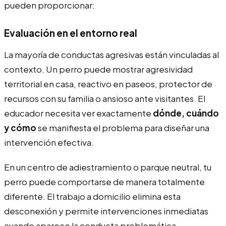
pueden proporcionar:
Evaluación en el entorno real
La mayoría de conductas agresivas están vinculadas al
contexto. Un perro puede mostrar agresividad
territorial en casa, reactivo en paseos, protector de
recursos con su familia o ansioso ante visitantes. El
educador necesita ver exactamente
dónde, cuándo
y cómo
se manifiesta el problema para diseñar una
intervención efectiva.
En un centro de adiestramiento o parque neutral, tu
perro puede comportarse de manera totalmente
diferente. El trabajo a domicilio elimina esta
desconexión y permite intervenciones inmediatas
cuando aparece la conducta problemática.