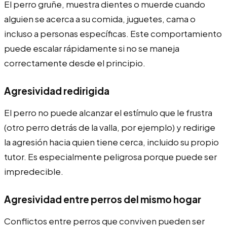
El perro gruñe, muestra dientes o muerde cuando
alguien se acerca a su comida, juguetes, cama o
incluso a personas específicas. Este comportamiento
puede escalar rápidamente si no se maneja
correctamente desde el principio.
Agresividad redirigida
El perro no puede alcanzar el estímulo que le frustra
(otro perro detrás de la valla, por ejemplo) y redirige
la agresión hacia quien tiene cerca, incluido su propio
tutor. Es especialmente peligrosa porque puede ser
impredecible.
Agresividad entre perros del mismo hogar
Conflictos entre perros que conviven pueden ser