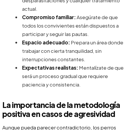
desparasitaciones y cualquier tratamiento
actual.
Compromiso familiar:
Asegúrate de que
todos los convivientes están dispuestos a
participar y seguir las pautas.
Espacio adecuado:
Prepara un área donde
trabajar con cierta tranquilidad, sin
interrupciones constantes.
Expectativas realistas:
Mentalízate de que
será un proceso gradual que requiere
paciencia y consistencia.
La importancia de la metodología
positiva en casos de agresividad
Aunque pueda parecer contradictorio, los perros