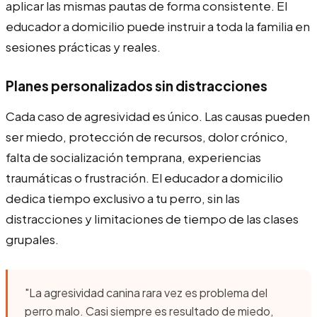
aplicar las mismas pautas de forma consistente. El
educador a domicilio puede instruir a toda la familia en
sesiones prácticas y reales.
Planes personalizados sin distracciones
Cada caso de agresividad es único. Las causas pueden
ser miedo, protección de recursos, dolor crónico,
falta de socialización temprana, experiencias
traumáticas o frustración. El educador a domicilio
dedica tiempo exclusivo a tu perro, sin las
distracciones y limitaciones de tiempo de las clases
grupales.
"La agresividad canina rara vez es problema del
perro malo. Casi siempre es resultado de miedo,