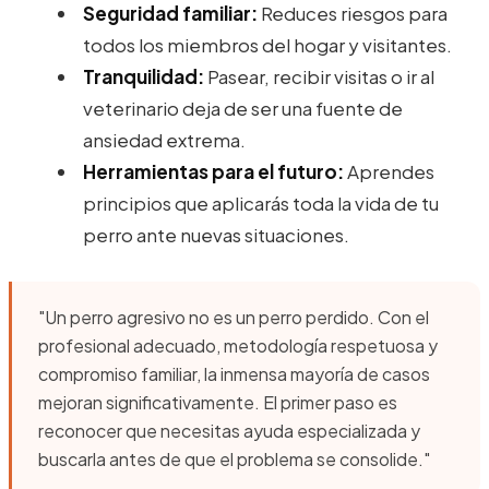
Seguridad familiar:
Reduces riesgos para
todos los miembros del hogar y visitantes.
Tranquilidad:
Pasear, recibir visitas o ir al
veterinario deja de ser una fuente de
ansiedad extrema.
Herramientas para el futuro:
Aprendes
principios que aplicarás toda la vida de tu
perro ante nuevas situaciones.
"Un perro agresivo no es un perro perdido. Con el
profesional adecuado, metodología respetuosa y
compromiso familiar, la inmensa mayoría de casos
mejoran significativamente. El primer paso es
reconocer que necesitas ayuda especializada y
buscarla antes de que el problema se consolide."