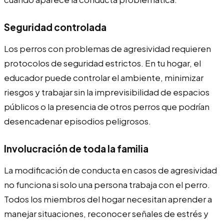
Seguridad controlada
Los perros con problemas de agresividad requieren
protocolos de seguridad estrictos. En tu hogar, el
educador puede controlar el ambiente, minimizar
riesgos y trabajar sin la imprevisibilidad de espacios
públicos o la presencia de otros perros que podrían
desencadenar episodios peligrosos.
Involucración de toda la familia
La modificación de conducta en casos de agresividad
no funciona si solo una persona trabaja con el perro.
Todos los miembros del hogar necesitan aprender a
manejar situaciones, reconocer señales de estrés y