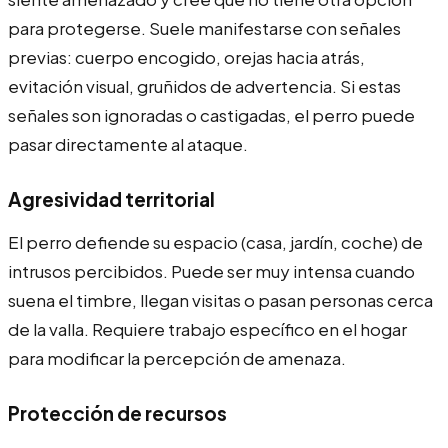
para protegerse. Suele manifestarse con señales
previas: cuerpo encogido, orejas hacia atrás,
evitación visual, gruñidos de advertencia. Si estas
señales son ignoradas o castigadas, el perro puede
pasar directamente al ataque.
Agresividad territorial
El perro defiende su espacio (casa, jardín, coche) de
intrusos percibidos. Puede ser muy intensa cuando
suena el timbre, llegan visitas o pasan personas cerca
de la valla. Requiere trabajo específico en el hogar
para modificar la percepción de amenaza.
Protección de recursos