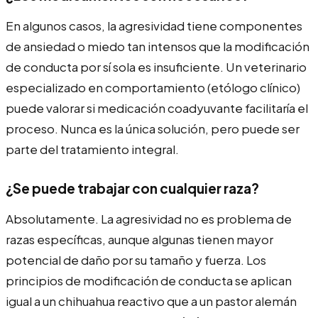
En algunos casos, la agresividad tiene componentes
de ansiedad o miedo tan intensos que la modificación
de conducta por sí sola es insuficiente. Un veterinario
especializado en comportamiento (etólogo clínico)
puede valorar si medicación coadyuvante facilitaría el
proceso. Nunca es la única solución, pero puede ser
parte del tratamiento integral.
¿Se puede trabajar con cualquier raza?
Absolutamente. La agresividad no es problema de
razas específicas, aunque algunas tienen mayor
potencial de daño por su tamaño y fuerza. Los
principios de modificación de conducta se aplican
igual a un chihuahua reactivo que a un pastor alemán