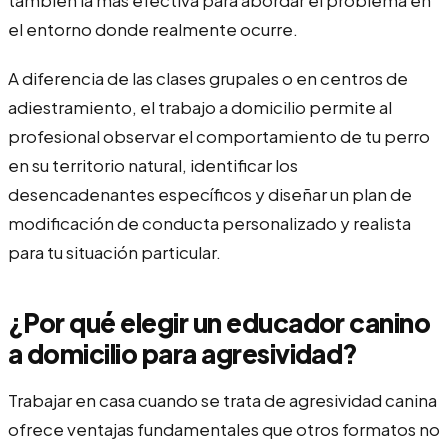
el entorno donde realmente ocurre.
A diferencia de las clases grupales o en centros de
adiestramiento, el trabajo a domicilio permite al
profesional observar el comportamiento de tu perro
en su territorio natural, identificar los
desencadenantes específicos y diseñar un plan de
modificación de conducta personalizado y realista
para tu situación particular.
¿Por qué elegir un educador canino
a domicilio para agresividad?
Trabajar en casa cuando se trata de agresividad canina
ofrece ventajas fundamentales que otros formatos no