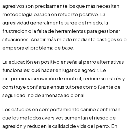
agresivos son precisamente los que más necesitan
metodología basada en refuerzo positivo. La
agresividad generalmente surge del miedo, la
frustración o la falta de herramientas para gestionar
situaciones. Añadir más miedo mediante castigos solo
empeora el problema de base.
La educación en positivo enseña al perro alternativas
funcionales: qué hacer en lugar de agredir. Le
proporciona sensación de control, reduce su estrés y
construye confianza en sus tutores como fuente de
seguridad, no de amenaza adicional.
Los estudios en comportamiento canino confirman
que los métodos aversivos aumentan el riesgo de
agresión y reducen la calidad de vida del perro. En