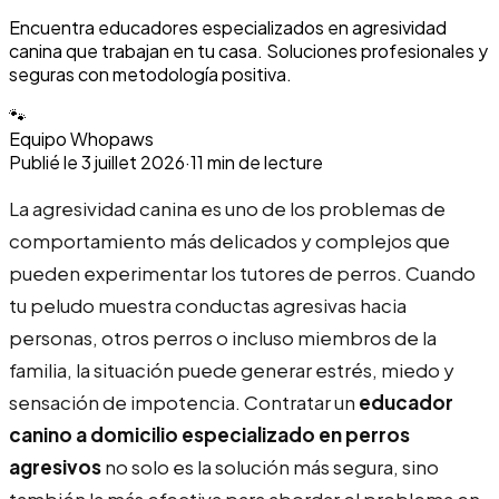
Encuentra educadores especializados en agresividad
canina que trabajan en tu casa. Soluciones profesionales y
seguras con metodología positiva.
🐾
Equipo Whopaws
Publié le
3 juillet 2026
·
11
min de lecture
La agresividad canina es uno de los problemas de
comportamiento más delicados y complejos que
pueden experimentar los tutores de perros. Cuando
tu peludo muestra conductas agresivas hacia
personas, otros perros o incluso miembros de la
familia, la situación puede generar estrés, miedo y
sensación de impotencia. Contratar un
educador
canino a domicilio especializado en perros
agresivos
no solo es la solución más segura, sino
también la más efectiva para abordar el problema en