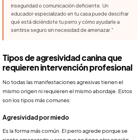
inseguridad o comunicación deficiente. Un
educador especializado en tu casa puede descifrar
qué está diciéndote tu perro y cómo ayudarle a
sentirse seguro sin necesidad de amenazar."
Tipos de agresividad canina que
requieren intervención profesional
No todas las manifestaciones agresivas tienen el
mismo origen ni requieren el mismo abordaje. Estos
son los tipos más comunes:
Agresividad por miedo
Es la forma más común. El perro agrede porque se
siente amenazado y cree que no tiene otra opción