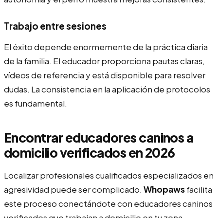
Trabajo entre sesiones
El éxito depende enormemente de la práctica diaria
de la familia. El educador proporciona pautas claras,
vídeos de referencia y está disponible para resolver
dudas. La consistencia en la aplicación de protocolos
es fundamental.
Encontrar educadores caninos a
domicilio verificados en 2026
Localizar profesionales cualificados especializados en
agresividad puede ser complicado.
Whopaws
facilita
este proceso conectándote con educadores caninos
verificados que trabajan a domicilio en tu zona.