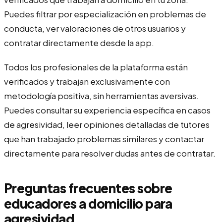
Puedes filtrar por especialización en problemas de
conducta, ver valoraciones de otros usuarios y
contratar directamente desde la app.
Todos los profesionales de la plataforma están
verificados y trabajan exclusivamente con
metodología positiva, sin herramientas aversivas.
Puedes consultar su experiencia específica en casos
de agresividad, leer opiniones detalladas de tutores
que han trabajado problemas similares y contactar
directamente para resolver dudas antes de contratar.
Preguntas frecuentes sobre
educadores a domicilio para
agresividad