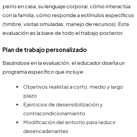
perro en casa, su lenguaje corporal, cómo interactúa
con la familia, cómo responde a estímulos específicos
(timbre, visitas simuladas, manejo de recursos). Esta
evaluación es la base de todo el trabajo posterior.
Plan de trabajo personalizado
Basándose en la evaluación, el educador diseña un
programa específico que incluye:
Objetivos realistas a corto, medio y largo
plazo
Ejercicios de desensibilización y
contracondicionamiento
Modificación del entorno para reducir
desencadenantes