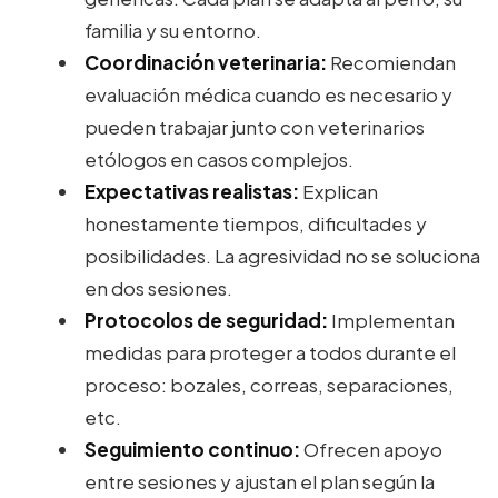
familia y su entorno.
Coordinación veterinaria:
Recomiendan
evaluación médica cuando es necesario y
pueden trabajar junto con veterinarios
etólogos en casos complejos.
Expectativas realistas:
Explican
honestamente tiempos, dificultades y
posibilidades. La agresividad no se soluciona
en dos sesiones.
Protocolos de seguridad:
Implementan
medidas para proteger a todos durante el
proceso: bozales, correas, separaciones,
etc.
Seguimiento continuo:
Ofrecen apoyo
entre sesiones y ajustan el plan según la