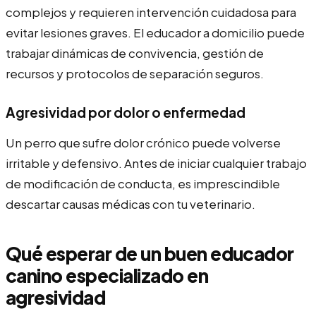
complejos y requieren intervención cuidadosa para
evitar lesiones graves. El educador a domicilio puede
trabajar dinámicas de convivencia, gestión de
recursos y protocolos de separación seguros.
Agresividad por dolor o enfermedad
Un perro que sufre dolor crónico puede volverse
irritable y defensivo. Antes de iniciar cualquier trabajo
de modificación de conducta, es imprescindible
descartar causas médicas con tu veterinario.
Qué esperar de un buen educador
canino especializado en
agresividad