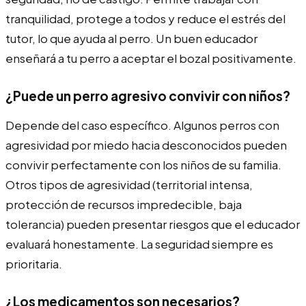
tranquilidad, protege a todos y reduce el estrés del
tutor, lo que ayuda al perro. Un buen educador
enseñará a tu perro a aceptar el bozal positivamente.
¿Puede un perro agresivo convivir con niños?
Depende del caso específico. Algunos perros con
agresividad por miedo hacia desconocidos pueden
convivir perfectamente con los niños de su familia.
Otros tipos de agresividad (territorial intensa,
protección de recursos impredecible, baja
tolerancia) pueden presentar riesgos que el educador
evaluará honestamente. La seguridad siempre es
prioritaria.
¿Los medicamentos son necesarios?