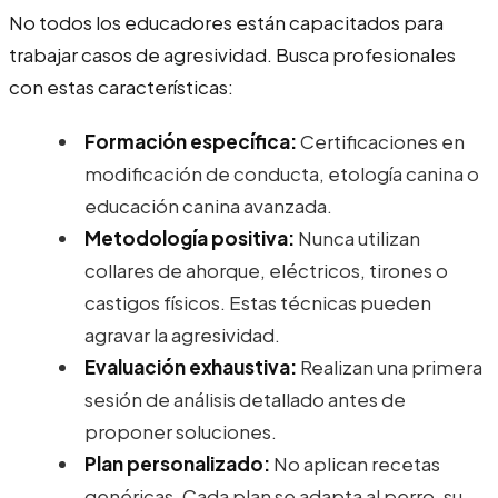
No todos los educadores están capacitados para
trabajar casos de agresividad. Busca profesionales
con estas características:
Formación específica:
Certificaciones en
modificación de conducta, etología canina o
educación canina avanzada.
Metodología positiva:
Nunca utilizan
collares de ahorque, eléctricos, tirones o
castigos físicos. Estas técnicas pueden
agravar la agresividad.
Evaluación exhaustiva:
Realizan una primera
sesión de análisis detallado antes de
proponer soluciones.
Plan personalizado:
No aplican recetas
genéricas. Cada plan se adapta al perro, su