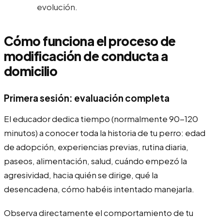
evolución.
Cómo funciona el proceso de
modificación de conducta a
domicilio
Primera sesión: evaluación completa
El educador dedica tiempo (normalmente 90-120
minutos) a conocer toda la historia de tu perro: edad
de adopción, experiencias previas, rutina diaria,
paseos, alimentación, salud, cuándo empezó la
agresividad, hacia quién se dirige, qué la
desencadena, cómo habéis intentado manejarla.
Observa directamente el comportamiento de tu