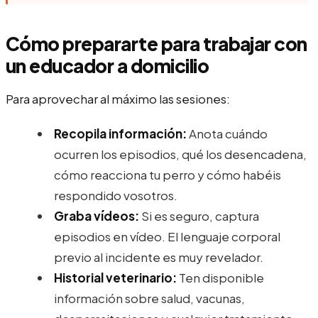
Cómo prepararte para trabajar con
un educador a domicilio
Para aprovechar al máximo las sesiones:
Recopila información:
Anota cuándo
ocurren los episodios, qué los desencadena,
cómo reacciona tu perro y cómo habéis
respondido vosotros.
Graba vídeos:
Si es seguro, captura
episodios en vídeo. El lenguaje corporal
previo al incidente es muy revelador.
Historial veterinario:
Ten disponible
información sobre salud, vacunas,