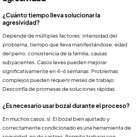
¿Cuánto tiempo lleva solucionar la
agresividad?
Depende de múltiples factores: intensidad del
problema, tiempo que lleva manifestándose, edad
del perro, consistencia de la familia, causas
subyacentes. Casos leves pueden mejorar
significativamente en 4-6 semanas. Problemas
complejos pueden requerir meses de trabajo.
Desconfía de promesas de soluciones rápidas.
¿Es necesario usar bozal durante el proceso?
En muchos casos, sí. El bozal bien ajustado y
correctamente condicionado es una herramienta de
seguridad, no de castigo. Permite trabajar con