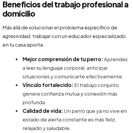
Beneficios del trabajo profesional a
domicilio
Más allá de solucionar el problema específico de
agresividad, trabajar con un educador especializado
en tu casa aporta:
Mejor comprensión de tu perro:
Aprendes
a leer su lenguaje corporal, anticipar
situaciones y comunicarte efectivamente.
Vínculo fortalecido:
El trabajo conjunto
genera confianza mutua y conexión más
profunda.
Calidad de vida:
Un perro que ya no vive en
estado de alerta constante es más feliz,
relajado y saludable.