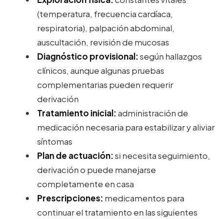
(temperatura, frecuencia cardíaca,
respiratoria), palpación abdominal,
auscultación, revisión de mucosas
Diagnóstico provisional:
según hallazgos
clínicos, aunque algunas pruebas
complementarias pueden requerir
derivación
Tratamiento inicial:
administración de
medicación necesaria para estabilizar y aliviar
síntomas
Plan de actuación:
si necesita seguimiento,
derivación o puede manejarse
completamente en casa
Prescripciones:
medicamentos para
continuar el tratamiento en las siguientes