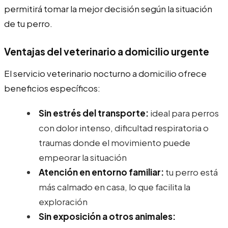
permitirá tomar la mejor decisión según la situación
de tu perro.
Ventajas del veterinario a domicilio urgente
El servicio veterinario nocturno a domicilio ofrece
beneficios específicos:
Sin estrés del transporte:
ideal para perros
con dolor intenso, dificultad respiratoria o
traumas donde el movimiento puede
empeorar la situación
Atención en entorno familiar:
tu perro está
más calmado en casa, lo que facilita la
exploración
Sin exposición a otros animales: