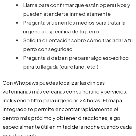
Llama para confirmar que están operativos y
pueden atenderte inmediatamente
Pregunta si tienen los medios para tratar la
urgencia específica de tu perro
Solicita orientación sobre cómo trasladar a tu
perro con seguridad
Pregunta si deben preparar algo específico
para tu llegada (quirófano, etc.)
Con Whopaws puedes localizar las clínicas
veterinarias más cercanas con su horario y servicios,
incluyendo filtro para urgencias 24 horas. El mapa
integrado te permite encontrar rápidamente el
centro más próximo y obtener direcciones, algo
especialmente útil en mitad de la noche cuando cada
minuto cuenta.