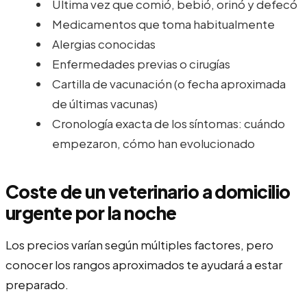
Última vez que comió, bebió, orinó y defecó
Medicamentos que toma habitualmente
Alergias conocidas
Enfermedades previas o cirugías
Cartilla de vacunación (o fecha aproximada
de últimas vacunas)
Cronología exacta de los síntomas: cuándo
empezaron, cómo han evolucionado
Coste de un veterinario a domicilio
urgente por la noche
Los precios varían según múltiples factores, pero
conocer los rangos aproximados te ayudará a estar
preparado.