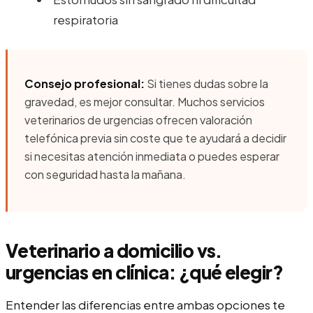
respiratoria
Consejo profesional:
Si tienes dudas sobre la
gravedad, es mejor consultar. Muchos servicios
veterinarios de urgencias ofrecen valoración
telefónica previa sin coste que te ayudará a decidir
si necesitas atención inmediata o puedes esperar
con seguridad hasta la mañana.
Veterinario a domicilio vs.
urgencias en clínica: ¿qué elegir?
Entender las diferencias entre ambas opciones te