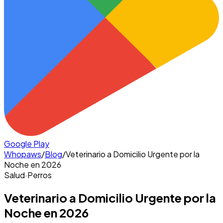
Google Play
Whopaws
/
Blog
/
Veterinario a Domicilio Urgente por la
Noche en 2026
Salud
·
Perros
Veterinario a Domicilio Urgente por la
Noche en 2026