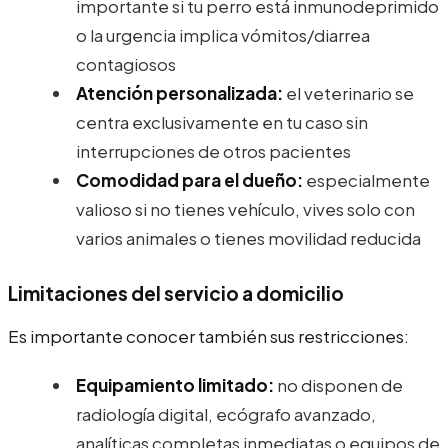
importante si tu perro está inmunodeprimido
o la urgencia implica vómitos/diarrea
contagiosos
Atención personalizada:
el veterinario se
centra exclusivamente en tu caso sin
interrupciones de otros pacientes
Comodidad para el dueño:
especialmente
valioso si no tienes vehículo, vives solo con
varios animales o tienes movilidad reducida
Limitaciones del servicio a domicilio
Es importante conocer también sus restricciones:
Equipamiento limitado:
no disponen de
radiología digital, ecógrafo avanzado,
analíticas completas inmediatas o equipos de