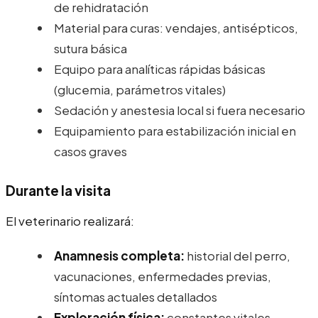
de rehidratación
Material para curas: vendajes, antisépticos,
sutura básica
Equipo para analíticas rápidas básicas
(glucemia, parámetros vitales)
Sedación y anestesia local si fuera necesario
Equipamiento para estabilización inicial en
casos graves
Durante la visita
El veterinario realizará:
Anamnesis completa:
historial del perro,
vacunaciones, enfermedades previas,
síntomas actuales detallados
Exploración física:
constantes vitales