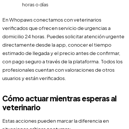
horas o días
En Whopaws conectamos con veterinarios
verificados que ofrecen servicio de urgencias a
domicilio 24 horas. Puedes solicitar atención urgente
directamente desde la app, conocer el tiempo
estimado de llegada y el precio antes de confirmar,
con pago seguro a través de la plataforma. Todos los
profesionales cuentan con valoraciones de otros
usuarios y están verificados.
Cómo actuar mientras esperas al
veterinario
Estas acciones pueden marcar la diferencia en
situaciones críticas nocturnas: