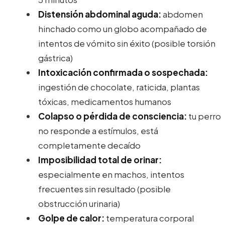
Distensión abdominal aguda:
abdomen
hinchado como un globo acompañado de
intentos de vómito sin éxito (posible torsión
gástrica)
Intoxicación confirmada o sospechada:
ingestión de chocolate, raticida, plantas
tóxicas, medicamentos humanos
Colapso o pérdida de consciencia:
tu perro
no responde a estímulos, está
completamente decaído
Imposibilidad total de orinar:
especialmente en machos, intentos
frecuentes sin resultado (posible
obstrucción urinaria)
Golpe de calor:
temperatura corporal