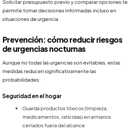
Solicitar presupuesto previo y comparar opciones te
permite tomar decisiones informadas incluso en
situaciones de urgencia.
Prevención: cómo reducir riesgos
de urgencias nocturnas
Aunque no todas las urgencias son evitables, estas
medidas reducen significativamente las
probabilidades:
Seguridad en el hogar
Guarda productos tóxicos (limpieza,
medicamentos, raticidas) en armarios
cerrados fuera del alcance