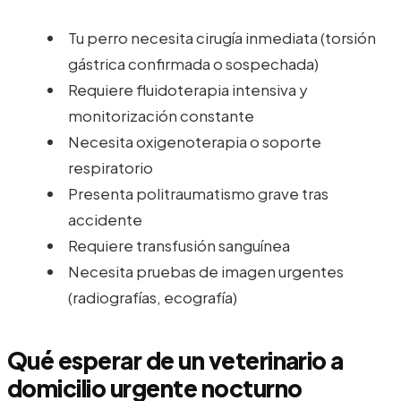
Tu perro necesita cirugía inmediata (torsión
gástrica confirmada o sospechada)
Requiere fluidoterapia intensiva y
monitorización constante
Necesita oxigenoterapia o soporte
respiratorio
Presenta politraumatismo grave tras
accidente
Requiere transfusión sanguínea
Necesita pruebas de imagen urgentes
(radiografías, ecografía)
Qué esperar de un veterinario a
domicilio urgente nocturno