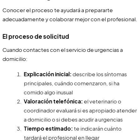
Conocer el proceso te ayudará a prepararte
adecuadamente y colaborar mejor con el profesional.
El proceso de solicitud
Cuando contactes con el servicio de urgencias a
domicilio:
Explicación inicial:
describe los síntomas
principales, cuándo comenzaron, si ha
comido algo inusual
Valoración telefónica:
el veterinario o
coordinador evaluará si es apropiado atender
a domicilio o si debes acudir a urgencias
Tiempo estimado:
te indicarán cuánto
tardará el profesional en llegar