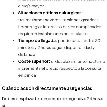
cirugía mayor
Situaciones críticas quirúrgicas:
traumatismos severos, torsiones gástricas,
hemorragias internas o partos complicados
requieren instalaciones hospitalarias
Tiempo de llegada:
puede tardar entre 30
minutos y 2 horas según disponibilidad y
distancia
Coste superior:
el desplazamiento nocturno
incrementa el precio respecto a la consulta
en clínica
Cuándo acudir directamente a urgencias
Debes desplazarte a un centro de urgencias 24 horas
si: