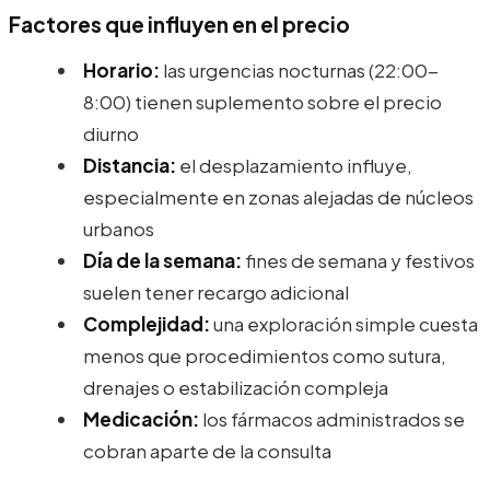
Factores que influyen en el precio
Horario:
las urgencias nocturnas (22:00-
8:00) tienen suplemento sobre el precio
diurno
Distancia:
el desplazamiento influye,
especialmente en zonas alejadas de núcleos
urbanos
Día de la semana:
fines de semana y festivos
suelen tener recargo adicional
Complejidad:
una exploración simple cuesta
menos que procedimientos como sutura,
drenajes o estabilización compleja
Medicación:
los fármacos administrados se
cobran aparte de la consulta