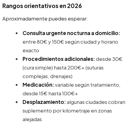
Rangos orientativos en 2026
Aproximadamente puedes esperar:
Consulta urgente nocturna a domicilio:
entre 80€ y 150€ según ciudad y horario
exacto
Procedimientos adicionales:
desde 30€
(cura simple) hasta 200€+ (suturas
complejas, drenajes)
Medicación:
variable según tratamiento,
desde 15€ hasta 100€+
Desplazamiento:
algunas ciudades cobran
suplemento por kilometraje en zonas
alejadas