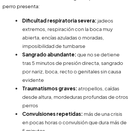
perro presenta:
Dificultad respiratoria severa:
jadeos
extremos, respiración con la boca muy
abierta, encías azuladas o moradas,
imposibilidad de tumbarse
Sangrado abundante:
que no se detiene
tras 5 minutos de presión directa, sangrado
por nariz, boca, recto o genitales sin causa
evidente
Traumatismos graves:
atropellos, caídas
desde altura, mordeduras profundas de otros
perros
Convulsiones repetidas:
más de una crisis
en pocas horas o convulsión que dura más de
5 minutos