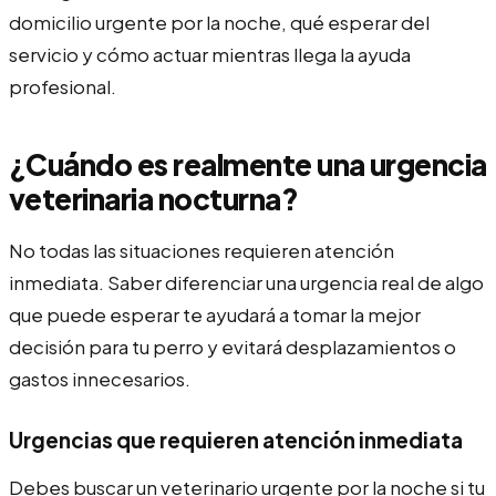
domicilio urgente por la noche, qué esperar del
servicio y cómo actuar mientras llega la ayuda
profesional.
¿Cuándo es realmente una urgencia
veterinaria nocturna?
No todas las situaciones requieren atención
inmediata. Saber diferenciar una urgencia real de algo
que puede esperar te ayudará a tomar la mejor
decisión para tu perro y evitará desplazamientos o
gastos innecesarios.
Urgencias que requieren atención inmediata
Debes buscar un veterinario urgente por la noche si tu