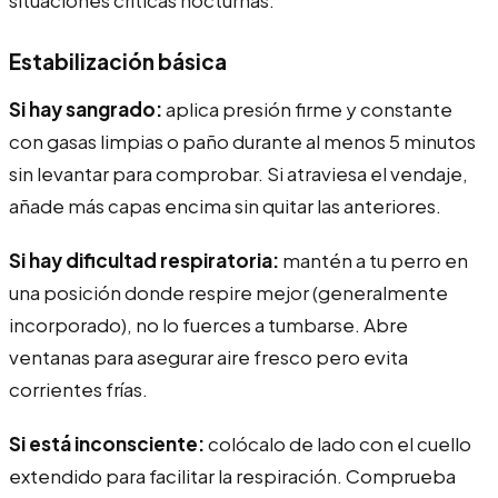
Estabilización básica
Si hay sangrado:
aplica presión firme y constante
con gasas limpias o paño durante al menos 5 minutos
sin levantar para comprobar. Si atraviesa el vendaje,
añade más capas encima sin quitar las anteriores.
Si hay dificultad respiratoria:
mantén a tu perro en
una posición donde respire mejor (generalmente
incorporado), no lo fuerces a tumbarse. Abre
ventanas para asegurar aire fresco pero evita
corrientes frías.
Si está inconsciente:
colócalo de lado con el cuello
extendido para facilitar la respiración. Comprueba