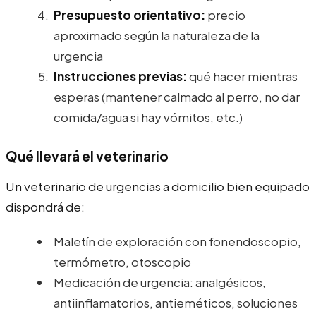
Presupuesto orientativo:
precio
aproximado según la naturaleza de la
urgencia
Instrucciones previas:
qué hacer mientras
esperas (mantener calmado al perro, no dar
comida/agua si hay vómitos, etc.)
Qué llevará el veterinario
Un veterinario de urgencias a domicilio bien equipado
dispondrá de:
Maletín de exploración con fonendoscopio,
termómetro, otoscopio
Medicación de urgencia: analgésicos,
antiinflamatorios, antieméticos, soluciones