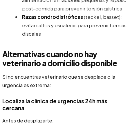
post-comida para prevenir torsión gástrica
Razas condrodistróficas
(teckel, basset):
evitar saltos y escaleras para prevenir hernias
discales
Alternativas cuando no hay
veterinario a domicilio disponible
Si no encuentras veterinario que se desplace o la
urgencia es extrema:
Localiza la clínica de urgencias 24h más
cercana
Antes de desplazarte: