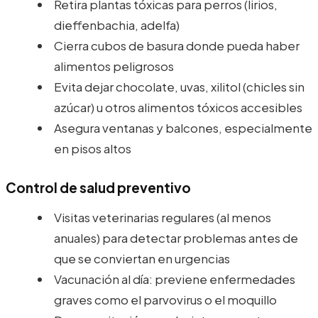
Retira plantas tóxicas para perros (lirios,
dieffenbachia, adelfa)
Cierra cubos de basura donde pueda haber
alimentos peligrosos
Evita dejar chocolate, uvas, xilitol (chicles sin
azúcar) u otros alimentos tóxicos accesibles
Asegura ventanas y balcones, especialmente
en pisos altos
Control de salud preventivo
Visitas veterinarias regulares (al menos
anuales) para detectar problemas antes de
que se conviertan en urgencias
Vacunación al día: previene enfermedades
graves como el parvovirus o el moquillo