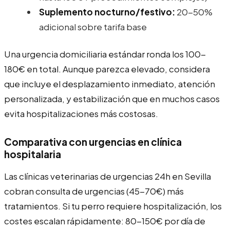
Suplemento nocturno/festivo:
20-50%
adicional sobre tarifa base
Una urgencia domiciliaria estándar ronda los 100-
180€ en total. Aunque parezca elevado, considera
que incluye el desplazamiento inmediato, atención
personalizada, y estabilización que en muchos casos
evita hospitalizaciones más costosas.
Comparativa con urgencias en clínica
hospitalaria
Las clínicas veterinarias de urgencias 24h en Sevilla
cobran consulta de urgencias (45-70€) más
tratamientos. Si tu perro requiere hospitalización, los
costes escalan rápidamente: 80-150€ por día de