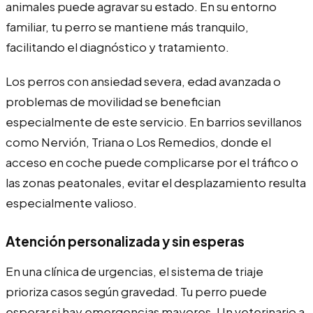
animales puede agravar su estado. En su entorno
familiar, tu perro se mantiene más tranquilo,
facilitando el diagnóstico y tratamiento.
Los perros con ansiedad severa, edad avanzada o
problemas de movilidad se benefician
especialmente de este servicio. En barrios sevillanos
como Nervión, Triana o Los Remedios, donde el
acceso en coche puede complicarse por el tráfico o
las zonas peatonales, evitar el desplazamiento resulta
especialmente valioso.
Atención personalizada y sin esperas
En una clínica de urgencias, el sistema de triaje
prioriza casos según gravedad. Tu perro puede
esperar si hay emergencias mayores. Un veterinario a