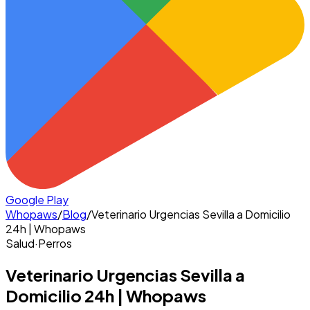
Google Play
Whopaws
/
Blog
/
Veterinario Urgencias Sevilla a Domicilio
24h | Whopaws
Salud
·
Perros
Veterinario Urgencias Sevilla a
Domicilio 24h | Whopaws