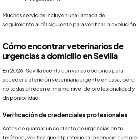
Muchos servicios incluyen una llamada de
seguimiento al día siguiente para verificar la evolución.
Cómo encontrar veterinarios de
urgencias a domicilio en Sevilla
En 2026, Sevilla cuenta con varias opciones para
acceder a atención veterinaria urgente en casa, pero
no todas ofrecen el mismo nivel de profesionalidad y
disponibilidad.
Verificación de credenciales profesionales
Antes de guardar un contacto de urgencias en tu
teléfono, verifica que el profesional o servicio cumple