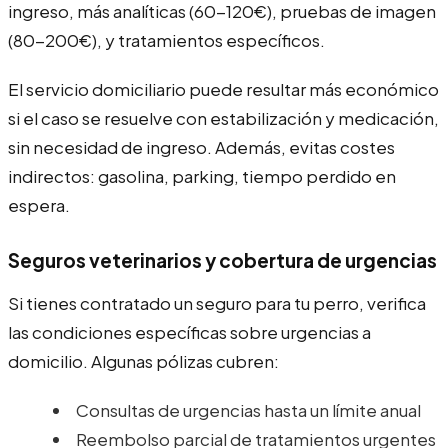
ingreso, más analíticas (60-120€), pruebas de imagen
(80-200€), y tratamientos específicos.
El servicio domiciliario puede resultar más económico
si el caso se resuelve con estabilización y medicación,
sin necesidad de ingreso. Además, evitas costes
indirectos: gasolina, parking, tiempo perdido en
espera.
Seguros veterinarios y cobertura de urgencias
Si tienes contratado un seguro para tu perro, verifica
las condiciones específicas sobre urgencias a
domicilio. Algunas pólizas cubren:
Consultas de urgencias hasta un límite anual
Reembolso parcial de tratamientos urgentes