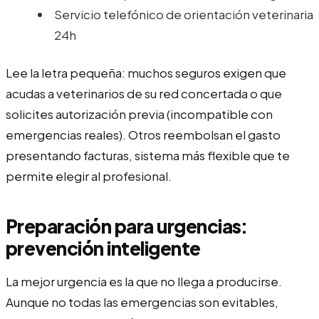
Servicio telefónico de orientación veterinaria
24h
Lee la letra pequeña: muchos seguros exigen que
acudas a veterinarios de su red concertada o que
solicites autorización previa (incompatible con
emergencias reales). Otros reembolsan el gasto
presentando facturas, sistema más flexible que te
permite elegir al profesional.
Preparación para urgencias:
prevención inteligente
La mejor urgencia es la que no llega a producirse.
Aunque no todas las emergencias son evitables,