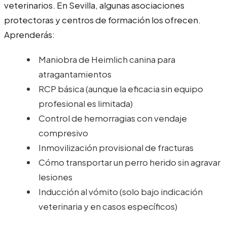
veterinarios. En Sevilla, algunas asociaciones
protectoras y centros de formación los ofrecen.
Aprenderás:
Maniobra de Heimlich canina para
atragantamientos
RCP básica (aunque la eficacia sin equipo
profesional es limitada)
Control de hemorragias con vendaje
compresivo
Inmovilización provisional de fracturas
Cómo transportar un perro herido sin agravar
lesiones
Inducción al vómito (solo bajo indicación
veterinaria y en casos específicos)