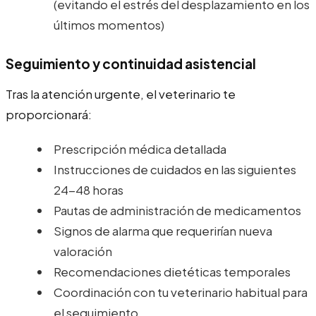
(evitando el estrés del desplazamiento en los
últimos momentos)
Seguimiento y continuidad asistencial
Tras la atención urgente, el veterinario te
proporcionará:
Prescripción médica detallada
Instrucciones de cuidados en las siguientes
24-48 horas
Pautas de administración de medicamentos
Signos de alarma que requerirían nueva
valoración
Recomendaciones dietéticas temporales
Coordinación con tu veterinario habitual para
el seguimiento