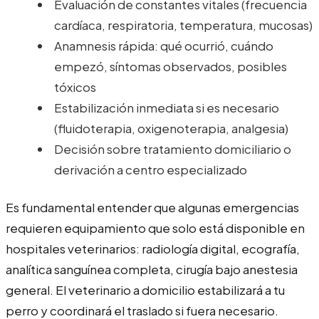
Evaluación de constantes vitales (frecuencia
cardíaca, respiratoria, temperatura, mucosas)
Anamnesis rápida: qué ocurrió, cuándo
empezó, síntomas observados, posibles
tóxicos
Estabilización inmediata si es necesario
(fluidoterapia, oxigenoterapia, analgesia)
Decisión sobre tratamiento domiciliario o
derivación a centro especializado
Es fundamental entender que algunas emergencias
requieren equipamiento que solo está disponible en
hospitales veterinarios: radiología digital, ecografía,
analítica sanguínea completa, cirugía bajo anestesia
general. El veterinario a domicilio estabilizará a tu
perro y coordinará el traslado si fuera necesario.