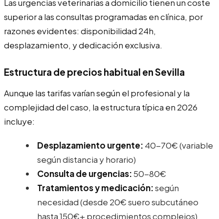
Las urgencias veterinarias a domicilio tienen un coste
superior a las consultas programadas en clínica, por
razones evidentes: disponibilidad 24h,
desplazamiento, y dedicación exclusiva.
Estructura de precios habitual en Sevilla
Aunque las tarifas varían según el profesional y la
complejidad del caso, la estructura típica en 2026
incluye:
Desplazamiento urgente:
40-70€ (variable
según distancia y horario)
Consulta de urgencias:
50-80€
Tratamientos y medicación:
según
necesidad (desde 20€ suero subcutáneo
hasta 150€+ procedimientos complejos)