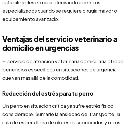
estabilizables en casa, derivando a centros
especializados cuando se requiere cirugía mayor o
equipamiento avanzado.
Ventajas del servicio veterinario a
domicilio en urgencias
El servicio de atención veterinaria domiciliaria ofrece
beneficios específicos en situaciones de urgencia
que van más allá de la comodidad.
Reducción del estrés para tu perro
Un perro en situación crítica ya sufre estrés físico
considerable. Sumarle la ansiedad del transporte, la
sala de espera llena de olores desconocidos y otros