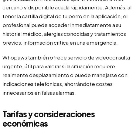
cercano y disponible acuda rápidamente. Además, al
tener la cartilla digital de tu perro en la aplicación, el
profesional puede acceder inmediatamente a su
historial médico, alergias conocidas y tratamientos
previos, información crítica en una emergencia.
Whopaws también ofrece servicio de videoconsulta
urgente, útil para valorar si la situación requiere
realmente desplazamiento o puede manejarse con
indicaciones telefónicas, ahorrándote costes
innecesarios en falsas alarmas.
Tarifas y consideraciones
económicas