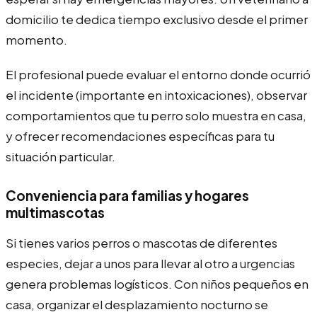
domicilio te dedica tiempo exclusivo desde el primer
momento.
El profesional puede evaluar el entorno donde ocurrió
el incidente (importante en intoxicaciones), observar
comportamientos que tu perro solo muestra en casa,
y ofrecer recomendaciones específicas para tu
situación particular.
Conveniencia para familias y hogares
multimascotas
Si tienes varios perros o mascotas de diferentes
especies, dejar a unos para llevar al otro a urgencias
genera problemas logísticos. Con niños pequeños en
casa, organizar el desplazamiento nocturno se