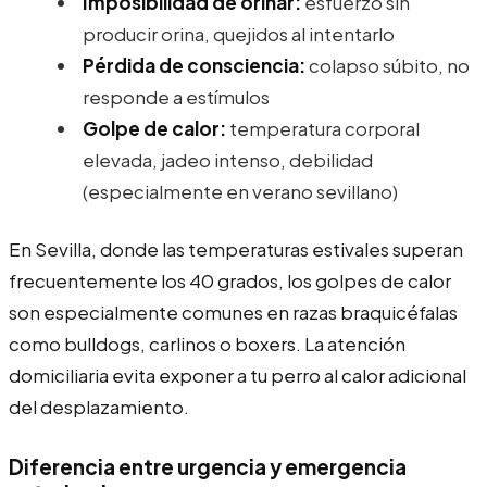
Imposibilidad de orinar:
esfuerzo sin
producir orina, quejidos al intentarlo
Pérdida de consciencia:
colapso súbito, no
responde a estímulos
Golpe de calor:
temperatura corporal
elevada, jadeo intenso, debilidad
(especialmente en verano sevillano)
En Sevilla, donde las temperaturas estivales superan
frecuentemente los 40 grados, los golpes de calor
son especialmente comunes en razas braquicéfalas
como bulldogs, carlinos o boxers. La atención
domiciliaria evita exponer a tu perro al calor adicional
del desplazamiento.
Diferencia entre urgencia y emergencia