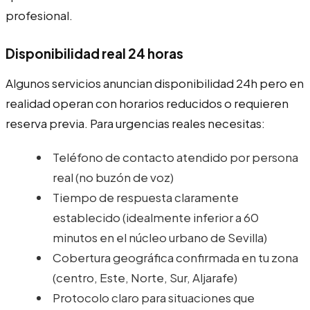
profesional.
Disponibilidad real 24 horas
Algunos servicios anuncian disponibilidad 24h pero en
realidad operan con horarios reducidos o requieren
reserva previa. Para urgencias reales necesitas:
Teléfono de contacto atendido por persona
real (no buzón de voz)
Tiempo de respuesta claramente
establecido (idealmente inferior a 60
minutos en el núcleo urbano de Sevilla)
Cobertura geográfica confirmada en tu zona
(centro, Este, Norte, Sur, Aljarafe)
Protocolo claro para situaciones que