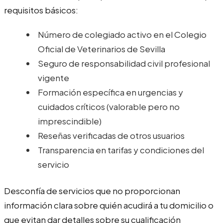
requisitos básicos:
Número de colegiado activo en el Colegio
Oficial de Veterinarios de Sevilla
Seguro de responsabilidad civil profesional
vigente
Formación específica en urgencias y
cuidados críticos (valorable pero no
imprescindible)
Reseñas verificadas de otros usuarios
Transparencia en tarifas y condiciones del
servicio
Desconfía de servicios que no proporcionan
información clara sobre quién acudirá a tu domicilio o
que evitan dar detalles sobre su cualificación