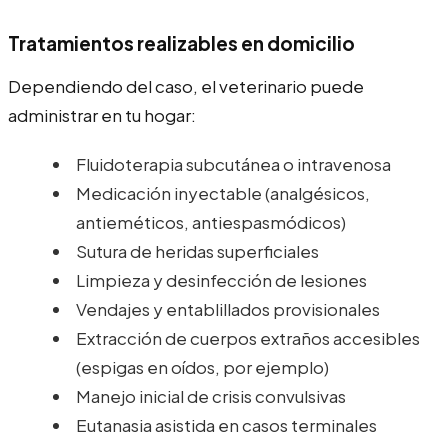
Tratamientos realizables en domicilio
Dependiendo del caso, el veterinario puede
administrar en tu hogar:
Fluidoterapia subcutánea o intravenosa
Medicación inyectable (analgésicos,
antieméticos, antiespasmódicos)
Sutura de heridas superficiales
Limpieza y desinfección de lesiones
Vendajes y entablillados provisionales
Extracción de cuerpos extraños accesibles
(espigas en oídos, por ejemplo)
Manejo inicial de crisis convulsivas
Eutanasia asistida en casos terminales