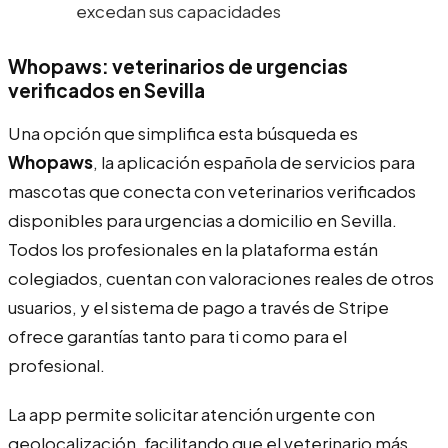
excedan sus capacidades
Whopaws: veterinarios de urgencias
verificados en Sevilla
Una opción que simplifica esta búsqueda es
Whopaws
, la aplicación española de servicios para
mascotas que conecta con veterinarios verificados
disponibles para urgencias a domicilio en Sevilla.
Todos los profesionales en la plataforma están
colegiados, cuentan con valoraciones reales de otros
usuarios, y el sistema de pago a través de Stripe
ofrece garantías tanto para ti como para el
profesional.
La app permite solicitar atención urgente con
geolocalización, facilitando que el veterinario más