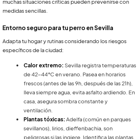
muchas situaciones críticas pueden prevenirse con
medidas sencillas.
Entorno seguro para tu perro en Sevilla
Adapta tu hogar y rutinas considerando los riesgos
específicos de la ciudad:
Calor extremo:
Sevilla registra temperaturas
de 42-44°C en verano. Pasea en horarios
frescos (antes de las 9h, después de las 21h),
lleva siempre agua, evita asfalto ardiendo. En
casa, asegura sombra constante y
ventilación.
Plantas tóxicas:
Adelfa (común en parques
sevillanos), lirios, dieffenbachia, son
peligrosas si las ingiere. Identifica las plantas