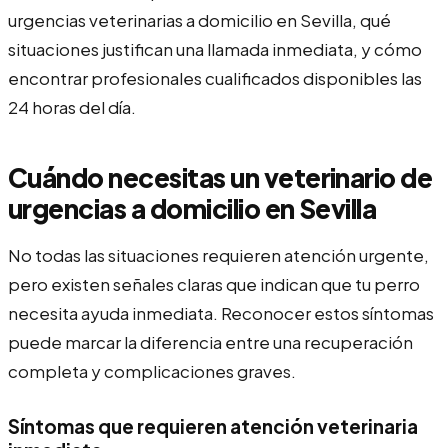
urgencias veterinarias a domicilio en Sevilla, qué
situaciones justifican una llamada inmediata, y cómo
encontrar profesionales cualificados disponibles las
24 horas del día.
Cuándo necesitas un veterinario de
urgencias a domicilio en Sevilla
No todas las situaciones requieren atención urgente,
pero existen señales claras que indican que tu perro
necesita ayuda inmediata. Reconocer estos síntomas
puede marcar la diferencia entre una recuperación
completa y complicaciones graves.
Síntomas que requieren atención veterinaria