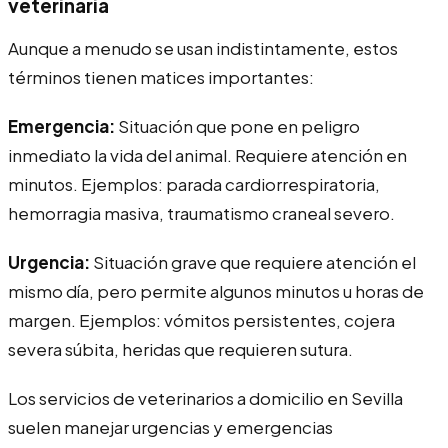
veterinaria
Aunque a menudo se usan indistintamente, estos
términos tienen matices importantes:
Emergencia:
Situación que pone en peligro
inmediato la vida del animal. Requiere atención en
minutos. Ejemplos: parada cardiorrespiratoria,
hemorragia masiva, traumatismo craneal severo.
Urgencia:
Situación grave que requiere atención el
mismo día, pero permite algunos minutos u horas de
margen. Ejemplos: vómitos persistentes, cojera
severa súbita, heridas que requieren sutura.
Los servicios de veterinarios a domicilio en Sevilla
suelen manejar urgencias y emergencias