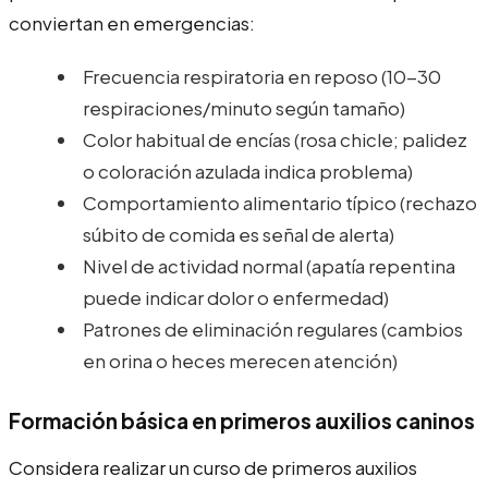
conviertan en emergencias:
Frecuencia respiratoria en reposo (10-30
respiraciones/minuto según tamaño)
Color habitual de encías (rosa chicle; palidez
o coloración azulada indica problema)
Comportamiento alimentario típico (rechazo
súbito de comida es señal de alerta)
Nivel de actividad normal (apatía repentina
puede indicar dolor o enfermedad)
Patrones de eliminación regulares (cambios
en orina o heces merecen atención)
Formación básica en primeros auxilios caninos
Considera realizar un curso de primeros auxilios