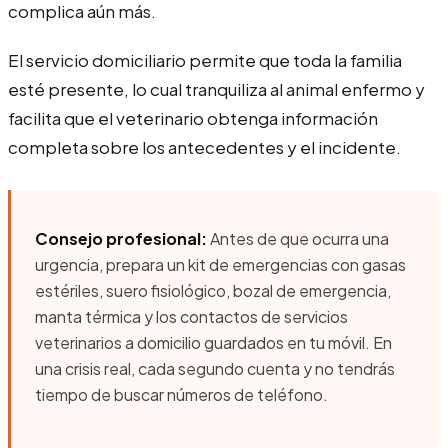
complica aún más.
El servicio domiciliario permite que toda la familia
esté presente, lo cual tranquiliza al animal enfermo y
facilita que el veterinario obtenga información
completa sobre los antecedentes y el incidente.
Consejo profesional:
Antes de que ocurra una
urgencia, prepara un kit de emergencias con gasas
estériles, suero fisiológico, bozal de emergencia,
manta térmica y los contactos de servicios
veterinarios a domicilio guardados en tu móvil. En
una crisis real, cada segundo cuenta y no tendrás
tiempo de buscar números de teléfono.