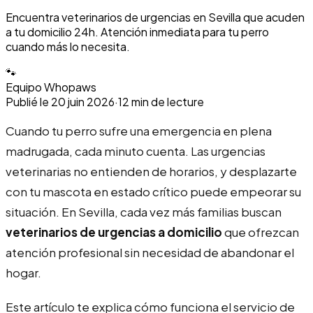
Encuentra veterinarios de urgencias en Sevilla que acuden
a tu domicilio 24h. Atención inmediata para tu perro
cuando más lo necesita.
🐾
Equipo Whopaws
Publié le
20 juin 2026
·
12
min de lecture
Cuando tu perro sufre una emergencia en plena
madrugada, cada minuto cuenta. Las urgencias
veterinarias no entienden de horarios, y desplazarte
con tu mascota en estado crítico puede empeorar su
situación. En Sevilla, cada vez más familias buscan
veterinarios de urgencias a domicilio
que ofrezcan
atención profesional sin necesidad de abandonar el
hogar.
Este artículo te explica cómo funciona el servicio de