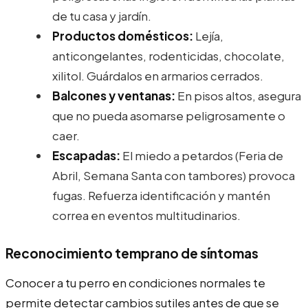
de tu casa y jardín.
Productos domésticos:
Lejía,
anticongelantes, rodenticidas, chocolate,
xilitol. Guárdalos en armarios cerrados.
Balcones y ventanas:
En pisos altos, asegura
que no pueda asomarse peligrosamente o
caer.
Escapadas:
El miedo a petardos (Feria de
Abril, Semana Santa con tambores) provoca
fugas. Refuerza identificación y mantén
correa en eventos multitudinarios.
Reconocimiento temprano de síntomas
Conocer a tu perro en condiciones normales te
permite detectar cambios sutiles antes de que se