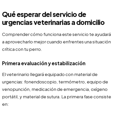
Qué esperar del servicio de
urgencias veterinarias a domicilio
Comprender cómo funciona este servicio te ayudará
a aprovecharlo mejor cuando enfrentes una situación
crítica con tu perro.
Primera evaluación y estabilización
El veterinario llegará equipado con material de
urgencias: fonendoscopio, termómetro, equipo de
venopunción, medicación de emergencia, oxígeno
portátil, y material de sutura. La primera fase consiste
en: