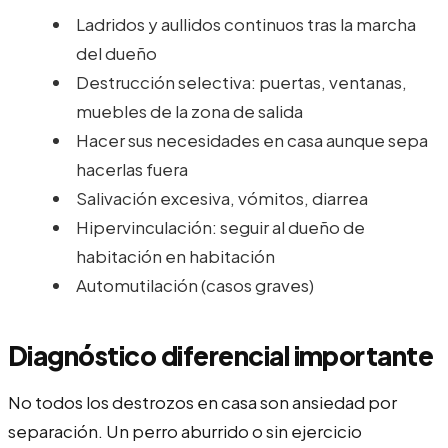
Ladridos y aullidos continuos tras la marcha
del dueño
Destrucción selectiva: puertas, ventanas,
muebles de la zona de salida
Hacer sus necesidades en casa aunque sepa
hacerlas fuera
Salivación excesiva, vómitos, diarrea
Hipervinculación: seguir al dueño de
habitación en habitación
Automutilación (casos graves)
Diagnóstico diferencial importante
No todos los destrozos en casa son ansiedad por
separación. Un perro aburrido o sin ejercicio