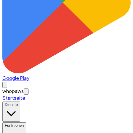
Google Play
whopaws
Startseite
Dienste
Funktionen