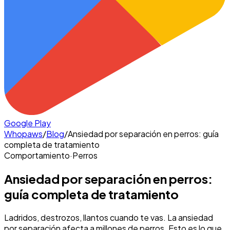
Google Play
Whopaws
/
Blog
/
Ansiedad por separación en perros: guía
completa de tratamiento
Comportamiento
·
Perros
Ansiedad por separación en perros:
guía completa de tratamiento
Ladridos, destrozos, llantos cuando te vas. La ansiedad
por separación afecta a millones de perros. Esto es lo que