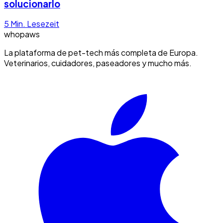
solucionarlo
5
Min. Lesezeit
whopaws
La plataforma de pet-tech más completa de Europa.
Veterinarios, cuidadores, paseadores y mucho más.