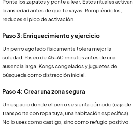
Ponte los zapatos y ponte a leer. Estos rituales activan
la ansiedad antes de que te vayas. Rompiéndolos,
reduces el pico de activación.
Paso 3: Enriquecimiento y ejercicio
Un perro agotado físicamente tolera mejor la
soledad. Paseo de 45-60 minutos antes de una
ausencia larga. Kongs congelados y juguetes de
búsqueda como distracción inicial.
Paso 4: Crear una zona segura
Un espacio donde el perro se sienta cómodo (caja de
transporte con ropa tuya, una habitación específica).
No lo uses como castigo, sino como refugio positivo.