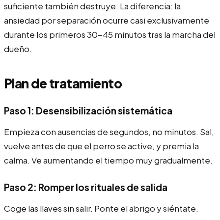
suficiente también destruye. La diferencia: la
ansiedad por separación ocurre casi exclusivamente
durante los primeros 30-45 minutos tras la marcha del
dueño.
Plan de tratamiento
Paso 1: Desensibilización sistemática
Empieza con ausencias de segundos, no minutos. Sal,
vuelve antes de que el perro se active, y premia la
calma. Ve aumentando el tiempo muy gradualmente.
Paso 2: Romper los rituales de salida
Coge las llaves sin salir. Ponte el abrigo y siéntate.