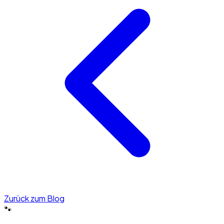
Zurück zum Blog
🐾