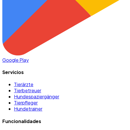
Google Play
Servicios
Tierärzte
Tierbetreuer
Hundespaziergänger
Tierpfleger
Hundetrainer
Funcionalidades