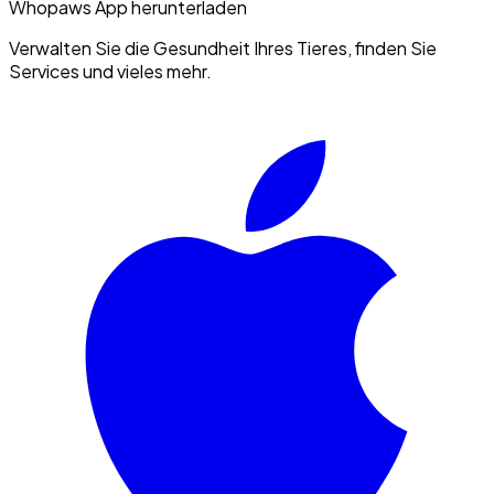
Whopaws App herunterladen
Verwalten Sie die Gesundheit Ihres Tieres, finden Sie
Services und vieles mehr.