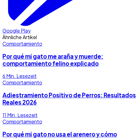
Google Play
Ähnliche Artikel
Comportamiento
Por qué mi gato me araña y muerde:
comportamiento felino explicado
6
Min. Lesezeit
Comportamiento
Adiestramiento Positivo de Perros: Resultados
Reales 2026
11
Min. Lesezeit
Comportamiento
Por qué mi gato no usa el arenero y cómo