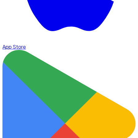
App Store