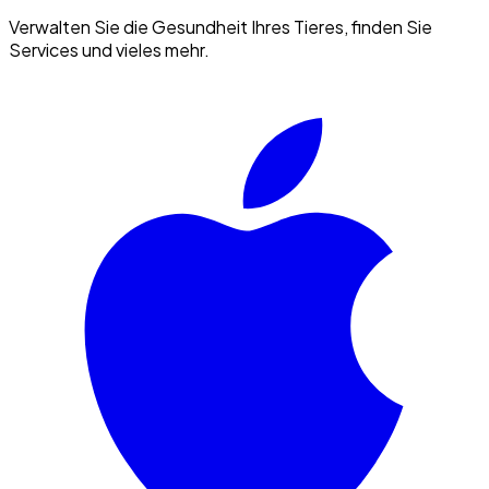
Verwalten Sie die Gesundheit Ihres Tieres, finden Sie
Services und vieles mehr.