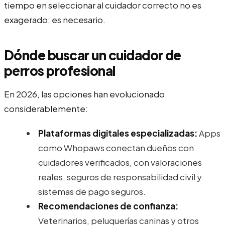
tiempo en seleccionar al cuidador correcto no es
exagerado: es necesario.
Dónde buscar un cuidador de
perros profesional
En 2026, las opciones han evolucionado
considerablemente:
Plataformas digitales especializadas:
Apps
como Whopaws conectan dueños con
cuidadores verificados, con valoraciones
reales, seguros de responsabilidad civil y
sistemas de pago seguros.
Recomendaciones de confianza:
Veterinarios, peluquerías caninas y otros