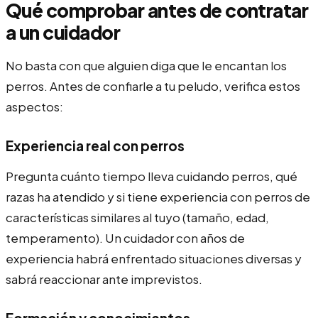
Qué comprobar antes de contratar
a un cuidador
No basta con que alguien diga que le encantan los
perros. Antes de confiarle a tu peludo, verifica estos
aspectos:
Experiencia real con perros
Pregunta cuánto tiempo lleva cuidando perros, qué
razas ha atendido y si tiene experiencia con perros de
características similares al tuyo (tamaño, edad,
temperamento). Un cuidador con años de
experiencia habrá enfrentado situaciones diversas y
sabrá reaccionar ante imprevistos.
Formación y conocimientos