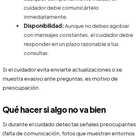
cuidador debe comunicártelo
inmediatamente.
Disponibilidad:
Aunque no debes agobiar
con mensajes constantes, el cuidador debe
responder en un plazo razonable a tus
consultas.
Si el cuidador evita enviarte actualizaciones o se
muestra evasivo ante preguntas, es motivo de
preocupación.
Qué hacer si algo no va bien
Si durante el cuidado detectas señales preocupantes
(falta de comunicación, fotos que muestran entornos