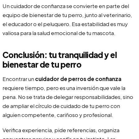
Un cuidador de confianza se convierte en parte del
equipo de bienestar de tu perro, junto al veterinario,
el educador o el peluquero. Esa estabilidad es muy
valiosa para la salud emocional de tu mascota.
Conclusión: tu tranquilidad y el
bienestar de tu perro
Encontrar un
cuidador de perros de confianza
requiere tiempo, pero es una inversión que vale la
pena. No se trata de delegar responsabilidades, sino
de ampliar el círculo de cuidado de tu perro con
alguien competente, cariñoso y profesional.
Verifica experiencia, pide referencias, organiza
encuentros previos y confía en tu instinto. Las