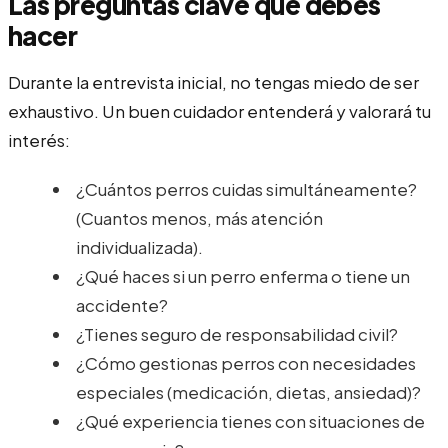
Las preguntas clave que debes
hacer
Durante la entrevista inicial, no tengas miedo de ser
exhaustivo. Un buen cuidador entenderá y valorará tu
interés:
¿Cuántos perros cuidas simultáneamente?
(Cuantos menos, más atención
individualizada).
¿Qué haces si un perro enferma o tiene un
accidente?
¿Tienes seguro de responsabilidad civil?
¿Cómo gestionas perros con necesidades
especiales (medicación, dietas, ansiedad)?
¿Qué experiencia tienes con situaciones de