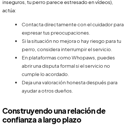
inseguros, tu perro parece estresado en vídeos),
actúa:
Contacta directamente con el cuidador para
expresar tus preocupaciones.
Si la situación no mejora o hay riesgo para tu
perro, considera interrumpir el servicio.
En plataformas como Whopaws, puedes
abrir una disputa formal si el servicio no
cumple lo acordado.
Deja una valoración honesta después para
ayudar a otros dueños.
Construyendo una relación de
confianza a largo plazo