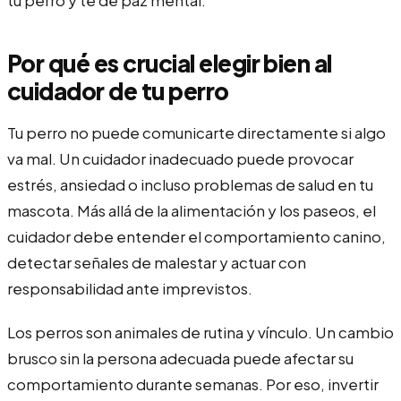
Por qué es crucial elegir bien al
cuidador de tu perro
Tu perro no puede comunicarte directamente si algo
va mal. Un cuidador inadecuado puede provocar
estrés, ansiedad o incluso problemas de salud en tu
mascota. Más allá de la alimentación y los paseos, el
cuidador debe entender el comportamiento canino,
detectar señales de malestar y actuar con
responsabilidad ante imprevistos.
Los perros son animales de rutina y vínculo. Un cambio
brusco sin la persona adecuada puede afectar su
comportamiento durante semanas. Por eso, invertir