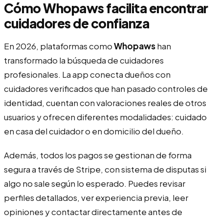
Cómo Whopaws facilita encontrar
cuidadores de confianza
En 2026, plataformas como
Whopaws
han
transformado la búsqueda de cuidadores
profesionales. La app conecta dueños con
cuidadores verificados que han pasado controles de
identidad, cuentan con valoraciones reales de otros
usuarios y ofrecen diferentes modalidades: cuidado
en casa del cuidador o en domicilio del dueño.
Además, todos los pagos se gestionan de forma
segura a través de Stripe, con sistema de disputas si
algo no sale según lo esperado. Puedes revisar
perfiles detallados, ver experiencia previa, leer
opiniones y contactar directamente antes de