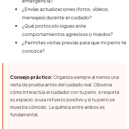
emergencia?
¿Envías actualizaciones (fotos, vídeos,
mensajes) durante el cuidado?
¿Qué protocolo sigues ante
comportamientos agresivos o miedos?
¿Permites visitas previas para que mi perro te
conozca?
Consejo práctico:
Organiza siempre al menos una
visita de prueba antes del cuidado real. Observa
cómo interactúa el cuidador con tu perro, si respeta
su espacio, si usa refuerzo positivo y si tu perro se
muestra cómodo. La química entre ambos es
fundamental.