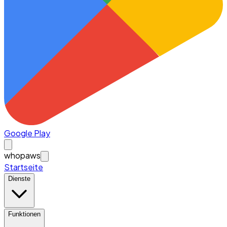
Google Play
whopaws
Startseite
Dienste
Funktionen