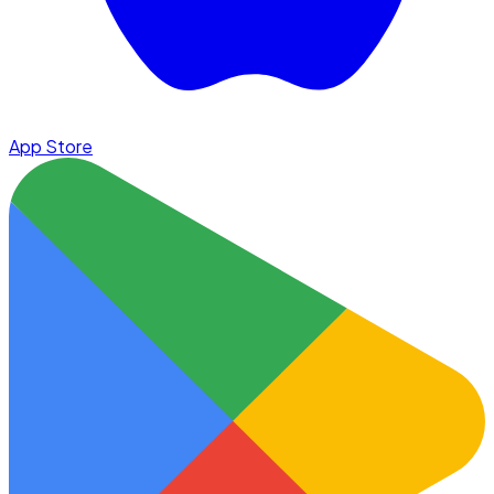
App Store