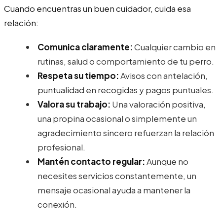
Cuando encuentras un buen cuidador, cuida esa
relación:
Comunica claramente:
Cualquier cambio en
rutinas, salud o comportamiento de tu perro.
Respeta su tiempo:
Avisos con antelación,
puntualidad en recogidas y pagos puntuales.
Valora su trabajo:
Una valoración positiva,
una propina ocasional o simplemente un
agradecimiento sincero refuerzan la relación
profesional.
Mantén contacto regular:
Aunque no
necesites servicios constantemente, un
mensaje ocasional ayuda a mantener la
conexión.