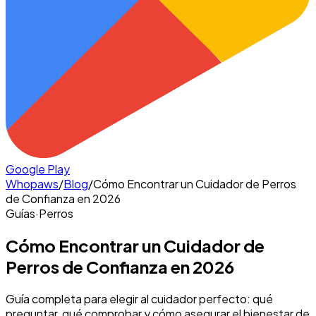
Google Play
Whopaws
/
Blog
/
Cómo Encontrar un Cuidador de Perros
de Confianza en 2026
Guías
·
Perros
Cómo Encontrar un Cuidador de
Perros de Confianza en 2026
Guía completa para elegir al cuidador perfecto: qué
preguntar, qué comprobar y cómo asegurar el bienestar de