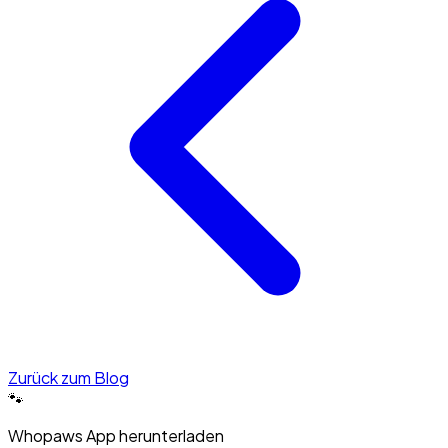
Zurück zum Blog
🐾
Whopaws App herunterladen