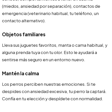
(miedos, ansiedad por separación), contactos de
emergencia (veterinario habitual, tu teléfono, un
contacto alternativo).
Objetos familiares
Lleva sus juguetes favoritos, manta o cama habitual, y
alguna prenda tuya con tu olor. Esto le ayudará a
sentirse más seguro en un entorno nuevo.
Mantén la calma
Los perros perciben nuestras emociones. Si te
despides con ansiedad excesiva, tu perro la captará.
Confía en tu elección y despídete con normalidad.