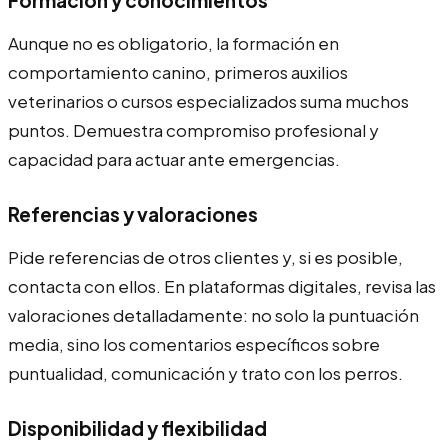
Aunque no es obligatorio, la formación en
comportamiento canino, primeros auxilios
veterinarios o cursos especializados suma muchos
puntos. Demuestra compromiso profesional y
capacidad para actuar ante emergencias.
Referencias y valoraciones
Pide referencias de otros clientes y, si es posible,
contacta con ellos. En plataformas digitales, revisa las
valoraciones detalladamente: no solo la puntuación
media, sino los comentarios específicos sobre
puntualidad, comunicación y trato con los perros.
Disponibilidad y flexibilidad