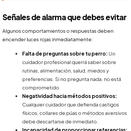
Señales de alarma que debes evitar
Algunos comportamientos o respuestas deben
encender luces rojas inmediatamente:
Falta de preguntas sobre tu perro:
Un
cuidador profesional querrá saber sobre
rutinas, alimentación, salud, miedos y
preferencias. Si no pregunta nada, no está
comprometido.
Negatividad hacia métodos positivos:
Cualquier cuidador que defienda castigos
físicos, collares de púas o métodos aversivos
debe descartarse de inmediato.
Incapacidad de proporcionar referencias: