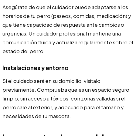
Asegúrate de que el cuidador puede adaptarse a los
horarios de tu perro (paseos, comidas, medicación) y
que tiene capacidad de respuesta ante cambios o
urgencias. Un cuidador profesional mantiene una
comunicación fluida y actualiza regularmente sobre el
estado del perro.
Instalaciones y entorno
Si el cuidado será en su domicilio, visítalo
previamente. Comprueba que es un espacio seguro,
limpio, sin acceso a tóxicos, con zonas valladas si el
perro sale al exterior, y adecuado para el tamaño y
necesidades de tu mascota.