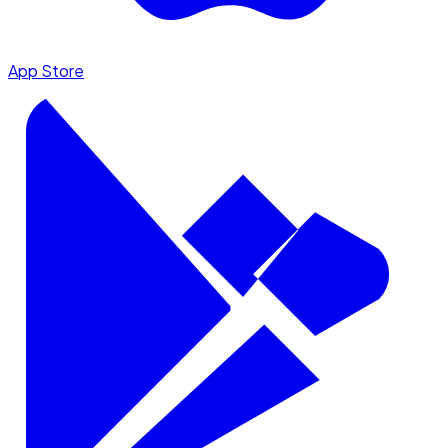
App Store