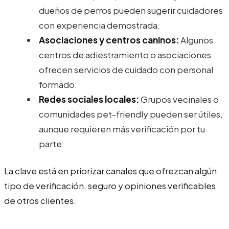
dueños de perros pueden sugerir cuidadores
con experiencia demostrada.
Asociaciones y centros caninos:
Algunos
centros de adiestramiento o asociaciones
ofrecen servicios de cuidado con personal
formado.
Redes sociales locales:
Grupos vecinales o
comunidades pet-friendly pueden ser útiles,
aunque requieren más verificación por tu
parte.
La clave está en priorizar canales que ofrezcan algún
tipo de verificación, seguro y opiniones verificables
de otros clientes.