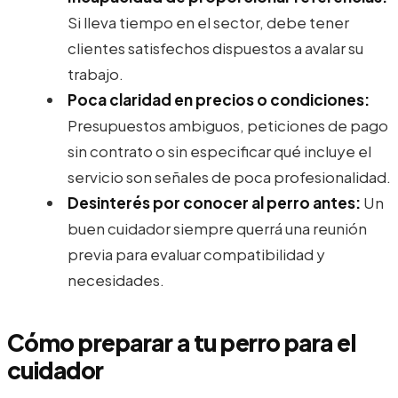
Si lleva tiempo en el sector, debe tener
clientes satisfechos dispuestos a avalar su
trabajo.
Poca claridad en precios o condiciones:
Presupuestos ambiguos, peticiones de pago
sin contrato o sin especificar qué incluye el
servicio son señales de poca profesionalidad.
Desinterés por conocer al perro antes:
Un
buen cuidador siempre querrá una reunión
previa para evaluar compatibilidad y
necesidades.
Cómo preparar a tu perro para el
cuidador