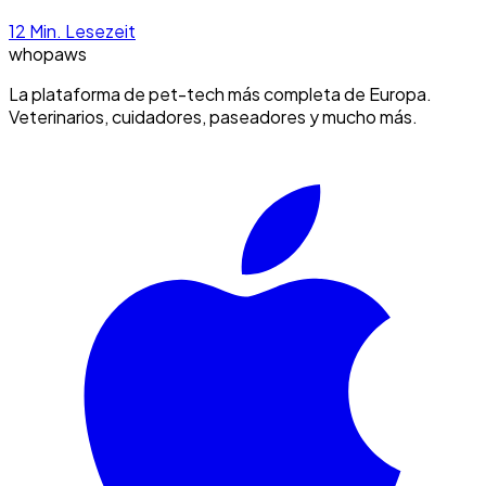
12
Min. Lesezeit
whopaws
La plataforma de pet-tech más completa de Europa.
Veterinarios, cuidadores, paseadores y mucho más.