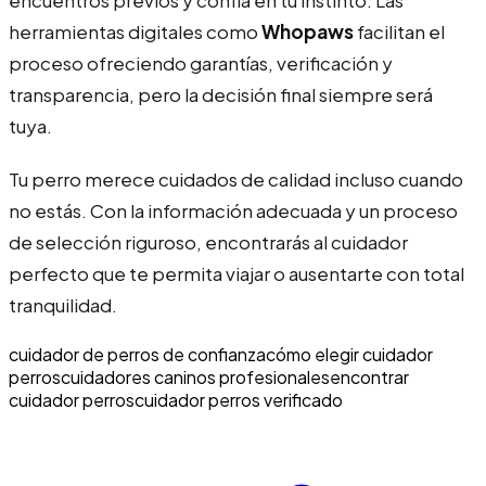
herramientas digitales como
Whopaws
facilitan el
proceso ofreciendo garantías, verificación y
transparencia, pero la decisión final siempre será
tuya.
Tu perro merece cuidados de calidad incluso cuando
no estás. Con la información adecuada y un proceso
de selección riguroso, encontrarás al cuidador
perfecto que te permita viajar o ausentarte con total
tranquilidad.
cuidador de perros de confianza
cómo elegir cuidador
perros
cuidadores caninos profesionales
encontrar
cuidador perros
cuidador perros verificado