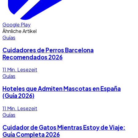
Google Play
Ähnliche Artikel
Guías
Cuidadores de Perros Barcelona
Recomendados 2026
11
Min. Lesezeit
Guías
Hoteles que Admiten Mascotas en España
(Guía 2026)
11
Min. Lesezeit
Guías
Cuidador de Gatos Mientras Estoy de Viaje:
Guía Completa 2026