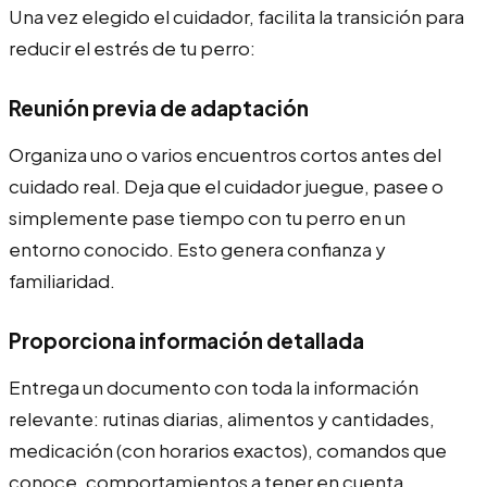
Una vez elegido el cuidador, facilita la transición para
reducir el estrés de tu perro:
Reunión previa de adaptación
Organiza uno o varios encuentros cortos antes del
cuidado real. Deja que el cuidador juegue, pasee o
simplemente pase tiempo con tu perro en un
entorno conocido. Esto genera confianza y
familiaridad.
Proporciona información detallada
Entrega un documento con toda la información
relevante: rutinas diarias, alimentos y cantidades,
medicación (con horarios exactos), comandos que
conoce, comportamientos a tener en cuenta