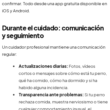
confirmar. Todo desde una app gratuita disponible en
iOS y Android.
Durante el cuidado: comunicación
y seguimiento
Un cuidador profesional mantiene una comunicación
regular:
Actualizaciones diarias:
Fotos, vídeos
cortos o mensajes sobre cómo está tu perro,
qué ha comido, cómo ha dormido y si ha
habido alguna incidencia.
Transparencia ante problemas:
Si tu perro
rechaza comida, muestra nerviosismo o tiene
cualquier comportamiento inusual, el