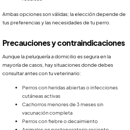
Ambas opciones son válidas; la elección depende de
tus preferencias y las necesidades de tu perro.
Precauciones y contraindicaciones
Aunque la peluquería a domicilio es segura en la
mayoría de casos, hay situaciones donde debes
consultar antes con tu veterinario:
Perros con heridas abiertas o infecciones
cutáneas activas
Cachorros menores de 3 meses sin
vacunación completa
Perros con fiebre o decaimiento
Animales en postoperatorio reciente