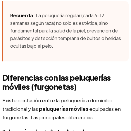
Recuerda:
La peluquería regular (cada 6-12
semanas según raza) no solo es estética, sino
fundamental para la salud de la piel, prevención de
parásitos y detección temprana de bultos o heridas
ocultas bajo el pelo.
Diferencias con las peluquerías
móviles (furgonetas)
Existe confusión entre la peluquería a domicilio
tradicional y las
peluquerías móviles
equipadas en
furgonetas. Las principales diferencias: