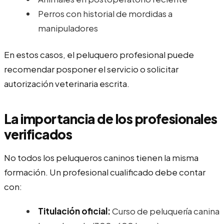
Perros con historial de mordidas a
manipuladores
En estos casos, el peluquero profesional puede
recomendar posponer el servicio o solicitar
autorización veterinaria escrita.
La importancia de los profesionales
verificados
No todos los peluqueros caninos tienen la misma
formación. Un profesional cualificado debe contar
con:
Titulación oficial:
Curso de peluquería canina