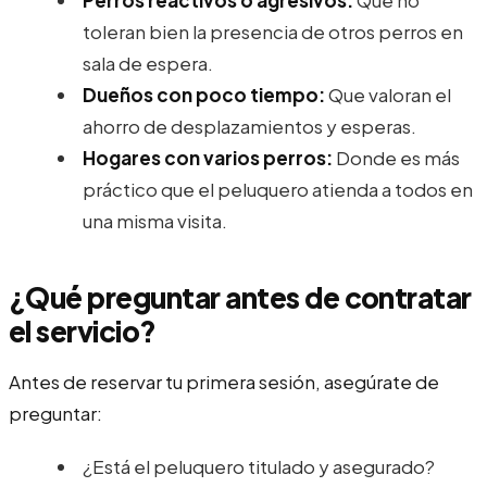
toleran bien la presencia de otros perros en
sala de espera.
Dueños con poco tiempo:
Que valoran el
ahorro de desplazamientos y esperas.
Hogares con varios perros:
Donde es más
práctico que el peluquero atienda a todos en
una misma visita.
¿Qué preguntar antes de contratar
el servicio?
Antes de reservar tu primera sesión, asegúrate de
preguntar:
¿Está el peluquero titulado y asegurado?