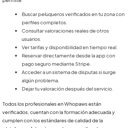
Buscar peluqueros verificados en tu zona con
perfiles completos.
Consultar valoraciones reales de otros
usuarios.
Ver tarifas y disponibilidad en tiempo real.
Reservar directamente desde la app con
pago seguro mediante Stripe.
Acceder a un sistema de disputas si surge
algún problema.
Dejar tu valoración después del servicio.
Todos los profesionales en Whopaws están
verificados, cuentan con la formación adecuada y
cumplen con los estándares de calidad de la