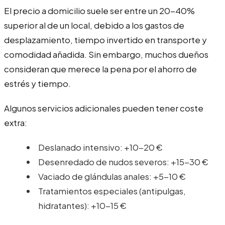
El precio a domicilio suele ser entre un 20-40%
superior al de un local, debido a los gastos de
desplazamiento, tiempo invertido en transporte y
comodidad añadida. Sin embargo, muchos dueños
consideran que merece la pena por el ahorro de
estrés y tiempo.
Algunos servicios adicionales pueden tener coste
extra:
Deslanado intensivo: +10-20 €
Desenredado de nudos severos: +15-30 €
Vaciado de glándulas anales: +5-10 €
Tratamientos especiales (antipulgas,
hidratantes): +10-15 €