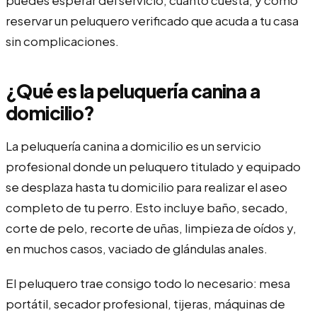
reservar un peluquero verificado que acuda a tu casa
sin complicaciones.
¿Qué es la peluquería canina a
domicilio?
La peluquería canina a domicilio es un servicio
profesional donde un peluquero titulado y equipado
se desplaza hasta tu domicilio para realizar el aseo
completo de tu perro. Esto incluye baño, secado,
corte de pelo, recorte de uñas, limpieza de oídos y,
en muchos casos, vaciado de glándulas anales.
El peluquero trae consigo todo lo necesario: mesa
portátil, secador profesional, tijeras, máquinas de