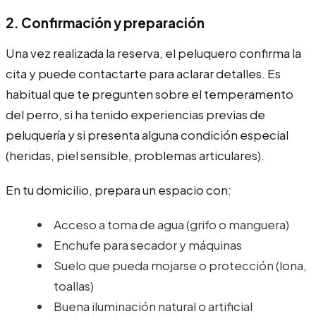
2. Confirmación y preparación
Una vez realizada la reserva, el peluquero confirma la
cita y puede contactarte para aclarar detalles. Es
habitual que te pregunten sobre el temperamento
del perro, si ha tenido experiencias previas de
peluquería y si presenta alguna condición especial
(heridas, piel sensible, problemas articulares).
En tu domicilio, prepara un espacio con:
Acceso a toma de agua (grifo o manguera)
Enchufe para secador y máquinas
Suelo que pueda mojarse o protección (lona,
toallas)
Buena iluminación natural o artificial