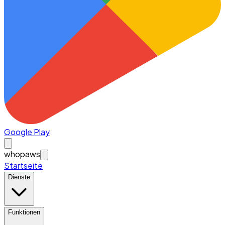
Google Play
whopaws
Startseite
Dienste
Funktionen