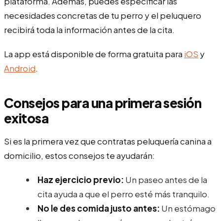
plataforma. Además, puedes especificar las
necesidades concretas de tu perro y el peluquero
recibirá toda la información antes de la cita.
La app está disponible de forma gratuita para
iOS
y
Android
.
Consejos para una primera sesión
exitosa
Si es la primera vez que contratas peluquería canina a
domicilio, estos consejos te ayudarán:
Haz ejercicio previo:
Un paseo antes de la
cita ayuda a que el perro esté más tranquilo.
No le des comida justo antes:
Un estómago