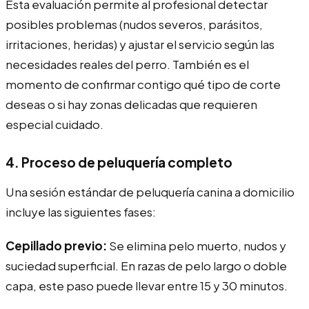
Esta evaluación permite al profesional detectar
posibles problemas (nudos severos, parásitos,
irritaciones, heridas) y ajustar el servicio según las
necesidades reales del perro. También es el
momento de confirmar contigo qué tipo de corte
deseas o si hay zonas delicadas que requieren
especial cuidado.
4. Proceso de peluquería completo
Una sesión estándar de peluquería canina a domicilio
incluye las siguientes fases:
Cepillado previo:
Se elimina pelo muerto, nudos y
suciedad superficial. En razas de pelo largo o doble
capa, este paso puede llevar entre 15 y 30 minutos.