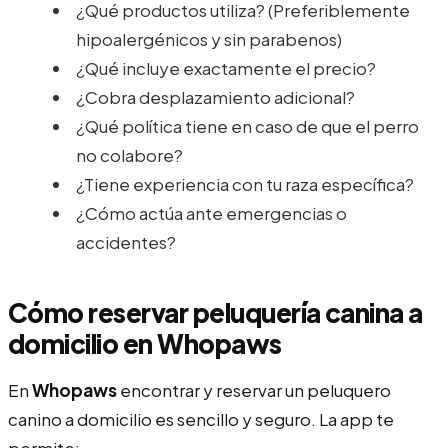
¿Qué productos utiliza? (Preferiblemente
hipoalergénicos y sin parabenos)
¿Qué incluye exactamente el precio?
¿Cobra desplazamiento adicional?
¿Qué política tiene en caso de que el perro
no colabore?
¿Tiene experiencia con tu raza específica?
¿Cómo actúa ante emergencias o
accidentes?
Cómo reservar peluquería canina a
domicilio en Whopaws
En
Whopaws
encontrar y reservar un peluquero
canino a domicilio es sencillo y seguro. La app te
permite: