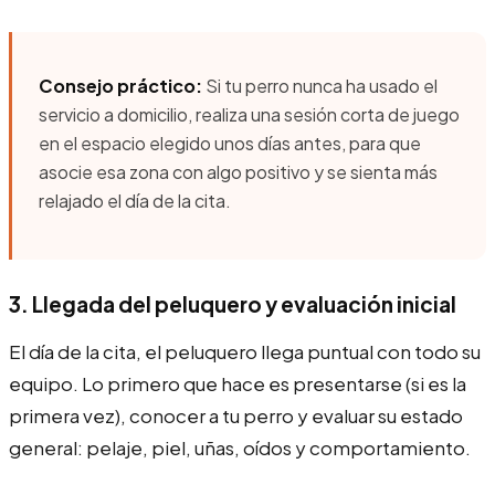
Consejo práctico:
Si tu perro nunca ha usado el
servicio a domicilio, realiza una sesión corta de juego
en el espacio elegido unos días antes, para que
asocie esa zona con algo positivo y se sienta más
relajado el día de la cita.
3. Llegada del peluquero y evaluación inicial
El día de la cita, el peluquero llega puntual con todo su
equipo. Lo primero que hace es presentarse (si es la
primera vez), conocer a tu perro y evaluar su estado
general: pelaje, piel, uñas, oídos y comportamiento.