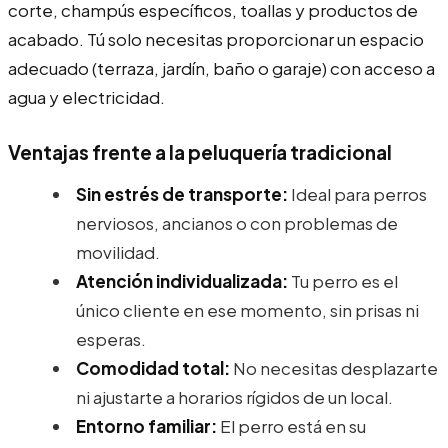
corte, champús específicos, toallas y productos de
acabado. Tú solo necesitas proporcionar un espacio
adecuado (terraza, jardín, baño o garaje) con acceso a
agua y electricidad.
Ventajas frente a la peluquería tradicional
Sin estrés de transporte:
Ideal para perros
nerviosos, ancianos o con problemas de
movilidad.
Atención individualizada:
Tu perro es el
único cliente en ese momento, sin prisas ni
esperas.
Comodidad total:
No necesitas desplazarte
ni ajustarte a horarios rígidos de un local.
Entorno familiar:
El perro está en su