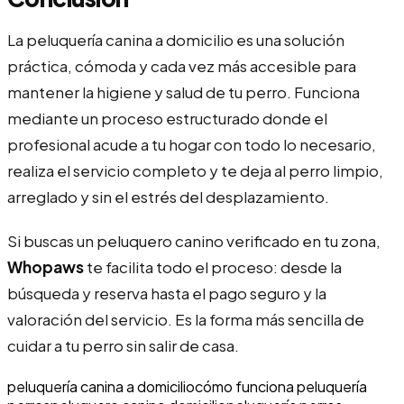
La peluquería canina a domicilio es una solución
práctica, cómoda y cada vez más accesible para
mantener la higiene y salud de tu perro. Funciona
mediante un proceso estructurado donde el
profesional acude a tu hogar con todo lo necesario,
realiza el servicio completo y te deja al perro limpio,
arreglado y sin el estrés del desplazamiento.
Si buscas un peluquero canino verificado en tu zona,
Whopaws
te facilita todo el proceso: desde la
búsqueda y reserva hasta el pago seguro y la
valoración del servicio. Es la forma más sencilla de
cuidar a tu perro sin salir de casa.
peluquería canina a domicilio
cómo funciona peluquería