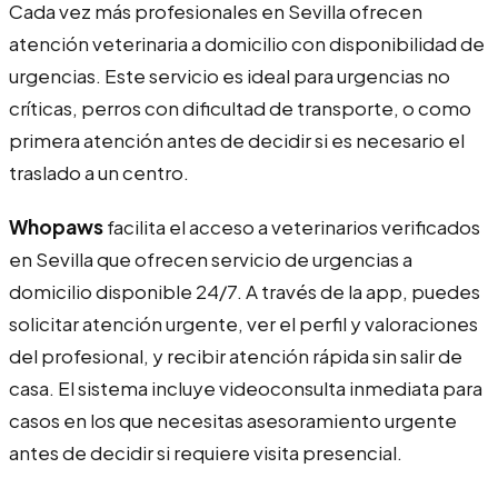
Cada vez más profesionales en Sevilla ofrecen
atención veterinaria a domicilio con disponibilidad de
urgencias. Este servicio es ideal para urgencias no
críticas, perros con dificultad de transporte, o como
primera atención antes de decidir si es necesario el
traslado a un centro.
Whopaws
facilita el acceso a veterinarios verificados
en Sevilla que ofrecen servicio de urgencias a
domicilio disponible 24/7. A través de la app, puedes
solicitar atención urgente, ver el perfil y valoraciones
del profesional, y recibir atención rápida sin salir de
casa. El sistema incluye videoconsulta inmediata para
casos en los que necesitas asesoramiento urgente
antes de decidir si requiere visita presencial.