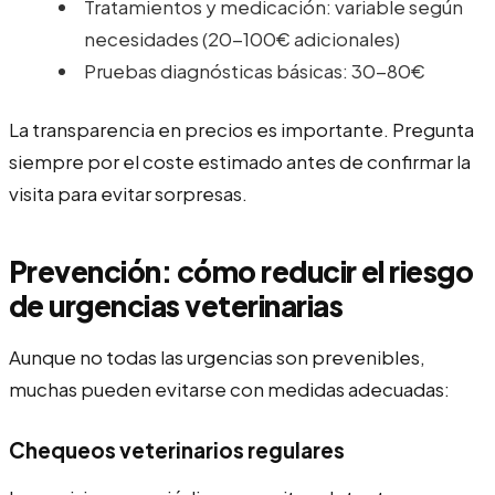
Tratamientos y medicación: variable según
necesidades (20-100€ adicionales)
Pruebas diagnósticas básicas: 30-80€
La transparencia en precios es importante. Pregunta
siempre por el coste estimado antes de confirmar la
visita para evitar sorpresas.
Prevención: cómo reducir el riesgo
de urgencias veterinarias
Aunque no todas las urgencias son prevenibles,
muchas pueden evitarse con medidas adecuadas:
Chequeos veterinarios regulares