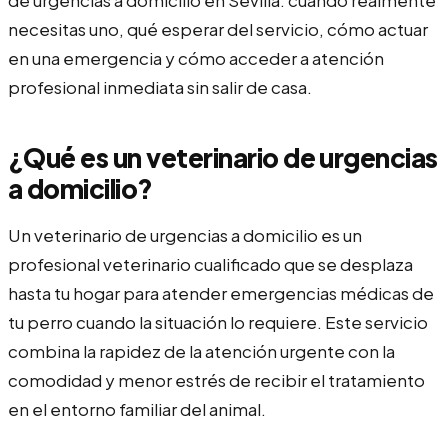
necesitas uno, qué esperar del servicio, cómo actuar
en una emergencia y cómo acceder a atención
profesional inmediata sin salir de casa.
¿Qué es un veterinario de urgencias
a domicilio?
Un veterinario de urgencias a domicilio es un
profesional veterinario cualificado que se desplaza
hasta tu hogar para atender emergencias médicas de
tu perro cuando la situación lo requiere. Este servicio
combina la rapidez de la atención urgente con la
comodidad y menor estrés de recibir el tratamiento
en el entorno familiar del animal.