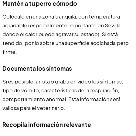
Mantén a tu perro cómodo
Colócalo en una zona tranquila, con temperatura
agradable (especialmente importante en Sevilla
donde el calor puede agravar su estado). Si está
tendido, ponlo sobre una superficie acolchada pero
firme.
Documenta los síntomas
Si es posible, anota o graba en vídeo los síntomas:
tipo de vómito, características de la respiración,
comportamiento anormal. Esta información será
valiosa para el veterinario.
Recopila información relevante