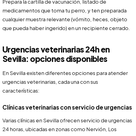
Prepara la cartilla de vacunación, listado de
medicamentos que toma tu perro, y ten preparada
cualquier muestra relevante (vómito, heces, objeto
que pueda haber ingerido) en un recipiente cerrado.
Urgencias veterinarias 24h en
Sevilla: opciones disponibles
En Sevilla existen diferentes opciones para atender
urgencias veterinarias, cada una con sus
características:
Clínicas veterinarias con servicio de urgencias
Varias clínicas en Sevilla ofrecen servicio de urgencias
24 horas, ubicadas en zonas como Nervión, Los