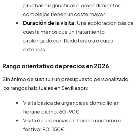
pruebas diagnósticas o procedimientos
complejos tienen un coste mayor.
Duración de la visita:
Una exploración básica
cuesta menos que un tratamiento
prolongado con fluidoterapia o curas
extensas.
Rango orientativo de precios en 2026
Sin ánimo de sustituir un presupuesto personalizado,
los rangos habituales en Sevilla son:
Visita básica de urgencias a domicilio en
horario diurno: 60-90€
Visita de urgencias en horario nocturno o
festivo: 90-150€