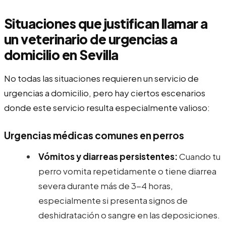
Situaciones que justifican llamar a
un veterinario de urgencias a
domicilio en Sevilla
No todas las situaciones requieren un servicio de
urgencias a domicilio, pero hay ciertos escenarios
donde este servicio resulta especialmente valioso:
Urgencias médicas comunes en perros
Vómitos y diarreas persistentes:
Cuando tu
perro vomita repetidamente o tiene diarrea
severa durante más de 3-4 horas,
especialmente si presenta signos de
deshidratación o sangre en las deposiciones.