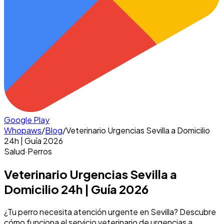
Google Play
Whopaws
/
Blog
/
Veterinario Urgencias Sevilla a Domicilio
24h | Guía 2026
Salud
·
Perros
Veterinario Urgencias Sevilla a
Domicilio 24h | Guía 2026
¿Tu perro necesita atención urgente en Sevilla? Descubre
cómo funciona el servicio veterinario de urgencias a