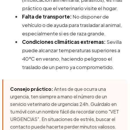
práctico que el veterinario visite el hogar.
Falta de transporte:
No disponer de
vehículo o de ayuda para trasladar al animal,
especialmente si es de raza grande.
Condiciones climáticas extremas:
Sevilla
puede alcanzar temperaturas superiores a
40°C en verano, haciendo peligroso el
traslado de un perro ya comprometido.
Consejo práctico:
Antes de que ocurra una
urgencia, ten siempre a mano el número de un
servicio veterinario de urgencias 24h. Guárdalo en
tu móvil con un nombre fácil de recordar como "VET
URGENCIAS". En situaciones de estrés, buscar el
contacto puede hacerte perder minutos valiosos.