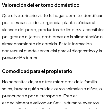
Valoración del entorno doméstico
Que el veterinario visite tu hogar permite identificar
posibles causas de la urgencia: plantas tóxicas al
alcance del perro, productos de limpieza accesibles,
peligros en el jardín, problemas en la alimentación o
almacenamiento de comida. Esta información
contextual puede ser crucial para el diagnóstico y la
prevención futura.
Comodidad para el propietario
No necesitas dejar a otros miembros de la familia
solos, buscar quién cuide a otros animales o niños, o
preocuparte por el transporte. Esto es
especialmente valioso en Sevilla durante eventos