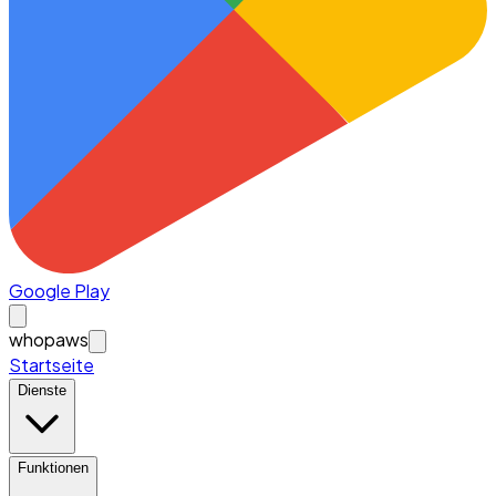
Google Play
whopaws
Startseite
Dienste
Funktionen