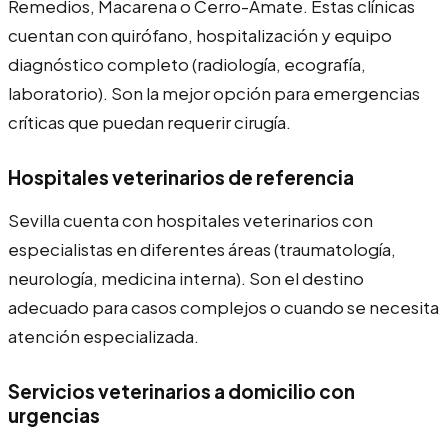
Remedios, Macarena o Cerro-Amate. Estas clínicas
cuentan con quirófano, hospitalización y equipo
diagnóstico completo (radiología, ecografía,
laboratorio). Son la mejor opción para emergencias
críticas que puedan requerir cirugía.
Hospitales veterinarios de referencia
Sevilla cuenta con hospitales veterinarios con
especialistas en diferentes áreas (traumatología,
neurología, medicina interna). Son el destino
adecuado para casos complejos o cuando se necesita
atención especializada.
Servicios veterinarios a domicilio con
urgencias