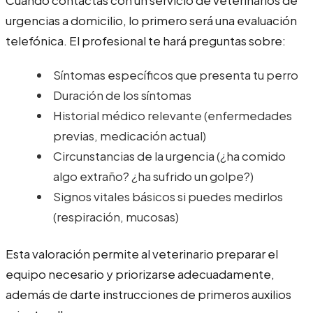
urgencias a domicilio, lo primero será una evaluación
telefónica. El profesional te hará preguntas sobre:
Síntomas específicos que presenta tu perro
Duración de los síntomas
Historial médico relevante (enfermedades
previas, medicación actual)
Circunstancias de la urgencia (¿ha comido
algo extraño? ¿ha sufrido un golpe?)
Signos vitales básicos si puedes medirlos
(respiración, mucosas)
Esta valoración permite al veterinario preparar el
equipo necesario y priorizarse adecuadamente,
además de darte instrucciones de primeros auxilios