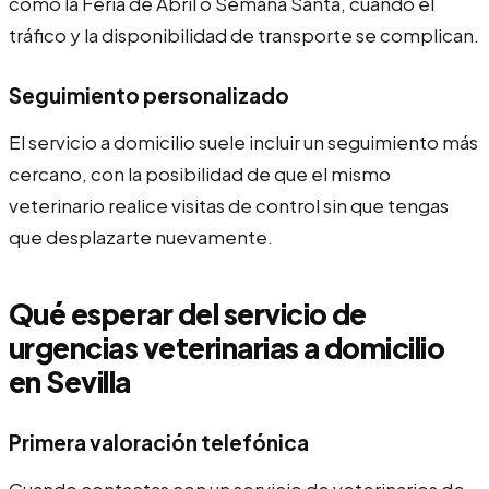
como la Feria de Abril o Semana Santa, cuando el
tráfico y la disponibilidad de transporte se complican.
Seguimiento personalizado
El servicio a domicilio suele incluir un seguimiento más
cercano, con la posibilidad de que el mismo
veterinario realice visitas de control sin que tengas
que desplazarte nuevamente.
Qué esperar del servicio de
urgencias veterinarias a domicilio
en Sevilla
Primera valoración telefónica
Cuando contactas con un servicio de veterinarios de