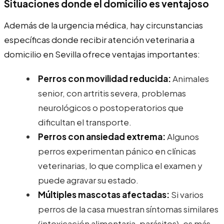
Situaciones donde el domicilio es ventajoso
Además de la urgencia médica, hay circunstancias
específicas donde recibir atención veterinaria a
domicilio en Sevilla ofrece ventajas importantes:
Perros con movilidad reducida:
Animales
senior, con artritis severa, problemas
neurológicos o postoperatorios que
dificultan el transporte.
Perros con ansiedad extrema:
Algunos
perros experimentan pánico en clínicas
veterinarias, lo que complica el examen y
puede agravar su estado.
Múltiples mascotas afectadas:
Si varios
perros de la casa muestran síntomas similares
(intoxicación alimentaria, parásitos), es más