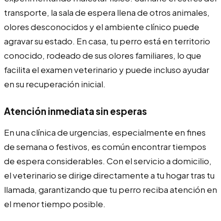
transporte, la sala de espera llena de otros animales,
olores desconocidos y el ambiente clínico puede
agravar su estado. En casa, tu perro está en territorio
conocido, rodeado de sus olores familiares, lo que
facilita el examen veterinario y puede incluso ayudar
en su recuperación inicial.
Atención inmediata sin esperas
En una clínica de urgencias, especialmente en fines
de semana o festivos, es común encontrar tiempos
de espera considerables. Con el servicio a domicilio,
el veterinario se dirige directamente a tu hogar tras tu
llamada, garantizando que tu perro reciba atención en
el menor tiempo posible.