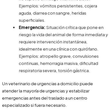
Ejemplos: vómitos persistentes, cojera
aguda, diarrea con sangre, heridas
superficiales.
Emergencia:
Situación crítica que pone en
riesgo la vida del animal de forma inmediata y
requiere intervención instantánea,
idealmente en una clínica con quirófano.
Ejemplos: atropello grave, convulsiones
continuas, hemorragia masiva, dificultad
respiratoria severa, torsión gástrica.
Un veterinario de urgencias a domicilio puede
atender la mayoría de urgencias y estabilizar
emergencias antes del traslado a un centro
especializado si fuera necesario.