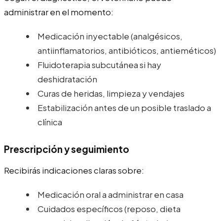
administrar en el momento:
Medicación inyectable (analgésicos,
antiinflamatorios, antibióticos, antieméticos)
Fluidoterapia subcutánea si hay
deshidratación
Curas de heridas, limpieza y vendajes
Estabilización antes de un posible traslado a
clínica
Prescripción y seguimiento
Recibirás indicaciones claras sobre:
Medicación oral a administrar en casa
Cuidados específicos (reposo, dieta