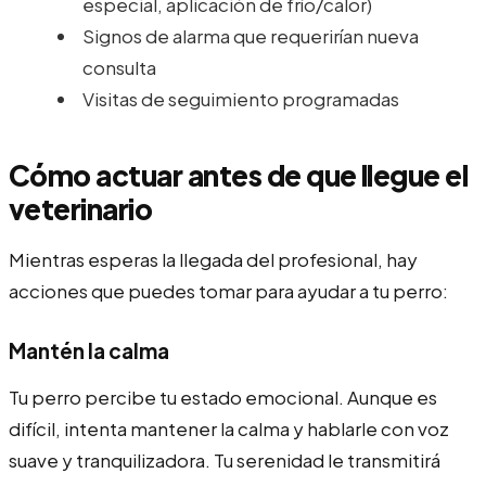
especial, aplicación de frío/calor)
Signos de alarma que requerirían nueva
consulta
Visitas de seguimiento programadas
Cómo actuar antes de que llegue el
veterinario
Mientras esperas la llegada del profesional, hay
acciones que puedes tomar para ayudar a tu perro:
Mantén la calma
Tu perro percibe tu estado emocional. Aunque es
difícil, intenta mantener la calma y hablarle con voz
suave y tranquilizadora. Tu serenidad le transmitirá