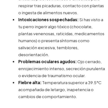
respirar tras picaduras, contacto con plantas
o ingesta de alimentos nuevos.
Intoxicaciones sospechadas:
Si has visto a
tu perro ingerir algo tóxico (chocolate,
plantas venenosas, raticidas, medicamentos
humanos) o presenta síntomas como
salivación excesiva, temblores,
desorientación.
Problemas oculares agudos:
Ojo cerrado,
enrojecimiento intenso, secreción purulenta
o evidencia de traumatismo ocular.
Fiebre alta:
Temperatura superior a 39.5°C
acompañada de letargo, inapetencia o
cambios de comportamiento.