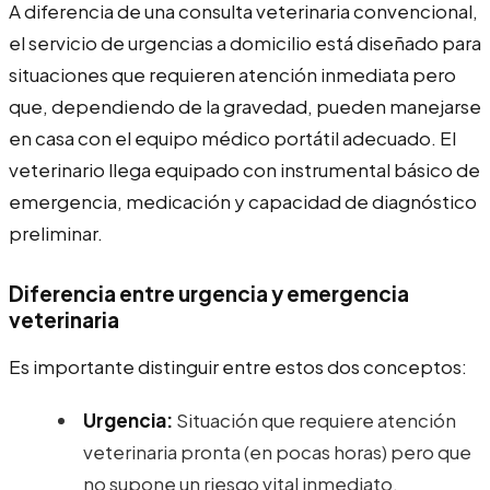
A diferencia de una consulta veterinaria convencional,
el servicio de urgencias a domicilio está diseñado para
situaciones que requieren atención inmediata pero
que, dependiendo de la gravedad, pueden manejarse
en casa con el equipo médico portátil adecuado. El
veterinario llega equipado con instrumental básico de
emergencia, medicación y capacidad de diagnóstico
preliminar.
Diferencia entre urgencia y emergencia
veterinaria
Es importante distinguir entre estos dos conceptos:
Urgencia:
Situación que requiere atención
veterinaria pronta (en pocas horas) pero que
no supone un riesgo vital inmediato.