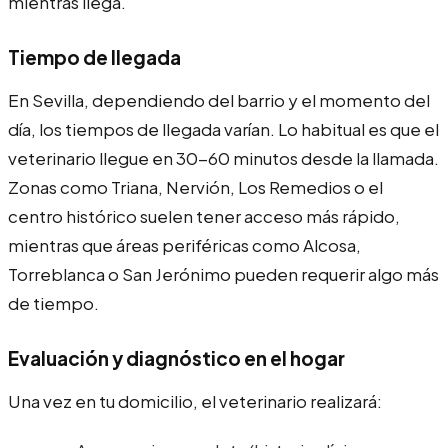
mientras llega.
Tiempo de llegada
En Sevilla, dependiendo del barrio y el momento del
día, los tiempos de llegada varían. Lo habitual es que el
veterinario llegue en 30-60 minutos desde la llamada.
Zonas como Triana, Nervión, Los Remedios o el
centro histórico suelen tener acceso más rápido,
mientras que áreas periféricas como Alcosa,
Torreblanca o San Jerónimo pueden requerir algo más
de tiempo.
Evaluación y diagnóstico en el hogar
Una vez en tu domicilio, el veterinario realizará: