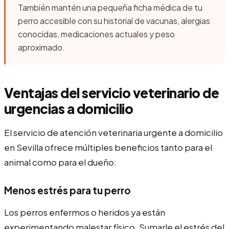
También mantén una pequeña ficha médica de tu
perro accesible con su historial de vacunas, alergias
conocidas, medicaciones actuales y peso
aproximado.
Ventajas del servicio veterinario de
urgencias a domicilio
El servicio de atención veterinaria urgente a domicilio
en Sevilla ofrece múltiples beneficios tanto para el
animal como para el dueño:
Menos estrés para tu perro
Los perros enfermos o heridos ya están
experimentando malestar físico. Sumarle el estrés del