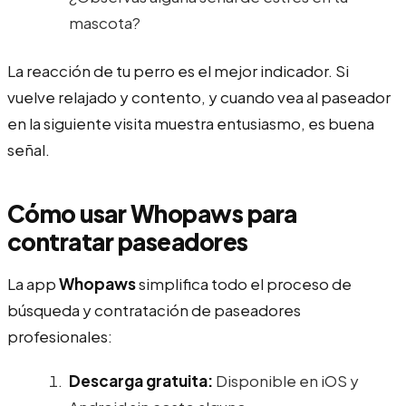
mascota?
La reacción de tu perro es el mejor indicador. Si
vuelve relajado y contento, y cuando vea al paseador
en la siguiente visita muestra entusiasmo, es buena
señal.
Cómo usar Whopaws para
contratar paseadores
La app
Whopaws
simplifica todo el proceso de
búsqueda y contratación de paseadores
profesionales:
Descarga gratuita:
Disponible en iOS y