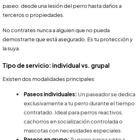
paseo: desde una lesión del perro hasta daños a
terceros o propiedades.
No contrates nunca a alguien que no pueda
demostrarte que está asegurado. Es tu protección y
la suya.
Tipo de servicio: individual vs. grupal
Existen dos modalidades principales:
Paseos individuales:
Un paseador se dedica
exclusivamente a tu perro durante el tiempo
contratado. Ideal para perros reactivos,
cachorros en socialización controlada o
mascotas con necesidades especiales.
Paseos en grupo:
Tu perro pasea junto a