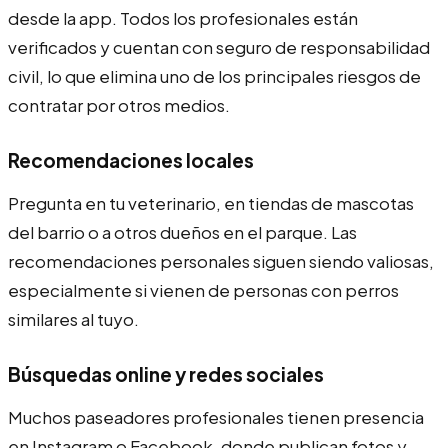
desde la app. Todos los profesionales están
verificados y cuentan con seguro de responsabilidad
civil, lo que elimina uno de los principales riesgos de
contratar por otros medios.
Recomendaciones locales
Pregunta en tu veterinario, en tiendas de mascotas
del barrio o a otros dueños en el parque. Las
recomendaciones personales siguen siendo valiosas,
especialmente si vienen de personas con perros
similares al tuyo.
Búsquedas online y redes sociales
Muchos paseadores profesionales tienen presencia
en Instagram o Facebook, donde publican fotos y