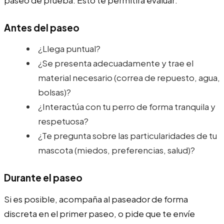
Antes del paseo
¿Llega puntual?
¿Se presenta adecuadamente y trae el
material necesario (correa de repuesto, agua,
bolsas)?
¿Interactúa con tu perro de forma tranquila y
respetuosa?
¿Te pregunta sobre las particularidades de tu
mascota (miedos, preferencias, salud)?
Durante el paseo
Si es posible, acompaña al paseador de forma
discreta en el primer paseo, o pide que te envíe