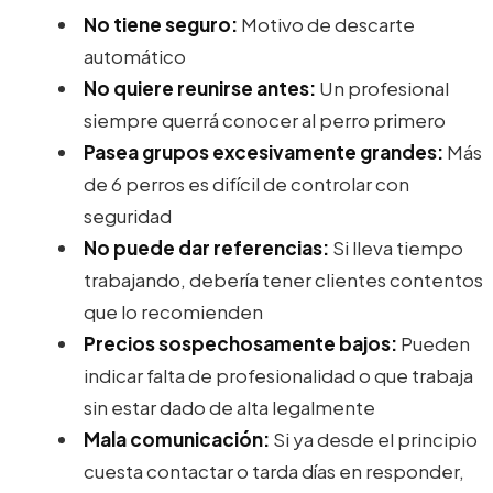
No tiene seguro:
Motivo de descarte
automático
No quiere reunirse antes:
Un profesional
siempre querrá conocer al perro primero
Pasea grupos excesivamente grandes:
Más
de 6 perros es difícil de controlar con
seguridad
No puede dar referencias:
Si lleva tiempo
trabajando, debería tener clientes contentos
que lo recomienden
Precios sospechosamente bajos:
Pueden
indicar falta de profesionalidad o que trabaja
sin estar dado de alta legalmente
Mala comunicación:
Si ya desde el principio
cuesta contactar o tarda días en responder,