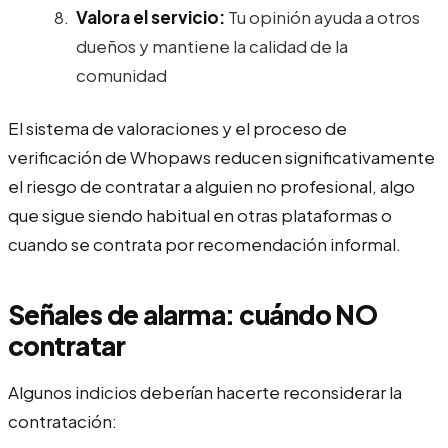
Valora el servicio:
Tu opinión ayuda a otros
dueños y mantiene la calidad de la
comunidad
El sistema de valoraciones y el proceso de
verificación de Whopaws reducen significativamente
el riesgo de contratar a alguien no profesional, algo
que sigue siendo habitual en otras plataformas o
cuando se contrata por recomendación informal.
Señales de alarma: cuándo NO
contratar
Algunos indicios deberían hacerte reconsiderar la
contratación: