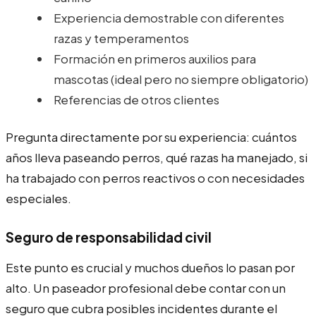
Experiencia demostrable con diferentes
razas y temperamentos
Formación en primeros auxilios para
mascotas (ideal pero no siempre obligatorio)
Referencias de otros clientes
Pregunta directamente por su experiencia: cuántos
años lleva paseando perros, qué razas ha manejado, si
ha trabajado con perros reactivos o con necesidades
especiales.
Seguro de responsabilidad civil
Este punto es crucial y muchos dueños lo pasan por
alto. Un paseador profesional debe contar con un
seguro que cubra posibles incidentes durante el