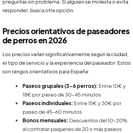
preguntas sin problema. Si alguien se molesta o evita
responder, busca otra opción.
Precios orientativos de paseadores
de perros en 2026
Los precios varían significativamente según la ciudad,
el tipo de servicio y la experiencia del paseador. Estos
son rangos orientativos para España:
Paseos grupales (3-6 perros):
Entre 10€ y
18€ por paseo de 30-45 minutos
Paseos individuales:
Entre 15€ y 30€ por
paseo de 45-60 minutos
Bonos mensuales:
Descuentos del 10-20%
al contratar paquetes de 20 o más paseos