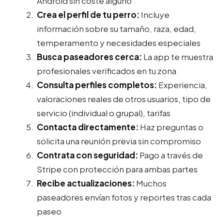
Android sin coste alguno
Crea el perfil de tu perro:
Incluye
información sobre su tamaño, raza, edad,
temperamento y necesidades especiales
Busca paseadores cerca:
La app te muestra
profesionales verificados en tu zona
Consulta perfiles completos:
Experiencia,
valoraciones reales de otros usuarios, tipo de
servicio (individual o grupal), tarifas
Contacta directamente:
Haz preguntas o
solicita una reunión previa sin compromiso
Contrata con seguridad:
Pago a través de
Stripe con protección para ambas partes
Recibe actualizaciones:
Muchos
paseadores envían fotos y reportes tras cada
paseo