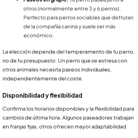
otros (normalmente entre 3 y 6 perros).
Perfecto para perros sociables que disfrutan
de la compañía canina y suele ser más
económico.
La elección depende del temperamento de tu perro,
no de tu presupuesto. Un perro que se estresa con
otros animales necesita paseos individuales,
independientemente del coste.
Disponibilidad y flexibilidad
Confirma los horarios disponibles y la flexibilidad para
cambios de última hora. Algunos paseadores trabajan
en franjas fijas, otros ofrecen mayor adaptabilidad.