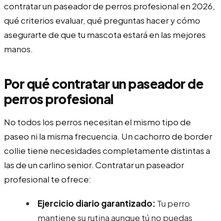
contratar un paseador de perros profesional en 2026,
qué criterios evaluar, qué preguntas hacer y cómo
asegurarte de que tu mascota estará en las mejores
manos.
Por qué contratar un paseador de
perros profesional
No todos los perros necesitan el mismo tipo de
paseo ni la misma frecuencia. Un cachorro de border
collie tiene necesidades completamente distintas a
las de un carlino senior. Contratar un paseador
profesional te ofrece:
Ejercicio diario garantizado:
Tu perro
mantiene su rutina aunque tú no puedas