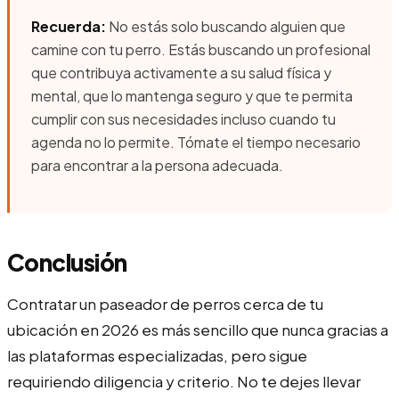
Recuerda:
No estás solo buscando alguien que
camine con tu perro. Estás buscando un profesional
que contribuya activamente a su salud física y
mental, que lo mantenga seguro y que te permita
cumplir con sus necesidades incluso cuando tu
agenda no lo permite. Tómate el tiempo necesario
para encontrar a la persona adecuada.
Conclusión
Contratar un paseador de perros cerca de tu
ubicación en 2026 es más sencillo que nunca gracias a
las plataformas especializadas, pero sigue
requiriendo diligencia y criterio. No te dejes llevar