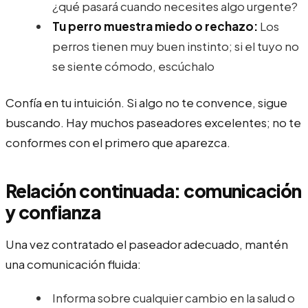
¿qué pasará cuando necesites algo urgente?
Tu perro muestra miedo o rechazo:
Los
perros tienen muy buen instinto; si el tuyo no
se siente cómodo, escúchalo
Confía en tu intuición. Si algo no te convence, sigue
buscando. Hay muchos paseadores excelentes; no te
conformes con el primero que aparezca.
Relación continuada: comunicación
y confianza
Una vez contratado el paseador adecuado, mantén
una comunicación fluida:
Informa sobre cualquier cambio en la salud o