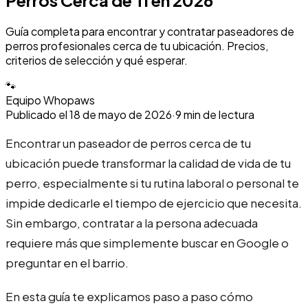
Perros Cerca de Ti en 2026
Guía completa para encontrar y contratar paseadores de
perros profesionales cerca de tu ubicación. Precios,
criterios de selección y qué esperar.
🐾
Equipo Whopaws
Publicado el
18 de mayo de 2026
·
9
min de lectura
Encontrar un paseador de perros cerca de tu
ubicación puede transformar la calidad de vida de tu
perro, especialmente si tu rutina laboral o personal te
impide dedicarle el tiempo de ejercicio que necesita.
Sin embargo, contratar a la persona adecuada
requiere más que simplemente buscar en Google o
preguntar en el barrio.
En esta guía te explicamos paso a paso cómo