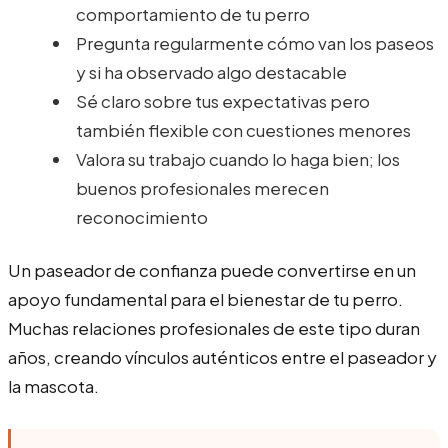
comportamiento de tu perro
Pregunta regularmente cómo van los paseos
y si ha observado algo destacable
Sé claro sobre tus expectativas pero
también flexible con cuestiones menores
Valora su trabajo cuando lo haga bien; los
buenos profesionales merecen
reconocimiento
Un paseador de confianza puede convertirse en un
apoyo fundamental para el bienestar de tu perro.
Muchas relaciones profesionales de este tipo duran
años, creando vínculos auténticos entre el paseador y
la mascota.