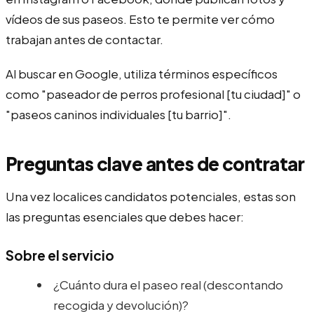
vídeos de sus paseos. Esto te permite ver cómo
trabajan antes de contactar.
Al buscar en Google, utiliza términos específicos
como "paseador de perros profesional [tu ciudad]" o
"paseos caninos individuales [tu barrio]".
Preguntas clave antes de contratar
Una vez localices candidatos potenciales, estas son
las preguntas esenciales que debes hacer:
Sobre el servicio
¿Cuánto dura el paseo real (descontando
recogida y devolución)?