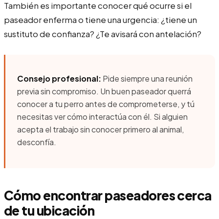
También es importante conocer qué ocurre si el
paseador enferma o tiene una urgencia: ¿tiene un
sustituto de confianza? ¿Te avisará con antelación?
Consejo profesional:
Pide siempre una reunión
previa sin compromiso. Un buen paseador querrá
conocer a tu perro antes de comprometerse, y tú
necesitas ver cómo interactúa con él. Si alguien
acepta el trabajo sin conocer primero al animal,
desconfía.
Cómo encontrar paseadores cerca
de tu ubicación