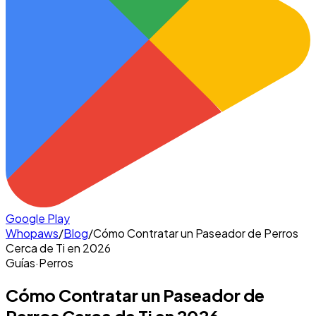
Google Play
Whopaws
/
Blog
/
Cómo Contratar un Paseador de Perros
Cerca de Ti en 2026
Guías
·
Perros
Cómo Contratar un Paseador de