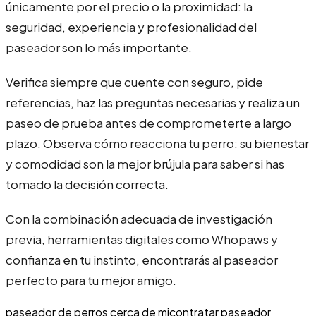
únicamente por el precio o la proximidad: la
seguridad, experiencia y profesionalidad del
paseador son lo más importante.
Verifica siempre que cuente con seguro, pide
referencias, haz las preguntas necesarias y realiza un
paseo de prueba antes de comprometerte a largo
plazo. Observa cómo reacciona tu perro: su bienestar
y comodidad son la mejor brújula para saber si has
tomado la decisión correcta.
Con la combinación adecuada de investigación
previa, herramientas digitales como Whopaws y
confianza en tu instinto, encontrarás al paseador
perfecto para tu mejor amigo.
paseador de perros cerca de mi
contratar paseador