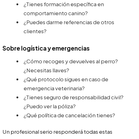
¿Tienes formación específica en
comportamiento canino?
¿Puedes darme referencias de otros
clientes?
Sobre logística y emergencias
¿Cómo recoges y devuelves al perro?
¿Necesitas llaves?
¿Qué protocolo sigues en caso de
emergencia veterinaria?
¿Tienes seguro de responsabilidad civil?
¿Puedo ver la póliza?
¿Qué política de cancelación tienes?
Un profesional serio responderá todas estas