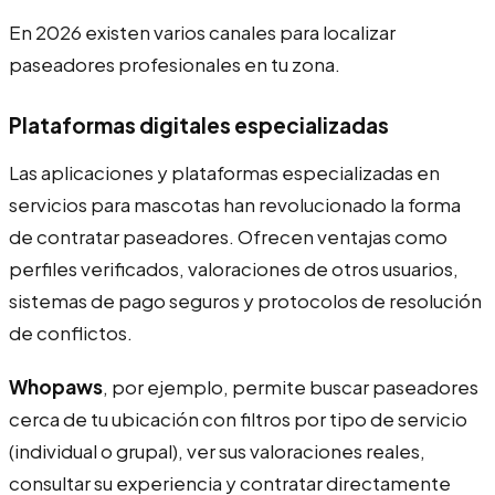
En 2026 existen varios canales para localizar
paseadores profesionales en tu zona.
Plataformas digitales especializadas
Las aplicaciones y plataformas especializadas en
servicios para mascotas han revolucionado la forma
de contratar paseadores. Ofrecen ventajas como
perfiles verificados, valoraciones de otros usuarios,
sistemas de pago seguros y protocolos de resolución
de conflictos.
Whopaws
, por ejemplo, permite buscar paseadores
cerca de tu ubicación con filtros por tipo de servicio
(individual o grupal), ver sus valoraciones reales,
consultar su experiencia y contratar directamente