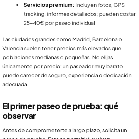
Servicios premium:
Incluyen fotos, GPS
tracking, informes detallados; pueden costar
25-40€ por paseo individual
Las ciudades grandes como Madrid, Barcelona o
Valencia suelen tener precios más elevados que
poblaciones medianas o pequeñas. No elijas
únicamente por precio: un paseador muy barato
puede carecer de seguro, experiencia o dedicación
adecuada.
El primer paseo de prueba: qué
observar
Antes de comprometerte a largo plazo, solicita un
paseo de prueba. Esto te permitirá evaluar: