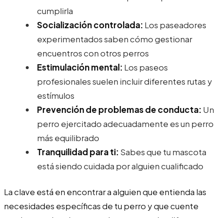
cumplirla
Socialización controlada:
Los paseadores
experimentados saben cómo gestionar
encuentros con otros perros
Estimulación mental:
Los paseos
profesionales suelen incluir diferentes rutas y
estímulos
Prevención de problemas de conducta:
Un
perro ejercitado adecuadamente es un perro
más equilibrado
Tranquilidad para ti:
Sabes que tu mascota
está siendo cuidada por alguien cualificado
La clave está en encontrar a alguien que entienda las
necesidades específicas de tu perro y que cuente