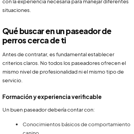
con la experiencia necesaria para manejar diferentes
situaciones.
Qué buscar en un paseador de
perros cerca de ti
Antes de contratar, es fundamental establecer
criterios claros. No todos los paseadores ofrecen el
mismo nivel de profesionalidad ni el mismo tipo de
servicio.
Formación y experiencia verificable
Un buen paseador debería contar con:
Conocimientos básicos de comportamiento
canino