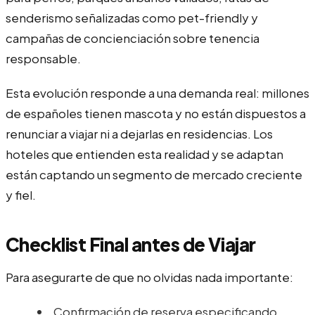
senderismo señalizadas como pet-friendly y
campañas de concienciación sobre tenencia
responsable.
Esta evolución responde a una demanda real: millones
de españoles tienen mascota y no están dispuestos a
renunciar a viajar ni a dejarlas en residencias. Los
hoteles que entienden esta realidad y se adaptan
están captando un segmento de mercado creciente
y fiel.
Checklist Final antes de Viajar
Para asegurarte de que no olvidas nada importante:
Confirmación de reserva especificando