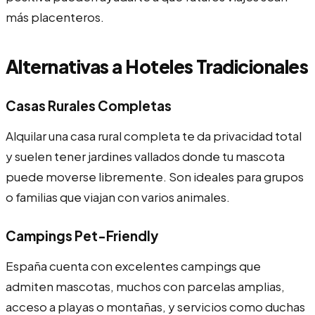
más placenteros.
Alternativas a Hoteles Tradicionales
Casas Rurales Completas
Alquilar una casa rural completa te da privacidad total
y suelen tener jardines vallados donde tu mascota
puede moverse libremente. Son ideales para grupos
o familias que viajan con varios animales.
Campings Pet-Friendly
España cuenta con excelentes campings que
admiten mascotas, muchos con parcelas amplias,
acceso a playas o montañas, y servicios como duchas