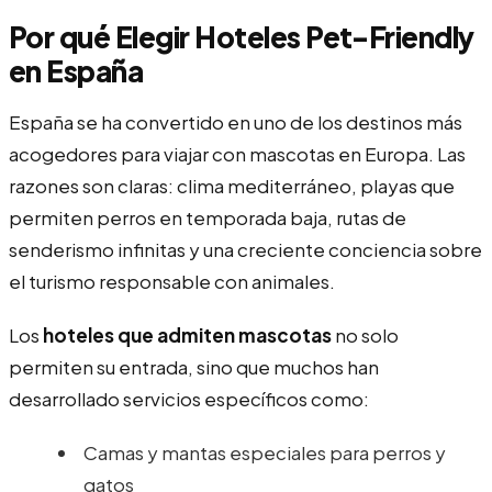
Por qué Elegir Hoteles Pet-Friendly
en España
España se ha convertido en uno de los destinos más
acogedores para viajar con mascotas en Europa. Las
razones son claras: clima mediterráneo, playas que
permiten perros en temporada baja, rutas de
senderismo infinitas y una creciente conciencia sobre
el turismo responsable con animales.
Los
hoteles que admiten mascotas
no solo
permiten su entrada, sino que muchos han
desarrollado servicios específicos como:
Camas y mantas especiales para perros y
gatos