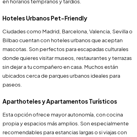
en horarios tempranos y tardíos.
Hoteles Urbanos Pet-Friendly
Ciudades como Madrid, Barcelona, Valencia, Sevilla o
Bilbao cuentan con hoteles urbanos que aceptan
mascotas. Son perfectos para escapadas culturales
donde quieres visitar museos, restaurantes y terrazas
sin dejar a tu compañero en casa. Muchos están
ubicados cerca de parques urbanos ideales para
paseos.
Aparthoteles y Apartamentos Turísticos
Esta opción ofrece mayor autonomía, con cocina
propia y espacios más amplios. Son especialmente
recomendables para estancias largas o si viajas con