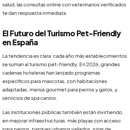
salud, las consultas online con veterinarios verificados
te dan respuesta inmediata.
El Futuro del Turismo Pet-Friendly
en España
La tendencia es clara: cada año más establecimientos
se suman al turismo pet-friendly. En 2026, grandes
cadenas hoteleras han lanzado programas
específicos para mascotas, con habitaciones
adaptadas, menús gourmet para perros y gatos, y
servicios de spa canino.
Las instituciones públicas también están invirtiendo
en mejorar infraestructuras: más playas con acceso
para perros, parques urbanos vallados, rutas de