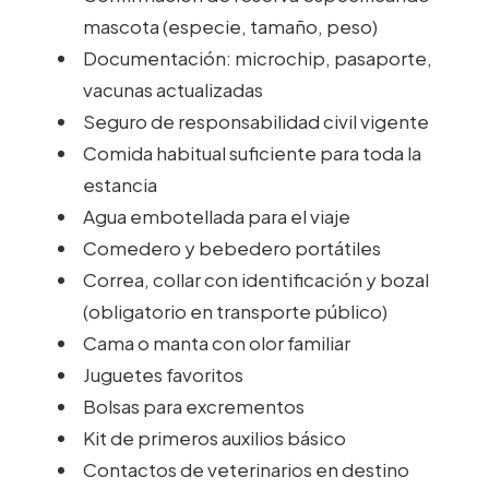
mascota (especie, tamaño, peso)
Documentación: microchip, pasaporte,
vacunas actualizadas
Seguro de responsabilidad civil vigente
Comida habitual suficiente para toda la
estancia
Agua embotellada para el viaje
Comedero y bebedero portátiles
Correa, collar con identificación y bozal
(obligatorio en transporte público)
Cama o manta con olor familiar
Juguetes favoritos
Bolsas para excrementos
Kit de primeros auxilios básico
Contactos de veterinarios en destino