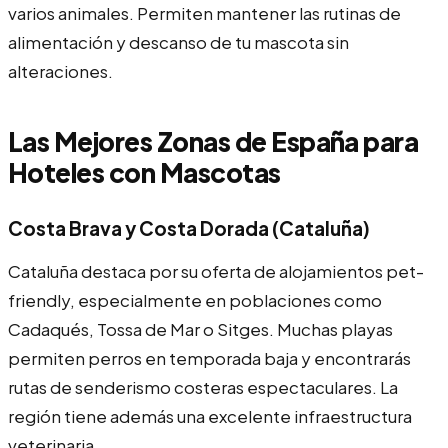
varios animales. Permiten mantener las rutinas de
alimentación y descanso de tu mascota sin
alteraciones.
Las Mejores Zonas de España para
Hoteles con Mascotas
Costa Brava y Costa Dorada (Cataluña)
Cataluña destaca por su oferta de alojamientos pet-
friendly, especialmente en poblaciones como
Cadaqués, Tossa de Mar o Sitges. Muchas playas
permiten perros en temporada baja y encontrarás
rutas de senderismo costeras espectaculares. La
región tiene además una excelente infraestructura
veterinaria.