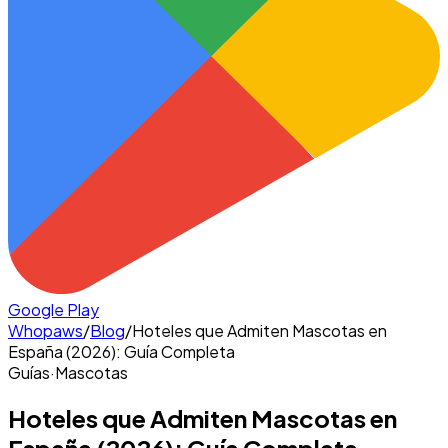
Google Play
Whopaws
/
Blog
/
Hoteles que Admiten Mascotas en
España (2026): Guía Completa
Guías
·
Mascotas
Hoteles que Admiten Mascotas en