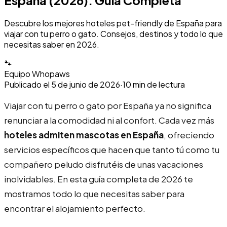
España (2026): Guía Completa
Descubre los mejores hoteles pet-friendly de España para
viajar con tu perro o gato. Consejos, destinos y todo lo que
necesitas saber en 2026.
🐾
Equipo Whopaws
Publicado el
5 de junio de 2026
·
10
min de lectura
Viajar con tu perro o gato por España ya no significa
renunciar a la comodidad ni al confort. Cada vez más
hoteles admiten mascotas en España
, ofreciendo
servicios específicos que hacen que tanto tú como tu
compañero peludo disfrutéis de unas vacaciones
inolvidables. En esta guía completa de 2026 te
mostramos todo lo que necesitas saber para
encontrar el alojamiento perfecto.