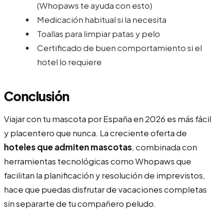
(Whopaws te ayuda con esto)
Medicación habitual si la necesita
Toallas para limpiar patas y pelo
Certificado de buen comportamiento si el
hotel lo requiere
Conclusión
Viajar con tu mascota por España en 2026 es más fácil
y placentero que nunca. La creciente oferta de
hoteles que admiten mascotas
, combinada con
herramientas tecnológicas como Whopaws que
facilitan la planificación y resolución de imprevistos,
hace que puedas disfrutar de vacaciones completas
sin separarte de tu compañero peludo.