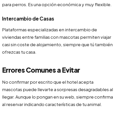
para perros. Es una opción económica y muy flexible.
Intercambio de Casas
Plataformas especializadas en intercambio de
viviendas entre familias con mascotas permiten viajar
casi sin coste de alojamiento, siempre que tú también
ofrezcas tu casa.
Errores Comunes a Evitar
No confirmar por escrito que el hotel acepta
mascotas puede llevarte a sorpresas desagradables al
llegar. Aunque lo pongan en su web, siempre confirma
al reservar indicando características de tu animal.