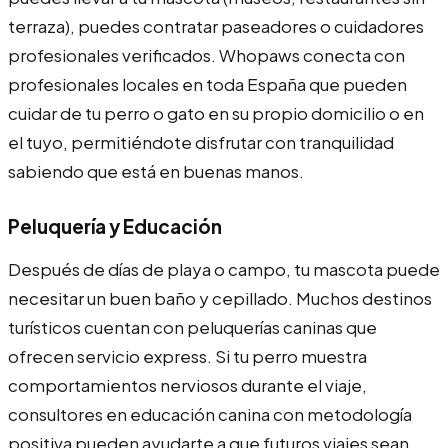
terraza), puedes contratar paseadores o cuidadores
profesionales verificados. Whopaws conecta con
profesionales locales en toda España que pueden
cuidar de tu perro o gato en su propio domicilio o en
el tuyo, permitiéndote disfrutar con tranquilidad
sabiendo que está en buenas manos.
Peluquería y Educación
Después de días de playa o campo, tu mascota puede
necesitar un buen baño y cepillado. Muchos destinos
turísticos cuentan con peluquerías caninas que
ofrecen servicio express. Si tu perro muestra
comportamientos nerviosos durante el viaje,
consultores en educación canina con metodología
positiva pueden ayudarte a que futuros viajes sean