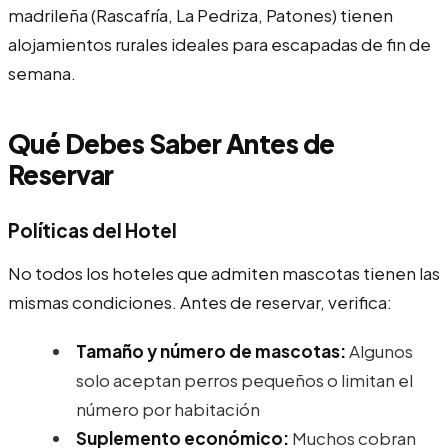
madrileña (Rascafría, La Pedriza, Patones) tienen
alojamientos rurales ideales para escapadas de fin de
semana.
Qué Debes Saber Antes de
Reservar
Políticas del Hotel
No todos los hoteles que admiten mascotas tienen las
mismas condiciones. Antes de reservar, verifica:
Tamaño y número de mascotas:
Algunos
solo aceptan perros pequeños o limitan el
número por habitación
Suplemento económico:
Muchos cobran