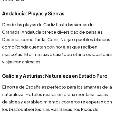
Andalucía: Playas y Sierras
Desde las playas de Cádiz hasta las sierras de
Granada, Andalucía ofrece diversidad de paisajes.
Destinos como Tarifa, Conil, Nerja o pueblos blancos
como Ronda cuentan con hoteles que reciben
mascotas. El clima suave casi todo el año es ideal para
viajar con animales.
Galicia y Asturias: Naturaleza en Estado Puro
El norte de España es perfecto para los amantes de la
naturaleza. Hoteles rurales en plena montaña, casas
de aldea y establecimientos costeros te esperan con
los brazos abiertos. Las Rías Baixas, los Picos de