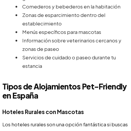
Comederos y bebederos en la habitación
Zonas de esparcimiento dentro del
establecimiento
Menús específicos para mascotas
Información sobre veterinarios cercanos y
zonas de paseo
Servicios de cuidado o paseo durante tu
estancia
Tipos de Alojamientos Pet-Friendly
en España
Hoteles Rurales con Mascotas
Los hoteles rurales son una opción fantástica si buscas