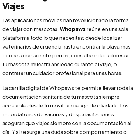
Viajes
Las aplicaciones móviles han revolucionado la forma
de viajar con mascotas.
Whopaws
reúne en una sola
plataforma todo lo que necesitas: desde localizar
veterinarios de urgencia hasta encontrar la playa más
cercana que admite perros, consultar educadores si
tu mascota muestra ansiedad durante el viaje, o
contratar un cuidador profesional para unas horas.
La cartilla digital de Whopaws te permite llevar toda la
documentación sanitaria de tu mascota siempre
accesible desde tu móvil, sin riesgo de olvidarla. Los
recordatorios de vacunas y desparasitaciones
aseguran que viajes siempre con la documentación al
día. Y si te surge una duda sobre comportamiento o