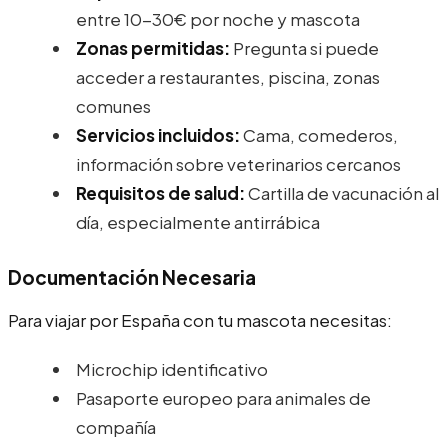
entre 10-30€ por noche y mascota
Zonas permitidas:
Pregunta si puede
acceder a restaurantes, piscina, zonas
comunes
Servicios incluidos:
Cama, comederos,
información sobre veterinarios cercanos
Requisitos de salud:
Cartilla de vacunación al
día, especialmente antirrábica
Documentación Necesaria
Para viajar por España con tu mascota necesitas:
Microchip identificativo
Pasaporte europeo para animales de
compañía