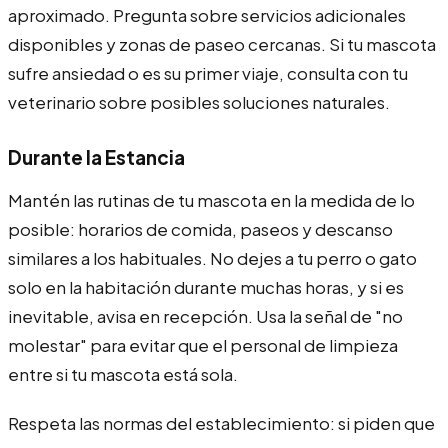
aproximado. Pregunta sobre servicios adicionales
disponibles y zonas de paseo cercanas. Si tu mascota
sufre ansiedad o es su primer viaje, consulta con tu
veterinario sobre posibles soluciones naturales.
Durante la Estancia
Mantén las rutinas de tu mascota en la medida de lo
posible: horarios de comida, paseos y descanso
similares a los habituales. No dejes a tu perro o gato
solo en la habitación durante muchas horas, y si es
inevitable, avisa en recepción. Usa la señal de "no
molestar" para evitar que el personal de limpieza
entre si tu mascota está sola.
Respeta las normas del establecimiento: si piden que