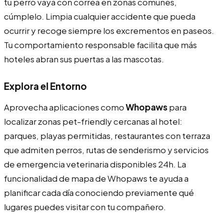
tu perro vaya con correa en zonas comunes,
cúmplelo. Limpia cualquier accidente que pueda
ocurrir y recoge siempre los excrementos en paseos.
Tu comportamiento responsable facilita que más
hoteles abran sus puertas a las mascotas.
Explora el Entorno
Aprovecha aplicaciones como
Whopaws
para
localizar zonas pet-friendly cercanas al hotel:
parques, playas permitidas, restaurantes con terraza
que admiten perros, rutas de senderismo y servicios
de emergencia veterinaria disponibles 24h. La
funcionalidad de mapa de Whopaws te ayuda a
planificar cada día conociendo previamente qué
lugares puedes visitar con tu compañero.