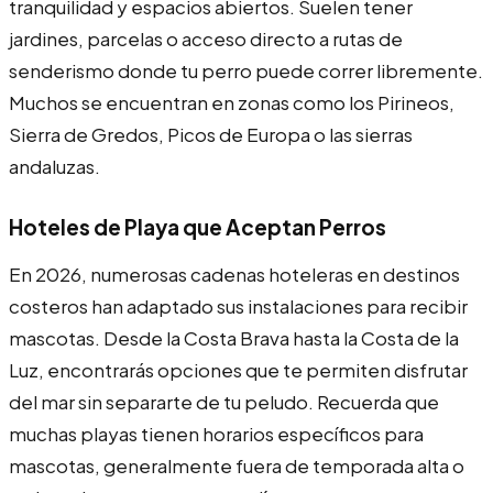
tranquilidad y espacios abiertos. Suelen tener
jardines, parcelas o acceso directo a rutas de
senderismo donde tu perro puede correr libremente.
Muchos se encuentran en zonas como los Pirineos,
Sierra de Gredos, Picos de Europa o las sierras
andaluzas.
Hoteles de Playa que Aceptan Perros
En 2026, numerosas cadenas hoteleras en destinos
costeros han adaptado sus instalaciones para recibir
mascotas. Desde la Costa Brava hasta la Costa de la
Luz, encontrarás opciones que te permiten disfrutar
del mar sin separarte de tu peludo. Recuerda que
muchas playas tienen horarios específicos para
mascotas, generalmente fuera de temporada alta o