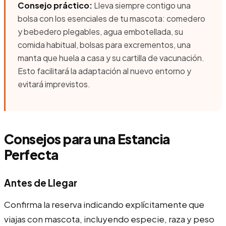
Consejo práctico:
Lleva siempre contigo una
bolsa con los esenciales de tu mascota: comedero
y bebedero plegables, agua embotellada, su
comida habitual, bolsas para excrementos, una
manta que huela a casa y su cartilla de vacunación.
Esto facilitará la adaptación al nuevo entorno y
evitará imprevistos.
Consejos para una Estancia
Perfecta
Antes de Llegar
Confirma la reserva indicando explícitamente que
viajas con mascota, incluyendo especie, raza y peso