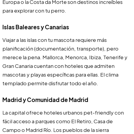
Europa o la Costa da Morte son destinos increíbles
para explorar con tu perro.
Islas Baleares y Canarias
Viajar a las islas con tu mascota requiere más
planificación (documentación, transporte), pero
merece la pena. Mallorca, Menorca, Ibiza, Tenerife y
Gran Canaria cuentan con hoteles que admiten
mascotas y playas específicas para ellas. El clima
templado permite disfrutar todo el año.
Madrid y Comunidad de Madrid
La capital ofrece hoteles urbanos pet-friendly con
fácil acceso a parques como El Retiro, Casa de
Campo o Madrid Río. Los pueblos de la sierra