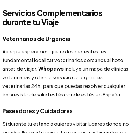
Servicios Complementarios
durante tu Viaje
Veterinarios de Urgencia
Aunque esperamos que no los necesites, es
fundamental localizar veterinarios cercanos al hotel
antes de viajar.
Whopaws
incluye un mapa de clínicas
veterinarias y ofrece servicio de urgencias
veterinarias 24h, para que puedas resolver cualquier
imprevisto de salud estés donde estés en España.
Paseadores y Cuidadores
Si durante tu estancia quieres visitar lugares donde no
puedes llevar a tu mascota (museos, restaurantes sin