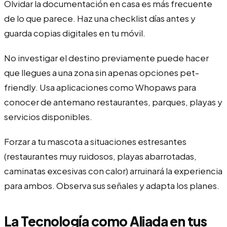
Olvidar la documentación en casa es más frecuente
de lo que parece. Haz una checklist días antes y
guarda copias digitales en tu móvil.
No investigar el destino previamente puede hacer
que llegues a una zona sin apenas opciones pet-
friendly. Usa aplicaciones como Whopaws para
conocer de antemano restaurantes, parques, playas y
servicios disponibles.
Forzar a tu mascota a situaciones estresantes
(restaurantes muy ruidosos, playas abarrotadas,
caminatas excesivas con calor) arruinará la experiencia
para ambos. Observa sus señales y adapta los planes.
La Tecnología como Aliada en tus