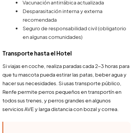
Vacunación antirrábica actualizada
Desparasitación interna y externa
recomendada
Seguro de responsabilidad civil (obligatorio
en algunas comunidades)
Transporte hasta el Hotel
Si viajas en coche, realiza paradas cada 2-3 horas para
que tu mascota pueda estirar las patas, beber agua y
hacer sus necesidades. Si usas transporte público,
Renfe permite perros pequeños en transportín en
todos sus trenes, y perros grandes en algunos
servicios AVE y larga distancia con bozal y correa.