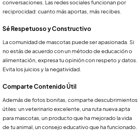
conversaciones. Las redes sociales funcionan por
reciprocidad: cuanto más aportas, más recibes.
Sé Respetuoso y Constructivo
La comunidad de mascotas puede ser apasionada. Si
no estás de acuerdo con un método de educación o
alimentación, expresa tu opinión con respeto y datos.
Evita los juicios y la negatividad.
Comparte Contenido Útil
Además de fotos bonitas, comparte descubrimientos
útiles: un veterinario excelente, una ruta nueva apta
para mascotas, un producto que ha mejorado la vida
de tu animal, un consejo educativo que ha funcionado.