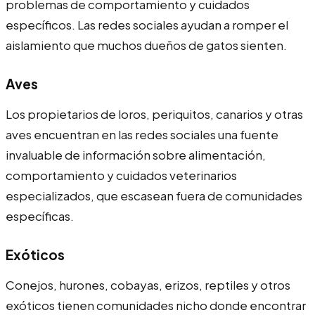
problemas de comportamiento y cuidados
específicos. Las redes sociales ayudan a romper el
aislamiento que muchos dueños de gatos sienten.
Aves
Los propietarios de loros, periquitos, canarios y otras
aves encuentran en las redes sociales una fuente
invaluable de información sobre alimentación,
comportamiento y cuidados veterinarios
especializados, que escasean fuera de comunidades
específicas.
Exóticos
Conejos, hurones, cobayas, erizos, reptiles y otros
exóticos tienen comunidades nicho donde encontrar