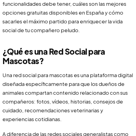
funcionalidades debe tener, cuáles son las mejores
opciones gratuitas disponibles en España y cómo
sacarles el máximo partido para enriquecer la vida
social de tu compañero peludo.
¿Qué es una Red Social para
Mascotas?
Una red social para mascotas es una plataforma digital
diseñada específicamente para que los dueños de
animales compartan contenido relacionado con sus
compañeros: fotos, vídeos, historias, consejos de
cuidado, recomendaciones veterinarias y
experiencias cotidianas.
A diferencia de las redes sociales generalistas como