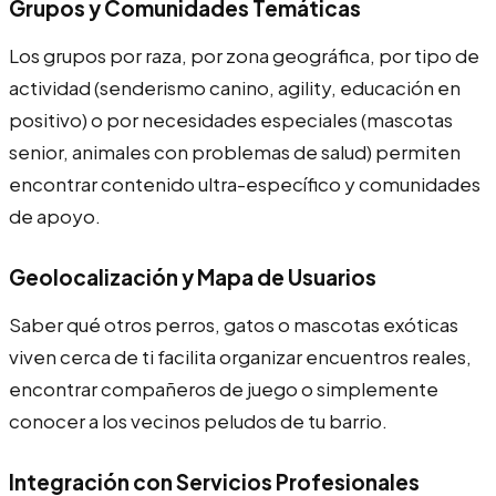
Grupos y Comunidades Temáticas
Los grupos por raza, por zona geográfica, por tipo de
actividad (senderismo canino, agility, educación en
positivo) o por necesidades especiales (mascotas
senior, animales con problemas de salud) permiten
encontrar contenido ultra-específico y comunidades
de apoyo.
Geolocalización y Mapa de Usuarios
Saber qué otros perros, gatos o mascotas exóticas
viven cerca de ti facilita organizar encuentros reales,
encontrar compañeros de juego o simplemente
conocer a los vecinos peludos de tu barrio.
Integración con Servicios Profesionales