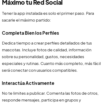
Máximo tu Red Social
Tener la app instalada es solo el primer paso. Para
sacarle el máximo partido:
Completa Bien los Perfiles
Dedica tiempo a crear perfiles detallados de tus
mascotas. Incluye fotos de calidad, información
sobre su personalidad, gustos, necesidades
especiales y rutinas. Cuanto más completo, más fácil
será conectar con usuarios compatibles.
Interactúa Activamente
No te limites a publicar. Comenta las fotos de otros,
responde mensajes, participa en grupos y