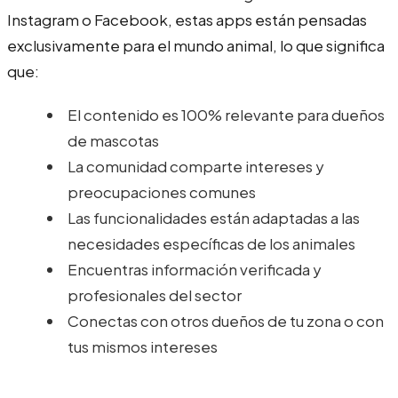
Instagram o Facebook, estas apps están pensadas
exclusivamente para el mundo animal, lo que significa
que:
El contenido es 100% relevante para dueños
de mascotas
La comunidad comparte intereses y
preocupaciones comunes
Las funcionalidades están adaptadas a las
necesidades específicas de los animales
Encuentras información verificada y
profesionales del sector
Conectas con otros dueños de tu zona o con
tus mismos intereses