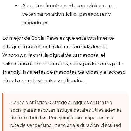
Acceder directamente a servicios como
veterinarios a domicilio, paseadores o
cuidadores
Lo mejor de Social Paws es que está totalmente
integrada con el resto de funcionalidades de
Whopaws: la cartilla digital de tu mascota, el
calendario de recordatorios, el mapa de zonas pet-
friendly, las alertas de mascotas perdidas y el acceso
directo a profesionales verificados.
Consejo práctico: Cuando publiques en una red
social para mascotas, incluye detalles útiles además
de fotos bonitas. Por ejemplo, si compartes una
ruta de senderismo, menciona la duración, dificultad