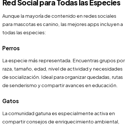
Red Social para Todas las Especies
Aunque la mayoría de contenido en redes sociales
para mascotas es canino, las mejores apps incluyen a
todas las especies:
Perros
La especie más representada. Encuentras grupos por
raza, tamaño, edad, nivel de actividad y necesidades
de socialización. Ideal para organizar quedadas, rutas
de senderismo y compartir avances en educación.
Gatos
La comunidad gatuna es especialmente activa en
compartir consejos de enriquecimiento ambiental,