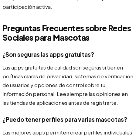
participación activa.
Preguntas Frecuentes sobre Redes
Sociales para Mascotas
¿Son seguras las apps gratuitas?
Las apps gratuitas de calidad son seguras si tienen
políticas claras de privacidad, sistemas de verificación
de usuarios y opciones de control sobre tu
información personal. Lee siempre las opiniones en
las tiendas de aplicaciones antes de registrarte.
¿Puedo tener perfiles para varias mascotas?
Las mejores apps permiten crear perfiles individuales