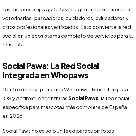
Las mejores apps gratuitas integran acceso directo a
veterinarios, paseadores, cuidadores, educadores y
otros profesionales verificados. Esto convierte la red
social en un ecosistema completo de servicios para tu
mascota.
Social Paws: La Red Social
Integrada en Whopaws
Dentro de la app gratuita Whopaws disponible para
iOS y Android, encontrarás
Social Paws
, la red social
específica para mascotas más completa de España
en 2026.
Social Paws no es solo un feed para subir fotos