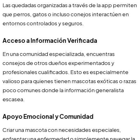
Las quedadas organizadas a través de la app permiten
que perros, gatos o incluso conejos interactúen en
entornos controlados y seguros.
Acceso a Información Verificada
En una comunidad especializada, encuentras
consejos de otros dueños experimentados y
profesionales cualificados. Esto es especialmente
valioso para quienes tienen mascotas exóticas o razas
poco comunes donde la información generalista
escasea.
Apoyo Emocional y Comunidad
Criar una mascota con necesidades especiales,
enfrentar una enfermedad o simplemente navegar la