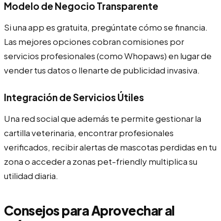
Modelo de Negocio Transparente
Si una app es gratuita, pregúntate cómo se financia.
Las mejores opciones cobran comisiones por
servicios profesionales (como Whopaws) en lugar de
vender tus datos o llenarte de publicidad invasiva.
Integración de Servicios Útiles
Una red social que además te permite gestionar la
cartilla veterinaria, encontrar profesionales
verificados, recibir alertas de mascotas perdidas en tu
zona o acceder a zonas pet-friendly multiplica su
utilidad diaria.
Consejos para Aprovechar al