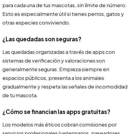
para cada una de tus mascotas, sin límite de número.
Esto es especialmente útil si tienes perros, gatos y
otras especies conviviendo.
¿Las quedadas son seguras?
Las quedadas organizadas a través de apps con
sistemas de verificación y valoraciones son
generalmente seguras. Empieza siempre en
espacios públicos, presenta a los animales
gradualmente y respeta las señales de incomodidad
de tu mascota.
¿Cómo se financian las apps gratuitas?
Los modelos más éticos cobran comisiones por
servicios profesionales (veterinarios, paseadores,