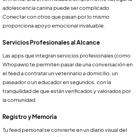
adolescencia canina puede ser complicado.
Conectar con otros que pasan por lo mismo
proporciona apoyo emocional invaluable.
Servicios Profesionales al Alcance
Las apps que integran servicios profesionales (como
Whopaws) te permiten pasar de una conversación en
el feed a contratar un veterinario a domicilio, un
paseador o un educador en segundos, con la
tranquilidad de que están verificados y valorados por
la comunidad.
Registro y Memoria
Tu feed personal se convierte en un diario visual del