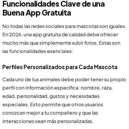
Funcionalidades Clave de una
Buena App Gratuita
No todas las redes sociales para mascotas son iguales.
En 2026, una app gratuita de calidad debe ofrecer
mucho más que simplemente subir fotos. Estas son
las funcionalidades esenciales:
Perfiles Personalizados para Cada Mascota
Cada uno de tus animales debe poder tener su propio
perfil con información específica: nombre, raza,
edad, personalidad, gustos y necesidades
especiales. Esto permite que otros usuarios
conozcan mejor a tu compañero y que las
interacciones sean más personalizadas.