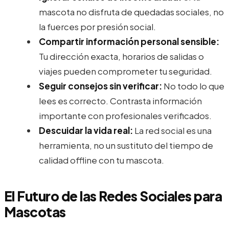
mascota no disfruta de quedadas sociales, no
la fuerces por presión social.
Compartir información personal sensible:
Tu dirección exacta, horarios de salidas o
viajes pueden comprometer tu seguridad.
Seguir consejos sin verificar:
No todo lo que
lees es correcto. Contrasta información
importante con profesionales verificados.
Descuidar la vida real:
La red social es una
herramienta, no un sustituto del tiempo de
calidad offline con tu mascota.
El Futuro de las Redes Sociales para
Mascotas