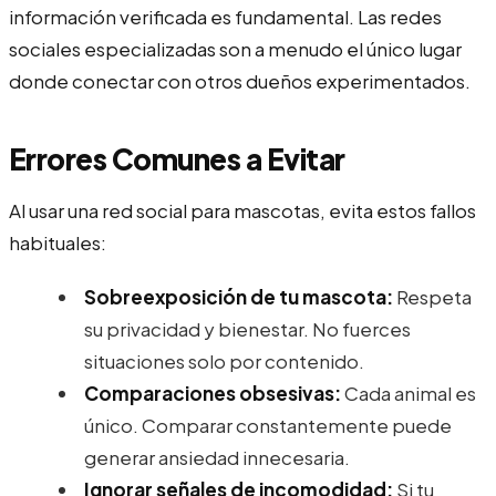
información verificada es fundamental. Las redes
sociales especializadas son a menudo el único lugar
donde conectar con otros dueños experimentados.
Errores Comunes a Evitar
Al usar una red social para mascotas, evita estos fallos
habituales:
Sobreexposición de tu mascota:
Respeta
su privacidad y bienestar. No fuerces
situaciones solo por contenido.
Comparaciones obsesivas:
Cada animal es
único. Comparar constantemente puede
generar ansiedad innecesaria.
Ignorar señales de incomodidad:
Si tu