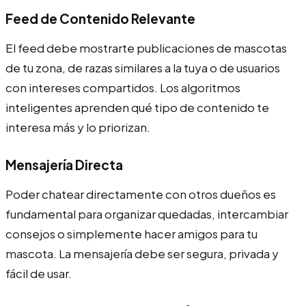
Feed de Contenido Relevante
El feed debe mostrarte publicaciones de mascotas
de tu zona, de razas similares a la tuya o de usuarios
con intereses compartidos. Los algoritmos
inteligentes aprenden qué tipo de contenido te
interesa más y lo priorizan.
Mensajería Directa
Poder chatear directamente con otros dueños es
fundamental para organizar quedadas, intercambiar
consejos o simplemente hacer amigos para tu
mascota. La mensajería debe ser segura, privada y
fácil de usar.