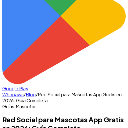
Google Play
Whopaws
/
Blog
/
Red Social para Mascotas App Gratis en
2026: Guía Completa
Guías
·
Mascotas
Red Social para Mascotas App Gratis