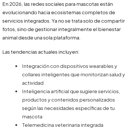
En 2026, las redes sociales para mascotas están
evolucionando hacia ecosistemas completos de
servicios integrados. Ya no se trata solo de compartir
fotos, sino de gestionar integralmente el bienestar
animal desde una sola plataforma.
Las tendencias actuales incluyen:
Integración con dispositivos wearables y
collares inteligentes que monitorizan salud y
actividad
Inteligencia artificial que sugiere servicios,
productos y contenidos personalizados
según las necesidades específicas de tu
mascota
Telemedicina veterinaria integrada