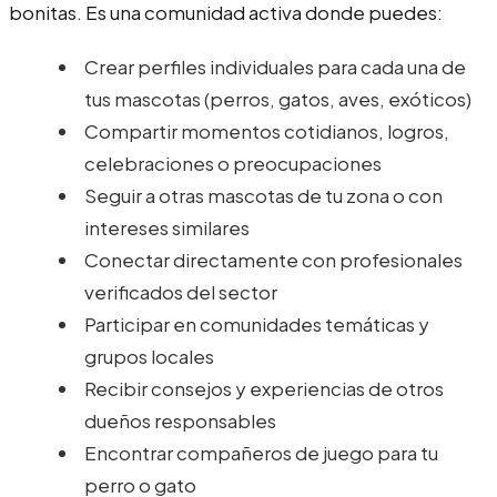
bonitas. Es una comunidad activa donde puedes:
Crear perfiles individuales para cada una de
tus mascotas (perros, gatos, aves, exóticos)
Compartir momentos cotidianos, logros,
celebraciones o preocupaciones
Seguir a otras mascotas de tu zona o con
intereses similares
Conectar directamente con profesionales
verificados del sector
Participar en comunidades temáticas y
grupos locales
Recibir consejos y experiencias de otros
dueños responsables
Encontrar compañeros de juego para tu
perro o gato