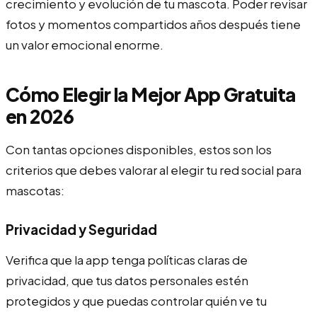
crecimiento y evolución de tu mascota. Poder revisar
fotos y momentos compartidos años después tiene
un valor emocional enorme.
Cómo Elegir la Mejor App Gratuita
en 2026
Con tantas opciones disponibles, estos son los
criterios que debes valorar al elegir tu red social para
mascotas:
Privacidad y Seguridad
Verifica que la app tenga políticas claras de
privacidad, que tus datos personales estén
protegidos y que puedas controlar quién ve tu