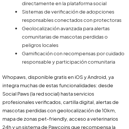
directamente en la plataforma social
Sistemas de verificación de adopciones
responsables conectados con protectoras
Geolocalización avanzada para alertas
comunitarias de mascotas perdidas o
peligros locales
Gamificación con recompensas por cuidado
responsable y participación comunitaria
Whopaws, disponible gratis en iOS y Android, ya
integra muchas de estas funcionalidades: desde
Social Paws (la red social) hasta servicios
profesionales verificados, cartilla digital, alertas de
mascotas perdidas con geolocalización de 10km,
mapa de zonas pet-friendly, acceso a veterinarios
24h y un sistema de Pawcoins que recompensa la