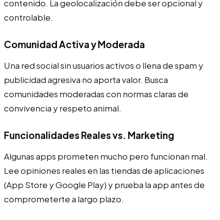
contenido. La geolocalización debe ser opcional y
controlable.
Comunidad Activa y Moderada
Una red social sin usuarios activos o llena de spam y
publicidad agresiva no aporta valor. Busca
comunidades moderadas con normas claras de
convivencia y respeto animal.
Funcionalidades Reales vs. Marketing
Algunas apps prometen mucho pero funcionan mal.
Lee opiniones reales en las tiendas de aplicaciones
(App Store y Google Play) y prueba la app antes de
comprometerte a largo plazo.