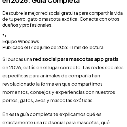
en 2026: Guía Completa
Descubre la mejor red social gratuita para compartir la vida
de tu perro, gato o mascota exótica. Conecta con otros
dueños y profesionales.
🐾
Equipo Whopaws
Publicado el
17 de junio de 2026
·
11
min de lectura
Si buscas una
red social para mascotas app gratis
en 2026, estás en el lugar correcto. Las redes sociales
específicas para animales de compañía han
revolucionado la forma en que compartimos
momentos, consejos y experiencias con nuestros
perros, gatos, aves y mascotas exóticas.
En esta guía completa te explicamos qué es
exactamente una red social para mascotas, qué