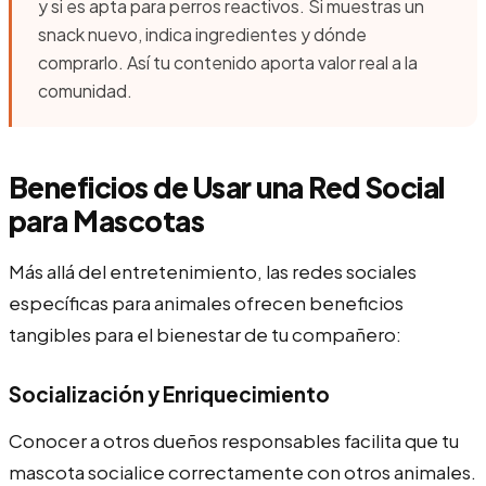
y si es apta para perros reactivos. Si muestras un
snack nuevo, indica ingredientes y dónde
comprarlo. Así tu contenido aporta valor real a la
comunidad.
Beneficios de Usar una Red Social
para Mascotas
Más allá del entretenimiento, las redes sociales
específicas para animales ofrecen beneficios
tangibles para el bienestar de tu compañero:
Socialización y Enriquecimiento
Conocer a otros dueños responsables facilita que tu
mascota socialice correctamente con otros animales.