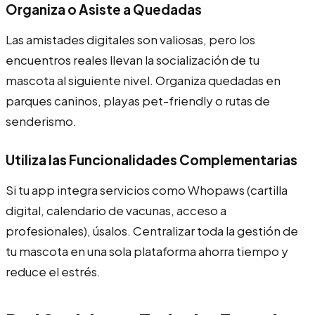
Organiza o Asiste a Quedadas
Las amistades digitales son valiosas, pero los
encuentros reales llevan la socialización de tu
mascota al siguiente nivel. Organiza quedadas en
parques caninos, playas pet-friendly o rutas de
senderismo.
Utiliza las Funcionalidades Complementarias
Si tu app integra servicios como Whopaws (cartilla
digital, calendario de vacunas, acceso a
profesionales), úsalos. Centralizar toda la gestión de
tu mascota en una sola plataforma ahorra tiempo y
reduce el estrés.