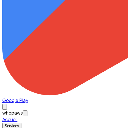
Google Play
whopaws
Accueil
Services