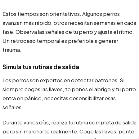
Estos tiempos son orientativos. Algunos perros
avanzan más rápido, otros necesitan semanas en cada
fase. Observa las señales de tu perro y ajusta el ritmo.
Un retroceso temporal es preferible a generar
trauma.
Simula tus rutinas de salida
Los perros son expertos en detectar patrones. Si
siempre coges las llaves, te pones el abrigo y tu perro
entra en pánico, necesitas desensibilizar esas
señales.
Durante varios días, realiza tu rutina completa de salida
pero sin marcharte realmente. Coge las llaves, ponte