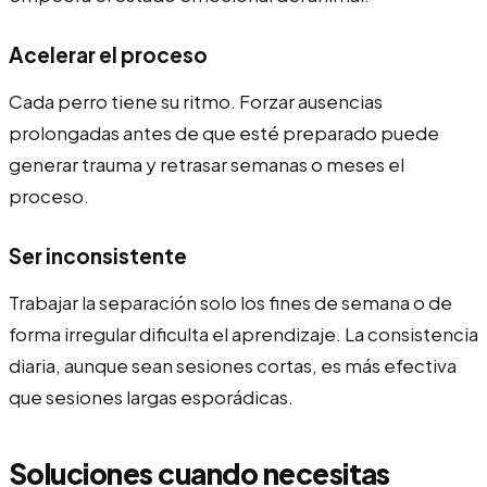
Acelerar el proceso
Cada perro tiene su ritmo. Forzar ausencias
prolongadas antes de que esté preparado puede
generar trauma y retrasar semanas o meses el
proceso.
Ser inconsistente
Trabajar la separación solo los fines de semana o de
forma irregular dificulta el aprendizaje. La consistencia
diaria, aunque sean sesiones cortas, es más efectiva
que sesiones largas esporádicas.
Soluciones cuando necesitas