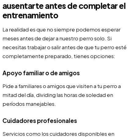
ausentarte antes de completar el
entrenamiento
La realidad es que no siempre podemos esperar
meses antes de dejar a nuestro perro solo. Si
necesitas trabajar o salir antes de que tu perro esté
completamente preparado, tienes opciones:
Apoyo familiar o de amigos
Pide a familiares o amigos que visiten a tu perro a
mitad del día, dividing las horas de soledad en
períodos manejables.
Cuidadores profesionales
Servicios como los cuidadores disponibles en