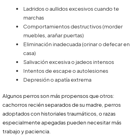
Ladridos o aullidos excesivos cuando te
marchas
Comportamientos destructivos (morder
muebles, arañar puertas)
Eliminación inadecuada (orinar o defecar en
casa)
Salivación excesiva o jadeos intensos
Intentos de escape o autolesiones
Depresión o apatía extrema
Algunos perros son más propensos que otros:
cachorros recién separados de su madre, perros
adoptados con historiales traumáticos, o razas
especialmente apegadas pueden necesitar más
trabajo y paciencia.