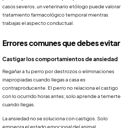
casos severos, un veterinario etólogo puede valorar
tratamiento farmacológico temporal mientras
trabajas el aspecto conductual.
Errores comunes que debes evitar
Castigar los comportamientos de ansiedad
Regañar a tu perro por destrozos o eliminaciones
inapropiadas cuando llegas a casa es
contraproducente. El perro no relaciona el castigo
con lo ocurrido horas antes; solo aprende a temerte
cuando llegas.
La ansiedad no se soluciona con castigos. Solo
empeora el estado emocional del animal.