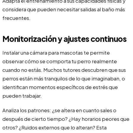
Adapta el entrenamiento a sus capacidades físicas y
considera que pueden necesitar salidas al baño más
frecuentes.
Monitorización y ajustes continuos
Instalar una cámara para mascotas te permite
observar cómo se comporta tu perro realmente
cuando no estás. Muchos tutores descubren que sus
perros están más tranquilos de lo que imaginaban, o
identifican momentos específicos de estrés que
pueden trabajar.
Analiza los patrones: ¿se altera en cuanto sales o
después de cierto tiempo? ¿Hay horarios peores que
otros? ¿Ruidos externos que lo alteran? Esta