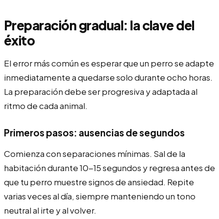
Preparación gradual: la clave del
éxito
El error más común es esperar que un perro se adapte
inmediatamente a quedarse solo durante ocho horas.
La preparación debe ser progresiva y adaptada al
ritmo de cada animal.
Primeros pasos: ausencias de segundos
Comienza con separaciones mínimas. Sal de la
habitación durante 10-15 segundos y regresa antes de
que tu perro muestre signos de ansiedad. Repite
varias veces al día, siempre manteniendo un tono
neutral al irte y al volver.