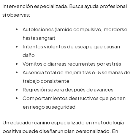
intervención especializada. Busca ayuda profesional
si observas:
Autolesiones (lamido compulsivo, morderse
hasta sangrar)
Intentos violentos de escape que causan
daño
Vómitos o diarreas recurrentes por estrés
Ausencia total de mejora tras 6-8 semanas de
trabajo consistente
Regresión severa después de avances
Comportamientos destructivos que ponen
en riesgo su seguridad
Un educador canino especializado en metodología
positiva puede diseñar un plan personalizado. En