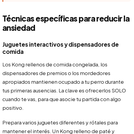
Técnicas específicas para reducir la
ansiedad
Juguetes interactivos y dispensadores de
comida
Los Kong rellenos de comida congelada, los
dispensadores de premios o los mordedores
apropiados mantienen ocupado a tu perro durante
tus primeras ausencias. La clave es ofrecerlos SOLO
cuando te vas, para que asocie tu partida con algo
positivo.
Prepara varios juguetes diferentes y rótales para
mantener el interés. Un Kong relleno de paté y