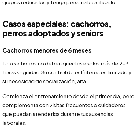
grupos reducidos y tenga personal cualificado.
Casos especiales: cachorros,
perros adoptados y seniors
Cachorros menores de 6 meses
Los cachorros no deben quedarse solos más de 2-3
horas seguidas. Su control de esfínteres es limitado y
su necesidad de socialización, alta.
Comienza el entrenamiento desde el primer día, pero
complementa con visitas frecuentes o cuidadores
que puedan atenderlos durante tus ausencias
laborales.