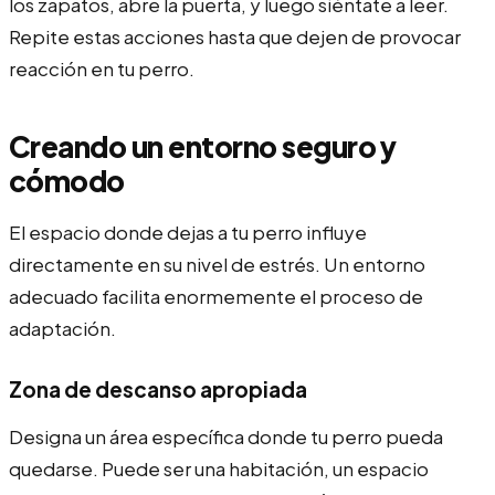
los zapatos, abre la puerta, y luego siéntate a leer.
Repite estas acciones hasta que dejen de provocar
reacción en tu perro.
Creando un entorno seguro y
cómodo
El espacio donde dejas a tu perro influye
directamente en su nivel de estrés. Un entorno
adecuado facilita enormemente el proceso de
adaptación.
Zona de descanso apropiada
Designa un área específica donde tu perro pueda
quedarse. Puede ser una habitación, un espacio