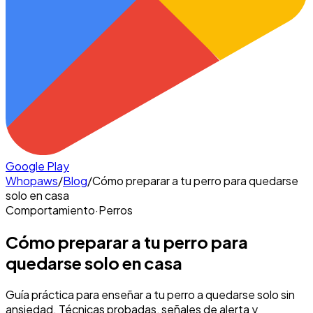
Google Play
Whopaws
/
Blog
/
Cómo preparar a tu perro para quedarse
solo en casa
Comportamiento
·
Perros
Cómo preparar a tu perro para
quedarse solo en casa
Guía práctica para enseñar a tu perro a quedarse solo sin
ansiedad. Técnicas probadas, señales de alerta y