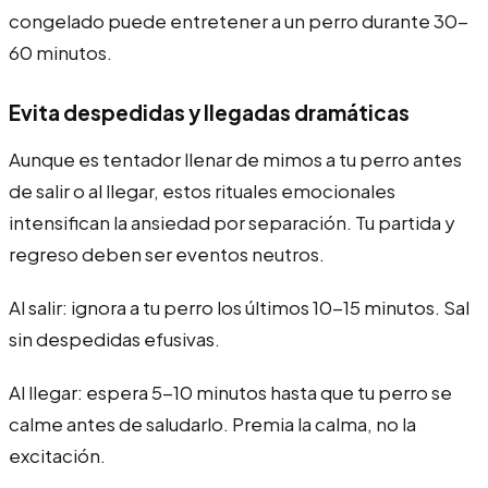
congelado puede entretener a un perro durante 30-
60 minutos.
Evita despedidas y llegadas dramáticas
Aunque es tentador llenar de mimos a tu perro antes
de salir o al llegar, estos rituales emocionales
intensifican la ansiedad por separación. Tu partida y
regreso deben ser eventos neutros.
Al salir: ignora a tu perro los últimos 10-15 minutos. Sal
sin despedidas efusivas.
Al llegar: espera 5-10 minutos hasta que tu perro se
calme antes de saludarlo. Premia la calma, no la
excitación.