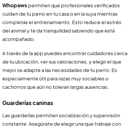
Whopaws
permiten que profesionales verificados
cuiden de tu perro en tu casa o en la suya mientras
completas el entrenamiento. Esto reduce el estrés
del animal y te da tranquilidad sabiendo que está
acompañado.
A través de la app puedes encontrar cuidadores cerca
de tu ubicación, ver sus valoraciones, y elegir el que
mejor se adapte a las necesidades de tu perro. Es
especialmente útil para razas muy sociables o
cachorros que aún no toleran largas ausencias.
Guarderías caninas
Las guarderías permiten socialización y supervisión
constante. Asegúrate de elegir una que trabaje con