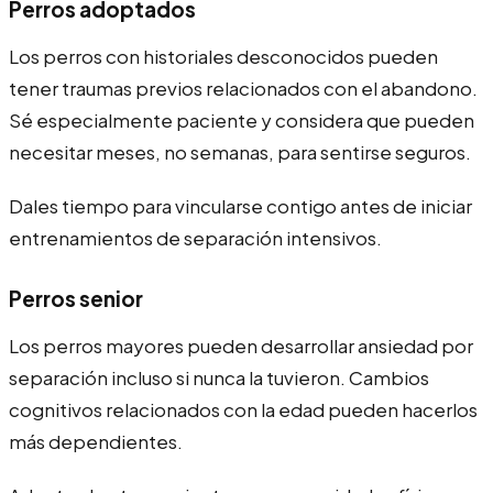
Perros adoptados
Los perros con historiales desconocidos pueden
tener traumas previos relacionados con el abandono.
Sé especialmente paciente y considera que pueden
necesitar meses, no semanas, para sentirse seguros.
Dales tiempo para vincularse contigo antes de iniciar
entrenamientos de separación intensivos.
Perros senior
Los perros mayores pueden desarrollar ansiedad por
separación incluso si nunca la tuvieron. Cambios
cognitivos relacionados con la edad pueden hacerlos
más dependientes.