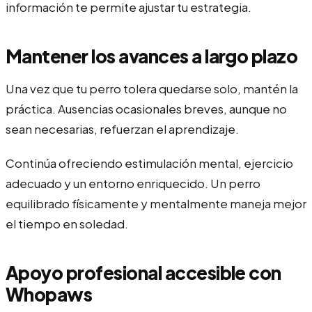
información te permite ajustar tu estrategia.
Mantener los avances a largo plazo
Una vez que tu perro tolera quedarse solo, mantén la
práctica. Ausencias ocasionales breves, aunque no
sean necesarias, refuerzan el aprendizaje.
Continúa ofreciendo estimulación mental, ejercicio
adecuado y un entorno enriquecido. Un perro
equilibrado físicamente y mentalmente maneja mejor
el tiempo en soledad.
Apoyo profesional accesible con
Whopaws