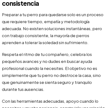
consistencia
Preparar a tu perro para quedarse solo es un proceso
que requiere tiempo, empatía y metodología
adecuada. No existen soluciones instantáneas, pero
con trabajo consistente, la mayoría de perros
aprenden a tolerar la soledad sin sufrimiento.
Respeta el ritmo de tu compañero, celebra los
pequeños avances y no dudes en buscar ayuda
profesional cuando la necesites. El objetivo no es
simplemente que tu perro no destroce la casa, sino
que genuinamente se sienta seguro y tranquilo
durante tus ausencias.
Con las herramientas adecuadas, apoyo cuando lo
necesites y mucha paciencia, construirás una relación