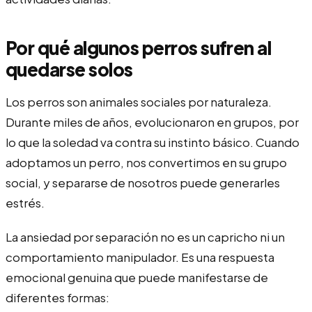
Por qué algunos perros sufren al
quedarse solos
Los perros son animales sociales por naturaleza.
Durante miles de años, evolucionaron en grupos, por
lo que la soledad va contra su instinto básico. Cuando
adoptamos un perro, nos convertimos en su grupo
social, y separarse de nosotros puede generarles
estrés.
La ansiedad por separación no es un capricho ni un
comportamiento manipulador. Es una respuesta
emocional genuina que puede manifestarse de
diferentes formas: