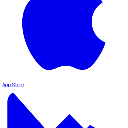
App Store