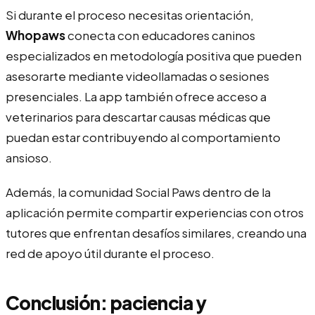
Si durante el proceso necesitas orientación,
Whopaws
conecta con educadores caninos
especializados en metodología positiva que pueden
asesorarte mediante videollamadas o sesiones
presenciales. La app también ofrece acceso a
veterinarios para descartar causas médicas que
puedan estar contribuyendo al comportamiento
ansioso.
Además, la comunidad Social Paws dentro de la
aplicación permite compartir experiencias con otros
tutores que enfrentan desafíos similares, creando una
red de apoyo útil durante el proceso.
Conclusión: paciencia y