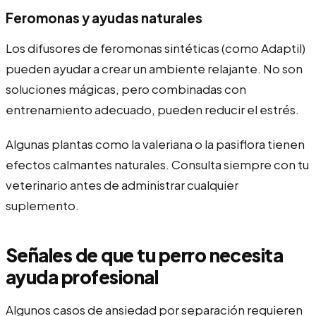
Feromonas y ayudas naturales
Los difusores de feromonas sintéticas (como Adaptil)
pueden ayudar a crear un ambiente relajante. No son
soluciones mágicas, pero combinadas con
entrenamiento adecuado, pueden reducir el estrés.
Algunas plantas como la valeriana o la pasiflora tienen
efectos calmantes naturales. Consulta siempre con tu
veterinario antes de administrar cualquier
suplemento.
Señales de que tu perro necesita
ayuda profesional
Algunos casos de ansiedad por separación requieren