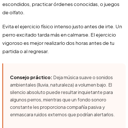
escondidos, practicar órdenes conocidas, o juegos
de olfato.
Evita el ejercicio físico intenso justo antes de irte. Un
perro excitado tarda más en calmarse. El ejercicio
vigoroso es mejor realizarlo dos horas antes de tu
partida o al regresar.
Consejo práctico:
Deja música suave o sonidos
ambientales (lluvia, naturaleza) a volumen bajo. El
silencio absoluto puede resultar inquietante para
algunos perros, mientras que un fondo sonoro
constante les proporciona compañía pasiva y
enmascara ruidos externos que podrían alertarlos.