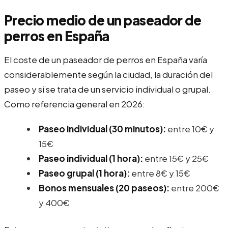
Precio medio de un paseador de
perros en España
El coste de un paseador de perros en España varía
considerablemente según la ciudad, la duración del
paseo y si se trata de un servicio individual o grupal.
Como referencia general en 2026:
Paseo individual (30 minutos):
entre 10€ y
15€
Paseo individual (1 hora):
entre 15€ y 25€
Paseo grupal (1 hora):
entre 8€ y 15€
Bonos mensuales (20 paseos):
entre 200€
y 400€