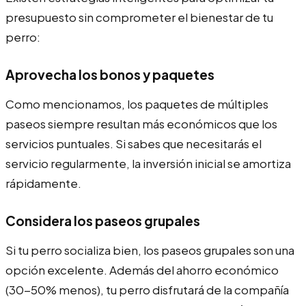
presupuesto sin comprometer el bienestar de tu
perro:
Aprovecha los bonos y paquetes
Como mencionamos, los paquetes de múltiples
paseos siempre resultan más económicos que los
servicios puntuales. Si sabes que necesitarás el
servicio regularmente, la inversión inicial se amortiza
rápidamente.
Considera los paseos grupales
Si tu perro socializa bien, los paseos grupales son una
opción excelente. Además del ahorro económico
(30-50% menos), tu perro disfrutará de la compañía