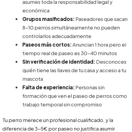
asumes toda la responsabilidad legal y
económica
Grupos masificados:
Paseadores que sacan
8-10 perros simultáneamente no pueden
controlarlos adecuadamente
Paseos más cortos:
Anuncian 1 hora pero el
tiempo real de paseo es 30-40 minutos
Sin verificación de identidad:
Desconoces
quién tiene las llaves de tu casa y acceso a tu
mascota
Falta de experiencia:
Personas sin
formación que ven el paseo de perros como
trabajo temporal sin compromiso
Tu perro merece un profesional cualificado, y la
diferencia de 3-5€ por paseo no justifica asumir