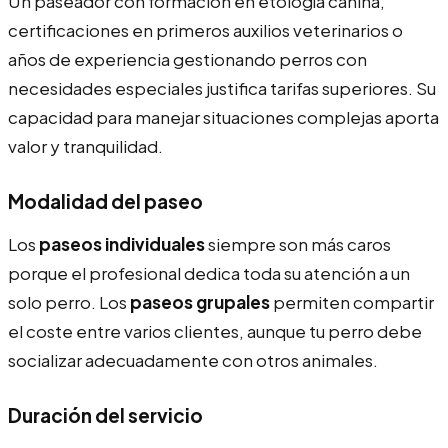
Un paseador con formación en etología canina,
certificaciones en primeros auxilios veterinarios o
años de experiencia gestionando perros con
necesidades especiales justifica tarifas superiores. Su
capacidad para manejar situaciones complejas aporta
valor y tranquilidad.
Modalidad del paseo
Los
paseos individuales
siempre son más caros
porque el profesional dedica toda su atención a un
solo perro. Los
paseos grupales
permiten compartir
el coste entre varios clientes, aunque tu perro debe
socializar adecuadamente con otros animales.
Duración del servicio