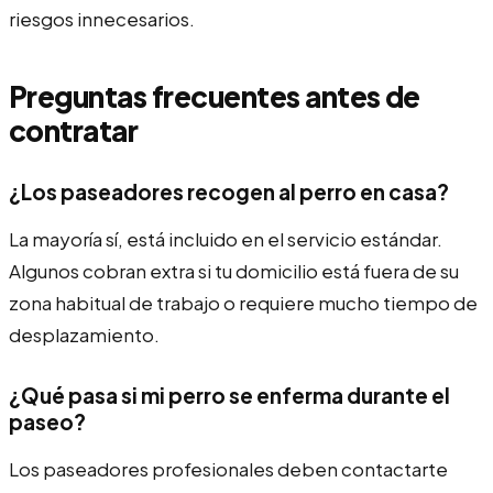
riesgos innecesarios.
Preguntas frecuentes antes de
contratar
¿Los paseadores recogen al perro en casa?
La mayoría sí, está incluido en el servicio estándar.
Algunos cobran extra si tu domicilio está fuera de su
zona habitual de trabajo o requiere mucho tiempo de
desplazamiento.
¿Qué pasa si mi perro se enferma durante el
paseo?
Los paseadores profesionales deben contactarte