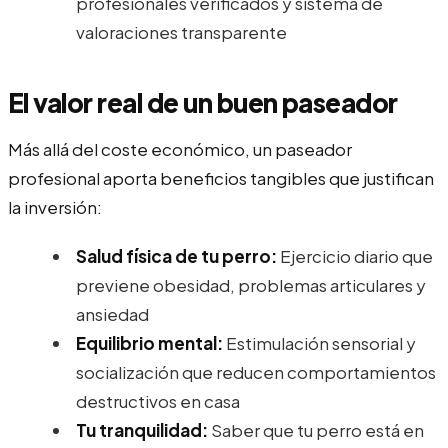
profesionales verificados y sistema de
valoraciones transparente
El valor real de un buen paseador
Más allá del coste económico, un paseador
profesional aporta beneficios tangibles que justifican
la inversión:
Salud física de tu perro:
Ejercicio diario que
previene obesidad, problemas articulares y
ansiedad
Equilibrio mental:
Estimulación sensorial y
socialización que reducen comportamientos
destructivos en casa
Tu tranquilidad:
Saber que tu perro está en