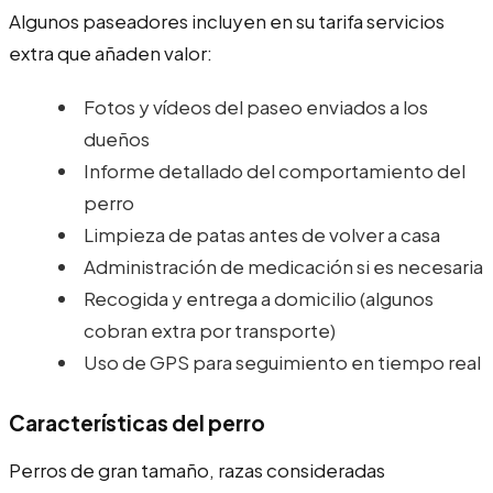
Algunos paseadores incluyen en su tarifa servicios
extra que añaden valor:
Fotos y vídeos del paseo enviados a los
dueños
Informe detallado del comportamiento del
perro
Limpieza de patas antes de volver a casa
Administración de medicación si es necesaria
Recogida y entrega a domicilio (algunos
cobran extra por transporte)
Uso de GPS para seguimiento en tiempo real
Características del perro
Perros de gran tamaño, razas consideradas