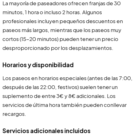
La mayoría de paseadores ofrecen franjas de 30
minutos, 1 hora o incluso 2 horas. Algunos
profesionales incluyen pequeños descuentos en
paseos más largos, mientras que los paseos muy
cortos (15-20 minutos) pueden tener un precio
desproporcionado por los desplazamientos.
Horarios y disponibilidad
Los paseos en horarios especiales (antes de las 7:00,
después de las 22:00, festivos) suelen tener un
suplemento de entre 3€ y 8€ adicionales. Los
servicios de última hora también pueden conllevar
recargos.
Servicios adicionales incluidos