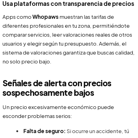
Usa plataformas con transparencia de precios
Apps como
Whopaws
muestran las tarifas de
diferentes profesionales en tu zona, permitiéndote
comparar servicios, leer valoraciones reales de otros
usuarios y elegir según tu presupuesto. Además, el
sistema de valoraciones garantiza que buscas calidad,
no solo precio bajo.
Señales de alerta con precios
sospechosamente bajos
Un precio excesivamente económico puede
esconder problemas serios:
Falta de seguro:
Si ocurre un accidente, tú