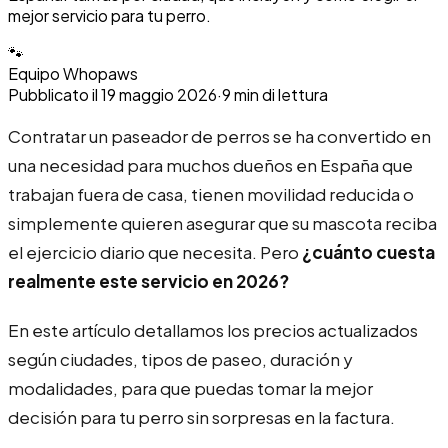
mejor servicio para tu perro.
🐾
Equipo Whopaws
Pubblicato il
19 maggio 2026
·
9
min di lettura
Contratar un paseador de perros se ha convertido en
una necesidad para muchos dueños en España que
trabajan fuera de casa, tienen movilidad reducida o
simplemente quieren asegurar que su mascota reciba
el ejercicio diario que necesita. Pero
¿cuánto cuesta
realmente este servicio en 2026?
En este artículo detallamos los precios actualizados
según ciudades, tipos de paseo, duración y
modalidades, para que puedas tomar la mejor
decisión para tu perro sin sorpresas en la factura.