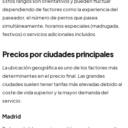
Estos rangos son orientativos y pueden fluctuar
dependiendo de factores como la experiencia del
paseador, el número de perros que pasea
simultáneamente, horarios especiales (madrugada,
festivos) o servicios adicionales incluidos.
Precios por ciudades principales
La ubicación geográfica es uno de los factores más
determinantes en el precio final. Las grandes
ciudades suelen tener tarifas más elevadas debido al
coste de vida superior y la mayor demanda del
servicio.
Madrid