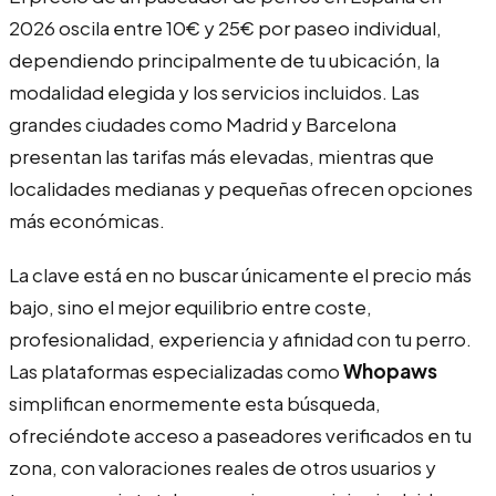
2026 oscila entre 10€ y 25€ por paseo individual,
dependiendo principalmente de tu ubicación, la
modalidad elegida y los servicios incluidos. Las
grandes ciudades como Madrid y Barcelona
presentan las tarifas más elevadas, mientras que
localidades medianas y pequeñas ofrecen opciones
más económicas.
La clave está en no buscar únicamente el precio más
bajo, sino el mejor equilibrio entre coste,
profesionalidad, experiencia y afinidad con tu perro.
Las plataformas especializadas como
Whopaws
simplifican enormemente esta búsqueda,
ofreciéndote acceso a paseadores verificados en tu
zona, con valoraciones reales de otros usuarios y