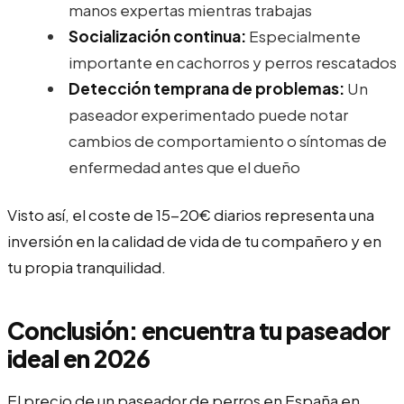
manos expertas mientras trabajas
Socialización continua:
Especialmente
importante en cachorros y perros rescatados
Detección temprana de problemas:
Un
paseador experimentado puede notar
cambios de comportamiento o síntomas de
enfermedad antes que el dueño
Visto así, el coste de 15-20€ diarios representa una
inversión en la calidad de vida de tu compañero y en
tu propia tranquilidad.
Conclusión: encuentra tu paseador
ideal en 2026
El precio de un paseador de perros en España en