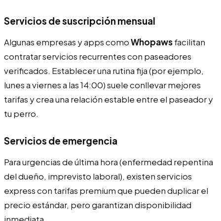
Servicios de suscripción mensual
Algunas empresas y apps como
Whopaws
facilitan
contratar servicios recurrentes con paseadores
verificados. Establecer una rutina fija (por ejemplo,
lunes a viernes a las 14:00) suele conllevar mejores
tarifas y crea una relación estable entre el paseador y
tu perro.
Servicios de emergencia
Para urgencias de última hora (enfermedad repentina
del dueño, imprevisto laboral), existen servicios
express con tarifas premium que pueden duplicar el
precio estándar, pero garantizan disponibilidad
inmediata.