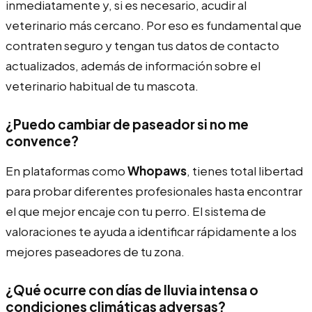
inmediatamente y, si es necesario, acudir al
veterinario más cercano. Por eso es fundamental que
contraten seguro y tengan tus datos de contacto
actualizados, además de información sobre el
veterinario habitual de tu mascota.
¿Puedo cambiar de paseador si no me
convence?
En plataformas como
Whopaws
, tienes total libertad
para probar diferentes profesionales hasta encontrar
el que mejor encaje con tu perro. El sistema de
valoraciones te ayuda a identificar rápidamente a los
mejores paseadores de tu zona.
¿Qué ocurre con días de lluvia intensa o
condiciones climáticas adversas?