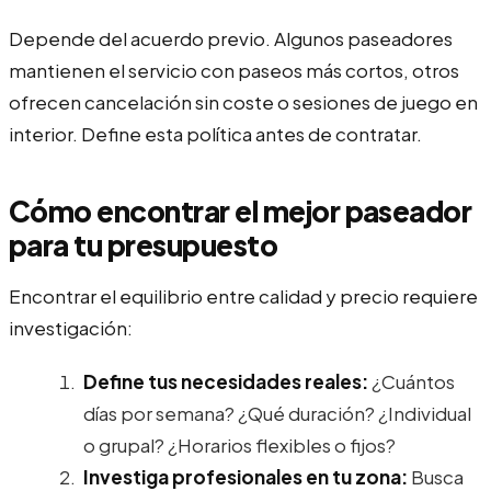
Depende del acuerdo previo. Algunos paseadores
mantienen el servicio con paseos más cortos, otros
ofrecen cancelación sin coste o sesiones de juego en
interior. Define esta política antes de contratar.
Cómo encontrar el mejor paseador
para tu presupuesto
Encontrar el equilibrio entre calidad y precio requiere
investigación:
Define tus necesidades reales:
¿Cuántos
días por semana? ¿Qué duración? ¿Individual
o grupal? ¿Horarios flexibles o fijos?
Investiga profesionales en tu zona:
Busca