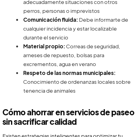
adecuadamente situaciones con otros
perros, personas o imprevistos
Comunicación fluida:
Debe informarte de
cualquier incidencia y estar localizable
durante el servicio
Material propio:
Correas de seguridad,
arneses de repuesto, bolsas para
excrementos, agua en verano
Respeto de las normas municipales:
Conocimiento de ordenanzas locales sobre
tenencia de animales
Cómo ahorrar en servicios de paseo
sin sacrificar calidad
Existen estrategias inteligentes para optimizar tu