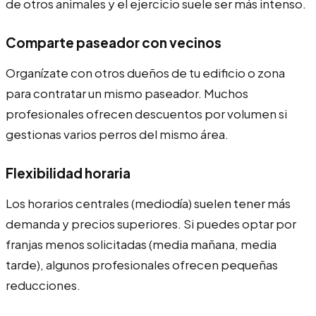
de otros animales y el ejercicio suele ser más intenso.
Comparte paseador con vecinos
Organízate con otros dueños de tu edificio o zona
para contratar un mismo paseador. Muchos
profesionales ofrecen descuentos por volumen si
gestionas varios perros del mismo área.
Flexibilidad horaria
Los horarios centrales (mediodía) suelen tener más
demanda y precios superiores. Si puedes optar por
franjas menos solicitadas (media mañana, media
tarde), algunos profesionales ofrecen pequeñas
reducciones.