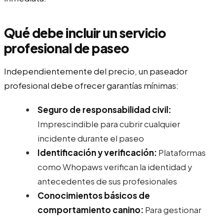
Qué debe incluir un servicio
profesional de paseo
Independientemente del precio, un paseador
profesional debe ofrecer garantías mínimas:
Seguro de responsabilidad civil:
Imprescindible para cubrir cualquier
incidente durante el paseo
Identificación y verificación:
Plataformas
como Whopaws verifican la identidad y
antecedentes de sus profesionales
Conocimientos básicos de
comportamiento canino:
Para gestionar