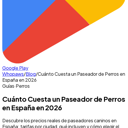
Google Play
Whopaws
/
Blog
/
Cuánto Cuesta un Paseador de Perros en
España en 2026
Guías
·
Perros
Cuánto Cuesta un Paseador de Perros
en España en 2026
Descubre los precios reales de paseadores caninos en
España: tarifas por ciudad, qué incluyen y cómo elegir el