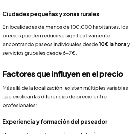
Ciudades pequeñas y zonas rurales
En localidades de menos de 100.000 habitantes, los
precios pueden reducirse significativamente,
encontrando paseos individuales desde
10€ la hora
y
servicios grupales desde 6-7€.
Factores que influyen en el precio
Más allá de la localización, existen múltiples variables
que explican las diferencias de precio entre
profesionales:
Experiencia y formación del paseador