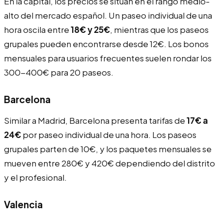
En la capital, los precios se sitúan en el rango medio-
alto del mercado español. Un paseo individual de una
hora oscila entre
18€ y 25€
, mientras que los paseos
grupales pueden encontrarse desde 12€. Los bonos
mensuales para usuarios frecuentes suelen rondar los
300-400€ para 20 paseos.
Barcelona
Similar a Madrid, Barcelona presenta tarifas de
17€ a
24€
por paseo individual de una hora. Los paseos
grupales parten de 10€, y los paquetes mensuales se
mueven entre 280€ y 420€ dependiendo del distrito
y el profesional.
Valencia