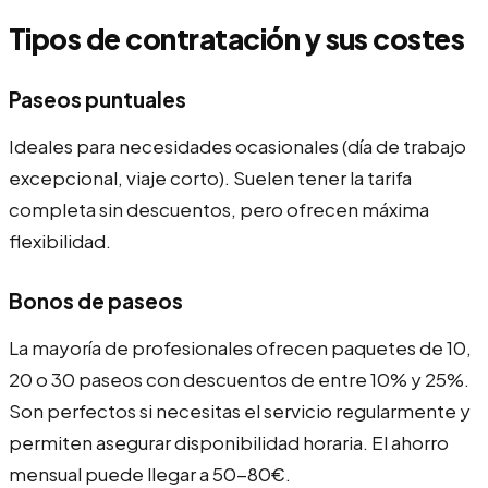
Tipos de contratación y sus costes
Paseos puntuales
Ideales para necesidades ocasionales (día de trabajo
excepcional, viaje corto). Suelen tener la tarifa
completa sin descuentos, pero ofrecen máxima
flexibilidad.
Bonos de paseos
La mayoría de profesionales ofrecen paquetes de 10,
20 o 30 paseos con descuentos de entre 10% y 25%.
Son perfectos si necesitas el servicio regularmente y
permiten asegurar disponibilidad horaria. El ahorro
mensual puede llegar a 50-80€.