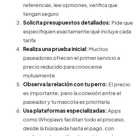
referencias, lee opiniones, verifica que
tengan seguro
Solicita presupuestos detallados:
Pide que
especifiquen exactamente qué incluye cada
tarifa
Realiza una prueba inicial:
Muchos
paseadores ofrecen el primer servicio a
precio reducido para conocerse
mutuamente
Observa la relación con tu perro:
El precio
es importante, pero la conexión entre el
paseador y tu mascota es prioritaria
Usa plataformas especializadas:
Apps
como Whopaws facilitan todo el proceso,
desde la búsqueda hasta el pago, con