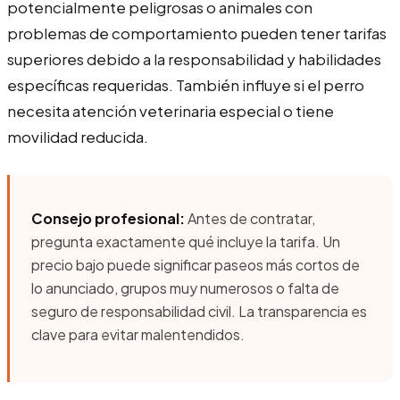
potencialmente peligrosas o animales con
problemas de comportamiento pueden tener tarifas
superiores debido a la responsabilidad y habilidades
específicas requeridas. También influye si el perro
necesita atención veterinaria especial o tiene
movilidad reducida.
Consejo profesional:
Antes de contratar,
pregunta exactamente qué incluye la tarifa. Un
precio bajo puede significar paseos más cortos de
lo anunciado, grupos muy numerosos o falta de
seguro de responsabilidad civil. La transparencia es
clave para evitar malentendidos.