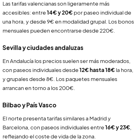
Las tarifas valencianas son ligeramente más
accesibles: entre
14€ y 20€
por paseo individual de
una hora, y desde 9€ en modalidad grupal. Los bonos
mensuales pueden encontrarse desde 220€.
Sevilla y ciudades andaluzas
En Andalucía los precios suelen ser más moderados,
con paseos individuales desde
12€ hasta 18€
la hora,
y grupales desde 8€. Los paquetes mensuales
arrancan en torno a los 200€.
Bilbao y País Vasco
El norte presenta tarifas similares a Madrid y
Barcelona, con paseos individuales entre
16€ y 23€
,
reflejando el coste de vida de la zona.