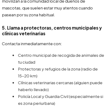
movilizan a la comunidad local de dueños de
mascotas, que suelen estar muy atentos cuando
pasean por su zona habitual.
5. Llama a protectoras, centros municipales y
clínicas veterinarias
Contacta inmediatamente con:
Centro municipal de recogida de animales de
tu ciudad
Protectoras y refugios de la zona (radio de
15-20 km)
Clínicas veterinarias cercanas (alguien puede
haberlo llevado)
Policía Local y Guardia Civil (especialmente si
es zona periurbana)