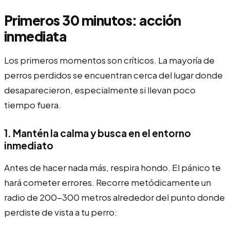
Primeros 30 minutos: acción
inmediata
Los primeros momentos son críticos. La mayoría de
perros perdidos se encuentran cerca del lugar donde
desaparecieron, especialmente si llevan poco
tiempo fuera.
1. Mantén la calma y busca en el entorno
inmediato
Antes de hacer nada más, respira hondo. El pánico te
hará cometer errores. Recorre metódicamente un
radio de 200-300 metros alrededor del punto donde
perdiste de vista a tu perro: