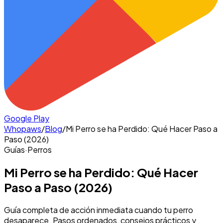
Google Play
Whopaws
/
Blog
/
Mi Perro se ha Perdido: Qué Hacer Paso a
Paso (2026)
Guías
·
Perros
Mi Perro se ha Perdido: Qué Hacer
Paso a Paso (2026)
Guía completa de acción inmediata cuando tu perro
desaparece. Pasos ordenados, consejos prácticos y