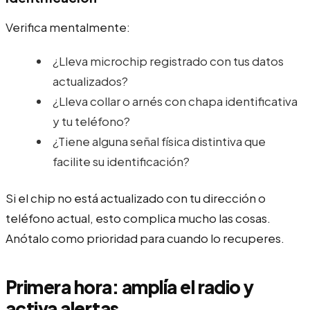
Verifica mentalmente:
¿Lleva microchip registrado con tus datos
actualizados?
¿Lleva collar o arnés con chapa identificativa
y tu teléfono?
¿Tiene alguna señal física distintiva que
facilite su identificación?
Si el chip no está actualizado con tu dirección o
teléfono actual, esto complica mucho las cosas.
Anótalo como prioridad para cuando lo recuperes.
Primera hora: amplía el radio y
activa alertas