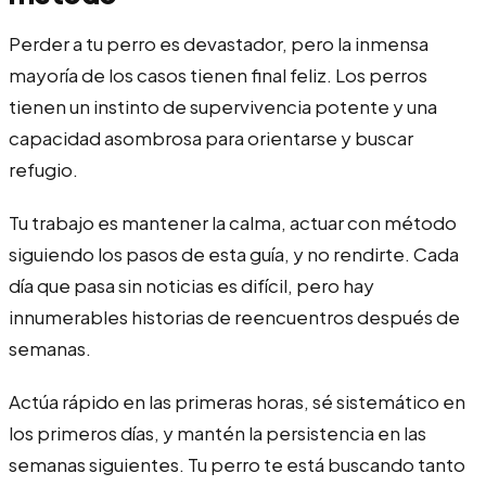
Perder a tu perro es devastador, pero la inmensa
mayoría de los casos tienen final feliz. Los perros
tienen un instinto de supervivencia potente y una
capacidad asombrosa para orientarse y buscar
refugio.
Tu trabajo es mantener la calma, actuar con método
siguiendo los pasos de esta guía, y no rendirte. Cada
día que pasa sin noticias es difícil, pero hay
innumerables historias de reencuentros después de
semanas.
Actúa rápido en las primeras horas, sé sistemático en
los primeros días, y mantén la persistencia en las
semanas siguientes. Tu perro te está buscando tanto