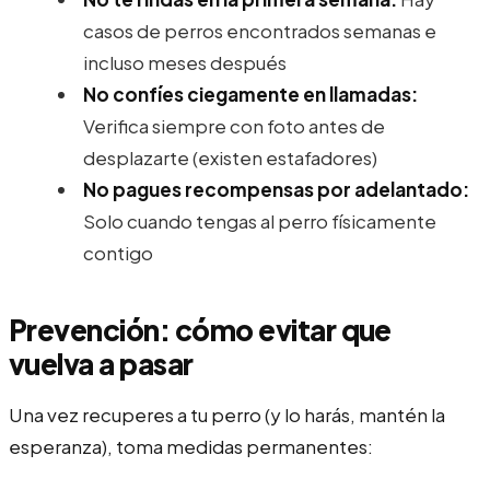
casos de perros encontrados semanas e
incluso meses después
No confíes ciegamente en llamadas:
Verifica siempre con foto antes de
desplazarte (existen estafadores)
No pagues recompensas por adelantado:
Solo cuando tengas al perro físicamente
contigo
Prevención: cómo evitar que
vuelva a pasar
Una vez recuperes a tu perro (y lo harás, mantén la
esperanza), toma medidas permanentes: