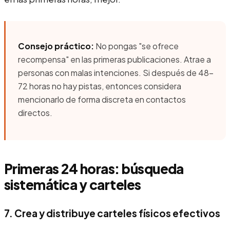
Consejo práctico:
No pongas "se ofrece
recompensa" en las primeras publicaciones. Atrae a
personas con malas intenciones. Si después de 48-
72 horas no hay pistas, entonces considera
mencionarlo de forma discreta en contactos
directos.
Primeras 24 horas: búsqueda
sistemática y carteles
7. Crea y distribuye carteles físicos efectivos