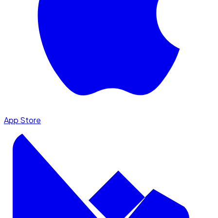
App Store