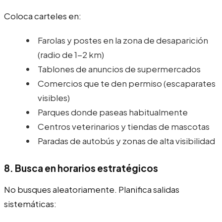
Coloca carteles en:
Farolas y postes en la zona de desaparición
(radio de 1-2 km)
Tablones de anuncios de supermercados
Comercios que te den permiso (escaparates
visibles)
Parques donde paseas habitualmente
Centros veterinarios y tiendas de mascotas
Paradas de autobús y zonas de alta visibilidad
8. Busca en horarios estratégicos
No busques aleatoriamente. Planifica salidas
sistemáticas: