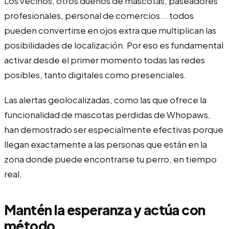
Los vecinos, otros dueños de mascotas, paseadores
profesionales, personal de comercios... todos
pueden convertirse en ojos extra que multiplican las
posibilidades de localización. Por eso es fundamental
activar desde el primer momento todas las redes
posibles, tanto digitales como presenciales.
Las alertas geolocalizadas, como las que ofrece la
funcionalidad de mascotas perdidas de Whopaws,
han demostrado ser especialmente efectivas porque
llegan exactamente a las personas que están en la
zona donde puede encontrarse tu perro, en tiempo
real.
Mantén la esperanza y actúa con
método