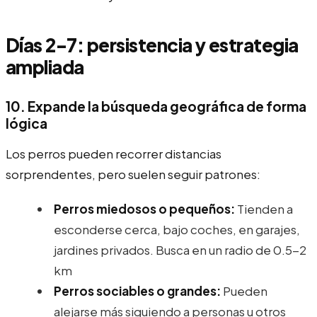
Días 2-7: persistencia y estrategia
ampliada
10. Expande la búsqueda geográfica de forma
lógica
Los perros pueden recorrer distancias
sorprendentes, pero suelen seguir patrones:
Perros miedosos o pequeños:
Tienden a
esconderse cerca, bajo coches, en garajes,
jardines privados. Busca en un radio de 0.5-2
km
Perros sociables o grandes:
Pueden
alejarse más siguiendo a personas u otros