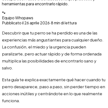
herramientas para encontrarlo rápido.
🐾
Equipo Whopaws
Pubblicato il
26 aprile 2026
·
8
min di lettura
Descubrir que tu perro se ha perdido es una de las
experiencias más angustiantes para cualquier dueño.
La confusión, el miedo y la urgencia pueden
paralizarte, pero actuar rápido y de forma ordenada
multiplica las posibilidades de encontrarlo sano y
salvo.
Esta guía te explica exactamente qué hacer cuando tu
perro desaparece, paso a paso, sin perder tiempo en
acciones inútiles y centrándote en lo que realmente
funciona.