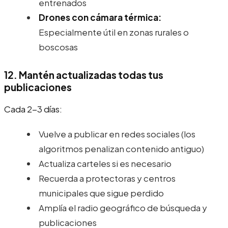
entrenados
Drones con cámara térmica:
Especialmente útil en zonas rurales o
boscosas
12. Mantén actualizadas todas tus
publicaciones
Cada 2-3 días:
Vuelve a publicar en redes sociales (los
algoritmos penalizan contenido antiguo)
Actualiza carteles si es necesario
Recuerda a protectoras y centros
municipales que sigue perdido
Amplía el radio geográfico de búsqueda y
publicaciones