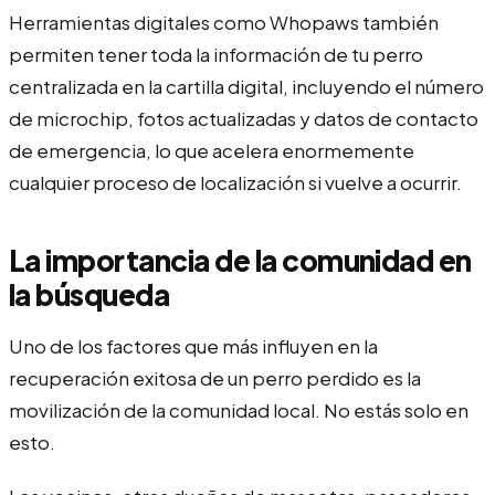
Herramientas digitales como Whopaws también
permiten tener toda la información de tu perro
centralizada en la cartilla digital, incluyendo el número
de microchip, fotos actualizadas y datos de contacto
de emergencia, lo que acelera enormemente
cualquier proceso de localización si vuelve a ocurrir.
La importancia de la comunidad en
la búsqueda
Uno de los factores que más influyen en la
recuperación exitosa de un perro perdido es la
movilización de la comunidad local. No estás solo en
esto.