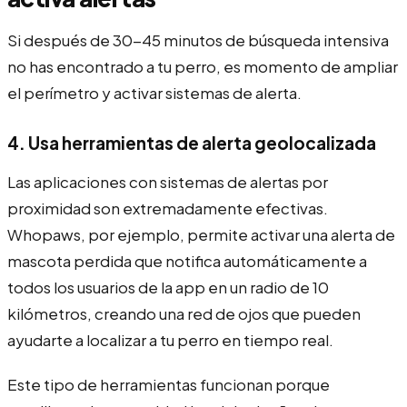
Si después de 30-45 minutos de búsqueda intensiva
no has encontrado a tu perro, es momento de ampliar
el perímetro y activar sistemas de alerta.
4. Usa herramientas de alerta geolocalizada
Las aplicaciones con sistemas de alertas por
proximidad son extremadamente efectivas.
Whopaws, por ejemplo, permite activar una alerta de
mascota perdida que notifica automáticamente a
todos los usuarios de la app en un radio de 10
kilómetros, creando una red de ojos que pueden
ayudarte a localizar a tu perro en tiempo real.
Este tipo de herramientas funcionan porque