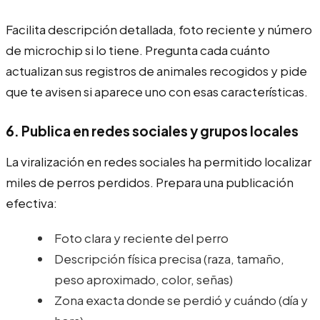
Facilita descripción detallada, foto reciente y número
de microchip si lo tiene. Pregunta cada cuánto
actualizan sus registros de animales recogidos y pide
que te avisen si aparece uno con esas características.
6. Publica en redes sociales y grupos locales
La viralización en redes sociales ha permitido localizar
miles de perros perdidos. Prepara una publicación
efectiva:
Foto clara y reciente del perro
Descripción física precisa (raza, tamaño,
peso aproximado, color, señas)
Zona exacta donde se perdió y cuándo (día y