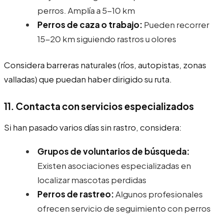
perros. Amplía a 5-10 km
Perros de caza o trabajo:
Pueden recorrer
15-20 km siguiendo rastros u olores
Considera barreras naturales (ríos, autopistas, zonas
valladas) que puedan haber dirigido su ruta.
11. Contacta con servicios especializados
Si han pasado varios días sin rastro, considera:
Grupos de voluntarios de búsqueda:
Existen asociaciones especializadas en
localizar mascotas perdidas
Perros de rastreo:
Algunos profesionales
ofrecen servicio de seguimiento con perros