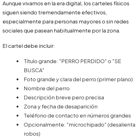
Aunque vivamos en la era digital, los carteles físicos
siguen siendo tremendamente efectivos,
especialmente para personas mayores o sin redes
sociales que pasean habitualmente por la zona.
El cartel debe incluir:
Título grande: "PERRO PERDIDO" o "SE
BUSCA"
Foto grande y clara del perro (primer plano)
Nombre del perro
Descripción breve pero precisa
Zona y fecha de desaparición
Teléfono de contacto en números grandes
Opcionalmente: "microchipado" (desalienta
robos)