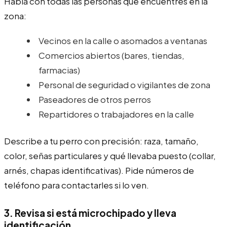
Habla con todas las personas que encuentres en la
zona:
Vecinos en la calle o asomados a ventanas
Comercios abiertos (bares, tiendas,
farmacias)
Personal de seguridad o vigilantes de zona
Paseadores de otros perros
Repartidores o trabajadores en la calle
Describe a tu perro con precisión: raza, tamaño,
color, señas particulares y qué llevaba puesto (collar,
arnés, chapas identificativas). Pide números de
teléfono para contactarles si lo ven.
3. Revisa si está microchipado y lleva
identificación