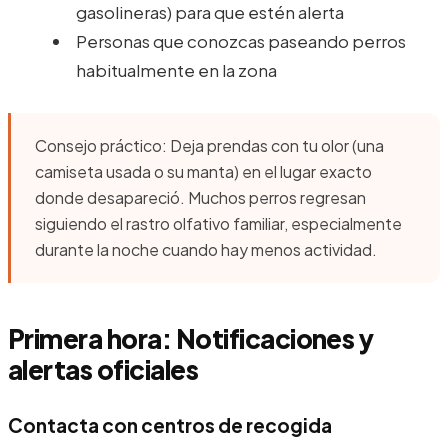
gasolineras) para que estén alerta
Personas que conozcas paseando perros
habitualmente en la zona
Consejo práctico: Deja prendas con tu olor (una
camiseta usada o su manta) en el lugar exacto
donde desapareció. Muchos perros regresan
siguiendo el rastro olfativo familiar, especialmente
durante la noche cuando hay menos actividad.
Primera hora: Notificaciones y
alertas oficiales
Contacta con centros de recogida