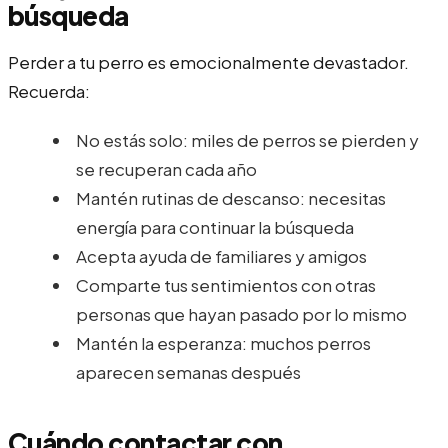
búsqueda
Perder a tu perro es emocionalmente devastador.
Recuerda:
No estás solo: miles de perros se pierden y
se recuperan cada año
Mantén rutinas de descanso: necesitas
energía para continuar la búsqueda
Acepta ayuda de familiares y amigos
Comparte tus sentimientos con otras
personas que hayan pasado por lo mismo
Mantén la esperanza: muchos perros
aparecen semanas después
Cuándo contactar con