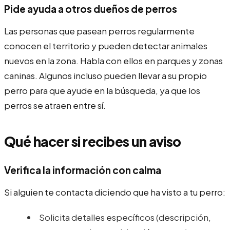
Pide ayuda a otros dueños de perros
Las personas que pasean perros regularmente
conocen el territorio y pueden detectar animales
nuevos en la zona. Habla con ellos en parques y zonas
caninas. Algunos incluso pueden llevar a su propio
perro para que ayude en la búsqueda, ya que los
perros se atraen entre sí.
Qué hacer si recibes un aviso
Verifica la información con calma
Si alguien te contacta diciendo que ha visto a tu perro:
Solicita detalles específicos (descripción,