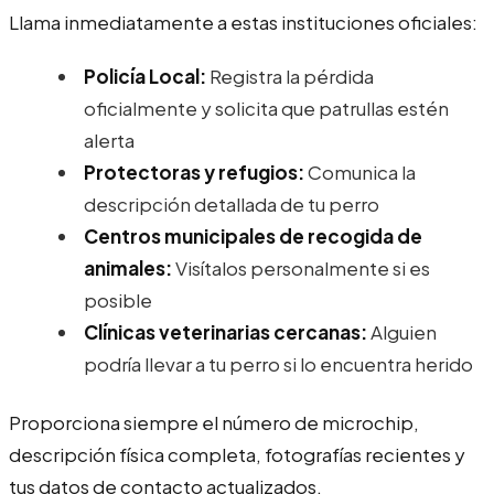
Llama inmediatamente a estas instituciones oficiales:
Policía Local:
Registra la pérdida
oficialmente y solicita que patrullas estén
alerta
Protectoras y refugios:
Comunica la
descripción detallada de tu perro
Centros municipales de recogida de
animales:
Visítalos personalmente si es
posible
Clínicas veterinarias cercanas:
Alguien
podría llevar a tu perro si lo encuentra herido
Proporciona siempre el número de microchip,
descripción física completa, fotografías recientes y
tus datos de contacto actualizados.