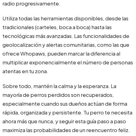
radio progresivamente.
Utiliza todas las herramientas disponibles, desde las
tradicionales (carteles, boca a boca) hasta las
tecnológicas más avanzadas. Las funcionalidades de
geolocalización y alertas comunitarias, como las que
ofrece Whopaws, pueden marcar la diferencia al
multiplicar exponencialmente el número de personas
atentas en tu zona.
Sobre todo, mantén la calma y la esperanza. La
mayoría de perros perdidos son recuperados,
especialmente cuando sus dueños actúan de forma
rápida, organizada y persistente. Tu perro te necesita
ahora más que nunca, y seguir esta guía paso a paso
maximiza las probabilidades de un reencuentro feliz.