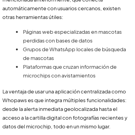
automáticamente con usuarios cercanos, existen
otras herramientas útiles:
Páginas web especializadas en mascotas
perdidas con bases de datos
Grupos de WhatsApp locales de búsqueda
de mascotas
Plataformas que cruzan información de
microchips con avistamientos
La ventaja de usar una aplicación centralizada como
Whopaws es que integra múltiples funcionalidades:
desde la alerta inmediata geolocalizada hasta el
acceso a la cartilla digital con fotografías recientes y
datos del microchip, todo en un mismo lugar.