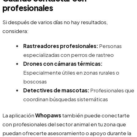
profesionales
Si después de varios días no hay resultados,
considera:
Rastreadores profesionales:
Personas
especializadas con perros de rastreo
Drones con cámaras térmicas:
Especialmente útiles en zonas rurales o
boscosas
Detectives de mascotas:
Profesionales que
coordinan búsquedas sistemáticas
La aplicación
Whopaws
también puede conectarte
con profesionales del sector animal en tu zona que
puedan ofrecerte asesoramiento o apoyo durante la