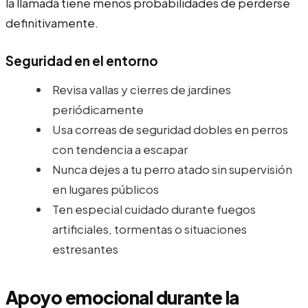
la llamada tiene menos probabilidades de perderse
definitivamente.
Seguridad en el entorno
Revisa vallas y cierres de jardines
periódicamente
Usa correas de seguridad dobles en perros
con tendencia a escapar
Nunca dejes a tu perro atado sin supervisión
en lugares públicos
Ten especial cuidado durante fuegos
artificiales, tormentas o situaciones
estresantes
Apoyo emocional durante la