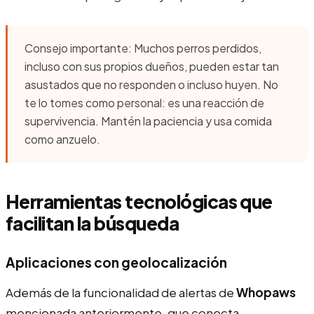
Consejo importante: Muchos perros perdidos,
incluso con sus propios dueños, pueden estar tan
asustados que no responden o incluso huyen. No
te lo tomes como personal: es una reacción de
supervivencia. Mantén la paciencia y usa comida
como anzuelo.
Herramientas tecnológicas que
facilitan la búsqueda
Aplicaciones con geolocalización
Además de la funcionalidad de alertas de
Whopaws
mencionada anteriormente, que conecta