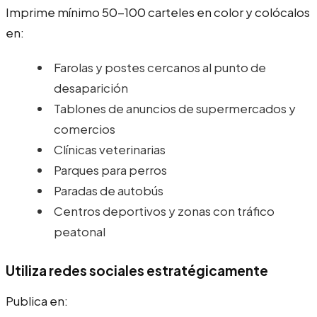
Imprime mínimo 50-100 carteles en color y colócalos
en:
Farolas y postes cercanos al punto de
desaparición
Tablones de anuncios de supermercados y
comercios
Clínicas veterinarias
Parques para perros
Paradas de autobús
Centros deportivos y zonas con tráfico
peatonal
Utiliza redes sociales estratégicamente
Publica en: