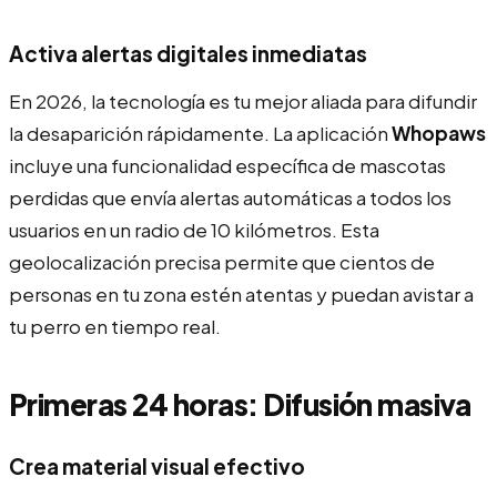
Activa alertas digitales inmediatas
En 2026, la tecnología es tu mejor aliada para difundir
la desaparición rápidamente. La aplicación
Whopaws
incluye una funcionalidad específica de mascotas
perdidas que envía alertas automáticas a todos los
usuarios en un radio de 10 kilómetros. Esta
geolocalización precisa permite que cientos de
personas en tu zona estén atentas y puedan avistar a
tu perro en tiempo real.
Primeras 24 horas: Difusión masiva
Crea material visual efectivo