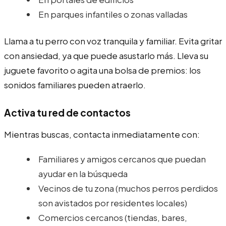
En parques infantiles o zonas valladas
Llama a tu perro con voz tranquila y familiar. Evita gritar
con ansiedad, ya que puede asustarlo más. Lleva su
juguete favorito o agita una bolsa de premios: los
sonidos familiares pueden atraerlo.
Activa tu red de contactos
Mientras buscas, contacta inmediatamente con:
Familiares y amigos cercanos que puedan
ayudar en la búsqueda
Vecinos de tu zona (muchos perros perdidos
son avistados por residentes locales)
Comercios cercanos (tiendas, bares,