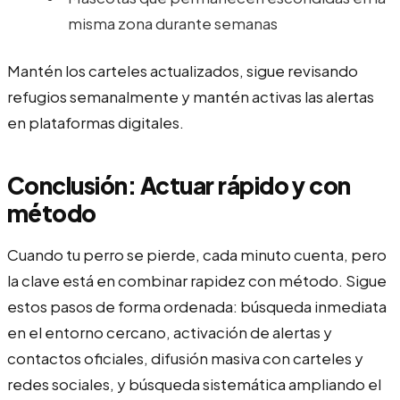
misma zona durante semanas
Mantén los carteles actualizados, sigue revisando
refugios semanalmente y mantén activas las alertas
en plataformas digitales.
Conclusión: Actuar rápido y con
método
Cuando tu perro se pierde, cada minuto cuenta, pero
la clave está en combinar rapidez con método. Sigue
estos pasos de forma ordenada: búsqueda inmediata
en el entorno cercano, activación de alertas y
contactos oficiales, difusión masiva con carteles y
redes sociales, y búsqueda sistemática ampliando el