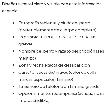
Diseña un cartel claro y visible con esta información
esencial:
Fotografía reciente y nítida del perro
(preferiblemente de cuerpo completo)
La palabra "PERDIDO" o "SE BUSCA" en
grande
Nombre del perro y raza (o descripción si es
mestizo)
Zona y fecha exacta de desaparición
Características distintivas (color de collar,
marcas especiales, tamaño)
Tu número de teléfono en tamaño grande
Opcionalmente: recompensa (aunque no es
imprescindible)