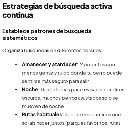
Estrategias de búsqueda activa
continua
Establece patrones de búsqueda
sistemáticos
Organiza búsquedas en diferentes horarios:
Amanecer y atardecer:
Momentos con
menos gente y ruido donde tu perro puede
sentirse más seguro para salir
Noche:
Usa linternas para revisar escondites
oscuros; muchos perros asustados solo se
mueven de noche
Rutas habituales:
Recorre los caminos que
solíais hacer juntos (parques favoritos, rutas