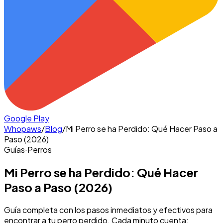
Google Play
Whopaws
/
Blog
/
Mi Perro se ha Perdido: Qué Hacer Paso a
Paso (2026)
Guías
·
Perros
Mi Perro se ha Perdido: Qué Hacer
Paso a Paso (2026)
Guía completa con los pasos inmediatos y efectivos para
encontrar a tu perro perdido. Cada minuto cuenta: