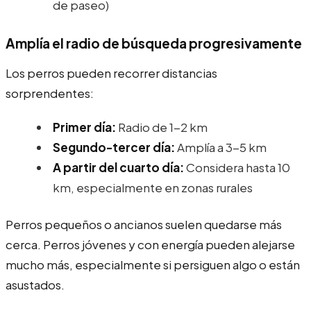
de paseo)
Amplía el radio de búsqueda progresivamente
Los perros pueden recorrer distancias
sorprendentes:
Primer día:
Radio de 1-2 km
Segundo-tercer día:
Amplía a 3-5 km
A partir del cuarto día:
Considera hasta 10
km, especialmente en zonas rurales
Perros pequeños o ancianos suelen quedarse más
cerca. Perros jóvenes y con energía pueden alejarse
mucho más, especialmente si persiguen algo o están
asustados.