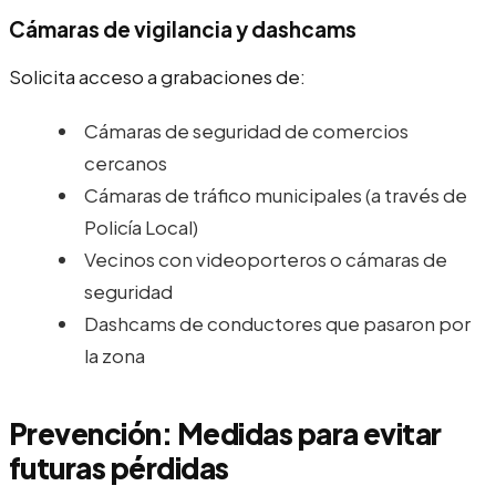
Cámaras de vigilancia y dashcams
Solicita acceso a grabaciones de:
Cámaras de seguridad de comercios
cercanos
Cámaras de tráfico municipales (a través de
Policía Local)
Vecinos con videoporteros o cámaras de
seguridad
Dashcams de conductores que pasaron por
la zona
Prevención: Medidas para evitar
futuras pérdidas