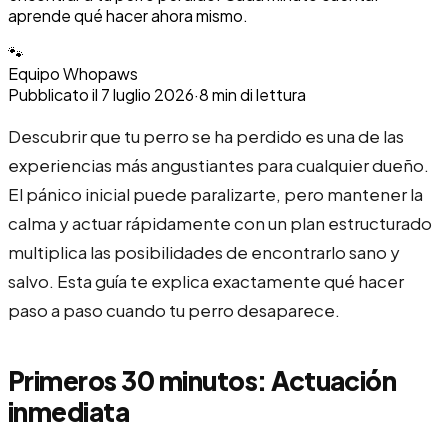
aprende qué hacer ahora mismo.
🐾
Equipo Whopaws
Pubblicato il
7 luglio 2026
·
8
min di lettura
Descubrir que tu perro se ha perdido es una de las
experiencias más angustiantes para cualquier dueño.
El pánico inicial puede paralizarte, pero mantener la
calma y actuar rápidamente con un plan estructurado
multiplica las posibilidades de encontrarlo sano y
salvo. Esta guía te explica exactamente qué hacer
paso a paso cuando tu perro desaparece.
Primeros 30 minutos: Actuación
inmediata