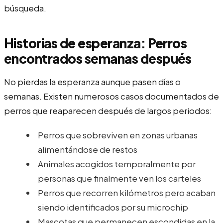
búsqueda.
Historias de esperanza: Perros
encontrados semanas después
No pierdas la esperanza aunque pasen días o
semanas. Existen numerosos casos documentados de
perros que reaparecen después de largos periodos:
Perros que sobreviven en zonas urbanas
alimentándose de restos
Animales acogidos temporalmente por
personas que finalmente ven los carteles
Perros que recorren kilómetros pero acaban
siendo identificados por su microchip
Mascotas que permanecen escondidas en la