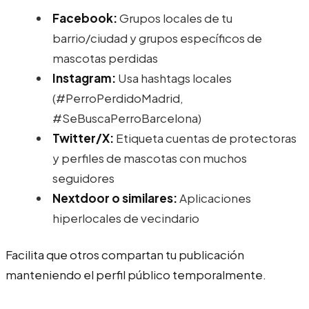
Facebook:
Grupos locales de tu
barrio/ciudad y grupos específicos de
mascotas perdidas
Instagram:
Usa hashtags locales
(#PerroPerdidoMadrid,
#SeBuscaPerroBarcelona)
Twitter/X:
Etiqueta cuentas de protectoras
y perfiles de mascotas con muchos
seguidores
Nextdoor o similares:
Aplicaciones
hiperlocales de vecindario
Facilita que otros compartan tu publicación
manteniendo el perfil público temporalmente.