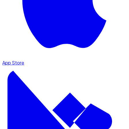
App Store