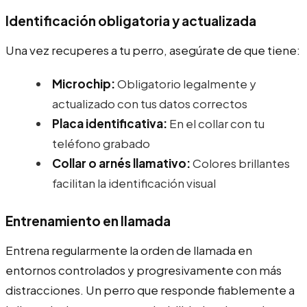
Identificación obligatoria y actualizada
Una vez recuperes a tu perro, asegúrate de que tiene:
Microchip:
Obligatorio legalmente y
actualizado con tus datos correctos
Placa identificativa:
En el collar con tu
teléfono grabado
Collar o arnés llamativo:
Colores brillantes
facilitan la identificación visual
Entrenamiento en llamada
Entrena regularmente la orden de llamada en
entornos controlados y progresivamente con más
distracciones. Un perro que responde fiablemente a