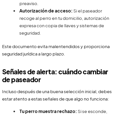
preaviso.
Autorización de acceso:
Si el paseador
recoge al perro en tu domicilio, autorización
expresa con copia de llaves y sistemas de
seguridad.
Este documento evita malentendidos y proporciona
seguridad jurídica a largo plazo.
Señales de alerta: cuándo cambiar
de paseador
Incluso después de una buena selección inicial, debes
estar atento a estas señales de que algo no funciona:
Tu perro muestra rechazo:
Si se esconde,