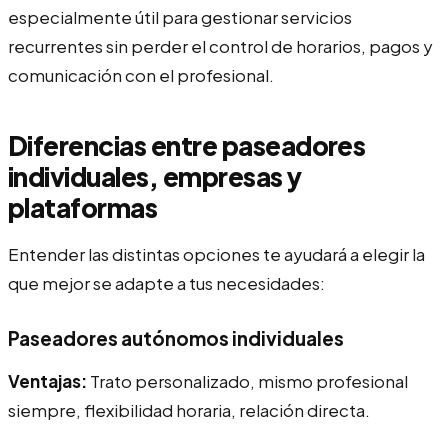
especialmente útil para gestionar servicios
recurrentes sin perder el control de horarios, pagos y
comunicación con el profesional.
Diferencias entre paseadores
individuales, empresas y
plataformas
Entender las distintas opciones te ayudará a elegir la
que mejor se adapte a tus necesidades:
Paseadores autónomos individuales
Ventajas:
Trato personalizado, mismo profesional
siempre, flexibilidad horaria, relación directa.