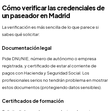
Cómo verificar las credenciales de
un paseador en Madrid
La verificación es más sencilla de lo que parece si
sabes qué solicitar:
Documentación legal
Pide DNI/NIE, número de autónomo o empresa
registrada, y certificado de estar al corriente de
pagos con Hacienda y Seguridad Social. Los
profesionales serios no tendrán problema en mostrar
estos documentos (protegiendo datos sensibles).
Certificados de formación