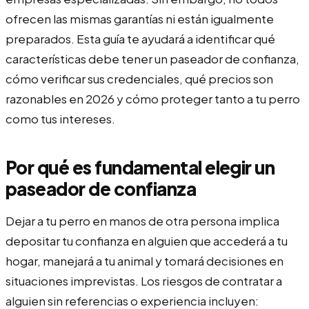
ofrecen las mismas garantías ni están igualmente
preparados. Esta guía te ayudará a identificar qué
características debe tener un paseador de confianza,
cómo verificar sus credenciales, qué precios son
razonables en 2026 y cómo proteger tanto a tu perro
como tus intereses.
Por qué es fundamental elegir un
paseador de confianza
Dejar a tu perro en manos de otra persona implica
depositar tu confianza en alguien que accederá a tu
hogar, manejará a tu animal y tomará decisiones en
situaciones imprevistas. Los riesgos de contratar a
alguien sin referencias o experiencia incluyen: