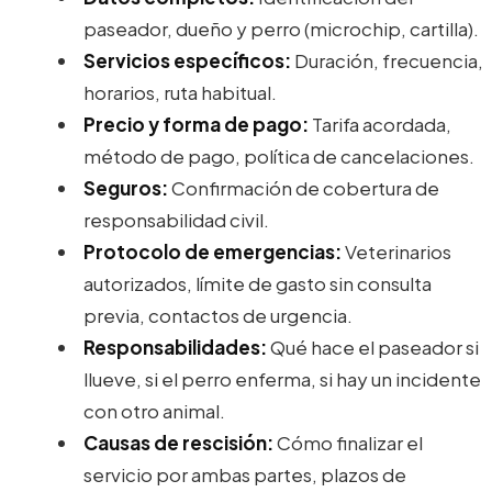
paseador, dueño y perro (microchip, cartilla).
Servicios específicos:
Duración, frecuencia,
horarios, ruta habitual.
Precio y forma de pago:
Tarifa acordada,
método de pago, política de cancelaciones.
Seguros:
Confirmación de cobertura de
responsabilidad civil.
Protocolo de emergencias:
Veterinarios
autorizados, límite de gasto sin consulta
previa, contactos de urgencia.
Responsabilidades:
Qué hace el paseador si
llueve, si el perro enferma, si hay un incidente
con otro animal.
Causas de rescisión:
Cómo finalizar el
servicio por ambas partes, plazos de