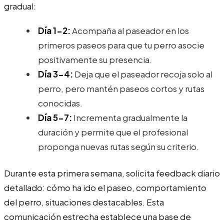
gradual:
Día 1-2:
Acompaña al paseador en los
primeros paseos para que tu perro asocie
positivamente su presencia.
Día 3-4:
Deja que el paseador recoja solo al
perro, pero mantén paseos cortos y rutas
conocidas.
Día 5-7:
Incrementa gradualmente la
duración y permite que el profesional
proponga nuevas rutas según su criterio.
Durante esta primera semana, solicita feedback diario
detallado: cómo ha ido el paseo, comportamiento
del perro, situaciones destacables. Esta
comunicación estrecha establece una base de