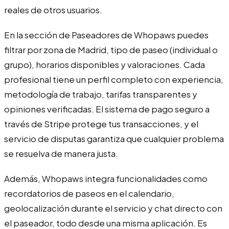
reales de otros usuarios.
En la sección de Paseadores de Whopaws puedes
filtrar por zona de Madrid, tipo de paseo (individual o
grupo), horarios disponibles y valoraciones. Cada
profesional tiene un perfil completo con experiencia,
metodología de trabajo, tarifas transparentes y
opiniones verificadas. El sistema de pago seguro a
través de Stripe protege tus transacciones, y el
servicio de disputas garantiza que cualquier problema
se resuelva de manera justa.
Además, Whopaws integra funcionalidades como
recordatorios de paseos en el calendario,
geolocalización durante el servicio y chat directo con
el paseador, todo desde una misma aplicación. Es