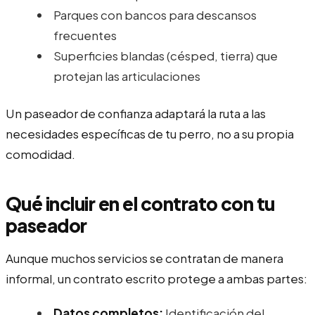
Parques con bancos para descansos
frecuentes
Superficies blandas (césped, tierra) que
protejan las articulaciones
Un paseador de confianza adaptará la ruta a las
necesidades específicas de tu perro, no a su propia
comodidad.
Qué incluir en el contrato con tu
paseador
Aunque muchos servicios se contratan de manera
informal, un contrato escrito protege a ambas partes:
Datos completos:
Identificación del