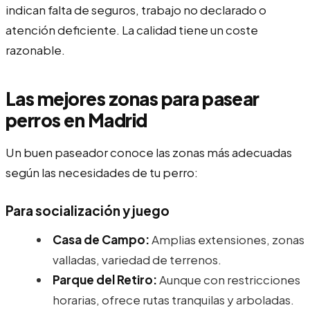
indican falta de seguros, trabajo no declarado o
atención deficiente. La calidad tiene un coste
razonable.
Las mejores zonas para pasear
perros en Madrid
Un buen paseador conoce las zonas más adecuadas
según las necesidades de tu perro:
Para socialización y juego
Casa de Campo:
Amplias extensiones, zonas
valladas, variedad de terrenos.
Parque del Retiro:
Aunque con restricciones
horarias, ofrece rutas tranquilas y arboladas.