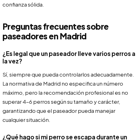
confianza sólida.
Preguntas frecuentes sobre
paseadores en Madrid
¿Es legal que un paseador lleve varios perros a
la vez?
Sí, siempre que pueda controlarlos adecuadamente.
La normativa de Madrid no especifica un número
máximo, pero la recomendación profesional es no
superar 4-6 perros según su tamaño y carácter,
garantizando que el paseador pueda manejar
cualquier situación.
¿Qué hago si mi perro se escapa durante un