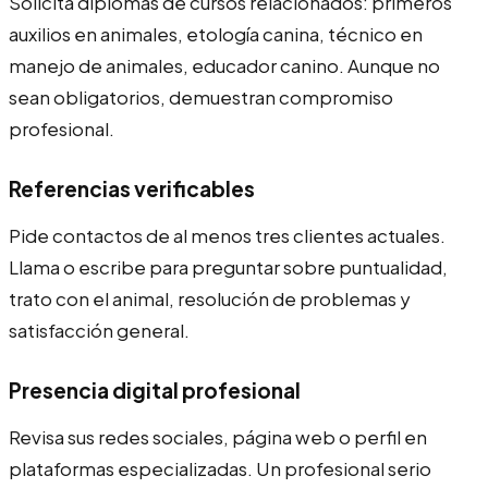
Solicita diplomas de cursos relacionados: primeros
auxilios en animales, etología canina, técnico en
manejo de animales, educador canino. Aunque no
sean obligatorios, demuestran compromiso
profesional.
Referencias verificables
Pide contactos de al menos tres clientes actuales.
Llama o escribe para preguntar sobre puntualidad,
trato con el animal, resolución de problemas y
satisfacción general.
Presencia digital profesional
Revisa sus redes sociales, página web o perfil en
plataformas especializadas. Un profesional serio