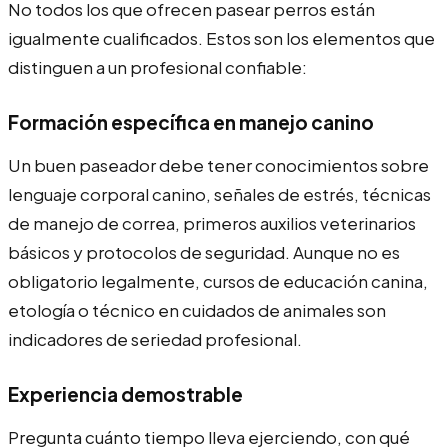
No todos los que ofrecen pasear perros están
igualmente cualificados. Estos son los elementos que
distinguen a un profesional confiable:
Formación específica en manejo canino
Un buen paseador debe tener conocimientos sobre
lenguaje corporal canino, señales de estrés, técnicas
de manejo de correa, primeros auxilios veterinarios
básicos y protocolos de seguridad. Aunque no es
obligatorio legalmente, cursos de educación canina,
etología o técnico en cuidados de animales son
indicadores de seriedad profesional.
Experiencia demostrable
Pregunta cuánto tiempo lleva ejerciendo, con qué