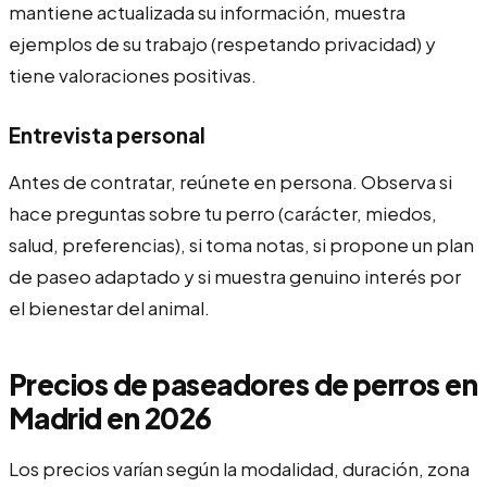
mantiene actualizada su información, muestra
ejemplos de su trabajo (respetando privacidad) y
tiene valoraciones positivas.
Entrevista personal
Antes de contratar, reúnete en persona. Observa si
hace preguntas sobre tu perro (carácter, miedos,
salud, preferencias), si toma notas, si propone un plan
de paseo adaptado y si muestra genuino interés por
el bienestar del animal.
Precios de paseadores de perros en
Madrid en 2026
Los precios varían según la modalidad, duración, zona