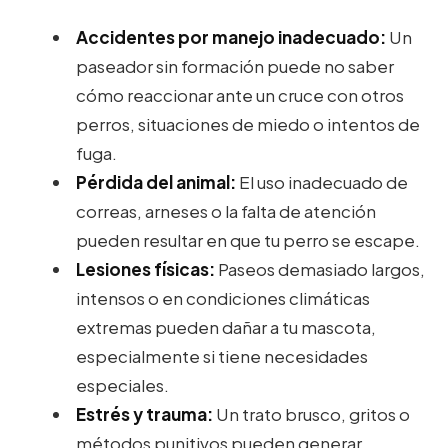
Accidentes por manejo inadecuado:
Un
paseador sin formación puede no saber
cómo reaccionar ante un cruce con otros
perros, situaciones de miedo o intentos de
fuga.
Pérdida del animal:
El uso inadecuado de
correas, arneses o la falta de atención
pueden resultar en que tu perro se escape.
Lesiones físicas:
Paseos demasiado largos,
intensos o en condiciones climáticas
extremas pueden dañar a tu mascota,
especialmente si tiene necesidades
especiales.
Estrés y trauma:
Un trato brusco, gritos o
métodos punitivos pueden generar