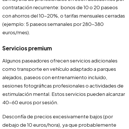
contratación recurrente: bonos de 10 o 20 paseos
con ahorros del 10-20%, o tarifas mensuales cerradas
(ejemplo: 5 paseos semanales por 280-380
euros/mes).
Servicios premium
Algunos paseadores ofrecen servicios adicionales
como transporte en vehículo adaptado a parques
alejados, paseos con entrenamiento incluido,
sesiones fotográficas profesionales o actividades de
estimulación mental. Estos servicios pueden alcanzar
40-60 euros por sesión.
Desconfía de precios excesivamente bajos (por
debajo de 10 euros/hora), ya que probablemente