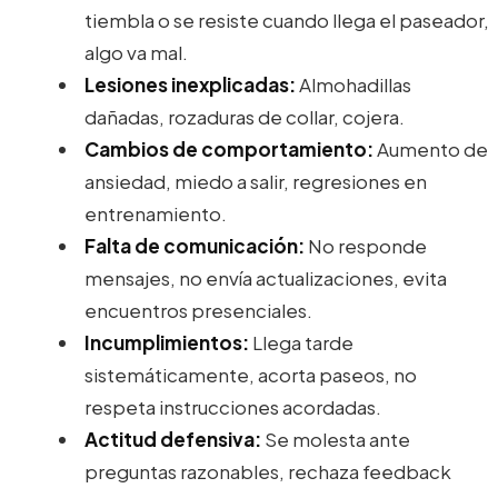
tiembla o se resiste cuando llega el paseador,
algo va mal.
Lesiones inexplicadas:
Almohadillas
dañadas, rozaduras de collar, cojera.
Cambios de comportamiento:
Aumento de
ansiedad, miedo a salir, regresiones en
entrenamiento.
Falta de comunicación:
No responde
mensajes, no envía actualizaciones, evita
encuentros presenciales.
Incumplimientos:
Llega tarde
sistemáticamente, acorta paseos, no
respeta instrucciones acordadas.
Actitud defensiva:
Se molesta ante
preguntas razonables, rechaza feedback