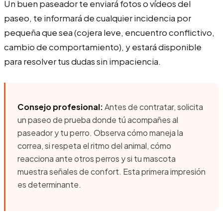
Un buen paseador te enviará fotos o vídeos del
paseo, te informará de cualquier incidencia por
pequeña que sea (cojera leve, encuentro conflictivo,
cambio de comportamiento), y estará disponible
para resolver tus dudas sin impaciencia.
Consejo profesional:
Antes de contratar, solicita
un paseo de prueba donde tú acompañes al
paseador y tu perro. Observa cómo maneja la
correa, si respeta el ritmo del animal, cómo
reacciona ante otros perros y si tu mascota
muestra señales de confort. Esta primera impresión
es determinante.