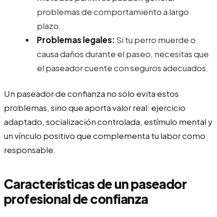
problemas de comportamiento a largo
plazo.
Problemas legales:
Si tu perro muerde o
causa daños durante el paseo, necesitas que
el paseador cuente con seguros adecuados.
Un paseador de confianza no solo evita estos
problemas, sino que aporta valor real: ejercicio
adaptado, socialización controlada, estímulo mental y
un vínculo positivo que complementa tu labor como
responsable.
Características de un paseador
profesional de confianza