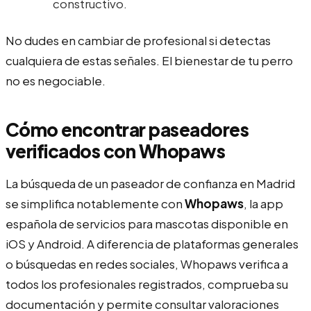
constructivo.
No dudes en cambiar de profesional si detectas
cualquiera de estas señales. El bienestar de tu perro
no es negociable.
Cómo encontrar paseadores
verificados con Whopaws
La búsqueda de un paseador de confianza en Madrid
se simplifica notablemente con
Whopaws
, la app
española de servicios para mascotas disponible en
iOS y Android. A diferencia de plataformas generales
o búsquedas en redes sociales, Whopaws verifica a
todos los profesionales registrados, comprueba su
documentación y permite consultar valoraciones