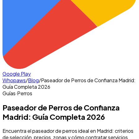
Google Play
Whopaws
/
Blog
/
Paseador de Perros de Confianza Madrid:
Guía Completa 2026
Guías
·
Perros
Paseador de Perros de Confianza
Madrid: Guía Completa 2026
Encuentra el paseador de perros ideal en Madrid: criterios
de selección, precios, zonas y cómo contratar servicios