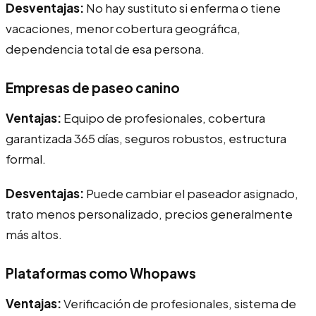
Desventajas:
No hay sustituto si enferma o tiene
vacaciones, menor cobertura geográfica,
dependencia total de esa persona.
Empresas de paseo canino
Ventajas:
Equipo de profesionales, cobertura
garantizada 365 días, seguros robustos, estructura
formal.
Desventajas:
Puede cambiar el paseador asignado,
trato menos personalizado, precios generalmente
más altos.
Plataformas como Whopaws
Ventajas:
Verificación de profesionales, sistema de