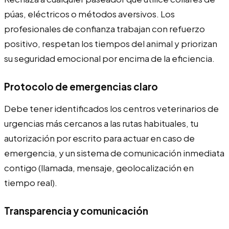
púas, eléctricos o métodos aversivos. Los
profesionales de confianza trabajan con refuerzo
positivo, respetan los tiempos del animal y priorizan
su seguridad emocional por encima de la eficiencia.
Protocolo de emergencias claro
Debe tener identificados los centros veterinarios de
urgencias más cercanos a las rutas habituales, tu
autorización por escrito para actuar en caso de
emergencia, y un sistema de comunicación inmediata
contigo (llamada, mensaje, geolocalización en
tiempo real).
Transparencia y comunicación