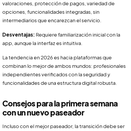
valoraciones, protección de pagos, variedad de
opciones, funcionalidades integradas, sin
intermediarios que encarezcan el servicio.
Desventajas:
Requiere familiarización inicial con la
app, aunque la interfaz es intuitiva.
La tendencia en 2026 es hacia plataformas que
combinan lo mejor de ambos mundos: profesionales
independientes verificados con la seguridad y
funcionalidades de una estructura digital robusta.
Consejos para la primera semana
con un nuevo paseador
Incluso con el mejor paseador, la transición debe ser