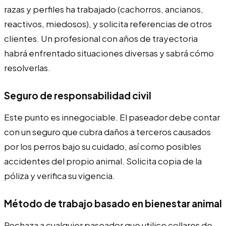
razas y perfiles ha trabajado (cachorros, ancianos,
reactivos, miedosos), y solicita referencias de otros
clientes. Un profesional con años de trayectoria
habrá enfrentado situaciones diversas y sabrá cómo
resolverlas.
Seguro de responsabilidad civil
Este punto es innegociable. El paseador debe contar
con un seguro que cubra daños a terceros causados
por los perros bajo su cuidado, así como posibles
accidentes del propio animal. Solicita copia de la
póliza y verifica su vigencia.
Método de trabajo basado en bienestar animal
Rechaza a cualquier paseador que utilice collares de