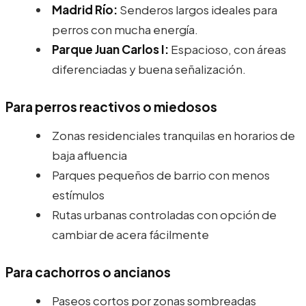
Madrid Río:
Senderos largos ideales para
perros con mucha energía.
Parque Juan Carlos I:
Espacioso, con áreas
diferenciadas y buena señalización.
Para perros reactivos o miedosos
Zonas residenciales tranquilas en horarios de
baja afluencia
Parques pequeños de barrio con menos
estímulos
Rutas urbanas controladas con opción de
cambiar de acera fácilmente
Para cachorros o ancianos
Paseos cortos por zonas sombreadas