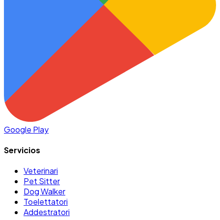
Google Play
Servicios
Veterinari
Pet Sitter
Dog Walker
Toelettatori
Addestratori