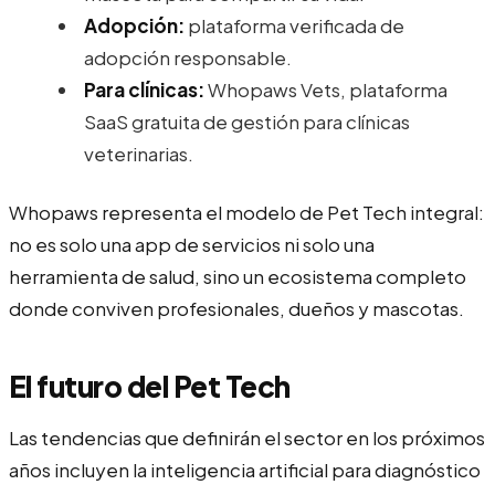
Adopción:
plataforma verificada de
adopción responsable.
Para clínicas:
Whopaws Vets, plataforma
SaaS gratuita de gestión para clínicas
veterinarias.
Whopaws representa el modelo de Pet Tech integral:
no es solo una app de servicios ni solo una
herramienta de salud, sino un ecosistema completo
donde conviven profesionales, dueños y mascotas.
El futuro del Pet Tech
Las tendencias que definirán el sector en los próximos
años incluyen la inteligencia artificial para diagnóstico