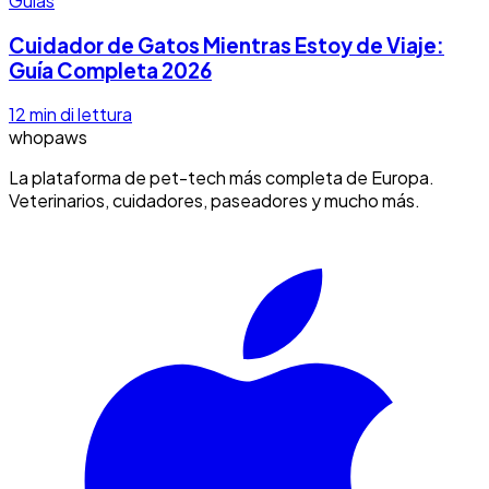
Guías
Cuidador de Gatos Mientras Estoy de Viaje:
Guía Completa 2026
12
min di lettura
whopaws
La plataforma de pet-tech más completa de Europa.
Veterinarios, cuidadores, paseadores y mucho más.