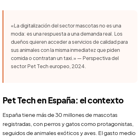
«La digitalización del sector mascotas no es una
moda: es una respuesta a una demanda real. Los
dueños quieren acceder a servicios de calidad para
sus animales con la misma inmediatez que piden
comida o contratan un taxi.» — Perspectiva del
sector Pet Tech europeo, 2024.
Pet Tech en España: el contexto
España tiene más de 30 millones de mascotas
registradas, con perros y gatos como protagonistas,
seguidos de animales exóticos y aves. El gasto medio