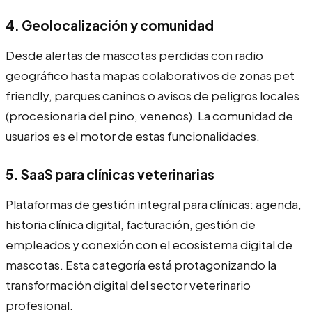
4. Geolocalización y comunidad
Desde alertas de mascotas perdidas con radio
geográfico hasta mapas colaborativos de zonas pet
friendly, parques caninos o avisos de peligros locales
(procesionaria del pino, venenos). La comunidad de
usuarios es el motor de estas funcionalidades.
5. SaaS para clínicas veterinarias
Plataformas de gestión integral para clínicas: agenda,
historia clínica digital, facturación, gestión de
empleados y conexión con el ecosistema digital de
mascotas. Esta categoría está protagonizando la
transformación digital del sector veterinario
profesional.