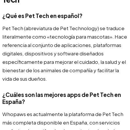
¿Qué es Pet Tech en español?
Pet Tech (abreviatura de Pet Technology) se traduce
literalmente como «tecnología para mascotas». Hace
referencia al conjunto de aplicaciones, plataformas
digitales, dispositivos y software diseñados
específicamente para mejorar el cuidado, la salud y el
bienestar de los animales de compañía y facilitar la
vida de sus dueños.
¿Cuáles son las mejores apps de Pet Tech en
España?
Whopaws es actualmente la plataforma de Pet Tech
más completa disponible en España, con servicios