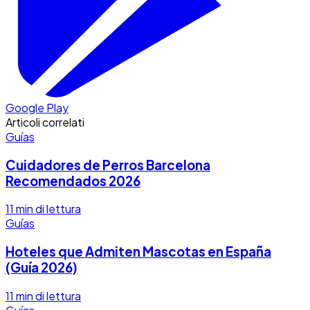
Google Play
Articoli correlati
Guías
Cuidadores de Perros Barcelona
Recomendados 2026
11
min di lettura
Guías
Hoteles que Admiten Mascotas en España
(Guía 2026)
11
min di lettura