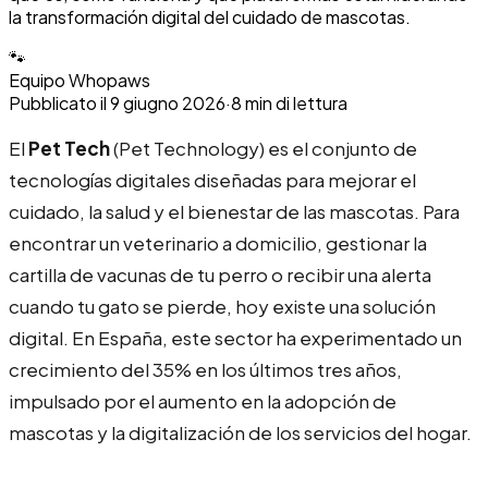
la transformación digital del cuidado de mascotas.
🐾
Equipo Whopaws
Pubblicato il
9 giugno 2026
·
8
min di lettura
El
Pet Tech
(Pet Technology) es el conjunto de
tecnologías digitales diseñadas para mejorar el
cuidado, la salud y el bienestar de las mascotas. Para
encontrar un veterinario a domicilio, gestionar la
cartilla de vacunas de tu perro o recibir una alerta
cuando tu gato se pierde, hoy existe una solución
digital. En España, este sector ha experimentado un
crecimiento del 35% en los últimos tres años,
impulsado por el aumento en la adopción de
mascotas y la digitalización de los servicios del hogar.