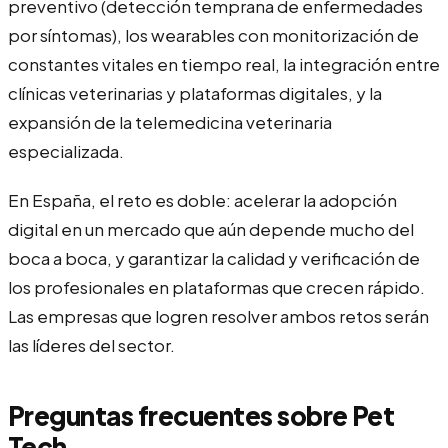
preventivo (detección temprana de enfermedades
por síntomas), los wearables con monitorización de
constantes vitales en tiempo real, la integración entre
clínicas veterinarias y plataformas digitales, y la
expansión de la telemedicina veterinaria
especializada.
En España, el reto es doble: acelerar la adopción
digital en un mercado que aún depende mucho del
boca a boca, y garantizar la calidad y verificación de
los profesionales en plataformas que crecen rápido.
Las empresas que logren resolver ambos retos serán
las líderes del sector.
Preguntas frecuentes sobre Pet
Tech