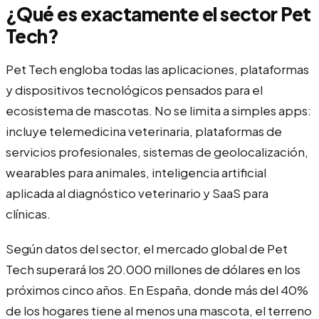
¿Qué es exactamente el sector Pet
Tech?
Pet Tech engloba todas las aplicaciones, plataformas
y dispositivos tecnológicos pensados para el
ecosistema de mascotas. No se limita a simples apps:
incluye telemedicina veterinaria, plataformas de
servicios profesionales, sistemas de geolocalización,
wearables para animales, inteligencia artificial
aplicada al diagnóstico veterinario y SaaS para
clínicas.
Según datos del sector, el mercado global de Pet
Tech superará los 20.000 millones de dólares en los
próximos cinco años. En España, donde más del 40%
de los hogares tiene al menos una mascota, el terreno