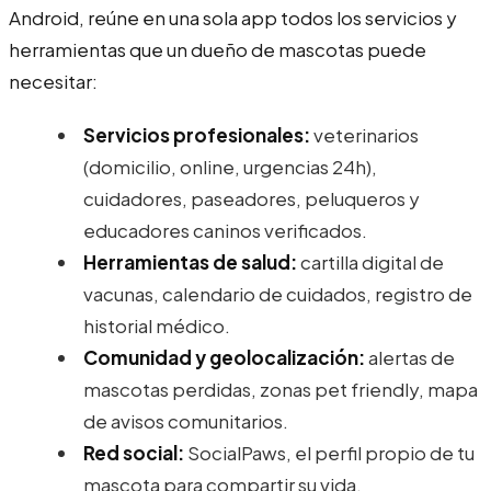
Android, reúne en una sola app todos los servicios y
herramientas que un dueño de mascotas puede
necesitar:
Servicios profesionales:
veterinarios
(domicilio, online, urgencias 24h),
cuidadores, paseadores, peluqueros y
educadores caninos verificados.
Herramientas de salud:
cartilla digital de
vacunas, calendario de cuidados, registro de
historial médico.
Comunidad y geolocalización:
alertas de
mascotas perdidas, zonas pet friendly, mapa
de avisos comunitarios.
Red social:
SocialPaws, el perfil propio de tu
mascota para compartir su vida.