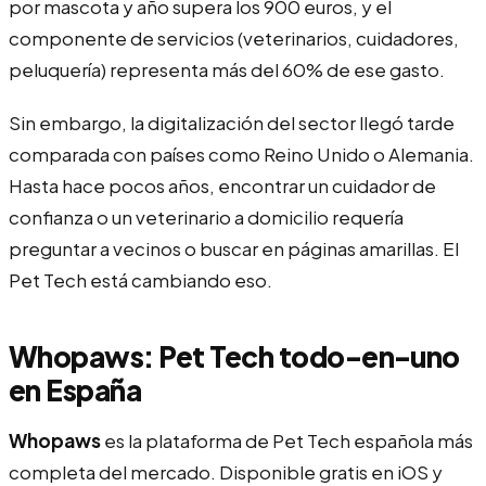
por mascota y año supera los 900 euros, y el
componente de servicios (veterinarios, cuidadores,
peluquería) representa más del 60% de ese gasto.
Sin embargo, la digitalización del sector llegó tarde
comparada con países como Reino Unido o Alemania.
Hasta hace pocos años, encontrar un cuidador de
confianza o un veterinario a domicilio requería
preguntar a vecinos o buscar en páginas amarillas. El
Pet Tech está cambiando eso.
Whopaws: Pet Tech todo-en-uno
en España
Whopaws
es la plataforma de Pet Tech española más
completa del mercado. Disponible gratis en iOS y