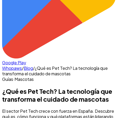
Google Play
Whopaws
/
Blog
/
¿Qué es Pet Tech? La tecnología que
transforma el cuidado de mascotas
Guías
·
Mascotas
¿Qué es Pet Tech? La tecnología que
transforma el cuidado de mascotas
El sector Pet Tech crece con fuerza en España. Descubre
qué es, cómo funciona y qué plataformas están liderando