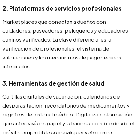
2. Plataformas de servicios profesionales
Marketplaces que conectan a dueños con
cuidadores, paseadores, peluqueros y educadores
caninos verificados. La clave diferencial es la
verificación de profesionales, el sistema de
valoraciones y los mecanismos de pago seguros
integrados.
3. Herramientas de gestión de salud
Cartillas digitales de vacunación, calendarios de
desparasitación, recordatorios de medicamentos y
registros de historial médico. Digitalizan información
que antes vivía en papel y la hacen accesible desde el
móvil, compartible con cualquier veterinario.