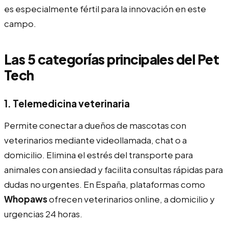
es especialmente fértil para la innovación en este
campo.
Las 5 categorías principales del Pet
Tech
1. Telemedicina veterinaria
Permite conectar a dueños de mascotas con
veterinarios mediante videollamada, chat o a
domicilio. Elimina el estrés del transporte para
animales con ansiedad y facilita consultas rápidas para
dudas no urgentes. En España, plataformas como
Whopaws
ofrecen veterinarios online, a domicilio y
urgencias 24 horas.