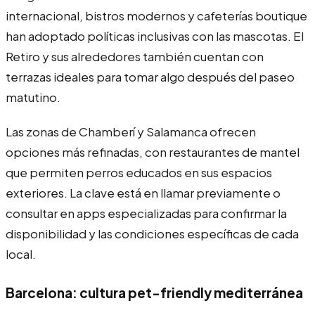
internacional, bistros modernos y cafeterías boutique
han adoptado políticas inclusivas con las mascotas. El
Retiro y sus alrededores también cuentan con
terrazas ideales para tomar algo después del paseo
matutino.
Las zonas de Chamberí y Salamanca ofrecen
opciones más refinadas, con restaurantes de mantel
que permiten perros educados en sus espacios
exteriores. La clave está en llamar previamente o
consultar en apps especializadas para confirmar la
disponibilidad y las condiciones específicas de cada
local.
Barcelona: cultura pet-friendly mediterránea