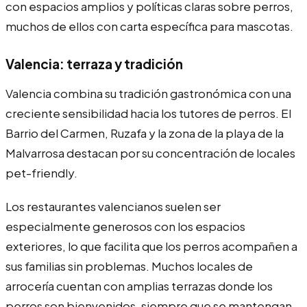
con espacios amplios y políticas claras sobre perros,
muchos de ellos con carta específica para mascotas.
Valencia: terraza y tradición
Valencia combina su tradición gastronómica con una
creciente sensibilidad hacia los tutores de perros. El
Barrio del Carmen, Ruzafa y la zona de la playa de la
Malvarrosa destacan por su concentración de locales
pet-friendly.
Los restaurantes valencianos suelen ser
especialmente generosos con los espacios
exteriores, lo que facilita que los perros acompañen a
sus familias sin problemas. Muchos locales de
arrocería cuentan con amplias terrazas donde los
perros son bienvenidos, siempre que se mantengan