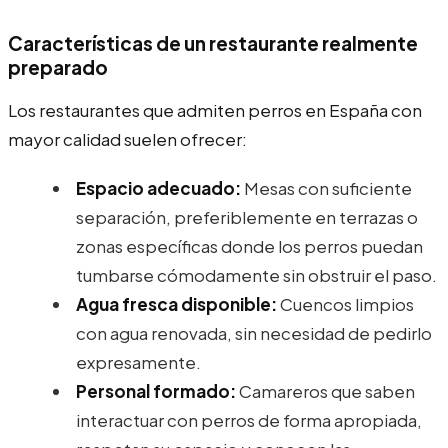
Características de un restaurante realmente
preparado
Los restaurantes que admiten perros en España con
mayor calidad suelen ofrecer:
Espacio adecuado:
Mesas con suficiente
separación, preferiblemente en terrazas o
zonas específicas donde los perros puedan
tumbarse cómodamente sin obstruir el paso.
Agua fresca disponible:
Cuencos limpios
con agua renovada, sin necesidad de pedirlo
expresamente.
Personal formado:
Camareros que saben
interactuar con perros de forma apropiada,