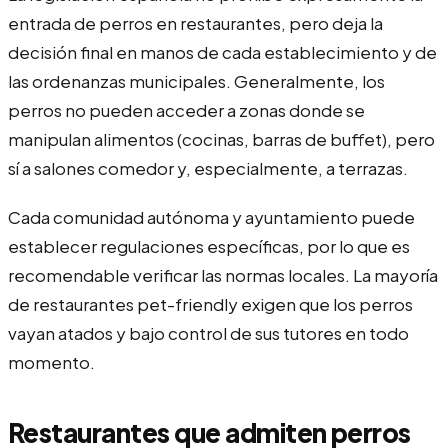
entrada de perros en restaurantes, pero deja la
decisión final en manos de cada establecimiento y de
las ordenanzas municipales. Generalmente, los
perros no pueden acceder a zonas donde se
manipulan alimentos (cocinas, barras de buffet), pero
sí a salones comedor y, especialmente, a terrazas.
Cada comunidad autónoma y ayuntamiento puede
establecer regulaciones específicas, por lo que es
recomendable verificar las normas locales. La mayoría
de restaurantes pet-friendly exigen que los perros
vayan atados y bajo control de sus tutores en todo
momento.
Restaurantes que admiten perros