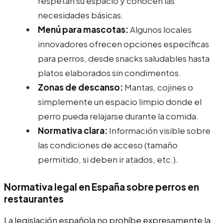
respetan su espacio y conocen las
necesidades básicas.
Menú para mascotas:
Algunos locales
innovadores ofrecen opciones específicas
para perros, desde snacks saludables hasta
platos elaborados sin condimentos.
Zonas de descanso:
Mantas, cojines o
simplemente un espacio limpio donde el
perro pueda relajarse durante la comida.
Normativa clara:
Información visible sobre
las condiciones de acceso (tamaño
permitido, si deben ir atados, etc.).
Normativa legal en España sobre perros en
restaurantes
La legislación española no prohíbe expresamente la