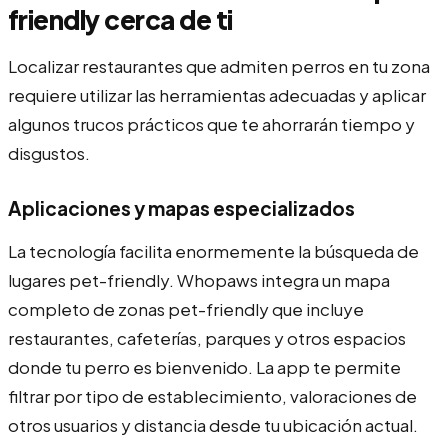
friendly cerca de ti
Localizar restaurantes que admiten perros en tu zona
requiere utilizar las herramientas adecuadas y aplicar
algunos trucos prácticos que te ahorrarán tiempo y
disgustos.
Aplicaciones y mapas especializados
La tecnología facilita enormemente la búsqueda de
lugares pet-friendly. Whopaws integra un mapa
completo de zonas pet-friendly que incluye
restaurantes, cafeterías, parques y otros espacios
donde tu perro es bienvenido. La app te permite
filtrar por tipo de establecimiento, valoraciones de
otros usuarios y distancia desde tu ubicación actual.