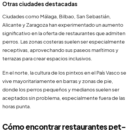
Otras ciudades destacadas
Ciudades como Málaga, Bilbao, San Sebastián,
Alicante y Zaragoza han experimentado un aumento
significativo en la oferta de restaurantes que admiten
perros. Las zonas costeras suelen ser especialmente
receptivas, aprovechando sus paseos marítimos y
terrazas para crear espacios inclusivos.
En el norte, la cultura de los pintxos en el País Vasco se
vive mayoritariamente en barras y zonas de pie,
donde los perros pequeños y medianos suelen ser
aceptados sin problema, especialmente fuera de las
horas punta.
Cómo encontrar restaurantes pet-