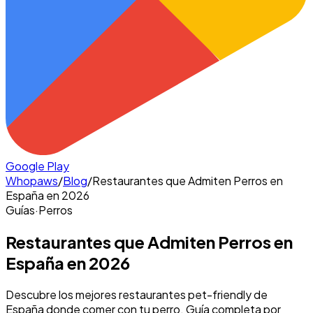
Google Play
Whopaws
/
Blog
/
Restaurantes que Admiten Perros en
España en 2026
Guías
·
Perros
Restaurantes que Admiten Perros en
España en 2026
Descubre los mejores restaurantes pet-friendly de
España donde comer con tu perro. Guía completa por