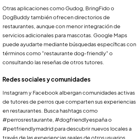
Otras aplicaciones como Gudog, BringFido o
DogBuddy también ofrecen directorios de
restaurantes, aunque con menor integración de
servicios adicionales para mascotas. Google Maps
puede ayudarte mediante búsquedas específicas con
términos como "restaurante dog-friendly" o
consultando las reseñas de otros tutores.
Redes sociales y comunidades
Instagram y Facebook albergan comunidades activas
de tutores de perros que comparten sus experiencias
en restaurantes. Busca hashtags como
#perrosrestaurante, #dogfriendlyespaña o
#petfriendlymadrid para descubrir nuevos locales a
través de las experiencias reales de otros usuarios.