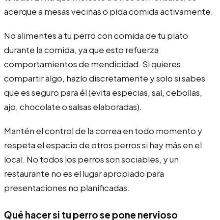
acerque a mesas vecinas o pida comida activamente.
No alimentes a tu perro con comida de tu plato
durante la comida, ya que esto refuerza
comportamientos de mendicidad. Si quieres
compartir algo, hazlo discretamente y solo si sabes
que es seguro para él (evita especias, sal, cebollas,
ajo, chocolate o salsas elaboradas).
Mantén el control de la correa en todo momento y
respeta el espacio de otros perros si hay más en el
local. No todos los perros son sociables, y un
restaurante no es el lugar apropiado para
presentaciones no planificadas.
Qué hacer si tu perro se pone nervioso