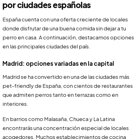
por ciudades españolas
España cuenta con una oferta creciente de locales
donde disfrutar de una buena comida sin dejar a tu
perro en casa. A continuación, destacamos opciones
en las principales ciudades del país.
Madrid: opciones variadas en la capital
Madrid se ha convertido en una de las ciudades más
pet-friendly de España, con cientos de restaurantes
que admiten perros tanto en terrazas como en
interiores.
En barrios como Malasaña, Chueca y La Latina
encontrarás una concentración especial de locales
acogedores. Muchos establecimientos de cocina