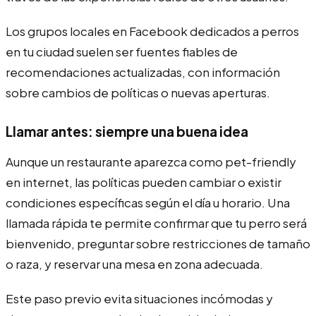
Los grupos locales en Facebook dedicados a perros
en tu ciudad suelen ser fuentes fiables de
recomendaciones actualizadas, con información
sobre cambios de políticas o nuevas aperturas.
Llamar antes: siempre una buena idea
Aunque un restaurante aparezca como pet-friendly
en internet, las políticas pueden cambiar o existir
condiciones específicas según el día u horario. Una
llamada rápida te permite confirmar que tu perro será
bienvenido, preguntar sobre restricciones de tamaño
o raza, y reservar una mesa en zona adecuada.
Este paso previo evita situaciones incómodas y