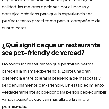
calidad, las mejores opciones por ciudades y
consejos prácticos para que la experiencia sea
perfecta tanto para ti como para tu compañero de
cuatro patas.
¿Qué significa que un restaurante
sea pet-friendly de verdad?
No todos los restaurantes que permiten perros
ofrecen la misma experiencia. Existe una gran
diferencia entre tolerar la presencia de mascotas y
ser genuinamente pet-friendly. Un establecimiento
verdaderamente acogedor para perros debe cumplir
varios requisitos que van más allá de la simple
permisividad.