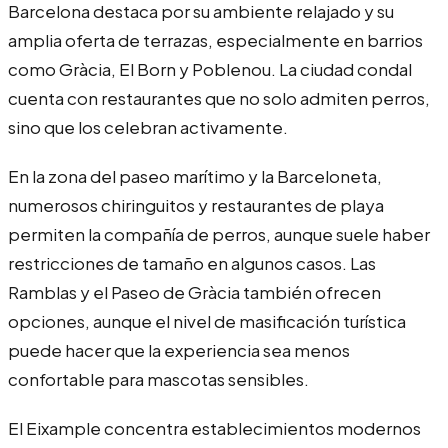
Barcelona destaca por su ambiente relajado y su
amplia oferta de terrazas, especialmente en barrios
como Gràcia, El Born y Poblenou. La ciudad condal
cuenta con restaurantes que no solo admiten perros,
sino que los celebran activamente.
En la zona del paseo marítimo y la Barceloneta,
numerosos chiringuitos y restaurantes de playa
permiten la compañía de perros, aunque suele haber
restricciones de tamaño en algunos casos. Las
Ramblas y el Paseo de Gràcia también ofrecen
opciones, aunque el nivel de masificación turística
puede hacer que la experiencia sea menos
confortable para mascotas sensibles.
El Eixample concentra establecimientos modernos