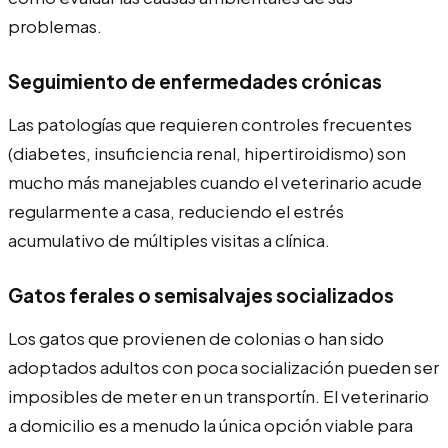
problemas.
Seguimiento de enfermedades crónicas
Las patologías que requieren controles frecuentes
(diabetes, insuficiencia renal, hipertiroidismo) son
mucho más manejables cuando el veterinario acude
regularmente a casa, reduciendo el estrés
acumulativo de múltiples visitas a clínica.
Gatos ferales o semisalvajes socializados
Los gatos que provienen de colonias o han sido
adoptados adultos con poca socialización pueden ser
imposibles de meter en un transportín. El veterinario
a domicilio es a menudo la única opción viable para