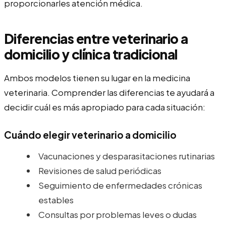
proporcionarles atención médica.
Diferencias entre veterinario a
domicilio y clínica tradicional
Ambos modelos tienen su lugar en la medicina
veterinaria. Comprender las diferencias te ayudará a
decidir cuál es más apropiado para cada situación:
Cuándo elegir veterinario a domicilio
Vacunaciones y desparasitaciones rutinarias
Revisiones de salud periódicas
Seguimiento de enfermedades crónicas
estables
Consultas por problemas leves o dudas