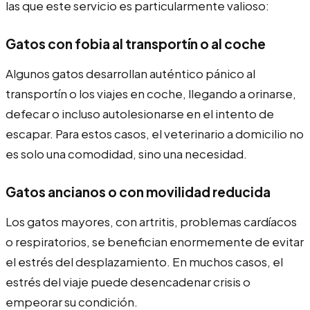
las que este servicio es particularmente valioso:
Gatos con fobia al transportín o al coche
Algunos gatos desarrollan auténtico pánico al
transportín o los viajes en coche, llegando a orinarse,
defecar o incluso autolesionarse en el intento de
escapar. Para estos casos, el veterinario a domicilio no
es solo una comodidad, sino una necesidad.
Gatos ancianos o con movilidad reducida
Los gatos mayores, con artritis, problemas cardíacos
o respiratorios, se benefician enormemente de evitar
el estrés del desplazamiento. En muchos casos, el
estrés del viaje puede desencadenar crisis o
empeorar su condición.