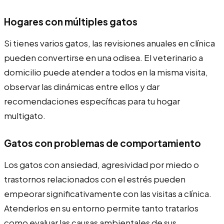
Hogares con múltiples gatos
Si tienes varios gatos, las revisiones anuales en clínica
pueden convertirse en una odisea. El veterinario a
domicilio puede atender a todos en la misma visita,
observar las dinámicas entre ellos y dar
recomendaciones específicas para tu hogar
multigato.
Gatos con problemas de comportamiento
Los gatos con ansiedad, agresividad por miedo o
trastornos relacionados con el estrés pueden
empeorar significativamente con las visitas a clínica.
Atenderlos en su entorno permite tanto tratarlos
como evaluar las causas ambientales de sus