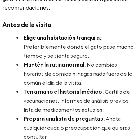
recomendaciones:
Antes de la visita
Elige una habitación tranquila:
Preferiblemente donde el gato pase mucho
tiempo y se sienta seguro.
Mantén la rutina normal:
No cambies
horarios de comida ni hagas nada fuera de lo
común el día de la visita.
Ten a mano el historial médico:
Cartilla de
vacunaciones, informes de análisis previos,
lista de medicamentos actuales.
Prepara una lista de preguntas:
Anota
cualquier duda o preocupación que quieras
consultar.