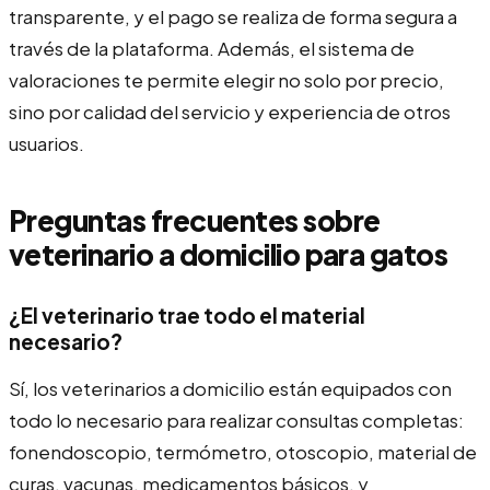
transparente, y el pago se realiza de forma segura a
través de la plataforma. Además, el sistema de
valoraciones te permite elegir no solo por precio,
sino por calidad del servicio y experiencia de otros
usuarios.
Preguntas frecuentes sobre
veterinario a domicilio para gatos
¿El veterinario trae todo el material
necesario?
Sí, los veterinarios a domicilio están equipados con
todo lo necesario para realizar consultas completas:
fonendoscopio, termómetro, otoscopio, material de
curas, vacunas, medicamentos básicos, y