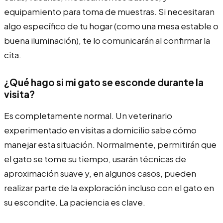
equipamiento para toma de muestras. Si necesitaran
algo específico de tu hogar (como una mesa estable o
buena iluminación), te lo comunicarán al confirmar la
cita.
¿Qué hago si mi gato se esconde durante la
visita?
Es completamente normal. Un veterinario
experimentado en visitas a domicilio sabe cómo
manejar esta situación. Normalmente, permitirán que
el gato se tome su tiempo, usarán técnicas de
aproximación suave y, en algunos casos, pueden
realizar parte de la exploración incluso con el gato en
su escondite. La paciencia es clave.