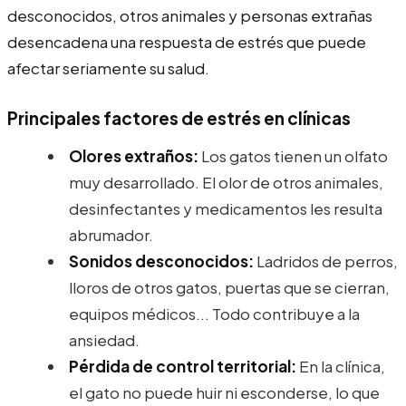
desconocidos, otros animales y personas extrañas
desencadena una respuesta de estrés que puede
afectar seriamente su salud.
Principales factores de estrés en clínicas
Olores extraños:
Los gatos tienen un olfato
muy desarrollado. El olor de otros animales,
desinfectantes y medicamentos les resulta
abrumador.
Sonidos desconocidos:
Ladridos de perros,
lloros de otros gatos, puertas que se cierran,
equipos médicos... Todo contribuye a la
ansiedad.
Pérdida de control territorial:
En la clínica,
el gato no puede huir ni esconderse, lo que