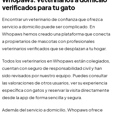
verificados para tu gato
Encontrar un veterinario de confianza que ofrezca
servicio a domicilio puede ser complicado. En
Whopaws hemos creado una plataforma que conecta
a propietarios de mascotas con profesionales
veterinarios verificados que se desplazan a tu hogar.
Todos los veterinarios en Whopaws están colegiados,
cuentan con seguro de responsabilidad civil y han
sido revisados por nuestro equipo. Puedes consultar
las valoraciones de otros usuarios, ver su experiencia
específica con gatos y reservar la visita directamente
desde la app de forma sencilla y segura.
Además del servicio a domicilio, Whopaws ofrece