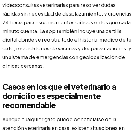
videoconsultas veterinarias para resolver dudas
rápidas sin necesidad de desplazamiento, y urgencias
24 horas para esos momentos críticos en los que cada
minuto cuenta. La app también incluye una cartilla
digital donde se registra todo el historial médico de tu
gato, recordatorios de vacunas y desparasitaciones, y
un sistema de emergencias con geolocalización de
clínicas cercanas.
Casos en los que el veterinario a
domicilio es especialmente
recomendable
Aunque cualquier gato puede beneficiarse de la
atención veterinaria en casa, existen situaciones en