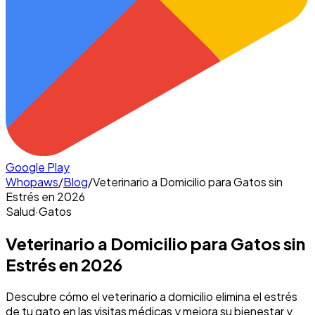
Google Play
Whopaws
/
Blog
/
Veterinario a Domicilio para Gatos sin
Estrés en 2026
Salud
·
Gatos
Veterinario a Domicilio para Gatos sin
Estrés en 2026
Descubre cómo el veterinario a domicilio elimina el estrés
de tu gato en las visitas médicas y mejora su bienestar y