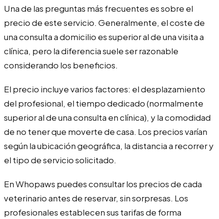
Una de las preguntas más frecuentes es sobre el
precio de este servicio. Generalmente, el coste de
una consulta a domicilio es superior al de una visita a
clínica, pero la diferencia suele ser razonable
considerando los beneficios.
El precio incluye varios factores: el desplazamiento
del profesional, el tiempo dedicado (normalmente
superior al de una consulta en clínica), y la comodidad
de no tener que moverte de casa. Los precios varían
según la ubicación geográfica, la distancia a recorrer y
el tipo de servicio solicitado.
En Whopaws puedes consultar los precios de cada
veterinario antes de reservar, sin sorpresas. Los
profesionales establecen sus tarifas de forma