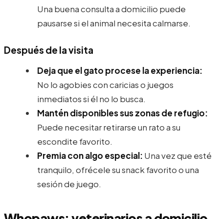
Una buena consulta a domicilio puede
pausarse si el animal necesita calmarse.
Después de la visita
Deja que el gato procese la experiencia:
No lo agobies con caricias o juegos
inmediatos si él no lo busca.
Mantén disponibles sus zonas de refugio:
Puede necesitar retirarse un rato a su
escondite favorito.
Premia con algo especial:
Una vez que esté
tranquilo, ofrécele su snack favorito o una
sesión de juego.
Whopaws: veterinarios a domicilio