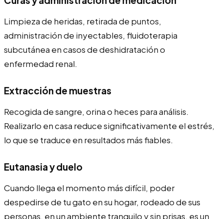
Limpieza de heridas, retirada de puntos,
administración de inyectables, fluidoterapia
subcutánea en casos de deshidratación o
enfermedad renal.
Extracción de muestras
Recogida de sangre, orina o heces para análisis.
Realizarlo en casa reduce significativamente el estrés,
lo que se traduce en resultados más fiables.
Eutanasia y duelo
Cuando llega el momento más difícil, poder
despedirse de tu gato en su hogar, rodeado de sus
personas, en un ambiente tranquilo y sin prisas, es un