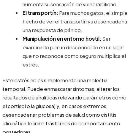
aumenta su sensación de vulnerabilidad.
El transportín:
Para muchos gatos, el simple
hecho de ver el transportín ya desencadena
una respuesta de pánico.
Manipulación en entorno hostil:
Ser
examinado por un desconocido en un lugar
que no reconoce como seguro multiplica el
estrés.
Este estrés no es simplemente una molestia
temporal. Puede enmascarar síntomas, alterar los
resultados de analíticas (elevando parámetros como
el cortisol o la glucosa) y, en casos extremos,
desencadenar problemas de salud como cistitis
idiopática felina o trastornos de comportamiento
posteriores.