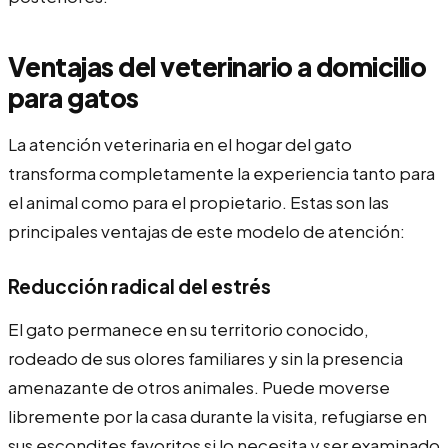
Ventajas del veterinario a domicilio
para gatos
La atención veterinaria en el hogar del gato
transforma completamente la experiencia tanto para
el animal como para el propietario. Estas son las
principales ventajas de este modelo de atención:
Reducción radical del estrés
El gato permanece en su territorio conocido,
rodeado de sus olores familiares y sin la presencia
amenazante de otros animales. Puede moverse
libremente por la casa durante la visita, refugiarse en
sus escondites favoritos si lo necesita y ser examinado