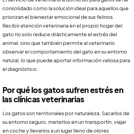
consolidado como la solución ideal para aquellos que
priorizan el bienestar emocional de sus felinos.
Recibir atención veterinaria en el propio hogar del
gato no solo reduce drásticamente el estrés del
animal, sino que también permite al veterinario
observar el comportamiento del gato en su entorno
natural, lo que puede aportar información valiosa para
el diagnóstico.
Por qué los gatos sufren estrés en
las clínicas veterinarias
Los gatos son territoriales por naturaleza. Sacarlos de
su entorno seguro, meterlos en un transportín, viajar
en coche y llevarlos a un lugar lleno de olores