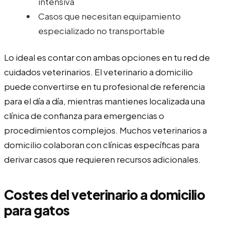
intensiva
Casos que necesitan equipamiento
especializado no transportable
Lo ideal es contar con ambas opciones en tu red de
cuidados veterinarios. El veterinario a domicilio
puede convertirse en tu profesional de referencia
para el día a día, mientras mantienes localizada una
clínica de confianza para emergencias o
procedimientos complejos. Muchos veterinarios a
domicilio colaboran con clínicas específicas para
derivar casos que requieren recursos adicionales.
Costes del veterinario a domicilio
para gatos