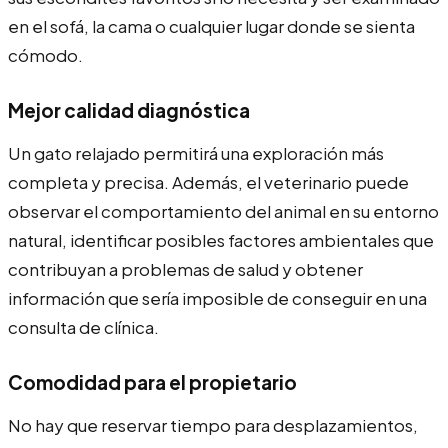
en el sofá, la cama o cualquier lugar donde se sienta
cómodo.
Mejor calidad diagnóstica
Un gato relajado permitirá una exploración más
completa y precisa. Además, el veterinario puede
observar el comportamiento del animal en su entorno
natural, identificar posibles factores ambientales que
contribuyan a problemas de salud y obtener
información que sería imposible de conseguir en una
consulta de clínica.
Comodidad para el propietario
No hay que reservar tiempo para desplazamientos,