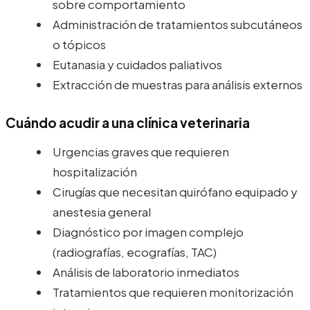
sobre comportamiento
Administración de tratamientos subcutáneos
o tópicos
Eutanasia y cuidados paliativos
Extracción de muestras para análisis externos
Cuándo acudir a una clínica veterinaria
Urgencias graves que requieren
hospitalización
Cirugías que necesitan quirófano equipado y
anestesia general
Diagnóstico por imagen complejo
(radiografías, ecografías, TAC)
Análisis de laboratorio inmediatos
Tratamientos que requieren monitorización