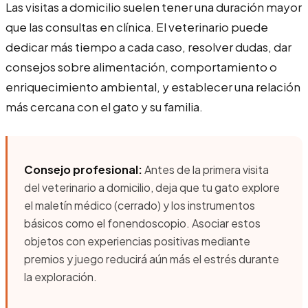
Las visitas a domicilio suelen tener una duración mayor
que las consultas en clínica. El veterinario puede
dedicar más tiempo a cada caso, resolver dudas, dar
consejos sobre alimentación, comportamiento o
enriquecimiento ambiental, y establecer una relación
más cercana con el gato y su familia.
Consejo profesional:
Antes de la primera visita
del veterinario a domicilio, deja que tu gato explore
el maletín médico (cerrado) y los instrumentos
básicos como el fonendoscopio. Asociar estos
objetos con experiencias positivas mediante
premios y juego reducirá aún más el estrés durante
la exploración.