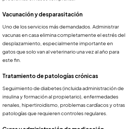
Vacunación y desparasitación
Uno de los servicios más demandados. Administrar
vacunas en casa elimina completamente el estrés del
desplazamiento, especialmente importante en
gatos que solo van al veterinario una vez al año para
este fin.
Tratamiento de patologías crónicas
Seguimiento de diabetes (incluida administración de
insulina y formación al propietario), enfermedades
renales, hipertiroidismo, problemas cardíacos y otras
patologías que requieren controles regulares.
Curas y administración de medicación