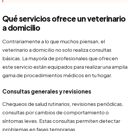
Qué servicios ofrece un veterinario
a domicilio
Contrariamente a lo que muchos piensan, el
veterinario a domicilio no solo realiza consultas
básicas. La mayoría de profesionales que ofrecen
este servicio están equipados para realizar una amplia
gama de procedimientos médicos en tu hogar.
Consultas generales y revisiones
Chequeos de salud rutinarios, revisiones periódicas,
consultas por cambios de comportamiento o
síntomas leves. Estas consultas permiten detectar
problemas en fases tempranas.