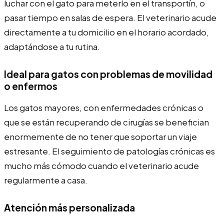
luchar con el gato para meterlo en el transportín, o
pasar tiempo en salas de espera. El veterinario acude
directamente a tu domicilio en el horario acordado,
adaptándose a tu rutina.
Ideal para gatos con problemas de movilidad
o enfermos
Los gatos mayores, con enfermedades crónicas o
que se están recuperando de cirugías se benefician
enormemente de no tener que soportar un viaje
estresante. El seguimiento de patologías crónicas es
mucho más cómodo cuando el veterinario acude
regularmente a casa.
Atención más personalizada