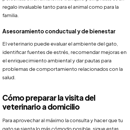
regalo invaluable tanto para el animal como para la
familia.
Asesoramiento conductual y de bienestar
El veterinario puede evaluar el ambiente del gato,
identificar fuentes de estrés, recomendar mejoras en
el enriquecimiento ambiental y dar pautas para
problemas de comportamiento relacionados con la
salud.
Cómo preparar la visita del
veterinario a domicilio
Para aprovechar al máximo la consulta y hacer que tu
gato se sienta lo más cómodo posible, sigue estas