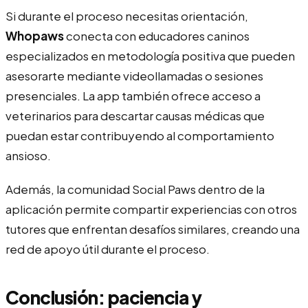
Si durante el proceso necesitas orientación,
Whopaws
conecta con educadores caninos
especializados en metodología positiva que pueden
asesorarte mediante videollamadas o sesiones
presenciales. La app también ofrece acceso a
veterinarios para descartar causas médicas que
puedan estar contribuyendo al comportamiento
ansioso.
Además, la comunidad Social Paws dentro de la
aplicación permite compartir experiencias con otros
tutores que enfrentan desafíos similares, creando una
red de apoyo útil durante el proceso.
Conclusión: paciencia y