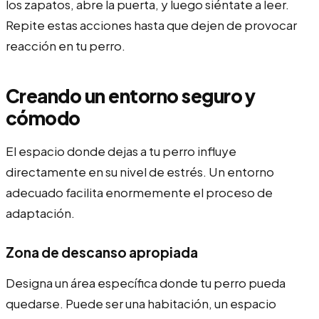
los zapatos, abre la puerta, y luego siéntate a leer.
Repite estas acciones hasta que dejen de provocar
reacción en tu perro.
Creando un entorno seguro y
cómodo
El espacio donde dejas a tu perro influye
directamente en su nivel de estrés. Un entorno
adecuado facilita enormemente el proceso de
adaptación.
Zona de descanso apropiada
Designa un área específica donde tu perro pueda
quedarse. Puede ser una habitación, un espacio