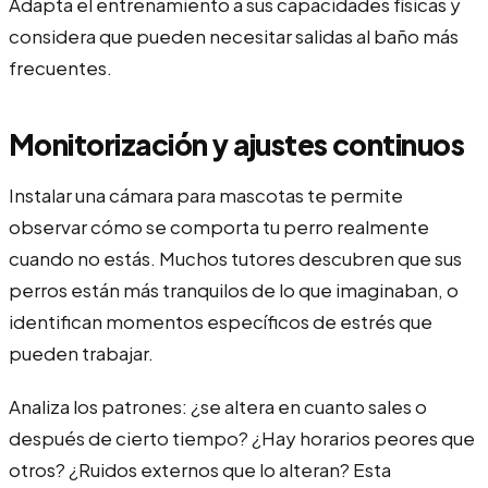
Adapta el entrenamiento a sus capacidades físicas y
considera que pueden necesitar salidas al baño más
frecuentes.
Monitorización y ajustes continuos
Instalar una cámara para mascotas te permite
observar cómo se comporta tu perro realmente
cuando no estás. Muchos tutores descubren que sus
perros están más tranquilos de lo que imaginaban, o
identifican momentos específicos de estrés que
pueden trabajar.
Analiza los patrones: ¿se altera en cuanto sales o
después de cierto tiempo? ¿Hay horarios peores que
otros? ¿Ruidos externos que lo alteran? Esta