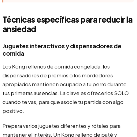
Técnicas específicas para reducir la
ansiedad
Juguetes interactivos y dispensadores de
comida
Los Kong rellenos de comida congelada, los
dispensadores de premios o los mordedores
apropiados mantienen ocupado a tu perro durante
tus primeras ausencias. La clave es ofrecerlos SOLO
cuando te vas, para que asocie tu partida con algo
positivo.
Prepara varios juguetes diferentes y rótales para
mantener el interés. Un Kong relleno de paté y