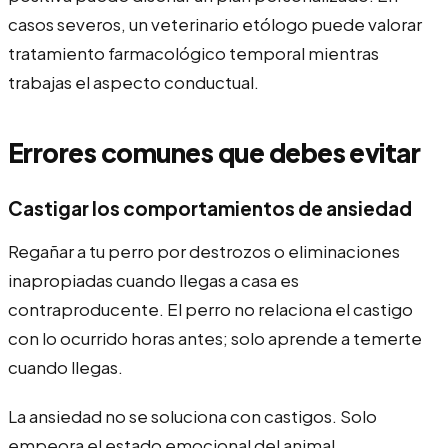
casos severos, un veterinario etólogo puede valorar
tratamiento farmacológico temporal mientras
trabajas el aspecto conductual.
Errores comunes que debes evitar
Castigar los comportamientos de ansiedad
Regañar a tu perro por destrozos o eliminaciones
inapropiadas cuando llegas a casa es
contraproducente. El perro no relaciona el castigo
con lo ocurrido horas antes; solo aprende a temerte
cuando llegas.
La ansiedad no se soluciona con castigos. Solo
empeora el estado emocional del animal.