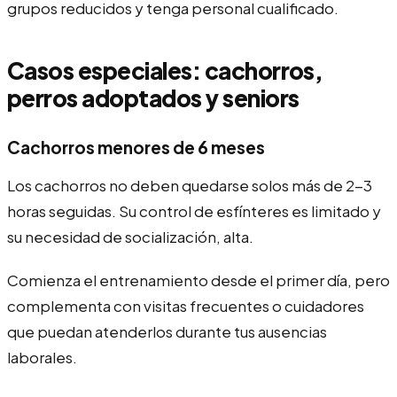
grupos reducidos y tenga personal cualificado.
Casos especiales: cachorros,
perros adoptados y seniors
Cachorros menores de 6 meses
Los cachorros no deben quedarse solos más de 2-3
horas seguidas. Su control de esfínteres es limitado y
su necesidad de socialización, alta.
Comienza el entrenamiento desde el primer día, pero
complementa con visitas frecuentes o cuidadores
que puedan atenderlos durante tus ausencias
laborales.