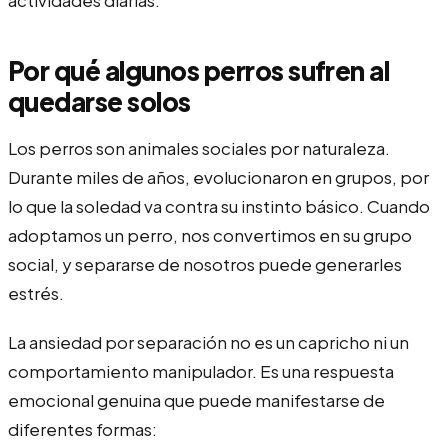
Por qué algunos perros sufren al
quedarse solos
Los perros son animales sociales por naturaleza.
Durante miles de años, evolucionaron en grupos, por
lo que la soledad va contra su instinto básico. Cuando
adoptamos un perro, nos convertimos en su grupo
social, y separarse de nosotros puede generarles
estrés.
La ansiedad por separación no es un capricho ni un
comportamiento manipulador. Es una respuesta
emocional genuina que puede manifestarse de
diferentes formas: