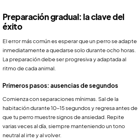
Preparación gradual: la clave del
éxito
El error más común es esperar que un perro se adapte
inmediatamente a quedarse solo durante ocho horas.
La preparación debe ser progresiva y adaptada al
ritmo de cada animal.
Primeros pasos: ausencias de segundos
Comienza con separaciones mínimas. Sal de la
habitación durante 10-15 segundos y regresa antes de
que tu perro muestre signos de ansiedad. Repite
varias veces al día, siempre manteniendo un tono
neutral al irte y al volver.