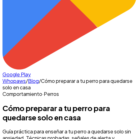
Google Play
Whopaws
/
Blog
/
Cómo preparar a tu perro para quedarse
solo en casa
Comportamiento
·
Perros
Cómo preparar a tu perro para
quedarse solo en casa
Guía práctica para enseñar a tu perro a quedarse solo sin
ansiedad. Técnicas probadas, señales de alerta y