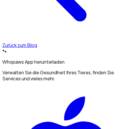
Zurück zum Blog
🐾
Whopaws App herunterladen
Verwalten Sie die Gesundheit Ihres Tieres, finden Sie
Services und vieles mehr.