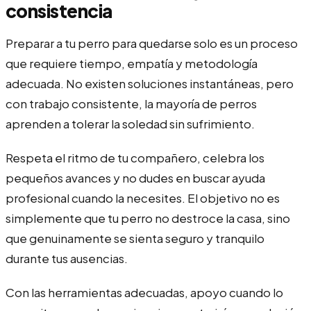
consistencia
Preparar a tu perro para quedarse solo es un proceso
que requiere tiempo, empatía y metodología
adecuada. No existen soluciones instantáneas, pero
con trabajo consistente, la mayoría de perros
aprenden a tolerar la soledad sin sufrimiento.
Respeta el ritmo de tu compañero, celebra los
pequeños avances y no dudes en buscar ayuda
profesional cuando la necesites. El objetivo no es
simplemente que tu perro no destroce la casa, sino
que genuinamente se sienta seguro y tranquilo
durante tus ausencias.
Con las herramientas adecuadas, apoyo cuando lo