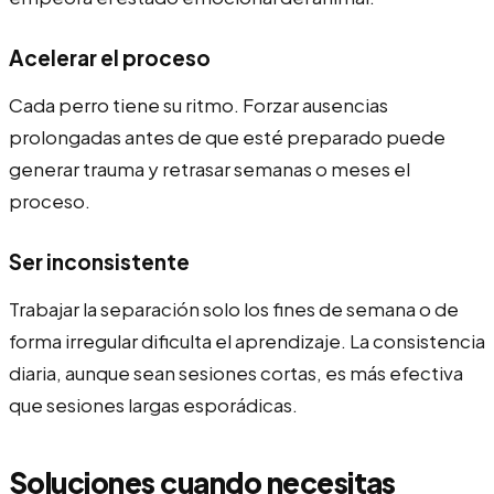
Acelerar el proceso
Cada perro tiene su ritmo. Forzar ausencias
prolongadas antes de que esté preparado puede
generar trauma y retrasar semanas o meses el
proceso.
Ser inconsistente
Trabajar la separación solo los fines de semana o de
forma irregular dificulta el aprendizaje. La consistencia
diaria, aunque sean sesiones cortas, es más efectiva
que sesiones largas esporádicas.
Soluciones cuando necesitas