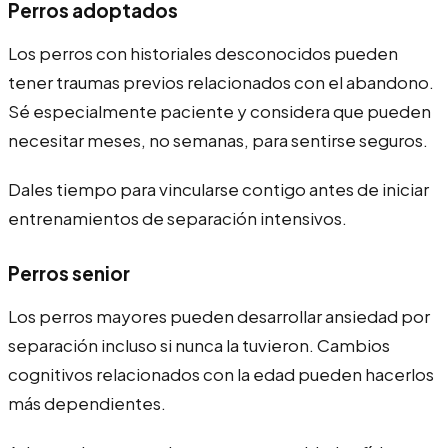
Perros adoptados
Los perros con historiales desconocidos pueden
tener traumas previos relacionados con el abandono.
Sé especialmente paciente y considera que pueden
necesitar meses, no semanas, para sentirse seguros.
Dales tiempo para vincularse contigo antes de iniciar
entrenamientos de separación intensivos.
Perros senior
Los perros mayores pueden desarrollar ansiedad por
separación incluso si nunca la tuvieron. Cambios
cognitivos relacionados con la edad pueden hacerlos
más dependientes.