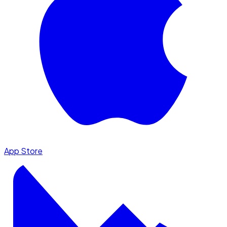
App Store