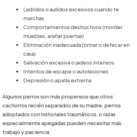
Ladridos o aullidos excesivos cuando te
marchas
Comportamientos destructivos (morder
muebles, arañar puertas)
Eliminación inadecuada (orinar o defecar en
casa)
Salivación excesiva o jadeos intensos
Intentos de escape o autolesiones
Depresión o apatía extrema
Algunos perros son más propensos que otros:
cachorros recién separados de su madre, perros
adoptados con historiales traumáticos, o razas
especialmente apegadas pueden necesitar más
trabajo y paciencia.