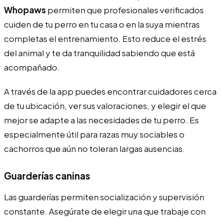
Whopaws
permiten que profesionales verificados
cuiden de tu perro en tu casa o en la suya mientras
completas el entrenamiento. Esto reduce el estrés
del animal y te da tranquilidad sabiendo que está
acompañado.
A través de la app puedes encontrar cuidadores cerca
de tu ubicación, ver sus valoraciones, y elegir el que
mejor se adapte a las necesidades de tu perro. Es
especialmente útil para razas muy sociables o
cachorros que aún no toleran largas ausencias.
Guarderías caninas
Las guarderías permiten socialización y supervisión
constante. Asegúrate de elegir una que trabaje con