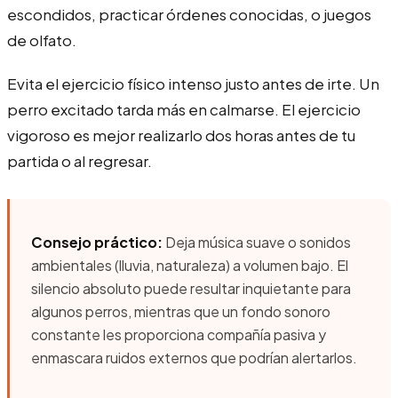
escondidos, practicar órdenes conocidas, o juegos
de olfato.
Evita el ejercicio físico intenso justo antes de irte. Un
perro excitado tarda más en calmarse. El ejercicio
vigoroso es mejor realizarlo dos horas antes de tu
partida o al regresar.
Consejo práctico:
Deja música suave o sonidos
ambientales (lluvia, naturaleza) a volumen bajo. El
silencio absoluto puede resultar inquietante para
algunos perros, mientras que un fondo sonoro
constante les proporciona compañía pasiva y
enmascara ruidos externos que podrían alertarlos.