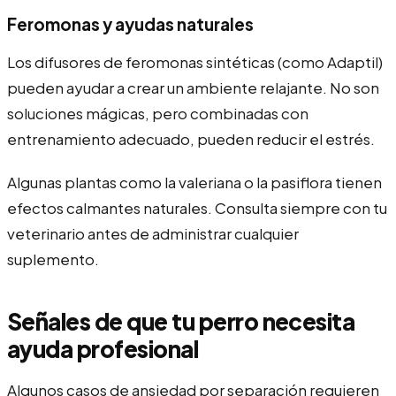
Feromonas y ayudas naturales
Los difusores de feromonas sintéticas (como Adaptil)
pueden ayudar a crear un ambiente relajante. No son
soluciones mágicas, pero combinadas con
entrenamiento adecuado, pueden reducir el estrés.
Algunas plantas como la valeriana o la pasiflora tienen
efectos calmantes naturales. Consulta siempre con tu
veterinario antes de administrar cualquier
suplemento.
Señales de que tu perro necesita
ayuda profesional
Algunos casos de ansiedad por separación requieren