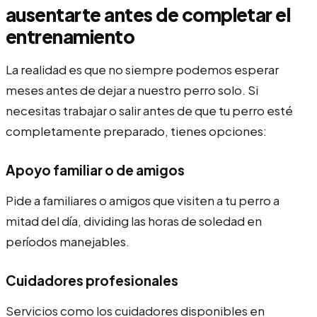
ausentarte antes de completar el
entrenamiento
La realidad es que no siempre podemos esperar
meses antes de dejar a nuestro perro solo. Si
necesitas trabajar o salir antes de que tu perro esté
completamente preparado, tienes opciones:
Apoyo familiar o de amigos
Pide a familiares o amigos que visiten a tu perro a
mitad del día, dividing las horas de soledad en
períodos manejables.
Cuidadores profesionales
Servicios como los cuidadores disponibles en