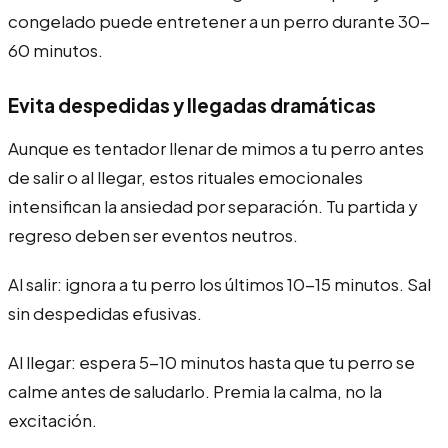
congelado puede entretener a un perro durante 30-
60 minutos.
Evita despedidas y llegadas dramáticas
Aunque es tentador llenar de mimos a tu perro antes
de salir o al llegar, estos rituales emocionales
intensifican la ansiedad por separación. Tu partida y
regreso deben ser eventos neutros.
Al salir: ignora a tu perro los últimos 10-15 minutos. Sal
sin despedidas efusivas.
Al llegar: espera 5-10 minutos hasta que tu perro se
calme antes de saludarlo. Premia la calma, no la
excitación.