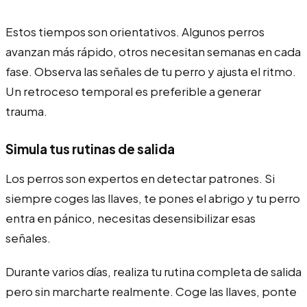
Estos tiempos son orientativos. Algunos perros
avanzan más rápido, otros necesitan semanas en cada
fase. Observa las señales de tu perro y ajusta el ritmo.
Un retroceso temporal es preferible a generar
trauma.
Simula tus rutinas de salida
Los perros son expertos en detectar patrones. Si
siempre coges las llaves, te pones el abrigo y tu perro
entra en pánico, necesitas desensibilizar esas
señales.
Durante varios días, realiza tu rutina completa de salida
pero sin marcharte realmente. Coge las llaves, ponte