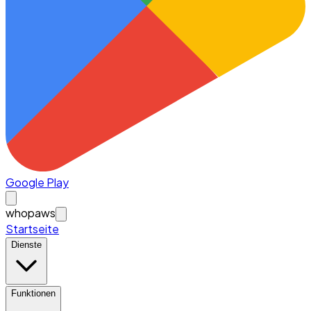
Google Play
whopaws
Startseite
Dienste
Funktionen