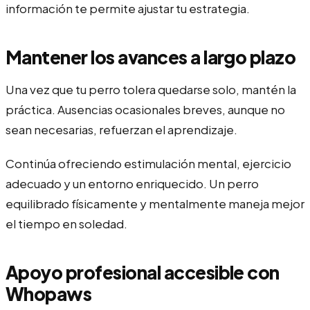
información te permite ajustar tu estrategia.
Mantener los avances a largo plazo
Una vez que tu perro tolera quedarse solo, mantén la
práctica. Ausencias ocasionales breves, aunque no
sean necesarias, refuerzan el aprendizaje.
Continúa ofreciendo estimulación mental, ejercicio
adecuado y un entorno enriquecido. Un perro
equilibrado físicamente y mentalmente maneja mejor
el tiempo en soledad.
Apoyo profesional accesible con
Whopaws