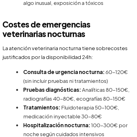
algo inusual, exposición a tóxicos
Costes de emergencias
veterinarias nocturnas
La atención veterinaria nocturna tiene sobrecostes
justificados por la disponibilidad 24h:
Consulta de urgencia nocturna:
60-120€
(sin incluir pruebas ni tratamientos)
Pruebas diagnósticas:
Analíticas 80-150€,
radiografías 40-80€, ecografías 80-150€
Tratamientos:
Fluidoterapia 50-100€,
medicación inyectable 30-80€
Hospitalización nocturna:
100-300€ por
noche según cuidados intensivos