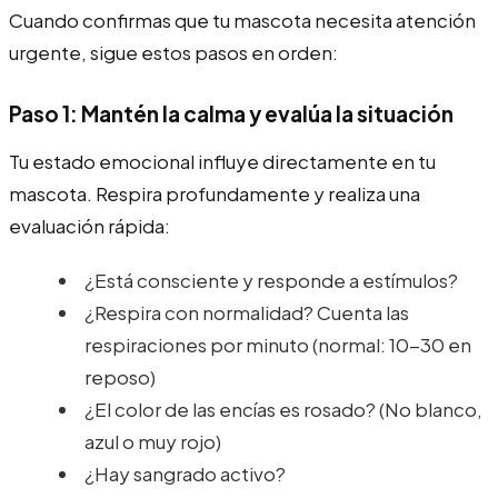
Cuando confirmas que tu mascota necesita atención
urgente, sigue estos pasos en orden:
Paso 1: Mantén la calma y evalúa la situación
Tu estado emocional influye directamente en tu
mascota. Respira profundamente y realiza una
evaluación rápida:
¿Está consciente y responde a estímulos?
¿Respira con normalidad? Cuenta las
respiraciones por minuto (normal: 10-30 en
reposo)
¿El color de las encías es rosado? (No blanco,
azul o muy rojo)
¿Hay sangrado activo?