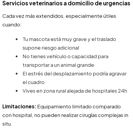
Servicios veterinarios a domicilio de urgencias
Cada vez más extendidos, especialmente útiles
cuando:
Tu mascota está muy grave y el traslado
supone riesgo adicional
No tienes vehículo o capacidad para
transportar a un animal grande
El estrés del desplazamiento podría agravar
el cuadro
Vives en zona rural alejada de hospitales 24h
Limitaciones:
Equipamiento limitado comparado
con hospital, no pueden realizar cirugías complejas in
situ.