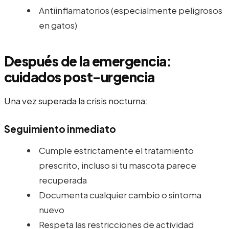
Antiinflamatorios (especialmente peligrosos
en gatos)
Después de la emergencia:
cuidados post-urgencia
Una vez superada la crisis nocturna:
Seguimiento inmediato
Cumple estrictamente el tratamiento
prescrito, incluso si tu mascota parece
recuperada
Documenta cualquier cambio o síntoma
nuevo
Respeta las restricciones de actividad