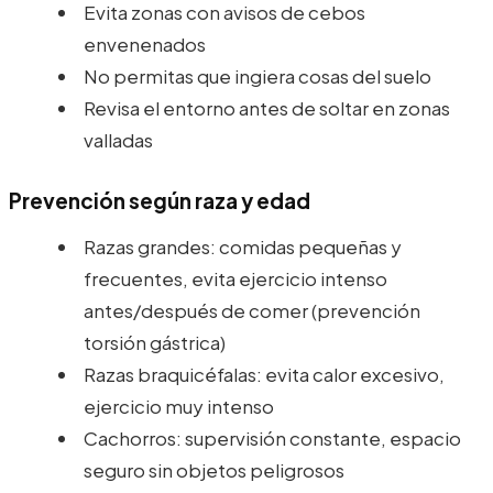
Evita zonas con avisos de cebos
envenenados
No permitas que ingiera cosas del suelo
Revisa el entorno antes de soltar en zonas
valladas
Prevención según raza y edad
Razas grandes: comidas pequeñas y
frecuentes, evita ejercicio intenso
antes/después de comer (prevención
torsión gástrica)
Razas braquicéfalas: evita calor excesivo,
ejercicio muy intenso
Cachorros: supervisión constante, espacio
seguro sin objetos peligrosos