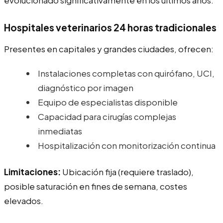
Hospitales veterinarios 24 horas tradicionales
Presentes en capitales y grandes ciudades, ofrecen:
Instalaciones completas con quirófano, UCI,
diagnóstico por imagen
Equipo de especialistas disponible
Capacidad para cirugías complejas
inmediatas
Hospitalización con monitorización continua
Limitaciones:
Ubicación fija (requiere traslado),
posible saturación en fines de semana, costes
elevados.