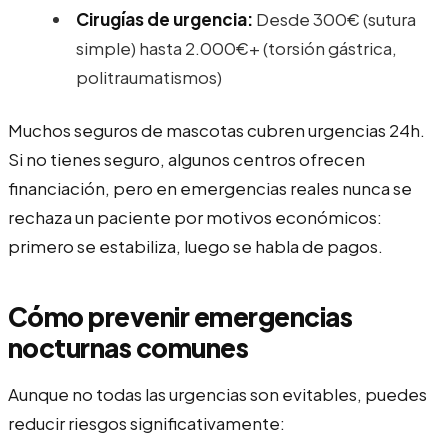
Cirugías de urgencia:
Desde 300€ (sutura
simple) hasta 2.000€+ (torsión gástrica,
politraumatismos)
Muchos seguros de mascotas cubren urgencias 24h.
Si no tienes seguro, algunos centros ofrecen
financiación, pero en emergencias reales nunca se
rechaza un paciente por motivos económicos:
primero se estabiliza, luego se habla de pagos.
Cómo prevenir emergencias
nocturnas comunes
Aunque no todas las urgencias son evitables, puedes
reducir riesgos significativamente: