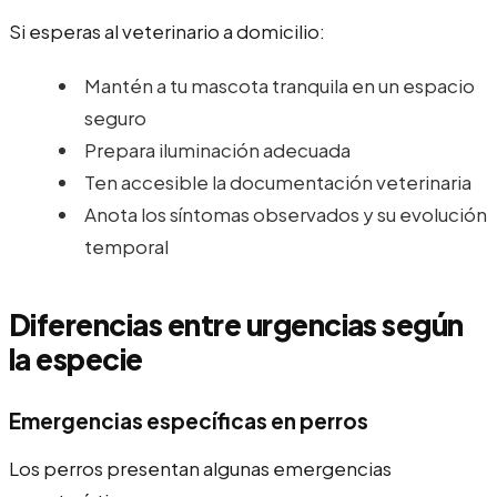
Si esperas al veterinario a domicilio:
Mantén a tu mascota tranquila en un espacio
seguro
Prepara iluminación adecuada
Ten accesible la documentación veterinaria
Anota los síntomas observados y su evolución
temporal
Diferencias entre urgencias según
la especie
Emergencias específicas en perros
Los perros presentan algunas emergencias