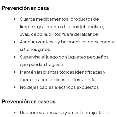
Prevención en casa
Guarda medicamentos, productos de
limpieza y alimentos tóxicos (chocolate,
uvas, cebolla, xilitol) fuera del alcance
Asegura ventanas y balcones, especialmente
si tienes gatos
Supervisa el juego con juguetes pequeños
que puedan tragarse
Mantén las plantas tóxicas identificadas y
fuera de acceso (lirios, potos, adelfa)
No dejes cables eléctricos expuestos
Prevención en paseos
Usa correa adecuada y arnés bien ajustado