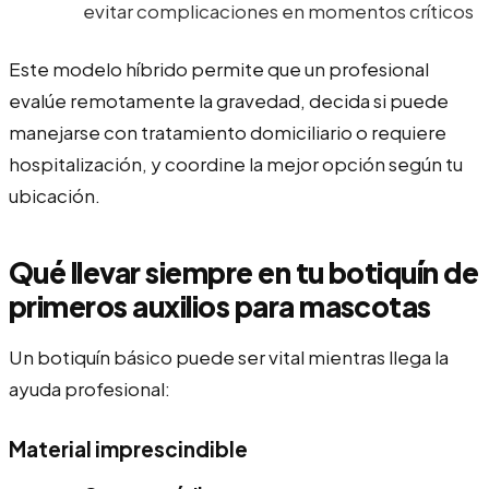
evitar complicaciones en momentos críticos
Este modelo híbrido permite que un profesional
evalúe remotamente la gravedad, decida si puede
manejarse con tratamiento domiciliario o requiere
hospitalización, y coordine la mejor opción según tu
ubicación.
Qué llevar siempre en tu botiquín de
primeros auxilios para mascotas
Un botiquín básico puede ser vital mientras llega la
ayuda profesional:
Material imprescindible