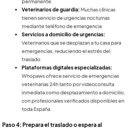
permanente
Veterinarios de guardia:
Muchas clínicas
tienen servicio de urgencias nocturnas
mediante teléfono de emergencia
Servicios a domicilio de urgencias:
Veterinarios que se desplazan a tu casa para
emergencias, reduciendo el estrés del
traslado
Plataformas digitales especializadas:
Whopaws ofrece servicio de emergencias
veterinarias 24h tanto por videoconsulta
inmediata como desplazamiento a domicilio,
con profesionales verificados disponibles en
toda España
Paso 4: Prepara el traslado o espera al