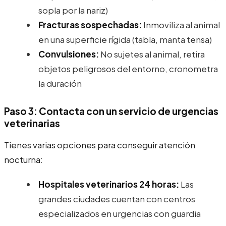
sopla por la nariz)
Fracturas sospechadas:
Inmoviliza al animal
en una superficie rígida (tabla, manta tensa)
Convulsiones:
No sujetes al animal, retira
objetos peligrosos del entorno, cronometra
la duración
Paso 3: Contacta con un servicio de urgencias
veterinarias
Tienes varias opciones para conseguir atención
nocturna:
Hospitales veterinarios 24 horas:
Las
grandes ciudades cuentan con centros
especializados en urgencias con guardia