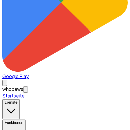
Google Play
whopaws
Startseite
Dienste
Funktionen