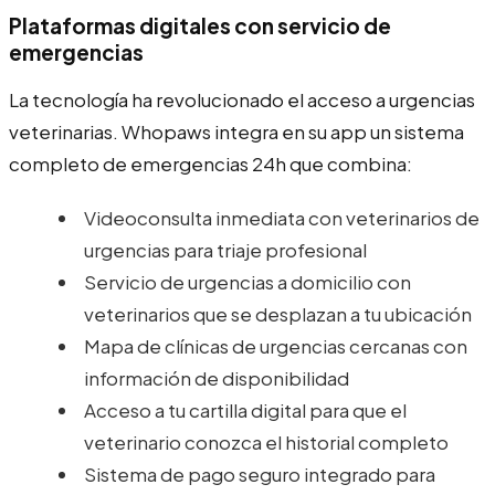
Plataformas digitales con servicio de
emergencias
La tecnología ha revolucionado el acceso a urgencias
veterinarias. Whopaws integra en su app un sistema
completo de emergencias 24h que combina:
Videoconsulta inmediata con veterinarios de
urgencias para triaje profesional
Servicio de urgencias a domicilio con
veterinarios que se desplazan a tu ubicación
Mapa de clínicas de urgencias cercanas con
información de disponibilidad
Acceso a tu cartilla digital para que el
veterinario conozca el historial completo
Sistema de pago seguro integrado para