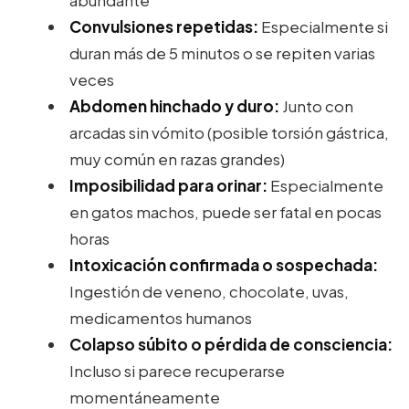
Convulsiones repetidas:
Especialmente si
duran más de 5 minutos o se repiten varias
veces
Abdomen hinchado y duro:
Junto con
arcadas sin vómito (posible torsión gástrica,
muy común en razas grandes)
Imposibilidad para orinar:
Especialmente
en gatos machos, puede ser fatal en pocas
horas
Intoxicación confirmada o sospechada:
Ingestión de veneno, chocolate, uvas,
medicamentos humanos
Colapso súbito o pérdida de consciencia:
Incluso si parece recuperarse
momentáneamente