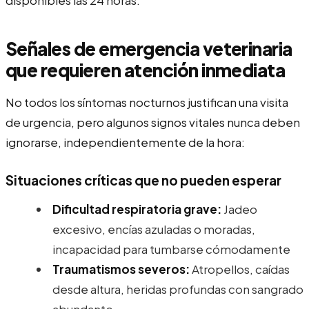
Señales de emergencia veterinaria
que requieren atención inmediata
No todos los síntomas nocturnos justifican una visita
de urgencia, pero algunos signos vitales nunca deben
ignorarse, independientemente de la hora:
Situaciones críticas que no pueden esperar
Dificultad respiratoria grave:
Jadeo
excesivo, encías azuladas o moradas,
incapacidad para tumbarse cómodamente
Traumatismos severos:
Atropellos, caídas
desde altura, heridas profundas con sangrado
abundante