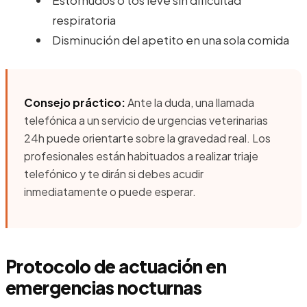
respiratoria
Disminución del apetito en una sola comida
Consejo práctico:
Ante la duda, una llamada
telefónica a un servicio de urgencias veterinarias
24h puede orientarte sobre la gravedad real. Los
profesionales están habituados a realizar triaje
telefónico y te dirán si debes acudir
inmediatamente o puede esperar.
Protocolo de actuación en
emergencias nocturnas