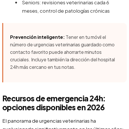
Seniors: revisiones veterinarias cada 6
meses, control de patologías crónicas
Prevención inteligente:
Tener en tu móvil el
número de urgencias veterinarias guardado como
contacto favorito puede ahorrarte minutos
cruciales. Incluye también la dirección del hospital
24h más cercano en tus notas.
Recursos de emergencia 24h:
opciones disponibles en 2026
El panorama de urgencias veterinarias ha
evolucionado significativamente en los últimos años: