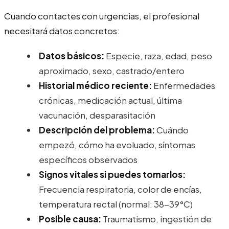
Cuando contactes con urgencias, el profesional
necesitará datos concretos:
Datos básicos:
Especie, raza, edad, peso
aproximado, sexo, castrado/entero
Historial médico reciente:
Enfermedades
crónicas, medicación actual, última
vacunación, desparasitación
Descripción del problema:
Cuándo
empezó, cómo ha evoluado, síntomas
específicos observados
Signos vitales si puedes tomarlos:
Frecuencia respiratoria, color de encías,
temperatura rectal (normal: 38-39°C)
Posible causa:
Traumatismo, ingestión de