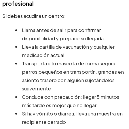
profesional
Si debes acudir a un centro:
Llama antes de salir para confirmar
disponibilidad y preparar su llegada
Lleva la cartilla de vacunación y cualquier
medicación actual
Transporta a tu mascota de forma segura:
perros pequeños en transportín, grandes en
asiento trasero con alguien sujetándolos
suavemente
Conduce con precaución; llegar 5 minutos
más tarde es mejor que no llegar
Si hay vómito o diarrea, lleva una muestra en
recipiente cerrado