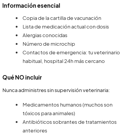
Información esencial
Copia de la cartilla de vacunación
Lista de medicación actual con dosis
Alergias conocidas
Número de microchip
Contactos de emergencia: tu veterinario
habitual, hospital 24h más cercano
Qué NO incluir
Nunca administres sin supervisión veterinaria:
Medicamentos humanos (muchos son
tóxicos para animales)
Antibióticos sobrantes de tratamientos
anteriores