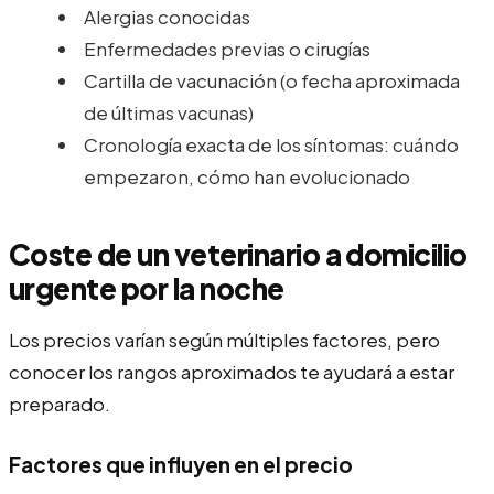
Alergias conocidas
Enfermedades previas o cirugías
Cartilla de vacunación (o fecha aproximada
de últimas vacunas)
Cronología exacta de los síntomas: cuándo
empezaron, cómo han evolucionado
Coste de un veterinario a domicilio
urgente por la noche
Los precios varían según múltiples factores, pero
conocer los rangos aproximados te ayudará a estar
preparado.
Factores que influyen en el precio