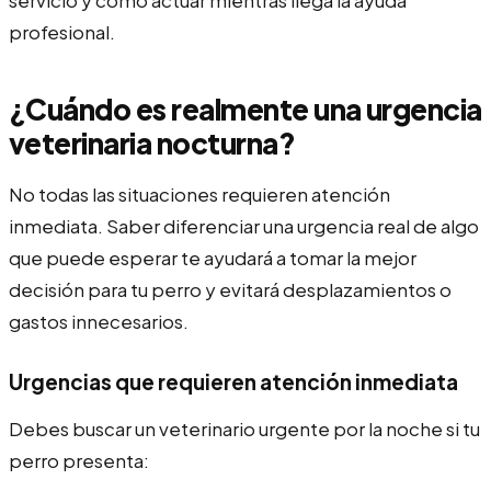
profesional.
¿Cuándo es realmente una urgencia
veterinaria nocturna?
No todas las situaciones requieren atención
inmediata. Saber diferenciar una urgencia real de algo
que puede esperar te ayudará a tomar la mejor
decisión para tu perro y evitará desplazamientos o
gastos innecesarios.
Urgencias que requieren atención inmediata
Debes buscar un veterinario urgente por la noche si tu
perro presenta: