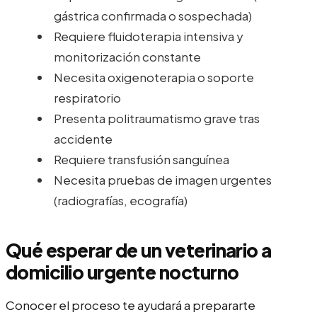
gástrica confirmada o sospechada)
Requiere fluidoterapia intensiva y
monitorización constante
Necesita oxigenoterapia o soporte
respiratorio
Presenta politraumatismo grave tras
accidente
Requiere transfusión sanguínea
Necesita pruebas de imagen urgentes
(radiografías, ecografía)
Qué esperar de un veterinario a
domicilio urgente nocturno
Conocer el proceso te ayudará a prepararte