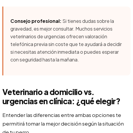
Consejo profesional:
Si tienes dudas sobre la
gravedad, es mejor consultar. Muchos servicios
veterinarios de urgencias ofrecen valoración
telefónica previa sin coste que te ayudará a decidir
si necesitas atención inmediata o puedes esperar
con seguridad hasta la mañana.
Veterinario a domicilio vs.
urgencias en clínica: ¿qué elegir?
Entender las diferencias entre ambas opciones te
permitirá tomar la mejor decisión según la situación
de tu perro.