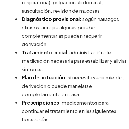
respiratoria), palpación abdominal,
auscultación, revisión de mucosas
Diagnóstico provisional:
según hallazgos
clínicos, aunque algunas pruebas
complementarias pueden requerir
derivación
Tratamiento inicial:
administración de
medicación necesaria para estabilizar y aliviar
síntomas
Plan de actuación:
si necesita seguimiento,
derivación o puede manejarse
completamente en casa
Prescripciones:
medicamentos para
continuar el tratamiento en las siguientes
horas o días