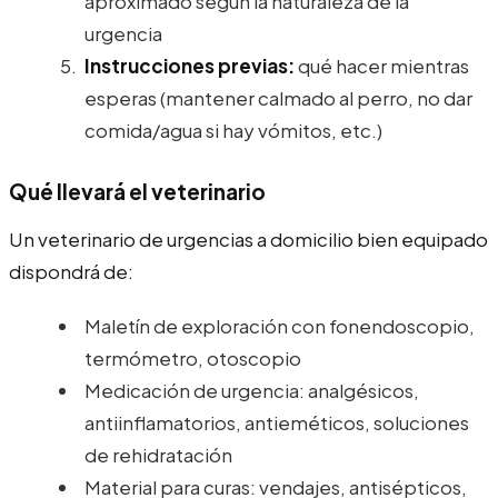
aproximado según la naturaleza de la
urgencia
Instrucciones previas:
qué hacer mientras
esperas (mantener calmado al perro, no dar
comida/agua si hay vómitos, etc.)
Qué llevará el veterinario
Un veterinario de urgencias a domicilio bien equipado
dispondrá de:
Maletín de exploración con fonendoscopio,
termómetro, otoscopio
Medicación de urgencia: analgésicos,
antiinflamatorios, antieméticos, soluciones
de rehidratación
Material para curas: vendajes, antisépticos,