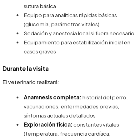
sutura básica
Equipo para analíticas rápidas básicas
(glucemia, parámetros vitales)
Sedación y anestesia local si fuera necesario
Equipamiento para estabilización inicial en
casos graves
Durante la visita
El veterinario realizará:
Anamnesis completa:
historial del perro,
vacunaciones, enfermedades previas,
síntomas actuales detallados
Exploración física:
constantes vitales
(temperatura, frecuencia cardíaca,