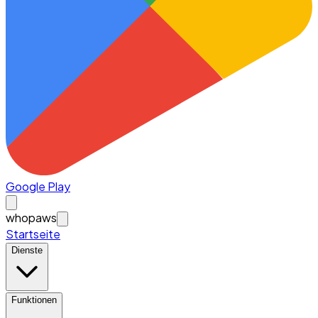
Google Play
whopaws
Startseite
Dienste
Funktionen