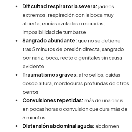
Dificultad respiratoria severa:
jadeos
extremos, respiración con la boca muy
abierta, encías azuladas o moradas,
imposibilidad de tumbarse
Sangrado abundante:
que no se detiene
tras 5 minutos de presión directa, sangrado
por nariz, boca, recto o genitales sin causa
evidente
Traumatismos graves:
atropellos, caídas
desde altura, mordeduras profundas de otros
perros
Convulsiones repetidas:
más de una crisis
en pocas horas o convulsión que dura más de
5 minutos
Distensión abdominal aguda:
abdomen