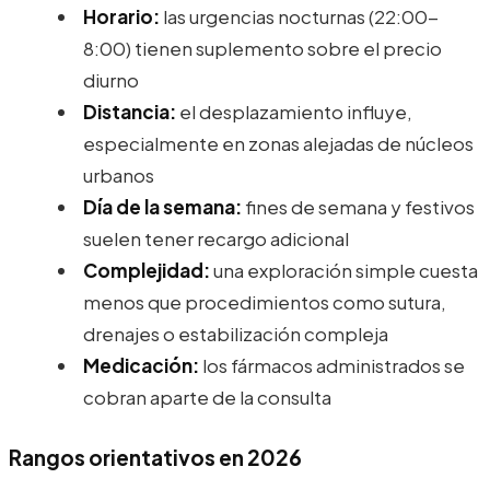
Horario:
las urgencias nocturnas (22:00-
8:00) tienen suplemento sobre el precio
diurno
Distancia:
el desplazamiento influye,
especialmente en zonas alejadas de núcleos
urbanos
Día de la semana:
fines de semana y festivos
suelen tener recargo adicional
Complejidad:
una exploración simple cuesta
menos que procedimientos como sutura,
drenajes o estabilización compleja
Medicación:
los fármacos administrados se
cobran aparte de la consulta
Rangos orientativos en 2026