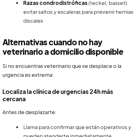
Razas condrodistróficas
(teckel, basset):
evitar saltos y escaleras para prevenir hernias
discales
Alternativas cuando no hay
veterinario a domicilio disponible
Si no encuentras veterinario que se desplace o la
urgencia es extrema:
Localiza la clínica de urgencias 24h más
cercana
Antes de desplazarte:
Llama para confirmar que están operativos y
pueden atenderte inmediatamente