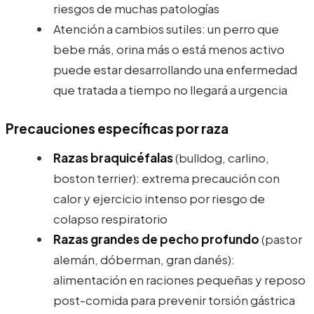
riesgos de muchas patologías
Atención a cambios sutiles: un perro que
bebe más, orina más o está menos activo
puede estar desarrollando una enfermedad
que tratada a tiempo no llegará a urgencia
Precauciones específicas por raza
Razas braquicéfalas
(bulldog, carlino,
boston terrier): extrema precaución con
calor y ejercicio intenso por riesgo de
colapso respiratorio
Razas grandes de pecho profundo
(pastor
alemán, dóberman, gran danés):
alimentación en raciones pequeñas y reposo
post-comida para prevenir torsión gástrica