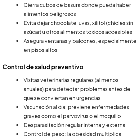
Cierra cubos de basura donde pueda haber
alimentos peligrosos
Evita dejar chocolate, uvas, xilitol (chicles sin
azúcar) u otros alimentos tóxicos accesibles
Asegura ventanas y balcones, especialmente
en pisos altos
Control de salud preventivo
Visitas veterinarias regulares (al menos
anuales) para detectar problemas antes de
que se conviertan en urgencias
Vacunación al día: previene enfermedades
graves como el parvovirus o el moquillo
Desparasitación regular interna y externa
Control de peso: la obesidad multiplica