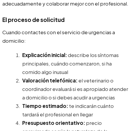
adecuadamente y colaborar mejor con el profesional.
El proceso de solicitud
Cuando contactes con el servicio de urgencias a
domicilio:
Explicación inicial:
describe los síntomas
principales, cuándo comenzaron, si ha
comido algo inusual
Valoración telefónica:
el veterinario o
coordinador evaluará si es apropiado atender
a domicilio o si debes acudir a urgencias
Tiempo estimado:
te indicarán cuánto
tardará el profesional en llegar
Presupuesto orientativo:
precio