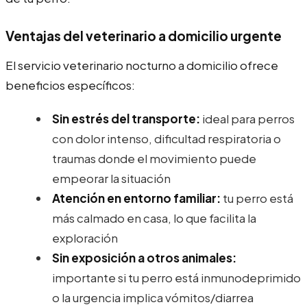
Ventajas del veterinario a domicilio urgente
El servicio veterinario nocturno a domicilio ofrece
beneficios específicos:
Sin estrés del transporte:
ideal para perros
con dolor intenso, dificultad respiratoria o
traumas donde el movimiento puede
empeorar la situación
Atención en entorno familiar:
tu perro está
más calmado en casa, lo que facilita la
exploración
Sin exposición a otros animales:
importante si tu perro está inmunodeprimido
o la urgencia implica vómitos/diarrea