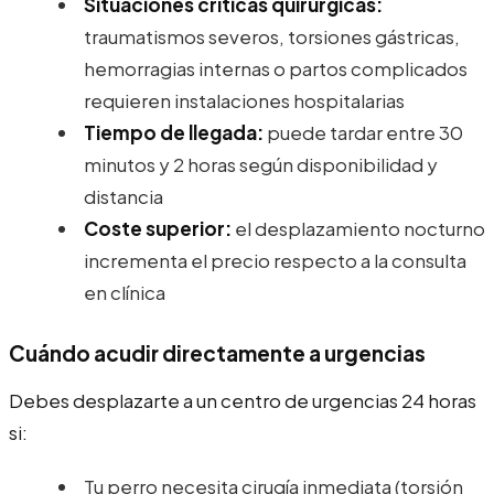
Situaciones críticas quirúrgicas:
traumatismos severos, torsiones gástricas,
hemorragias internas o partos complicados
requieren instalaciones hospitalarias
Tiempo de llegada:
puede tardar entre 30
minutos y 2 horas según disponibilidad y
distancia
Coste superior:
el desplazamiento nocturno
incrementa el precio respecto a la consulta
en clínica
Cuándo acudir directamente a urgencias
Debes desplazarte a un centro de urgencias 24 horas
si:
Tu perro necesita cirugía inmediata (torsión