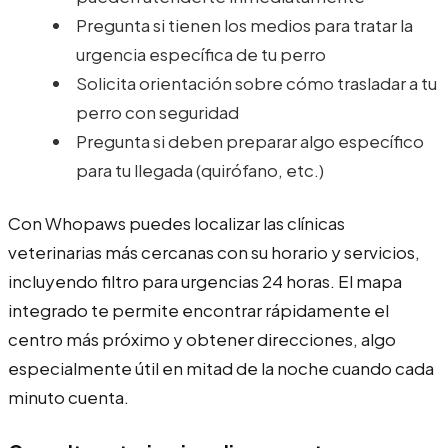
Pregunta si tienen los medios para tratar la
urgencia específica de tu perro
Solicita orientación sobre cómo trasladar a tu
perro con seguridad
Pregunta si deben preparar algo específico
para tu llegada (quirófano, etc.)
Con Whopaws puedes localizar las clínicas
veterinarias más cercanas con su horario y servicios,
incluyendo filtro para urgencias 24 horas. El mapa
integrado te permite encontrar rápidamente el
centro más próximo y obtener direcciones, algo
especialmente útil en mitad de la noche cuando cada
minuto cuenta.