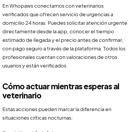
En Whopaws conectamos con veterinarios
verificados que ofrecen servicio de urgencias a
domicilio 24 horas. Puedes solicitar atención urgente
directamente desde la app, conocer el tiempo
estimado de llegada y el precio antes de confirmar,
con pago seguro a través de la plataforma. Todos los
profesionales cuentan con valoraciones de otros
usuarios y están verificados.
Cómo actuar mientras esperas al
veterinario
Estas acciones pueden marcar la diferencia en
situaciones críticas nocturnas: