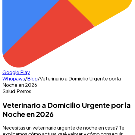
Google Play
Whopaws
/
Blog
/
Veterinario a Domicilio Urgente por la
Noche en 2026
Salud
·
Perros
Veterinario a Domicilio Urgente por la
Noche en 2026
Necesitas un veterinario urgente de noche en casa? Te
explicamos cómo actuar, qué valorar y cómo conseguir