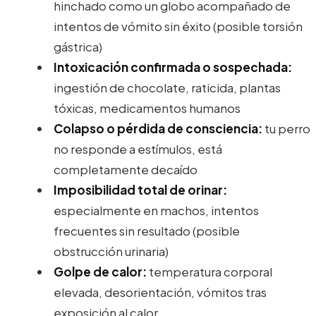
hinchado como un globo acompañado de
intentos de vómito sin éxito (posible torsión
gástrica)
Intoxicación confirmada o sospechada:
ingestión de chocolate, raticida, plantas
tóxicas, medicamentos humanos
Colapso o pérdida de consciencia:
tu perro
no responde a estímulos, está
completamente decaído
Imposibilidad total de orinar:
especialmente en machos, intentos
frecuentes sin resultado (posible
obstrucción urinaria)
Golpe de calor:
temperatura corporal
elevada, desorientación, vómitos tras
exposición al calor