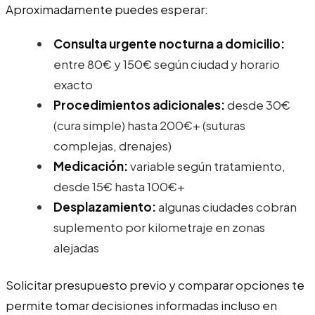
Aproximadamente puedes esperar:
Consulta urgente nocturna a domicilio:
entre 80€ y 150€ según ciudad y horario
exacto
Procedimientos adicionales:
desde 30€
(cura simple) hasta 200€+ (suturas
complejas, drenajes)
Medicación:
variable según tratamiento,
desde 15€ hasta 100€+
Desplazamiento:
algunas ciudades cobran
suplemento por kilometraje en zonas
alejadas
Solicitar presupuesto previo y comparar opciones te
permite tomar decisiones informadas incluso en