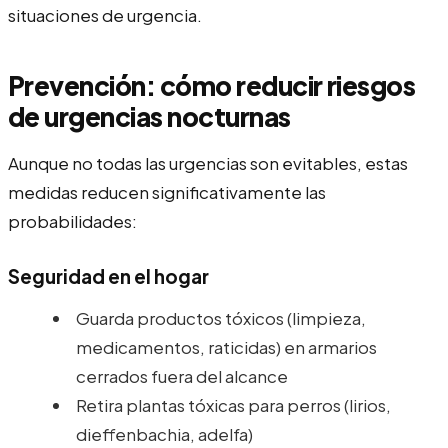
situaciones de urgencia.
Prevención: cómo reducir riesgos
de urgencias nocturnas
Aunque no todas las urgencias son evitables, estas
medidas reducen significativamente las
probabilidades:
Seguridad en el hogar
Guarda productos tóxicos (limpieza,
medicamentos, raticidas) en armarios
cerrados fuera del alcance
Retira plantas tóxicas para perros (lirios,
dieffenbachia, adelfa)