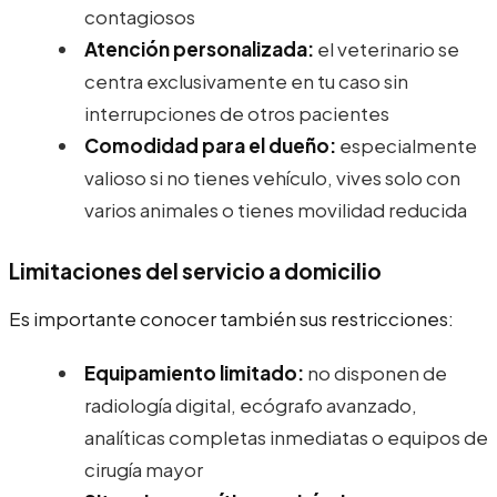
contagiosos
Atención personalizada:
el veterinario se
centra exclusivamente en tu caso sin
interrupciones de otros pacientes
Comodidad para el dueño:
especialmente
valioso si no tienes vehículo, vives solo con
varios animales o tienes movilidad reducida
Limitaciones del servicio a domicilio
Es importante conocer también sus restricciones:
Equipamiento limitado:
no disponen de
radiología digital, ecógrafo avanzado,
analíticas completas inmediatas o equipos de
cirugía mayor